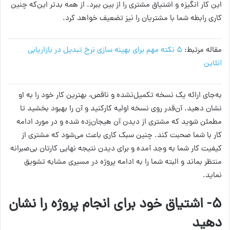
این کار انگیزه و اشتیاق مشتری را از بین ببرد. از همه بدتر این‌که چنین
کاری رابطه شما با مشتریان را نیز تضعیف خواهد کرد.
مقاله مرتبط:
۵ نکته مهم برای بهینه‌ سازی نرخ تبدیل در بازاریابی
آنلاین
به‌جای ارائه یک نسخه تکمیل‌نشده و ناقص، بهترین کار خود را به او
نشان دهید. آن‌قدر روی نسخه اولیه کارکنید و آن را بهبود بخشید تا
مطمئن شوید که مشتری از دیدن آن هیجان‌زده شده و در مورد ادامه
کار با شما صحبت کند. چنین سبک کاری باعث می‌شود که مشتری از
کیفیت کار شما به وجد آمده و برای دیدن نتیجه نهایی کارتان بی‌صبرانه
منتظر بماند و البته شما را به ادامه پروژه در مسیری مشابه تشویق
نماید.
۵- اشتیاق خود برای انجام پروژه را نشان
دهید