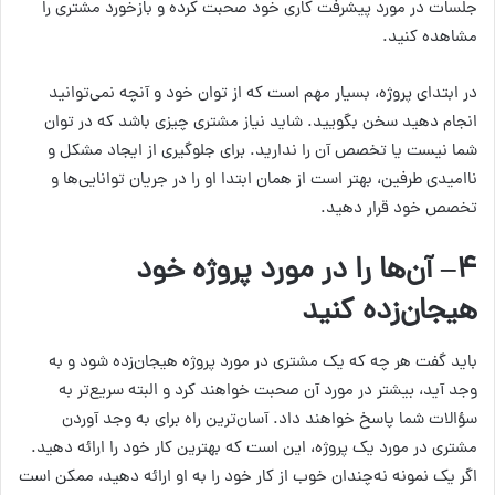
جلسات در مورد پیشرفت کاری خود صحبت کرده و بازخورد مشتری را
مشاهده کنید.
در ابتدای پروژه، بسیار مهم است که از توان خود و آنچه نمی‌توانید
انجام دهید سخن بگویید. شاید نیاز مشتری چیزی باشد که در توان
شما نیست یا تخصص آن را ندارید. برای جلوگیری از ایجاد مشکل و
ناامیدی طرفین، بهتر است از همان ابتدا او را در جریان توانایی‌ها و
تخصص خود قرار دهید.
۴
– آن‌ها را در مورد پروژه خود
هیجان‌زده کنید
باید گفت هر چه که یک مشتری در مورد پروژه هیجان‌زده شود و به
وجد آید، بیشتر در مورد آن صحبت خواهند کرد و البته سریع‌تر به
سؤالات شما پاسخ خواهند داد. آسان‌ترین راه برای به وجد آوردن
مشتری در مورد یک پروژه، این است که بهترین کار خود را ارائه دهید.
اگر یک نمونه نه‌چندان خوب از کار خود را به او ارائه دهید، ممکن است