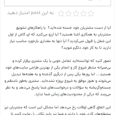
به این post امتیاز دهید
آیا از دست مشتریان خود خسته شده‌اید؟ با راهکارهای تشویق
مشتریان به همکاری آشنا هستید؟ آیا آرزو می‌کنید که ای‌ کاش از اول
این شغل را قبول نمی‌کردید؟ آیا تنها به مقداری بازخورد مناسب نیاز
دارید تا به کار خود دلگرم شوید؟
تصور کنید که توانسته‌اید تعامل خوبی با یک مشتری برقرار کرده و
بی‌صبرانه منتظر شروع کار و انجام یکی از بهترین طراحی‌ سایت‌های خود
هستید… اما روزها یکی پس از دیگری گذشته و به هفته‌ها تبدیل
می‌شوند و هنوز موفق به شروع پروژه نشده‌اید. مشتری به‌طور نامنظم و
جسته‌وگریخته به سؤالات و درخواست‌های شما پاسخ می‌دهد و به نظر
می‌رسد که درکی از محدودیت‌های زمانی شما ندارد.
این اتفاق گاهی اوقات رخ می‌دهد اما مشکل این است که مشتریان نیز
مشغله‌های کاری خود را دارند و شما نیز باید نکاتی را رعایت کنید تا