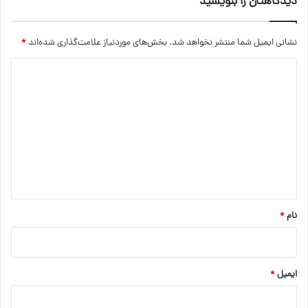
دیدگاهتان را بنویسید
نشانی ایمیل شما منتشر نخواهد شد.
بخش‌های موردنیاز علامت‌گذاری شده‌اند
*
د
ی
د
گ
ا
ه
*
نام
*
ایمیل
*