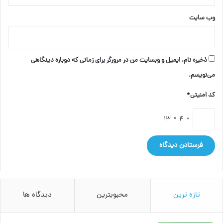
وب‌ سایت
ذخیره نام، ایمیل و وبسایت من در مرورگر برای زمانی که دوباره دیدگاهی
می‌نویسم.
کد امنیتی*
+ 4 = 13
تازه ترین
محبوبترین
دیدگاه ها