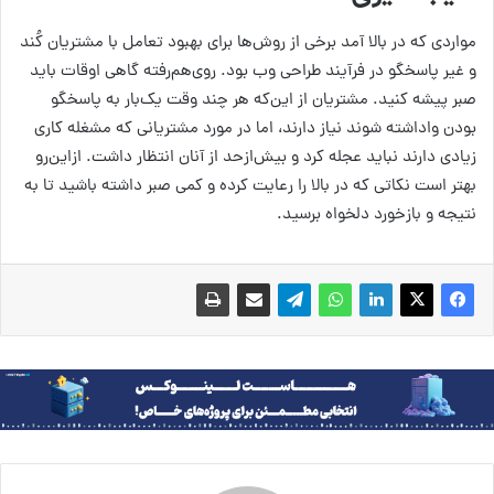
مواردی که در بالا آمد برخی از روش‌ها برای بهبود تعامل با مشتریان کُند
و غیر پاسخگو در فرآیند طراحی وب بود. روی‌هم‌رفته گاهی اوقات باید
صبر پیشه کنید. مشتریان از این‌که هر چند وقت یک‌بار به پاسخگو
بودن واداشته شوند نیاز دارند، اما در مورد مشتریانی که مشغله کاری
زیادی دارند نباید عجله کرد و بیش‌ازحد از آنان انتظار داشت. ازاین‌رو
بهتر است نکاتی که در بالا را رعایت کرده و کمی صبر داشته باشید تا به
نتیجه و بازخورد دلخواه برسید.