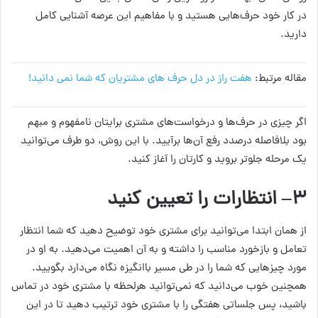
در کار خود حرف‌هایی هستید و با مفاهیم این عرصه آشنایی کامل
دارید.
مقاله مرتبط:
هفت راز در دل حرف های مشتریان که شما نمی دانید!
اگر چیزی در حرف‌ها و درخواست‌های مشتری برایتان نامفهوم و مبهم
بود بلافاصله درصدد رفع آن‌ها برآیید. با این روش، دو طرف می‌توانید
یک مرحله جلوتر بروید و کارتان را آغاز کنید.
۳
– انتظارات را تعیین کنید
از همان ابتدا می‌توانید برای مشتری خود توضیح دهید که شما انتظار
تعامل و بازخورد مناسب را داشته و به آن اهمیت می‌دهید. به او در
مورد چیزهایی که شما را در طی مسیر باانگیزه نگاه می‌دارد بگویید.
همچنین خوب می‌دانید که نمی‌توانید هرلحظه با مشتری خود در تماس
باشید، پس جلساتی هفتگی را با مشتری خود ترتیب دهید تا در این