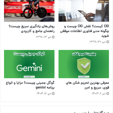
CIO کیست؟ نقش CIO چیست و
روش‌های یادگیری سریع چیست؟
چگونه مدیر فناوری اطلاعات موفقی
راهنمای جامع و کاربردی
شوید
تیر ۱۳, ۱۳۹۶
تیر ۳۰, ۱۳۹۸
معرفی بهترین تحریم شکن های
گوگل جمینی چیست؟ مزایا و انواع
قوی، سریع و امن
برنامه gemini
تیر ۲, ۱۴۰۳
دی ۱۶, ۱۴۰۴