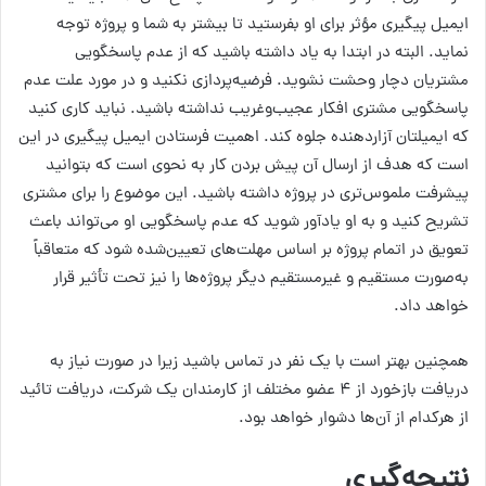
ایمیل پیگیری مؤثر برای او بفرستید تا بیشتر به شما و پروژه توجه
نماید. البته در ابتدا به یاد داشته باشید که از عدم پاسخگویی
مشتریان دچار وحشت نشوید. فرضیه‌پردازی نکنید و در مورد علت عدم
پاسخگویی مشتری افکار عجیب‌وغریب نداشته باشید. نباید کاری کنید
که ایمیلتان آزاردهنده جلوه کند. اهمیت فرستادن ایمیل پیگیری در این
است که هدف از ارسال آن پیش بردن کار به نحوی است که بتوانید
پیشرفت ملموس‌تری در پروژه داشته باشید. این موضوع را برای مشتری
تشریح کنید و به او یادآور شوید که عدم پاسخگویی او می‌تواند باعث
تعویق در اتمام پروژه بر اساس مهلت‌های تعیین‌شده شود که متعاقباً
به‌صورت مستقیم و غیرمستقیم دیگر پروژه‌ها را نیز تحت تأثیر قرار
خواهد داد.
همچنین بهتر است با یک نفر در تماس باشید زیرا در صورت نیاز به
دریافت بازخورد از ۴ عضو مختلف از کارمندان یک شرکت، دریافت تائید
از هرکدام از آن‌ها دشوار خواهد بود.
نتیجه‌گیری