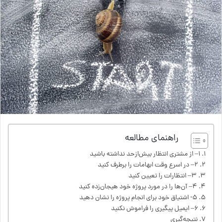
راهنمای مطالعه
۱– از مشتری انتظار بیش‌ازحد نداشته باشید
۲– در اسرع وقت ابهامات را برطرف کنید
۳– انتظارات را تعیین کنید
۴– آن‌ها را در مورد پروژه خود هیجان‌زده کنید
۵- اشتیاق خود برای انجام پروژه را نشان دهید
۶– ایمیل پیگیری را فراموش نکنید
نتیجه‌گیری