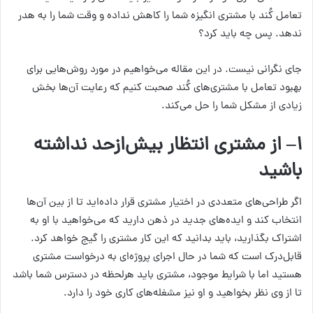
تعامل کُند با مشتری انگیزه شما را کاهش نداده و وقت شما را به هدر
ندهد. پس چه باید کرد؟
جای نگرانی نیست. در این مقاله می‌خواهیم در مورد روش‌هایی برای
بهبود تعامل با مشتری‌های کُند صحبت کنیم که رعایت آن‌ها بخش
زیادی از مشکل شما را حل می‌کند.
۱
– از مشتری انتظار بیش‌ازحد نداشته
باشید
اگر طراحی‌های متعددی در اختیار مشتری قرار داده‌اید تا از بین آن‌ها
انتخاب کند و ایده‌های جدید در ذهن دارید که می‌خواهید با او به
اشتراک بگذارید، باید بدانید که این کار مشتری را گیج خواهد کرد.
قابل‌درک است که شما در حال اجرای پروژه‌ای به درخواست مشتری
هستید اما با شرایط موجود، مشتری باید هرلحظه در دسترس شما باشد
تا از وی نظر بخواهید و او نیز مشغله‌های کاری خود را دارد.