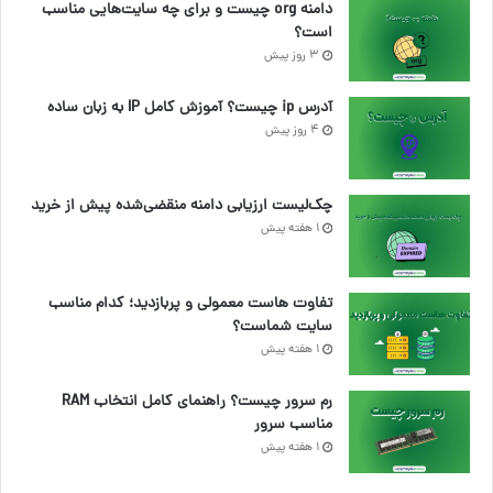
دامنه org چیست و برای چه سایت‌هایی مناسب
است؟
3 روز پیش
آدرس ip چیست؟ آموزش کامل IP به زبان ساده
4 روز پیش
چک‌لیست ارزیابی دامنه منقضی‌شده پیش از خرید
1 هفته پیش
تفاوت هاست معمولی و پربازدید؛ کدام مناسب
سایت شماست؟
1 هفته پیش
رم سرور چیست؟ راهنمای کامل انتخاب RAM
مناسب سرور
1 هفته پیش