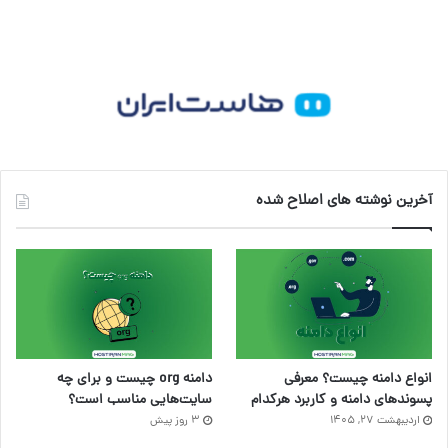
آخرین نوشته های اصلاح شده
انواع دامنه چیست؟ معرفی
دامنه org چیست و برای چه
پسوندهای دامنه و کاربرد هرکدام
سایت‌هایی مناسب است؟
اردیبهشت ۲۷, ۱۴۰۵
3 روز پیش