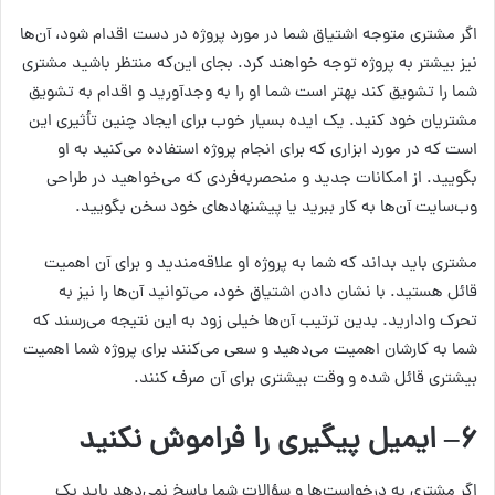
اگر مشتری متوجه اشتیاق شما در مورد پروژه در دست اقدام شود، آن‌ها
نیز بیشتر به پروژه توجه خواهند کرد. بجای این‌که منتظر باشید مشتری
شما را تشویق کند بهتر است شما او را به وجدآورید و اقدام به تشویق
مشتریان خود کنید. یک ایده بسیار خوب برای ایجاد چنین تأثیری این
است که در مورد ابزاری که برای انجام پروژه استفاده می‌کنید به او
بگویید. از امکانات جدید و منحصربه‌فردی که می‌خواهید در طراحی
وب‌سایت آن‌ها به کار ببرید یا پیشنهاد‌های خود سخن بگویید.
مشتری باید بداند که شما به پروژه او علاقه‌مندید و برای آن اهمیت
قائل هستید. با نشان دادن اشتیاق خود، می‌توانید آن‌ها را نیز به
تحرک وادارید. بدین ترتیب آن‌ها خیلی زود به این نتیجه می‌رسند که
شما به کارشان اهمیت می‌دهید و سعی می‌کنند برای پروژه شما اهمیت
بیشتری قائل شده و وقت بیشتری برای آن صرف کنند.
۶
– ایمیل پیگیری را فراموش نکنید
اگر مشتری به درخواست‌ها و سؤالات شما پاسخ نمی‌دهد باید یک