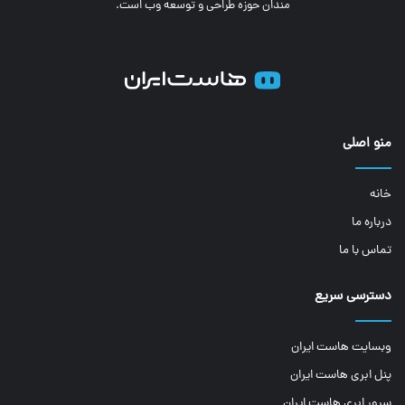
مندان حوزه طراحی و توسعه وب است.
منو اصلی
خانه
درباره ما
تماس با ما
دسترسی سریع
وبسایت هاست ایران
پنل ابری هاست ایران
سرور ابری هاست ایران