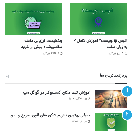
آدرس ip چیست؟ آموزش کامل IP
چک‌لیست ارزیابی دامنه
به زبان ساده
منقضی‌شده پیش از خرید
4 روز پیش
1 هفته پیش
پربازدیدترین ها
آموزش ثبت مکان کسب‌وکار در گوگل مپ
آذر ۲۷, ۱۳۹۸
معرفی بهترین تحریم شکن های قوی، سریع و امن
تیر ۲, ۱۴۰۳