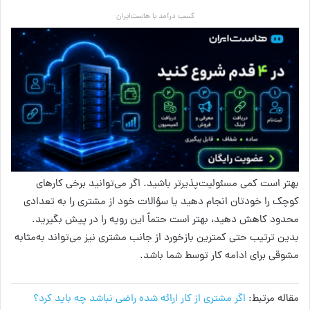
کسب درآمد با هاست‌ایران
بهتر است کمی مسئولیت‌پذیرتر باشید. اگر می‌توانید برخی کارهای
کوچک را خودتان انجام دهید یا سؤالات خود از مشتری را به تعدادی
محدود کاهش دهید، بهتر است حتماً این رویه را در پیش بگیرید.
بدین ترتیب حتی کمترین بازخورد از جانب مشتری نیز می‌تواند به‌مثابه
مشوقی برای ادامه کار توسط شما باشد.
مقاله مرتبط:
اگر مشتری از کار ارائه شده راضی نباشد چه باید کرد؟