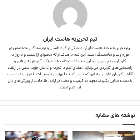
تیم تحریریه هاست ایران
تیم تحریریه مجله هاست ایران متشکل از کارشناسان و نویسندگان متخصص در
حوزه وب و هاستینگ است. این تیم با هدف ارائه محتوای ارزشمند و به‌روز به
کاربران، به بررسی و تحلیل خدمات مختلف هاستینگ، آموزش‌های فنی و
راهنمایی‌های کاربردی می‌پردازد. اعضای تیم با تجربه و دانش خود، سعی در ارتقاء
آگاهی کاربران دارند و به آنها کمک می‌کنند تا بهترین تصمیمات را در زمینه انتخاب
خدمات آنلاین بگیرند. تعهد به کیفیت و دقت در ارائه اطلاعات، از ویژگی‌های بارز
این تیم است.
نوشته های مشابه