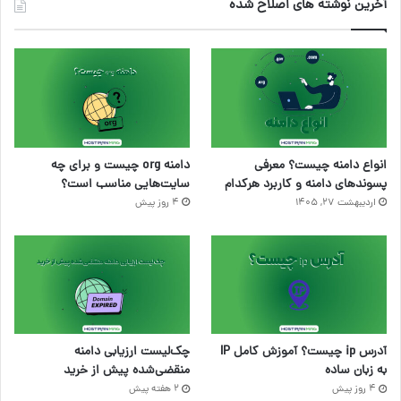
آخرین نوشته های اصلاح شده
انواع دامنه چیست؟ معرفی
دامنه org چیست و برای چه
پسوندهای دامنه و کاربرد هرکدام
سایت‌هایی مناسب است؟
اردیبهشت ۲۷, ۱۴۰۵
4 روز پیش
آدرس ip چیست؟ آموزش کامل IP
چک‌لیست ارزیابی دامنه
به زبان ساده
منقضی‌شده پیش از خرید
4 روز پیش
2 هفته پیش