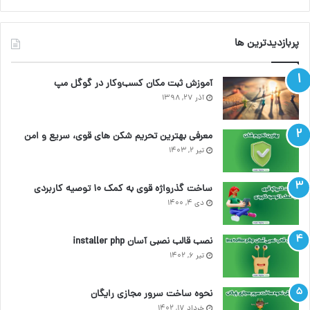
پربازدیدترین ها
آموزش ثبت مکان کسب‌وکار در گوگل مپ
آذر ۲۷, ۱۳۹۸
معرفی بهترین تحریم شکن های قوی، سریع و امن
تیر ۲, ۱۴۰۳
ساخت گذرواژه قوی به کمک ۱۰ توصیه کاربردی
دی ۴, ۱۴۰۰
نصب قالب نصبی آسان installer php
تیر ۶, ۱۴۰۲
نحوه ساخت سرور مجازی رایگان
خرداد ۱۷, ۱۴۰۲