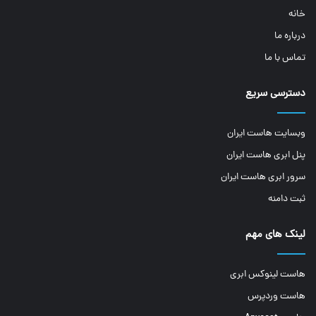
خانه
درباره ما
تماس با ما
دسترسی سریع
وبسایت هاست ایران
پنل ابری هاست ایران
سرور ابری هاست ایران
ثبت دامنه
لینک های مهم
هاست لینوکس ابری
هاست وردپرس