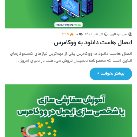
امیر عبدالهی
آذر ۱۸, ۱۴۰۳
۰
695
اتصال هاست دانلود به ووکامرس
اتصال هاست دانلود به ووکامرس یکی از مهم‌ترین نیازهای کسب‌وکارهای
آنلاین است که محصولات دیجیتال فروش می‌دهند. در دنیای امروز…
بیشتر بخوانید »