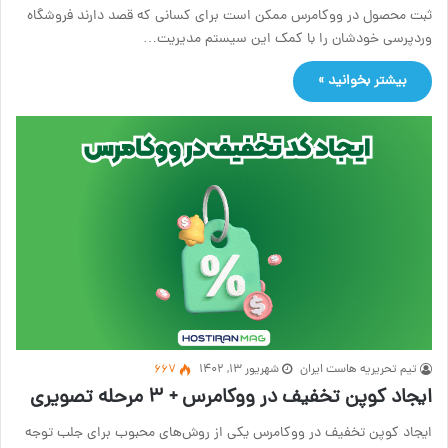
ثبت محصول در ووکامرس ممکن است برای کسانی که قصد دارند فروشگاه
وردپرسی خودشان را با کمک این سیستم مدیریت…
بیشتر بخوانید »
تیم تحریریه هاست ایران
شهریور ۱۳, ۱۴۰۲
667
ایجاد کوپن تخفیف در ووکامرس + ۳ مرحله تصویری
ایجاد کوپن تخفیف در ووکامرس یکی از روش‌های محبوب برای جلب توجه