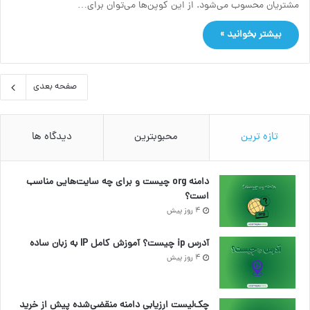
مشتریان محسوب می‌شود. از این کوپن‌ها می‌توان برای…
بیشتر بخوانید »
صفحه بعدی
تازه ترین
محبوبترین
دیدگاه ها
دامنه org چیست و برای چه سایت‌هایی مناسب
است؟
4 روز پیش
آدرس ip چیست؟ آموزش کامل IP به زبان ساده
4 روز پیش
چک‌لیست ارزیابی دامنه منقضی‌شده پیش از خرید