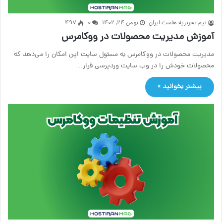
تیم تحریریه هاست ایران
بهمن ۲۴, ۱۴۰۲
۰
497
آموزش مدیریت محصولات در ووکامرس
مدیریت محصولات در ووکامرس به مسئول سایت این امکان را می‌دهد که
محصولات خودش را در وب سایت وردپرسی قرار…
بیشتر بخوانید »