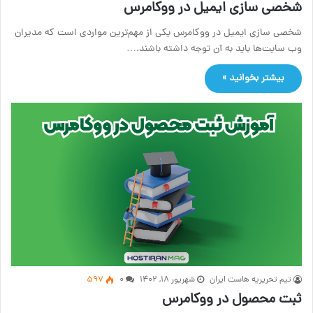
شخصی سازی ایمیل در ووکامرس
شخصی سازی ایمیل در ووکامرس یکی از مهم‌ترین مواردی است که مدیران
وب سایت‌ها باید به آن توجه داشته باشند.…
بیشتر بخوانید »
تیم تحریریه هاست ایران
شهریور ۱۸, ۱۴۰۲
۰
597
ثبت محصول در ووکامرس