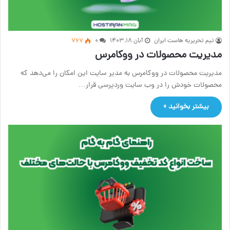
تیم تحریریه هاست ایران
آبان ۱۸, ۱۴۰۳
۰
767
مدیریت محصولات در ووکامرس
مدیریت محصولات در ووکامرس به مدیر سایت این امکان را می‌دهد که
محصولات خودش را در وب سایت وردپرسی قرار…
بیشتر بخوانید »