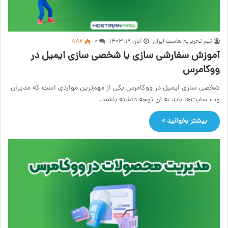
تیم تحریریه هاست ایران
آبان ۱۹, ۱۴۰۳
۰
882
آموزش سفارشی سازی یا شخصی سازی ایمیل در
ووکامرس
شخصی سازی ایمیل در ووکامرس یکی از مهم‌ترین مواردی است که مدیران
وب سایت‌ها باید به آن توجه داشته باشند.…
بیشتر بخوانید »