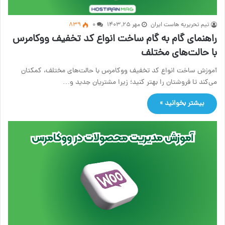
تیم تحریریه هاست ایران
مهر ۲۵, ۱۴۰۳
۰
839
راهنمای گام به گام ساخت انواع کد تخفیف ووکامرس
با حالت‌های مختلف
آموزش ساخت انواع کد تخفیف ووکامرس با حالت‌های مختلف، کمکتان
می‌کند تا فروشتان را بهتر کنید؛ زیرا مشتریان جدید و…
بیشتر بخوانید »