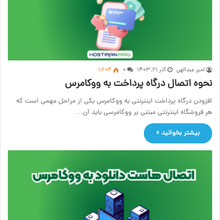
امیر عبدالهی
آذر ۲۱, ۱۴۰۳
۰
1,204
نحوه اتصال درگاه پرداخت به ووکامرس
افزودن درگاه پرداخت اینترنتی به ووکامرس یکی از مراحل مهمی است که
هر فروشگاه اینترنتی مبتنی بر ووکامرسی باید آن…
بیشتر بخوانید »