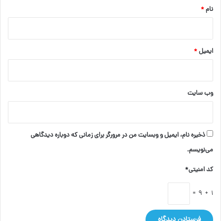
نام
*
ایمیل
*
وب‌ سایت
ذخیره نام، ایمیل و وبسایت من در مرورگر برای زمانی که دوباره دیدگاهی
می‌نویسم.
کد امنیتی*
1 + 9 =