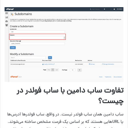
تفاوت ساب دامین با ساب فولدر در
چیست؟
ساب دامین همان ساب فولدر نیست. در واقع، ساب فولدرها آدرس‌ها
یا URL‌هایی هستند که بر اساس یک فرمت مشخص ساخته می‌شوند.