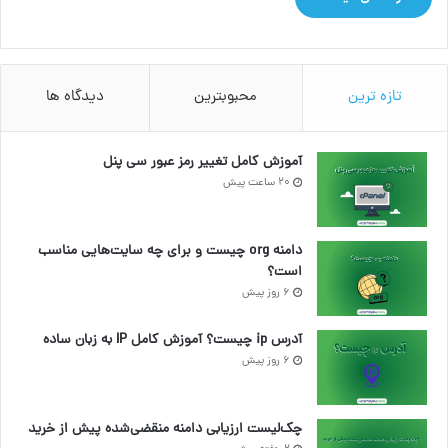
تازه ترین
محبوبترین
دیدگاه ها
آموزش کامل تغییر رمز عبور سی پنل
20 ساعت پیش
دامنه org چیست و برای چه سایت‌هایی مناسب
است؟
6 روز پیش
آدرس ip چیست؟ آموزش کامل IP به زبان ساده
6 روز پیش
چک‌لیست ارزیابی دامنه منقضی‌شده پیش از خرید