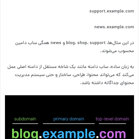
support.example.com
news.example.com
در این مثال‌ها، blog، shop، support و news همگی ساب دامین
محسوب می‌شوند.
به زبان ساده، ساب دامنه مانند یک شاخه مستقل از دامنه اصلی عمل
می‌کند که می‌تواند محتوا، طراحی، ساختار و حتی سیستم مدیریت
محتوای جداگانه داشته باشد.