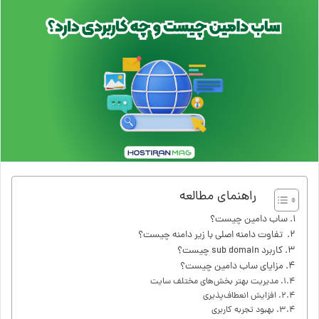
راهنمای مطالعه
ساب دامین چیست؟
تفاوت دامنه اصلی با زیر دامنه چیست؟
کاربرد sub domain چیست؟
مزایای ساب دامین چیست؟
مدیریت بهتر بخش‌های مختلف سایت
افزایش انعطاف‌پذیری
بهبود تجربه کاربری