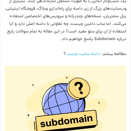
یک کسب‌وکار آنلاین را به صورت مستقل سازماندهی کنند. بسیاری از
وب‌سایت‌های بزرگ از زیر دامنه برای راه‌اندازی وبلاگ، فروشگاه اینترنتی،
پنل مشتریان، نسخه‌های چندزبانه و سرویس‌های اختصاصی استفاده
می‌کنند. اما ساب دامین چیست، چه تفاوتی با دامنه اصلی دارد و آیا
استفاده از آن برای سئو مفید است؟ در این مقاله به تمام سوالات رایج
درباره Subdomain پاسخ خواهیم داد.
مطالعه بیشتر:
دامنه سایت چیست
؟