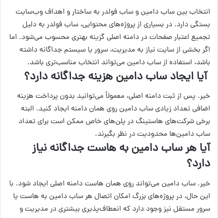
انتخاب بین ساب دامین و ساب فولدر به ساختار و اهداف وب‌سایت
بستگی دارد. در بسیاری از پروژه‌های محتوایی، ساب فولدر به دلیل
تجمیع اعتبار صفحات در دامنه اصلی گزینه بهتری محسوب می‌شود. اما
اگر بخشی از سایت نیاز به مدیریت، سرور یا سیستم جداگانه داشته
باشد، استفاده از ساب دامین می‌تواند انتخاب مناسب‌تری باشد.
آیا ایجاد ساب دامین هزینه جداگانه دارد؟
خیر. پس از ثبت دامنه اصلی، معمولاً می‌توانید بدون پرداخت هزینه
اضافی تعداد زیادی ساب دامین روی همان دامنه ایجاد کنید. البته
برخی شرکت‌های هاستینگ در پلن‌های خاص ممکن است برای تعداد
ساب دامین‌ها محدودیت در نظر بگیرند.
آیا هر ساب دامین به هاست جداگانه نیاز
دارد؟
خیر. ساب دامین می‌تواند روی همان هاست دامنه اصلی ایجاد شود. با
این حال، در پروژه‌های بزرگ امکان اتصال هر ساب دامین به هاست یا
سرور مستقل نیز وجود دارد که انعطاف‌پذیری بیشتری در مدیریت و