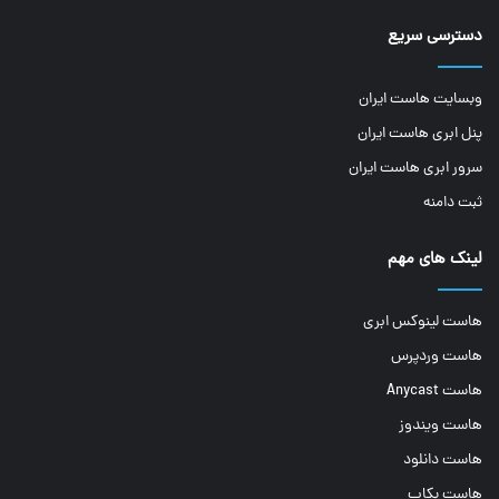
دسترسی سریع
وبسایت هاست ایران
پنل ابری هاست ایران
سرور ابری هاست ایران
ثبت دامنه
لینک های مهم
هاست لینوکس ابری
هاست وردپرس
هاست Anycast
هاست ویندوز
هاست دانلود
هاست بکاپ