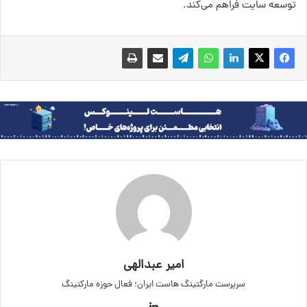
توسعه سایت فراهم می‌کند.
امیر عبدالهی
سرپرست مارگتینگ هاست ایران؛ فعال حوزه مارکتینگ
لینکداین