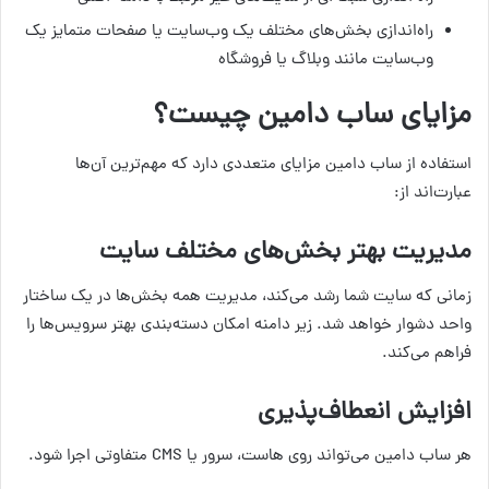
راه‌اندازی بخش‌های مختلف یک وب‌سایت یا صفحات متمایز یک
وب‌سایت مانند وبلاگ یا فروشگاه
مزایای ساب دامین چیست؟
استفاده از ساب دامین مزایای متعددی دارد که مهم‌ترین آن‌ها
عبارت‌اند از:
مدیریت بهتر بخش‌های مختلف سایت
زمانی که سایت شما رشد می‌کند، مدیریت همه بخش‌ها در یک ساختار
واحد دشوار خواهد شد. زیر دامنه امکان دسته‌بندی بهتر سرویس‌ها را
فراهم می‌کند.
افزایش انعطاف‌پذیری
هر ساب دامین می‌تواند روی هاست، سرور یا CMS متفاوتی اجرا شود.