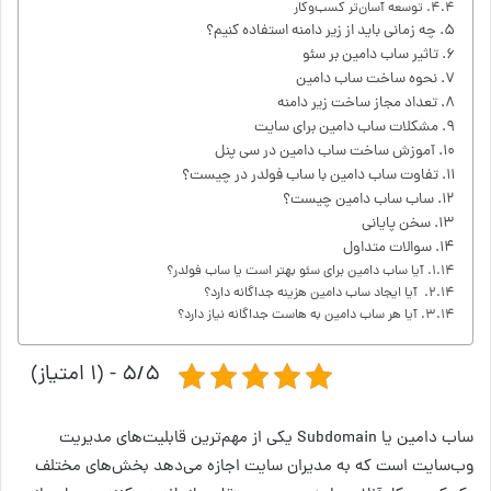
توسعه آسان‌تر کسب‌وکار
چه زمانی باید از زیر دامنه استفاده کنیم؟
تاثیر ساب دامین بر سئو
نحوه ساخت ساب دامین
تعداد مجاز ساخت زیر دامنه
مشکلات ساب دامین برای سایت
آموزش ساخت ساب دامین در سی پنل
تفاوت ساب دامین با ساب فولدر در چیست؟
ساب ساب دامین چیست؟
سخن پایانی
سوالات متداول
آیا ساب دامین برای سئو بهتر است یا ساب فولدر؟
آیا ایجاد ساب دامین هزینه جداگانه دارد؟
آیا هر ساب دامین به هاست جداگانه نیاز دارد؟
۵/۵ - (۱ امتیاز)
ساب دامین یا Subdomain یکی از مهم‌ترین قابلیت‌های مدیریت
وب‌سایت است که به مدیران سایت اجازه می‌دهد بخش‌های مختلف