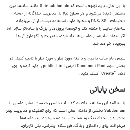
با این حال، باید توجه داشت که Sub-subdomain مانند ساب‌دامین
مستقل دیده می‌شود و هر سطح نیاز به مدیریت جداگانه از جمله
تنظیمات DNS، SSL و محتوا دارد. استفاده درست از آن می‌تواند
ساختار سایت را منظم کند و توسعه پروژه‌های بزرگ را ساده‌تر سازد، اما
اگر تعداد ساب‌ساب‌دامین‌ها زیاد شود، مدیریت و نگهداری آن‌ها
پیچیده خواهد شد.
سپس نام ساب دامین و دامنه مورد نظر و مورد نظر را تایپ کنید. در
بخش سوم Document Root آدرس public_html را وارد کرده و روی
دکمه “Create” کلیک کنید.
سخن پایانی
با مطالعه این مقاله دریافتید که ساب دامین چیست. ساب دامین یا
Subdomain بخشی از دامنه اصلی است که برای تفکیک و مدیریت بهتر
بخش‌های مختلف یک وب‌سایت استفاده می‌شود. زیر دامنه‌ها
می‌توانند برای راه‌اندازی وبلاگ، فروشگاه اینترنتی، پنل کاربران،