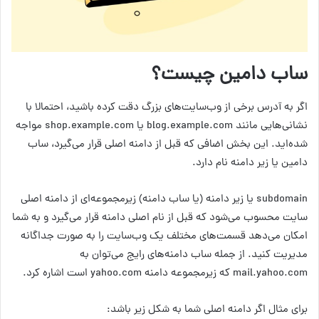
ساب دامین چیست؟
اگر به آدرس برخی از وب‌سایت‌های بزرگ دقت کرده باشید، احتمالا با
نشانی‌هایی مانند blog.example.com یا shop.example.com مواجه
شده‌اید. این بخش اضافی که قبل از دامنه اصلی قرار می‌گیرد، ساب
دامین یا زیر دامنه نام دارد.
subdomain یا زیر دامنه (یا ساب دامنه) زیرمجموعه‌ای از دامنه اصلی
سایت محسوب می‌شود که قبل از نام اصلی دامنه قرار می‌گیرد و به شما
امکان می‌دهد قسمت‌های مختلف یک وب‌سایت را به صورت جداگانه
مدیریت کنید. از جمله ساب دامنه‌های رایج می‌توان به
mail.yahoo.com که زیرمجموعه دامنه yahoo.com است اشاره کرد.
برای مثال اگر دامنه اصلی شما به شکل زیر باشد: