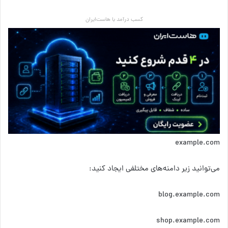
کسب درآمد با هاست‌ایران
example.com
می‌توانید زیر دامنه‌های مختلفی ایجاد کنید:
blog.example.com
shop.example.com