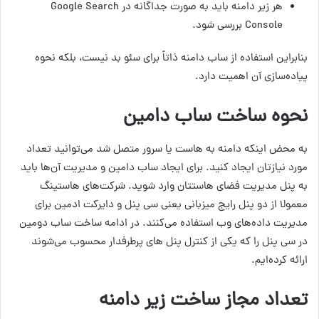
هر زیر دامنه باید به صورت جداگانه در Google Search
Console بررسی شود.
بنابراین استفاده از ساب دامنه ذاتاً برای سئو بد نیست، بلکه نحوه
پیاده‌سازی آن اهمیت دارد.
نحوه ساخت ساب دامین
به محض اینکه دامنه به هاست یا سرور متصل شد می‌توانید تعداد
مورد نیازتان ایجاد کنید. برای ایجاد ساب دامین و مدیریت آن‌ها باید
به پنل مدیریت فضای هاستتان وارد شوید. شرکت‌های هاستینگ
معمولا از دو پنل رایج میزبانی یعنی سی پنل و دایرکت ادمین برای
مدیریت داده‌های وب استفاده می‌کنند. در ادامه ساخت ساب دومین
در سی پنل را که یکی از کنترل پنل های پرطرفدار محسوب می‌شوند
ارائه کرده‌ایم.
تعداد مجاز ساخت زیر دامنه