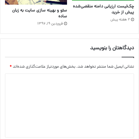
چک‌لیست ارزیابی دامنه منقضی‌شده
سئو و بهینه سازی سایت به زبان
پیش از خرید
ساده
2 هفته پیش
فروردین ۱۹, ۱۳۹۶
دیدگاهتان را بنویسید
نشانی ایمیل شما منتشر نخواهد شد.
بخش‌های موردنیاز علامت‌گذاری شده‌اند
*
د
ی
د
گ
ا
ه
*