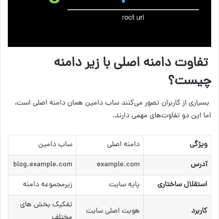
تفاوت دامنه اصلی با زیر دامنه
چیست؟
بسیاری از کاربران تصور می‌کنند ساب دامین همان دامنه اصلی است،
اما این دو تفاوت‌های مهمی دارند.
ویژگی
دامنه اصلی
ساب دامین
آدرس
example.com
blog.example.com
استقلال ساختاری
پایه سایت
زیرمجموعه دامنه
تفکیک بخش های
کاربرد
هویت اصلی سایت
مختلف