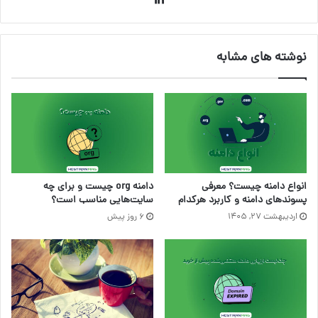
نوشته های مشابه
انواع دامنه چیست؟ معرفی
دامنه org چیست و برای چه
پسوندهای دامنه و کاربرد هرکدام
سایت‌هایی مناسب است؟
اردیبهشت ۲۷, ۱۴۰۵
6 روز پیش