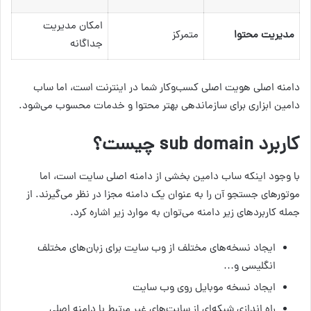
امکان مدیریت
مدیریت محتوا
متمرکز
جداگانه
دامنه اصلی هویت اصلی کسب‌وکار شما در اینترنت است، اما ساب
دامین ابزاری برای سازماندهی بهتر محتوا و خدمات محسوب می‌شود.
کاربرد sub domain چیست؟
با وجود اینکه ساب دامین بخشی از دامنه اصلی سایت است، اما
موتورهای جستجو آن را به عنوان یک دامنه مجزا در نظر می‌گیرند. از
جمله کاربردهای زیر دامنه می‌توان به موارد زیر اشاره کرد.
ایجاد نسخه‌های مختلف از وب سایت برای زبان‌های مختلف
انگلیسی و…
ایجاد نسخه موبایل روی وب سایت
راه اندازی شبکه‌ای از سایت‌های غیر مرتبط با دامنه اصلی