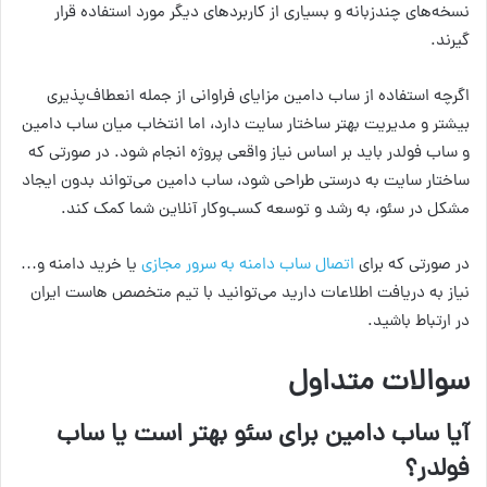
نسخه‌های چندزبانه و بسیاری از کاربردهای دیگر مورد استفاده قرار
گیرند.
اگرچه استفاده از ساب دامین مزایای فراوانی از جمله انعطاف‌پذیری
بیشتر و مدیریت بهتر ساختار سایت دارد، اما انتخاب میان ساب دامین
و ساب فولدر باید بر اساس نیاز واقعی پروژه انجام شود. در صورتی که
ساختار سایت به درستی طراحی شود، ساب دامین می‌تواند بدون ایجاد
مشکل در سئو، به رشد و توسعه کسب‌وکار آنلاین شما کمک کند.
در صورتی که برای
اتصال ساب دامنه به سرور مجازی
یا خرید دامنه و…
نیاز به دریافت اطلاعات دارید می‌توانید با تیم متخصص هاست ایران
در ارتباط باشید.
سوالات متداول
آیا ساب دامین برای سئو بهتر است یا ساب
فولدر؟