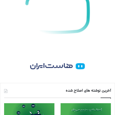
آخرین نوشته های اصلاح شده