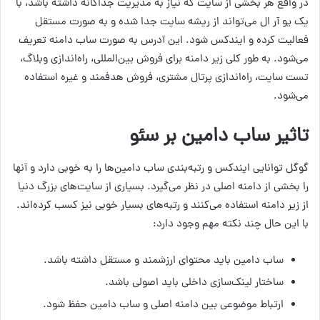
در واقع هر بخشی از سایت که نیاز به مدیریت جداگانه داشته باشد، با
یک یو آر ال می‌تواند از ریشه سایت جدا شده و به صورت مستقل
فعالیت کرده و ایندکس شود. این آدرس به صورت ساب دامنه تعریف
می‌شود. به طور کلی زیر دامنه برای فروش بین‌المللی، راه‌اندازی وبلاگ،
تست سایت، راه‌اندازی پرتال مشتری، فروش هدفمند و غیره استفاده
می‌شود.
تاثیر ساب دامین بر سئو
گوگل توانایی ایندکس و رتبه‌بندی ساب دامین‌ها را به خوبی دارد و آنها
را بخشی از دامنه اصلی در نظر می‌گیرد. بسیاری از سایت‌های بزرگ دنیا
از زیر دامنه استفاده می‌کنند و رتبه‌های بسیار خوبی نیز کسب کرده‌اند.
با این حال چند نکته مهم وجود دارد:
ساب دامین باید محتوای ارزشمند و مستقل داشته باشد.
ساختار لینک‌سازی داخلی باید اصولی باشد.
ارتباط موضوعی بین دامنه اصلی و ساب دامین حفظ شود.