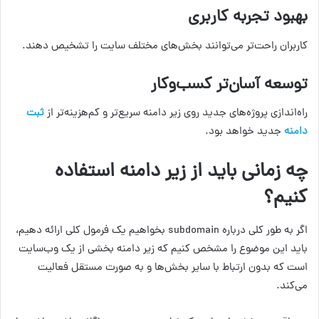
بهبود تجربه کاربری
کاربران راحت‌تر می‌توانند بخش‌های مختلف سایت را تشخیص دهند.
توسعه آسان‌تر کسب‌وکار
راه‌اندازی پروژه‌های جدید روی زیر دامنه سریع‌تر و کم‌هزینه‌تر از
ثبت
دامنه
جدید خواهد بود.
چه زمانی باید از زیر دامنه استفاده
کنیم؟
اگر به طور کلی درباره subdomain بخواهیم یک فرمول کلی ارائه دهیم،
باید این موضوع را مشخص کنیم که زیر دامنه بخشی از یک وب‌سایت
است که بدون ارتباط با سایر بخش‌ها و به صورت مستقل فعالیت
می‌کند.