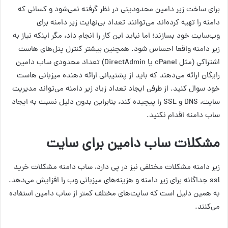
برای ساخت زیر دامین محدودیتی در نظر گرفته نمی‌شود و کسانی که
دامنه را تهیه کرده‌اند می‌توانند تعداد بی‌نهایت زیر دامنه برای
وب‌سایت خود بسازند؛ اما نباید این کار را انجام داد، مگر اینکه نیاز به
زیر دامنه واقعا احساس شود. همچنین بیشتر کنترل پنل‌های هاست
اشتراکی (مثل cPanel یا DirectAdmin) تعداد محدودی ساب دامین
رایگان ارائه می‌دهند که باید از پشتیبانی ارائه دهنده میزبانی هاست
خود سوال کنید. از طرفی ایجاد تعداد زیاد زیر دامنه می‌تواند مدیریت
سایت، DNS و SSL را پیچیده کند، بنابراین بدون دلیل نسبت به ایجاد
ساب دامنه اقدام نکنید.
مشکلات ساب دامین برای سایت
زیر دامنه مشکلات مختلفی نیز در پی دارد، ساب دامنه مشکلات خرید
ssl جداگانه برای زیر دامنه و هزینه‌های میزبانی وب را افزایش می‌دهد.
به همین دلیل است که سایت‌های مختلف کمتر از ساب دامین استفاده
می‌کنند.