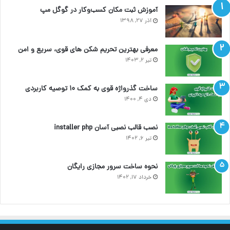
آموزش ثبت مکان کسب‌وکار در گوگل مپ
آذر ۲۷, ۱۳۹۸
معرفی بهترین تحریم شکن های قوی، سریع و امن
تیر ۲, ۱۴۰۳
ساخت گذرواژه قوی به کمک ۱۰ توصیه کاربردی
دی ۴, ۱۴۰۰
نصب قالب نصبی آسان installer php
تیر ۶, ۱۴۰۲
نحوه ساخت سرور مجازی رایگان
خرداد ۱۷, ۱۴۰۲