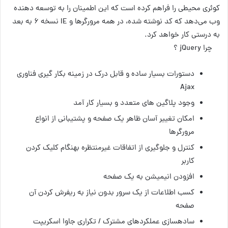
کوئری محیطی را فراهم کرده است که این اطمینان را به توسعه دهنده
وب می‌دهد که کد نوشته شده، در همه مرورگرها و IE نسخه ۶ به بعد
به درستی کار خواهد کرد.
چرا jQuery ؟
دستورات بسیار ساده و قابل درک در زمینه بکار گیری فناوری
Ajax
وجود پلاگین های متعدد و بسیار کار آمد
امکان تغییر آسان ظاهر یک صفحه و پشتیبانی از انواع
مرورگر‎ها
کنترل و جلوگیری از اتفاقات غیرمنتظره بهنگام کلیک کردن
کاربر
افزودن انیمیشن به یک صفحه
کسب اطلاعات از یک سرور بدون نیاز به ریفرش کردن آن
صفحه
ساده‎سازی عملکردهای مشترک / تکراری جاوا اسکریپت