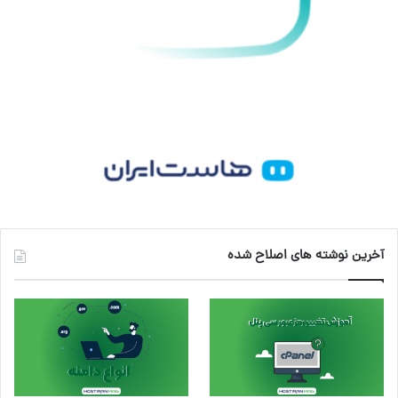
م
آخرین نوشته های اصلاح شده