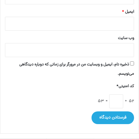
ایمیل
*
وب‌ سایت
ذخیره نام، ایمیل و وبسایت من در مرورگر برای زمانی که دوباره دیدگاهی
می‌نویسم.
کد امنیتی*
= 53
52 +