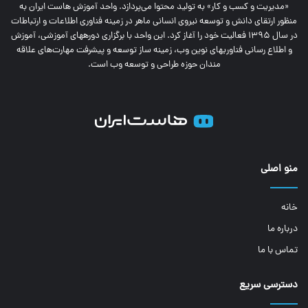
«مدیریت و کسب و کار» به تولید محتوا می‌پردازد. واحد آموزش هاست ایران به
منظور ارتقای دانش و توسعه نیروی انسانی ماهر در زمینه فناوری اطلاعات و ارتباطات
در سال 1395 فعالیت خود را آغاز کرد. این واحد با برگزاری دوره‎های آموزشی، آموزش
و اطلاع رسانی فناوری‎های نوین وب، زمینه ساز توسعه و پیشرفت مهارت‌های علاقه
مندان حوزه طراحی و توسعه وب است.
منو اصلی
خانه
درباره ما
تماس با ما
دسترسی سریع