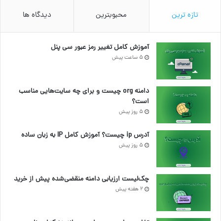
تازه ترین
محبوبترین
دیدگاه ها
آموزش کامل تغییر رمز عبور سی پنل
5 ساعت پیش
دامنه org چیست و برای چه سایت‌هایی مناسب
است؟
5 روز پیش
آدرس ip چیست؟ آموزش کامل IP به زبان ساده
5 روز پیش
چک‌لیست ارزیابی دامنه منقضی‌شده پیش از خرید
2 هفته پیش