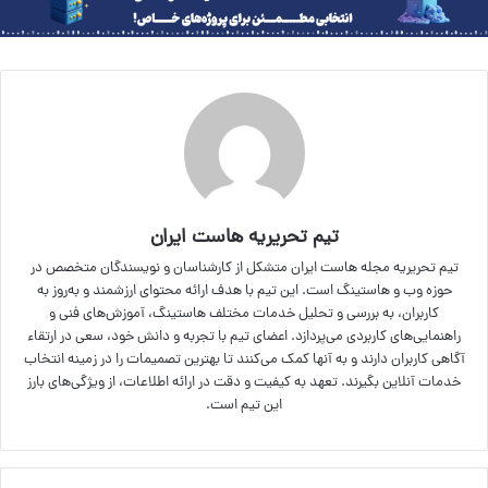
تیم تحریریه هاست ایران
تیم تحریریه مجله هاست ایران متشکل از کارشناسان و نویسندگان متخصص در
حوزه وب و هاستینگ است. این تیم با هدف ارائه محتوای ارزشمند و به‌روز به
کاربران، به بررسی و تحلیل خدمات مختلف هاستینگ، آموزش‌های فنی و
راهنمایی‌های کاربردی می‌پردازد. اعضای تیم با تجربه و دانش خود، سعی در ارتقاء
آگاهی کاربران دارند و به آنها کمک می‌کنند تا بهترین تصمیمات را در زمینه انتخاب
خدمات آنلاین بگیرند. تعهد به کیفیت و دقت در ارائه اطلاعات، از ویژگی‌های بارز
این تیم است.