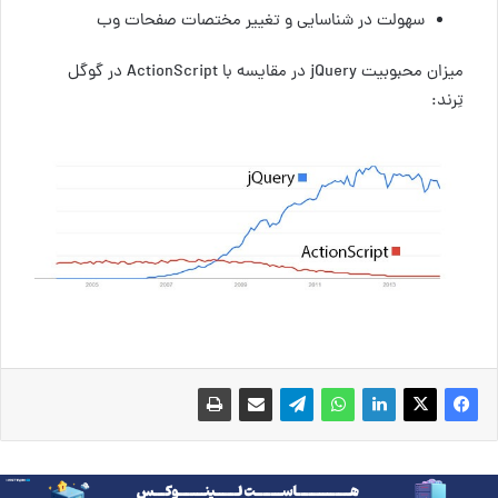
سهولت در شناسایی و تغییر مختصات صفحات وب
میزان محبوبیت jQuery در مقایسه با ActionScript در گوگل
تِرند: