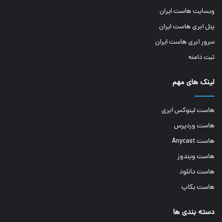
وبسایت هاست ایران
پنل ابری هاست ایران
سرور ابری هاست ایران
ثبت دامنه
لینک های مهم
هاست لینوکس ابری
هاست وردپرس
هاست Anycast
هاست ویندوز
هاست دانلود
هاست بکاپ
دسته بندی ها