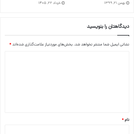
خرداد ۲۲, ۱۴۰۵
بهمن ۲۱, ۱۳۹۹
دیدگاهتان را بنویسید
نشانی ایمیل شما منتشر نخواهد شد.
بخش‌های موردنیاز علامت‌گذاری شده‌اند
*
د
ی
د
گ
ا
ه
*
نام
*