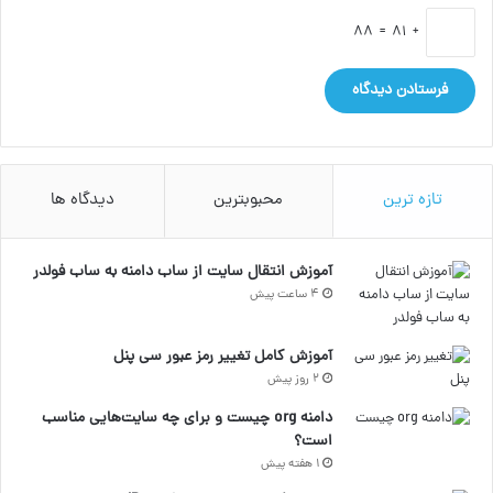
+ 81 = 88
تازه ترین
محبوبترین
دیدگاه ها
آموزش انتقال سایت از ساب دامنه به ساب فولدر
4 ساعت پیش
آموزش کامل تغییر رمز عبور سی پنل
2 روز پیش
دامنه org چیست و برای چه سایت‌هایی مناسب
است؟
1 هفته پیش