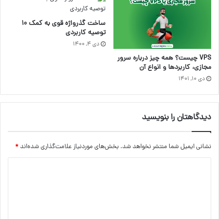
ساخت گذرواژه قوی به کمک ۱۰
توصیه کاربردی
دی ۴, ۱۴۰۰
VPS چیست؟ همه چیز درباره سرور
مجازی، کاربردها و انواع آن
دی ۱۰, ۱۴۰۱
دیدگاهتان را بنویسید
نشانی ایمیل شما منتشر نخواهد شد.
بخش‌های موردنیاز علامت‌گذاری شده‌اند
*
د
ی
د
گ