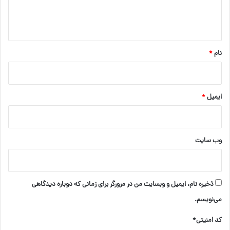
ا
ه
*
نام
*
ایمیل
*
وب‌ سایت
ذخیره نام، ایمیل و وبسایت من در مرورگر برای زمانی که دوباره دیدگاهی
می‌نویسم.
کد امنیتی*