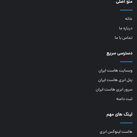
منو اصلی
خانه
درباره ما
تماس با ما
دسترسی سریع
وبسایت هاست ایران
پنل ابری هاست ایران
سرور ابری هاست ایران
ثبت دامنه
لینک های مهم
هاست لینوکس ابری