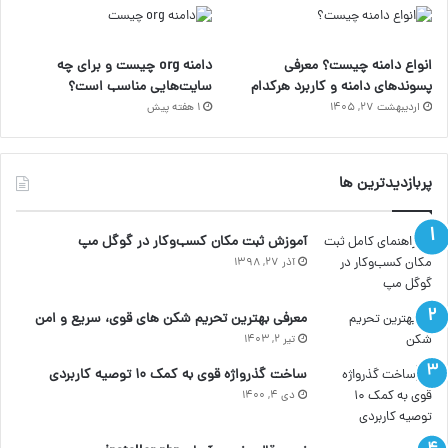
ا
م
انواع دامنه چیست؟ معرفی
دامنه org چیست و برای چه
پسوندهای دامنه و کاربرد هرکدام
سایت‌هایی مناسب است؟
اردیبهشت ۲۷, ۱۴۰۵
1 هفته پیش
پربازدیدترین ها
آموزش ثبت مکان کسب‌وکار در گوگل مپ
آذر ۲۷, ۱۳۹۸
معرفی بهترین تحریم شکن های قوی، سریع و امن
تیر ۲, ۱۴۰۳
ساخت گذرواژه قوی به کمک ۱۰ توصیه کاربردی
دی ۴, ۱۴۰۰