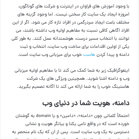
با وجود آموزش های فراوان در اینترنت و شرکت های گوناگون،
امروزه ایجاد یک سایت کار سختی نیست. اما وجود گزینه های
مختلف باعث ایجاد سردرگمی در افراد تازه کار می شود. اگر از این
افراد آگاهی کافی نسبت به مفاهیم اولیه وب داشته باشند، می
توانند با انتخاب مسیر درست، هوشمندانه عمل کنند. به طور کلی
یکی از اولین اقدامات برای ساخت وب سایت، انتخاب و ثبت
دامنه و پیدا کردن
هاست
خوب برای میزبانی وب سایت است.
اینفوگرافیک زیر به شما کمک می کند تا با مفاهیم اولیه میزبانی
وب و دامنه آشنا شوید. همچینین ویژگی های یک شرکت
هاستینگ خوب را به شما ارائه می کند تا آگانه تصمیم بگیرید.
دامنه، هویت شما در دنیای وب
احتمالاً کلماتی چون «دامنه»، «دامین» و یا domain به گوشتان
خورده است که در واقع نامی یکتا و بیانگر هویت و نشانی
دسترسی به یک وب سایت است. پس از آن که یک نام منحصر به