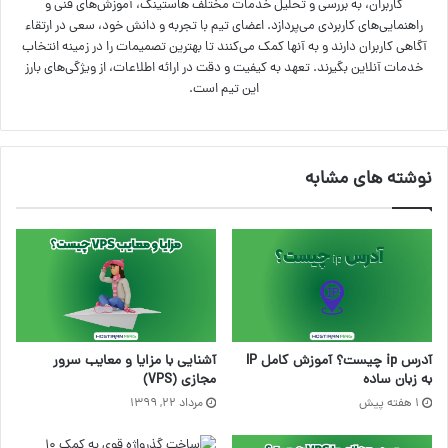
کاربران، به بررسی و تحلیل خدمات مختلف هاستینگ، آموزش‌های فنی و
راهنمایی‌های کاربردی می‌پردازد. اعضای تیم با تجربه و دانش خود، سعی در ارتقاء
آگاهی کاربران دارند و به آنها کمک می‌کنند تا بهترین تصمیمات را در زمینه انتخاب
خدمات آنلاین بگیرند. تعهد به کیفیت و دقت در ارائه اطلاعات، از ویژگی‌های بارز
این تیم است.
نوشته های مشابه
آشنایی با مزایا و معایب سرور
آدرس ip چیست؟ آموزش کامل IP
مجازی (VPS)
به زبان ساده
مرداد ۲۲, ۱۳۹۹
1 هفته پیش