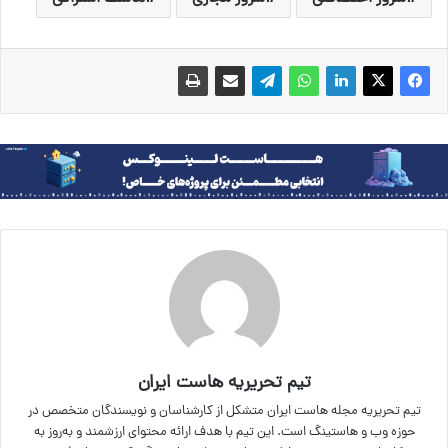
تیم تحریریه هاست ایران
تیم تحریریه مجله هاست ایران متشکل از کارشناسان و نویسندگان متخصص در
حوزه وب و هاستینگ است. این تیم با هدف ارائه محتوای ارزشمند و به‌روز به