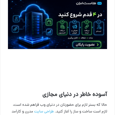
آسوده خاطر در دنیای مجازی
حالا که بستر لازم برای حضورتان در دنیای وب فراهم شده است،
لازم است ساخت و ساز را آغاز کنید.
طراحی سایت
مدرن و کارآمد