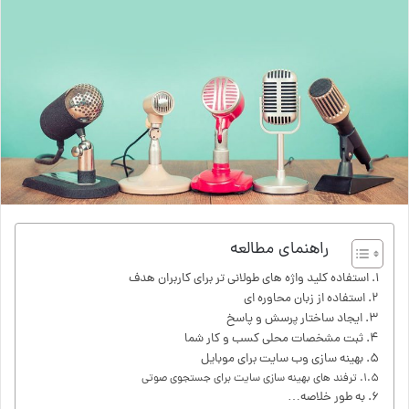
راهنمای مطالعه
استفاده کلید واژه های طولانی تر برای کاربران هدف
استفاده از زبان محاوره ای
ایجاد ساختار پرسش و پاسخ
ثبت مشخصات محلی کسب و کار شما
بهینه سازی وب سایت برای موبایل
ترفند های بهینه سازی سایت برای جستجوی صوتی
به طور خلاصه…