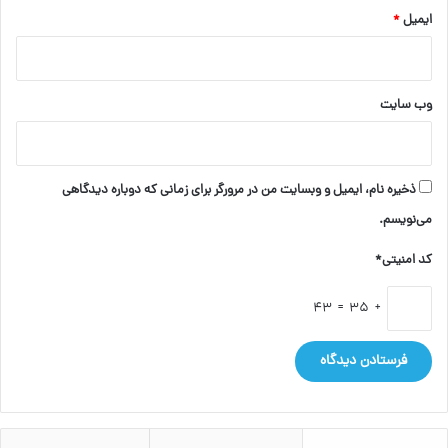
ایمیل
*
وب‌ سایت
ذخیره نام، ایمیل و وبسایت من در مرورگر برای زمانی که دوباره دیدگاهی
می‌نویسم.
کد امنیتی*
+ 35 = 43