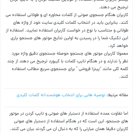
ترجیح می دهند.
کاربران هنگام جسجوی صوتی از کلمات محاوره ای و طولانی استفاده می
کنند. بنابراین باید در انتخاب کلمات کلیدی سایت خود از واژه های
طولانی و متناسب با نوع در خواست کاربران استفاده نمایید. استفاده از
این تکنیک شما را در رسیدن به اولین نتایج موتور های جستجو یاری
خواهد کرد.
معمولا کاربران موتور های جستجو حوصله جستجوی دقیق واژه مورد
نظر را ندارند و در هنگام تایپ کلمات با کیبورد ترجیح می دهند از چند
کلمه کلی مانند “پیتزا فروشی ” برای جستجوی سریع مطالب استفاده
کنند.
مقاله مرتبط:
توصیه هایی برای انتخاب هوشمندانه کلمات کلیدی
اما تفاوت عمده استفاده از دستیار های صوتی و تایپ کردن در موتور
های جستجو، این است که در هنگام استفاده از دستیار های صوتی
کاربران دقیقا همان عبارتی را که به دنبال آن می گردند بیان می کنند.