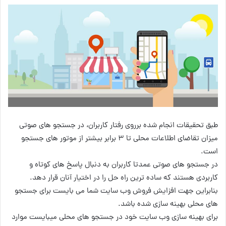
طبق تحقیقات انجام شده برروی رفتار کاربران، در جستجو های صوتی
میزان تقاضای اطلاعات محلی تا ۳ برابر بیشتر از موتور های جستجو
است.
در جستجو های صوتی عمدتا کاربران به دنبال پاسخ های کوتاه و
کاربردی هستند که ساده ترین راه حل را در اختیار آنان قرار دهد.
بنابراین جهت افزایش فروش وب سایت شما می بایست برای جستجو
های محلی بهینه سازی شده باشد.
برای بهینه سازی وب سایت خود در جستجو های محلی میبایست موارد