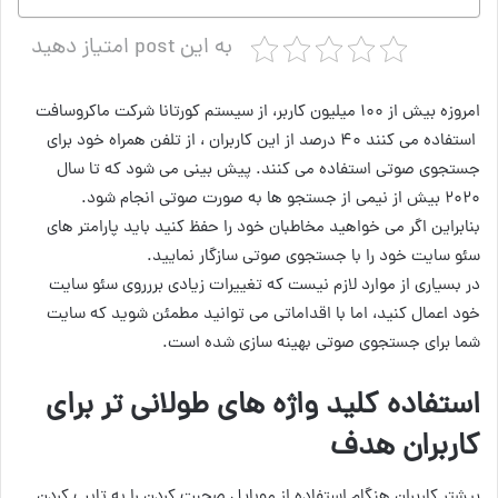
به این post امتیاز دهید
امروزه بیش از ۱۰۰ میلیون کاربر، از سیستم کورتانا شرکت ماکروسافت
استفاده می کنند ۴۰ درصد از این کاربران ، از تلفن همراه خود برای
جستجوی صوتی استفاده می کنند. پیش بینی می شود که تا سال
۲۰۲۰ بیش از نیمی از جستجو ها به صورت صوتی انجام شود.
بنابراین اگر می خواهید مخاطبان خود را حفظ کنید باید پارامتر های
سئو سایت خود را با جستجوی صوتی سازگار نمایید.
در بسیاری از موارد لازم نیست که تغییرات زیادی بررروی سئو سایت
خود اعمال کنید، اما با اقداماتی می توانید مطمئن شوید که سایت
شما برای جستجوی صوتی بهینه سازی شده است.
استفاده کلید واژه های طولانی تر برای
کاربران هدف
بیشتر کاربران هنگام استفاده از موبایل صحبت کردن را به تایپ کردن