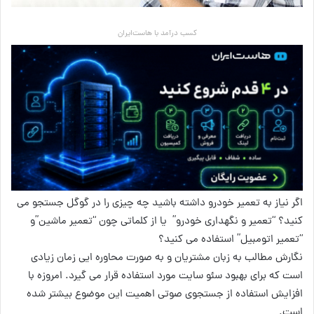
کسب درآمد با هاست‌ایران
اگر نیاز به تعمیر خودرو داشته باشید چه چیزی را در گوگل جستجو می
کنید؟ “تعمیر و نگهداری خودرو” یا از کلماتی چون “تعمیر ماشین”و
“تعمیر اتومبیل” استفاده می کنید؟
نگارش مطالب به زبان مشتریان و به صورت محاوره ایی زمان زیادی
است که برای بهبود سئو سایت مورد استفاده قرار می گیرد. امروزه با
افزایش استفاده از جستجوی صوتی اهمیت این موضوع بیشتر شده
است.