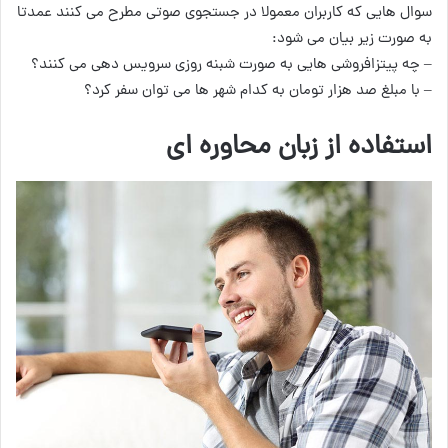
سوال هایی که کاربران معمولا در جستجوی صوتی مطرح می کنند عمدتا
به صورت زیر بیان می شود:
– چه پیتزافروشی هایی به صورت شبنه روزی سرویس دهی می کنند؟
– با مبلغ صد هزار تومان به کدام شهر ها می توان سفر کرد؟
استفاده از زبان محاوره ای