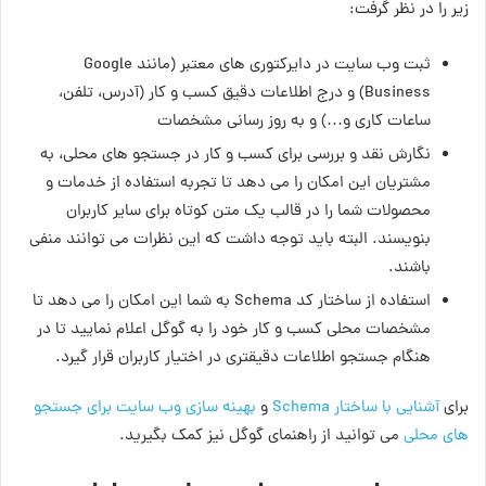
زیر را در نظر گرفت:
ثبت وب سایت در دایرکتوری های معتبر (مانند Google
Business) و درج اطلاعات دقیق کسب و کار (آدرس، تلفن،
ساعات کاری و…) و به روز رسانی مشخصات
نگارش نقد و بررسی برای کسب و کار در جستجو های محلی، به
مشتریان این امکان را می دهد تا تجربه استفاده از خدمات و
محصولات شما را در قالب یک متن کوتاه برای سایر کاربران
بنویسند. البته باید توجه داشت که این نظرات می توانند منفی
باشند.
استفاده از ساختار کد Schema به شما این امکان را می دهد تا
مشخصات محلی کسب و کار خود را به گوگل اعلام نمایید تا در
هنگام جستجو اطلاعات دقیقتری در اختیار کاربران قرار گیرد.
برای
آشنایی با ساختار Schema
و
بهینه سازی وب سایت برای جستجو
های محلی
می توانید از راهنمای گوگل نیز کمک بگیرید.