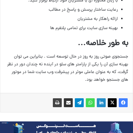
با زبان محاوره ای با مشتریان خود ارتباط برقرار کنید.
رعایت ساختار پرسش و پاسخ در مطالب
ارائه راهکار به مشتریان
بهینه سازی سایت برای تمامی پلتفرم ها
به طور خلاصه…
جستجوی صوتی روز به روز در حال توسعه است . بنابراین می توان
بهینه سازی آن را یکی از پارامتر های سئو در آینده نه چندان دور در نظر
گرفت، که به عنوان عاملی موثر در پیشرفت وب سایت شما در موتور
های جستجو خواهد بود.