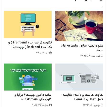
تفاوت‌ فرانت اند ( Front-end ) و
سئو و بهینه سازی سایت به زبان
بک اند ( Back-end ) چیست؟
ساده
آذر ۳, ۱۳۹۷
فروردین ۱۹, ۱۳۹۶
ساب دامین چیست؟ مزایا و
تفاوت هاست و دامنه؛ مقایسه
کاربردهای sub domain
کامل Host و Domain
خرداد ۲۲, ۱۴۰۵
بهمن ۲۱, ۱۳۹۹