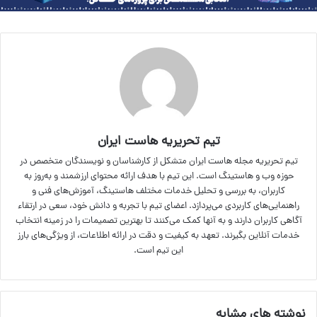
تیم تحریریه هاست ایران
تیم تحریریه مجله هاست ایران متشکل از کارشناسان و نویسندگان متخصص در
حوزه وب و هاستینگ است. این تیم با هدف ارائه محتوای ارزشمند و به‌روز به
کاربران، به بررسی و تحلیل خدمات مختلف هاستینگ، آموزش‌های فنی و
راهنمایی‌های کاربردی می‌پردازد. اعضای تیم با تجربه و دانش خود، سعی در ارتقاء
آگاهی کاربران دارند و به آنها کمک می‌کنند تا بهترین تصمیمات را در زمینه انتخاب
خدمات آنلاین بگیرند. تعهد به کیفیت و دقت در ارائه اطلاعات، از ویژگی‌های بارز
این تیم است.
نوشته های مشابه