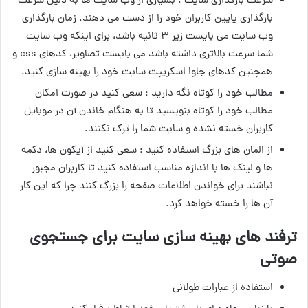
سرعت بارگذاری سایت : بسیاری از وب سایت ها به دلیل سرعت
بارگذاری پایین کاربران خود را از دست می دهند. زمان بارگذاری
وب سایت می بایست زیر ۳ ثانیه باشد، برای اینکه وب سایت
شما سرعت بالاتری داشته باشد می بایست تصاویر، کدهای css و
همچنین کدهای جاوا اسکریپت سایت خود را بهینه سازی کنید.
مطالب خود را کوتاه نگه دارید : سعی کنید در صورت امکان
مطالب خود را کوتاه بنویسید تا به هنگام خاندن آن در موبایل
کاربران خسته نشده و سایت شما را ترک نکنند.
از المان های بزرگ استفاده کنید : سعی کنید از آیکون ها، دکمه
ها و لینک ها با اندازه مناسب استفاده کنید تا کاربران مجبور
نباشند برای خواندن اطلاعات صفحه را بزرگ کنند چرا که این کار
آن ها را خسته خواهد کرد.
ترفند های بهینه سازی سایت برای جستجوی
صوتی
استفاده از عبارات طولانی