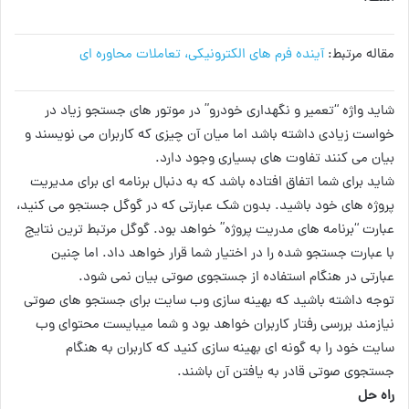
مقاله مرتبط:
آینده فرم‌ های الکترونیکی، تعاملات محاوره ای
شاید واژه “تعمیر و نگهداری خودرو” در موتور های جستجو زیاد در
خواست زیادی داشته باشد اما میان آن چیزی که کاربران می نویسند و
بیان می کنند تفاوت های بسیاری وجود دارد.
شاید برای شما اتفاق افتاده باشد که به دنبال برنامه ای برای مدیریت
پروژه های خود باشید. بدون شک عبارتی که در گوگل جستجو می کنید،
عبارت “برنامه های مدریت پروژه” خواهد بود. گوگل مرتبط ترین نتایج
با عبارت جستجو شده را در اختیار شما قرار خواهد داد. اما چنین
عبارتی در هنگام استفاده از جستجوی صوتی بیان نمی شود.
توجه داشته باشید که بهینه سازی وب سایت برای جستجو های صوتی
نیازمند بررسی رفتار کاربران خواهد بود و شما میبایست محتوای وب
سایت خود را به گونه ای بهینه سازی کنید که کاربران به هنگام
جستجوی صوتی قادر به یافتن آن باشند.
راه حل