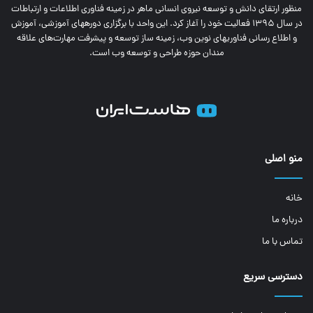
منظور ارتقای دانش و توسعه نیروی انسانی ماهر در زمینه فناوری اطلاعات و ارتباطات
در سال 1395 فعالیت خود را آغاز کرد. این واحد با برگزاری دوره‎های آموزشی، آموزش
و اطلاع رسانی فناوری‎های نوین وب، زمینه ساز توسعه و پیشرفت مهارت‌های علاقه
مندان حوزه طراحی و توسعه وب است.
منو اصلی
خانه
درباره ما
تماس با ما
دسترسی سریع