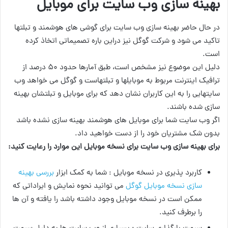
بهینه سازی وب سایت برای موبایل
در حال حاضر بهینه سازی وب سایت برای گوشی های هوشمند و تبلتها
تاکید می شود و شرکت گوگل نیز دراین باره تصمیماتی اتخاذ کرده
است.
دلیل این موضوع نیز مشخص است، طبق آمارها حدود ۵۰ درصد از
ترافیک اینترنت مربوط به موبایلها و تبلتهاست و گوگل می خواهد وب
سایتهایی را به این کاربران نشان دهد که برای موبایل و تبلتشان بهینه
سازی شده باشند.
اگر وب سایت شما برای موبایل های هوشمند بهینه سازی نشده باشد
بدون شک مشتریان خود را از دست خواهید داد.
برای بهینه سازی وب سایت برای نسخه موبایل این موارد را رعایت کنید:
کاربرد پذیری در نسخه موبایل : شما به کمک ابزار
بررسی بهینه
سازی نسخه موبایل گوگل
می توانید نحوه نمایش و ایراداتی که
ممکن است در نسخه موبایل وجود داشته باشد را یافته و آن ها
را برطرف کنید.