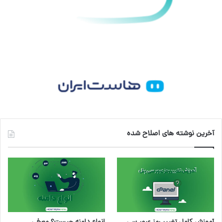
م
آخرین نوشته های اصلاح شده