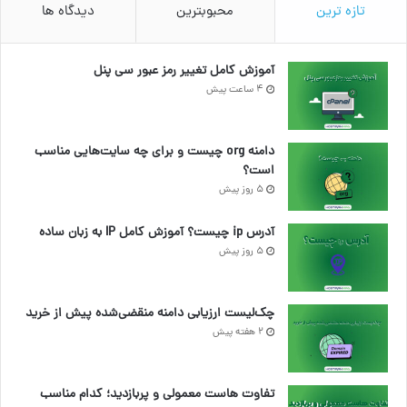
تازه ترین
محبوبترین
دیدگاه ها
آموزش کامل تغییر رمز عبور سی پنل
4 ساعت پیش
دامنه org چیست و برای چه سایت‌هایی مناسب
است؟
5 روز پیش
آدرس ip چیست؟ آموزش کامل IP به زبان ساده
5 روز پیش
چک‌لیست ارزیابی دامنه منقضی‌شده پیش از خرید
2 هفته پیش
تفاوت هاست معمولی و پربازدید؛ کدام مناسب