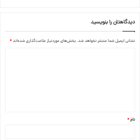
دیدگاهتان را بنویسید
نشانی ایمیل شما منتشر نخواهد شد.
بخش‌های موردنیاز علامت‌گذاری شده‌اند
*
د
ی
د
گ
ا
ه
*
نام
*