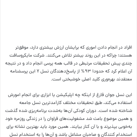
افراد در انجام دادن اموری که برایشان ارزش بیشتری دارد، موفق‌تر
هستند؛ چراکه در این روند بیشتر تلاش می‌کنند. شرکت مایکروسافت
چندی پیش تحقیقات مرتبطی در قالب همه پرسی انجام داد و در نتیجه
آن اعلام کرد که حدودا ۹۳% از پاسخ‌دهندگان نسل Y این پرسشنامه
معتقدند بهره‌وری کلید اصلی خوشبختی است.
این نسل جوان فارغ از اینکه چه اپلیکیشن یا ابزاری برای انجام امورش
استفاده می‌کند، طبق تحقیقات مختلف کارآمدترین نسل جامعه
شناخته شده است. دوران کودکی آن‌ها به‌شدت برنامه‌ریزی شده گذشت
و همین موضوع باعث شد مشغولیت‌های فراوان را در زندگی روزمره خود
به‌خوبی بپذیرند و با آن کنار بیایند. همین مورد باید بهترین نشانه برای
استخدام کنندگان و صاحبان مشاغل باشد و آن‌ها را به استخدام نسل