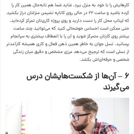
کارهایش را با خود به منزل ببرد. شاید شما هم تا‌به‌حال همین کار را
کرده باشید و ساعت ۲۲ در حالی روی کاناپه نشیمن منزلتان دراز بکشید
که لپتاپ محل کار را دست دارید و روی پروژه کاری‌تان تمرکز کرده‌اید.
حتی ممکن است احساس خوشحالی کنید که می‌توانید چند ساعت
بیشتر روی کارتان متمرکز شوید و آن را با انعطاف بیشتری به سرانجام
برسانید. نسل جوان به خاطر همین ذهن فعال و کاری همیشه کارآمدتر
از نسلی است که ترجیح می‌دهد مرزی مشخص و دقیق میان زندگی
شخصی و حرفه‌ای‌اش بکشد.
۶ – آن‌ها از شکست‌هایشان درس
می‌گیرند