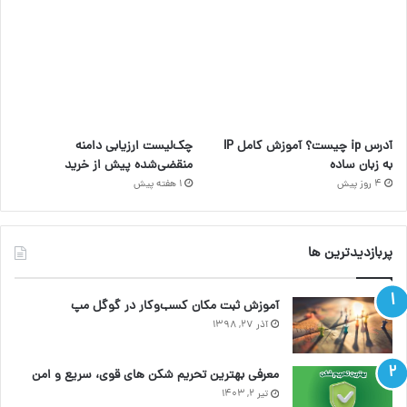
آدرس ip چیست؟ آموزش کامل IP
چک‌لیست ارزیابی دامنه
به زبان ساده
منقضی‌شده پیش از خرید
4 روز پیش
1 هفته پیش
پربازدیدترین ها
آموزش ثبت مکان کسب‌وکار در گوگل مپ
آذر ۲۷, ۱۳۹۸
معرفی بهترین تحریم شکن های قوی، سریع و امن
تیر ۲, ۱۴۰۳