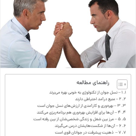
راهنمای مطالعه
۱ – نسل جوان از تکنولوژی به خوبی بهره می‌برند
۲ – منبع درآمد احتیاطی دارند
۳ – بهره‌وری و کارآمدی از ارزش‌های نسل جوان است
۴ – آن‌ها برای افزایش بهره‌وری هم برنامه‌ریزی می‌کنند
۵ – مرز بین شغل و زندگی شخصی‌شان از بین رفته است
۶ – آن‌ها از شکست‌هایشان درس می‌گیرند
۷ – ذهنیت پیشرفت در جوانان قوی است