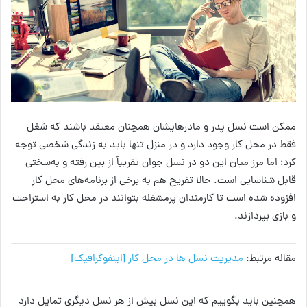
ممکن است نسل پدر و مادرهایشان همچنان معتقد باشند که شغل
فقط در محل کار وجود دارد و در منزل تنها باید به زندگی شخصی توجه
کرد؛ اما مرز میان این دو در نسل جوان تقریباً از بین رفته و به‌سختی
قابل شناسایی است. حالا تفریح هم به برخی از برنامه‌های محل کار
افزوده شده‌ است تا کارمندان پرمشغله بتوانند در محل کار به استراحت
و بازی بپردازند.
مقاله مرتبط:
مدیریت نسل ها در محل کار [اینفوگرافیک]
همچنین باید بگوییم که این نسل بیش از هر نسل دیگری تمایل دارد