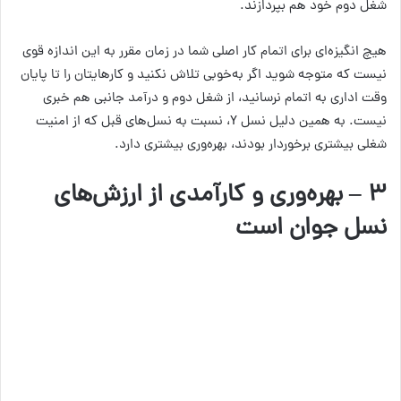
شغل دوم خود هم بپردازند.
هیچ انگیزه‌ای برای اتمام کار اصلی شما در زمان مقرر به این اندازه قوی
نیست که متوجه شوید اگر به‌خوبی تلاش نکنید و کارهایتان را تا پایان
وقت اداری به اتمام نرسانید، از شغل دوم و درآمد جانبی هم خبری
نیست. به همین دلیل نسل Y، نسبت به نسل‌های قبل که از امنیت
شغلی بیشتری برخوردار بودند، بهره‌وری بیشتری دارد.
۳ – بهره‌وری و کارآمدی از ارزش‌های
نسل جوان است