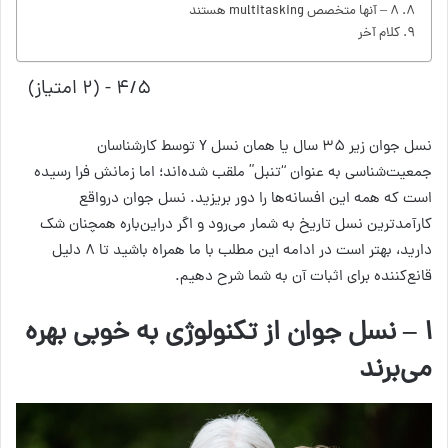
۸ – آنها متخصص multitasking هستند
کلام آخر
۴/۵ - (۲ امتیاز)
نسل جوان زیر ۳۵ سال یا همان نسل Y توسط کارشناسان
جمعیت‌شناسی به عنوان “تنبل” ملقب شده‌اند؛ اما زمانش فرا رسیده
است که همه این افسانه‌ها را دور بریزید. نسل جوان درواقع
کارآمدترین نسل تاریخ به شمار می‌رود و اگر دراین‌باره همچنان شک
دارید، بهتر است در ادامه این مطلب با ما همراه باشید تا ۸ دلیل
قانع‌کننده برای اثبات آن به شما شرح دهیم.
۱ – نسل جوان از تکنولوژی به خوبی بهره
می‌برند