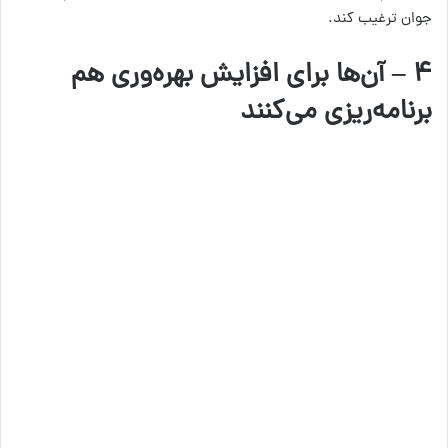
جوان ترغیب کند.
۴ – آن‌ها برای افزایش بهره‌وری هم
برنامه‌ریزی می‌کنند