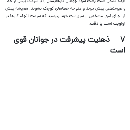
ایده ممکن است باعث شود جوانان کارهایشان را با سرعت بیش از حد
و غیرمنطقی پیش ببرند و متوجه خطاهای کوچک نشوند. همیشه پیش
از اجرای امور مشخص از سرپرست خود بپرسید که سرعت انجام کارها در
اولویت است یا دقت.
۷ – ذهنیت پیشرفت در جوانان قوی
است