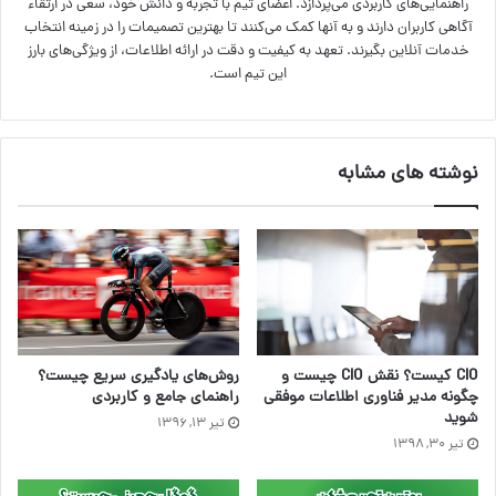
راهنمایی‌های کاربردی می‌پردازد. اعضای تیم با تجربه و دانش خود، سعی در ارتقاء
آگاهی کاربران دارند و به آنها کمک می‌کنند تا بهترین تصمیمات را در زمینه انتخاب
خدمات آنلاین بگیرند. تعهد به کیفیت و دقت در ارائه اطلاعات، از ویژگی‌های بارز
این تیم است.
نوشته های مشابه
CIO کیست؟ نقش CIO چیست و
روش‌های یادگیری سریع چیست؟
چگونه مدیر فناوری اطلاعات موفقی
راهنمای جامع و کاربردی
شوید
تیر ۱۳, ۱۳۹۶
تیر ۳۰, ۱۳۹۸