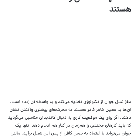
هستند
مغز نسل جوان از تکنولوژی تغذیه می‌کند و به واسطه آن زنده است.
آن‌ها به همین خاطر قادر هستند به محرک‌های بیشتری واکنش نشان
دهند. اگر برای یک موقعیت کاری به دنبال کاندیدای مناسبی می‌گردید
که باید کارهای مختلفی را هم‌زمان در کنار هم انجام دهد، تنها یک
جوان می‌تواند با اعتماد به نفس کافی از پس این شغل برآید. مالتی