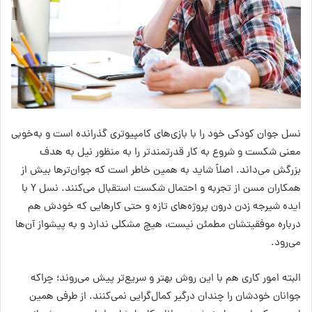
نسل جوان کودکی خود را با بازی‌های کامپیوتری گذرانده است و به‌خوبی
معنی شکست و شروع به کار قدرتمند‌تر را به منظور نیل به هدف
بزرگش می‌داند. اصلاً شاید به همین خاطر است که جوان‌ترها بیش از
همکاران مسن از تجربه و احتمال شکست استقبال می‌کنند. نسل Y با
ایده شیرجه زدن درون پروژه‌های تازه و حتی کارهایی که خودش هم
درباره موفقیتشان مطمئن نیست، هیچ مشکلی ندارد و به پیشواز آن‌ها
می‌رود.
البته امور کاری هم با این روش بهتر و سریع‌تر پیش می‌روند؛ چراکه
جوانان خودشان را چندان درگیر کمال‌گرایی نمی‌کنند. از طرفی همین