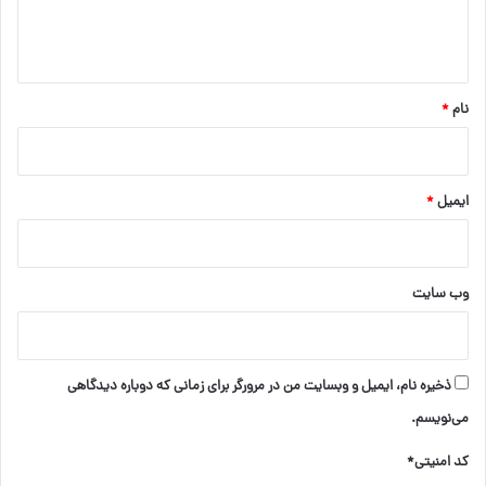
ا
ه
*
نام
*
ایمیل
*
وب‌ سایت
ذخیره نام، ایمیل و وبسایت من در مرورگر برای زمانی که دوباره دیدگاهی
می‌نویسم.
کد امنیتی*