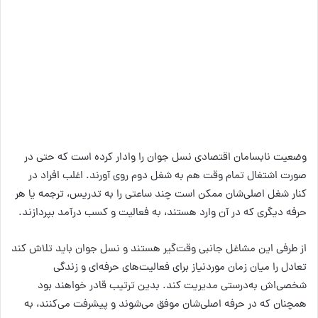
وضعیت نابسامان اقتصادی نسل جوان را وادار کرده است که حتی در
صورت اشتغال تمام وقت هم به شغل دوم روی آورند. اغلب افراد در
کنار شغل اصلی‌شان ممکن است چند ساعتی را به تدریس، ترجمه یا هر
حرفه دیگری که در آن وارد هستند، به فعالیت و کسب درآمد بپردازند.
از طرفی این مشاغل جانبی وقت‌گیر هستند و نسل جوان باید تلاش کند
تعادل را میان زمان موردنیاز برای فعالیت‌های حرفه‌ای و زندگی
شخصی‌اش به‌درستی مدیریت کند. بدین ترتیب قادر خواهند بود
همچنان که در حرفه اصلی‌شان موفق می‌شوند و پیشرفت می‌کنند، به