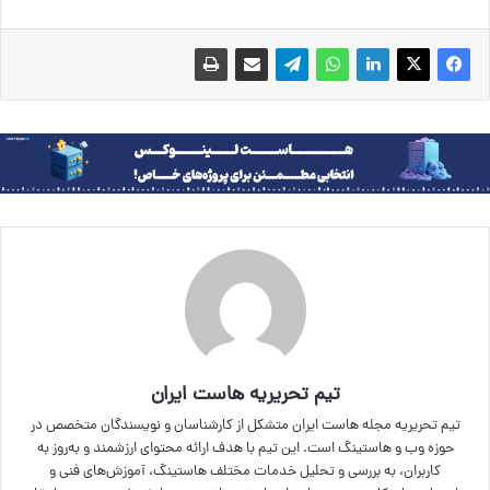
تیم تحریریه هاست ایران
تیم تحریریه مجله هاست ایران متشکل از کارشناسان و نویسندگان متخصص در
حوزه وب و هاستینگ است. این تیم با هدف ارائه محتوای ارزشمند و به‌روز به
کاربران، به بررسی و تحلیل خدمات مختلف هاستینگ، آموزش‌های فنی و