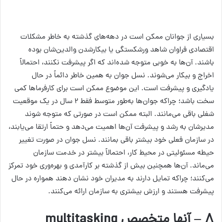
بسیاری از جوانان ممکن است در دهه‌های گذشته به خاطر مشکلات
اقتصادی فراوان شاهد ورشکستگی یا بیکارشدن والدین‌شان بوده
باشند. آن‌ها به خوبی متوجه شده‌اند که اگر پیشرفت نکنند، احتمالاً
اخراج و بیکار می‌شوند. نسل جوان به همین خاطر دائماً در حال
یادگیری و پیشرفت است. این موضوع ممکن است برای کارفرماها کمی
سخت باشد؛ چراکه جوان‌ها به‌طور متوسط فقط ۲ سال در یک موقعیت
شغلی باقی می‌مانند. البته ممکن است در صورتی که متوجه شوند
مدیرشان به رشد و پیشرفت آن‌ها اهمیت می‌دهد و حتماً ارتقا می‌یابند،
در سازمان فعلی خود بیشتر باقی بمانند. نسل جوان در صورت تغییر
حیطه مسئولیتی در محیط کار، احتمالاً بیشتر در خدمت سازمان
می‌ماند. آن‌ها همچنین بیش از گذشته بر کارآمدی و بهره‌وری خود تمرکز
می‌کنند؛ چراکه تمایل دارند به مدیران خود نشان دهند همواره در حال
پیشرفت هستند و ارزش بیشتری به سازمان ارائه می‌کنند.
۸ – آنها متخصص multitasking