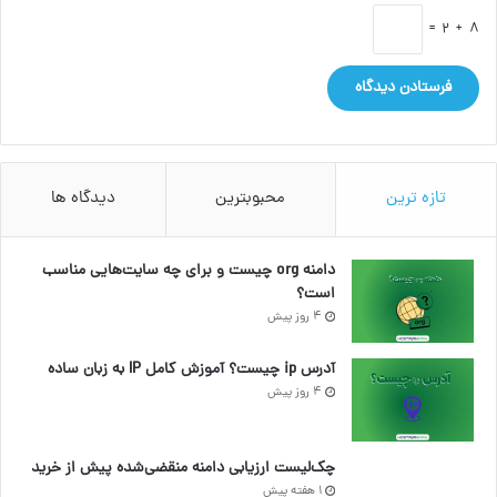
8 + 2 =
تازه ترین
محبوبترین
دیدگاه ها
دامنه org چیست و برای چه سایت‌هایی مناسب
است؟
4 روز پیش
آدرس ip چیست؟ آموزش کامل IP به زبان ساده
4 روز پیش
چک‌لیست ارزیابی دامنه منقضی‌شده پیش از خرید
1 هفته پیش