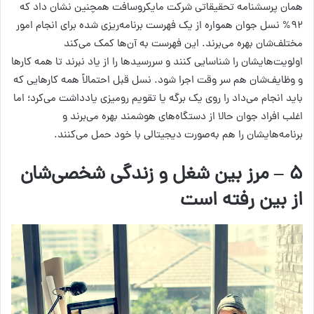
همان پرسشنامه تحقیقاتی شرکت مایکروسافت همچنین نشان داد که
۹۲% نسل جوان همواره از یک فهرست برنامه‌ریزی شده برای انجام امور
مختلف‌شان بهره می‌برند. این فهرست به آن‌ها کمک می‌کند
اولویت‌هایشان را شناسایی کنند و سررسیدها را از یاد نبرند تا همه کارها
و وظایف‌شان هم سر وقت اجرا شود. نسل قبل احتمالاً همه کارهایی که
باید انجام می‌داد را روی یک برگه یا تقویم رومیزی یادداشت می‌کرد؛ اما
اغلب افراد جوان حالا از دستگاه‌های هوشمند بهره می‌برند و
برنامه‌هایشان را هم به‌صورت دیجیتالی با خود حمل می‌کنند.
۵ – مرز بین شغل و زندگی شخصی‌شان
از بین رفته است