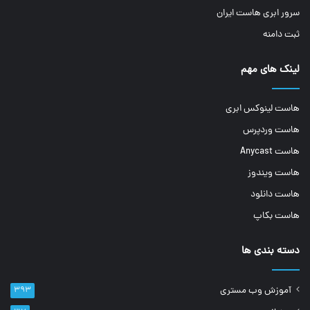
سرور ابری هاست ایران
ثبت دامنه
لینک های مهم
هاست لینوکس ابری
هاست وردپرس
هاست Anycast
هاست ویندوز
هاست دانلود
هاست بکاپ
دسته بندی ها
آموزش وب مستری
۳۹۳