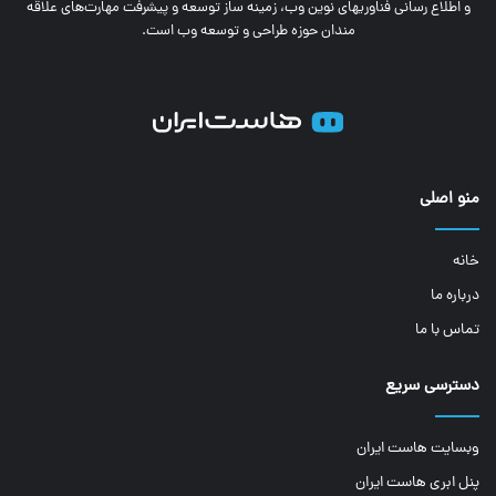
و اطلاع رسانی فناوری‎های نوین وب، زمینه ساز توسعه و پیشرفت مهارت‌های علاقه
مندان حوزه طراحی و توسعه وب است.
منو اصلی
خانه
درباره ما
تماس با ما
دسترسی سریع
وبسایت هاست ایران
پنل ابری هاست ایران