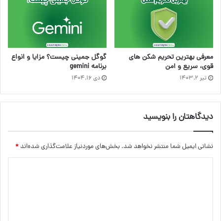
معرفی بهترین تحریم شکن های
گوگل جمینی چیست؟ مزایا و انواع
قوی، سریع و امن
برنامه gemini
تیر ۲, ۱۴۰۳
دی ۱۶, ۱۴۰۴
دیدگاهتان را بنویسید
نشانی ایمیل شما منتشر نخواهد شد.
بخش‌های موردنیاز علامت‌گذاری شده‌اند
*
د
ی
د
گ