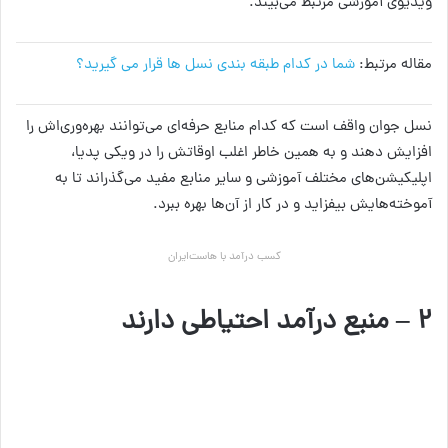
ویدیوی آموزشی مرتبط می‌بیند.
مقاله مرتبط:
شما در کدام طبقه بندی نسل ها قرار می گیرید؟
نسل جوان واقف است که کدام منابع حرفه‌ای می‌توانند بهره‌وری‌اش را
افزایش دهند و به همین خاطر اغلب اوقاتش را در ویکی‌ پدیا،
اپلیکیشن‌های مختلف آموزشی و سایر منابع مفید می‌گذراند تا به
آموخته‌هایش بیفزاید و در کار از آن‌ها بهره ببرد.
کسب درآمد با هاست‌ایران
۲ – منبع درآمد احتیاطی دارند