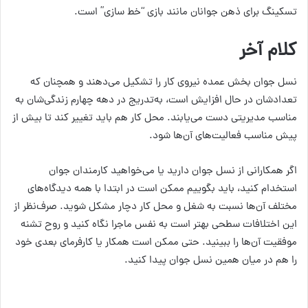
تسکینگ برای ذهن جوانان مانند بازی “خط سازی” است.
کلام آخر
نسل جوان بخش عمده نیروی کار را تشکیل می‌دهند و همچنان که
تعدادشان در حال افزایش است، به‌تدریج در دهه چهارم زندگی‌شان به
مناسب مدیریتی دست می‌یابند. محل کار هم باید تغییر کند تا بیش از
پیش مناسب فعالیت‌های آن‌ها شود.
اگر همکارانی از نسل جوان دارید یا می‌خواهید کارمندان جوان
استخدام کنید، باید بگوییم ممکن است در ابتدا با همه دیدگاه‌های
مختلف آن‌ها نسبت به شغل و محل کار دچار مشکل شوید. صرف‌نظر از
این اختلافات سطحی بهتر است به نفس ماجرا نگاه کنید و روح تشنه
موفقیت آن‌ها را ببینید. حتی ممکن است همکار یا کارفرمای بعدی خود
را هم در میان همین نسل جوان پیدا کنید.