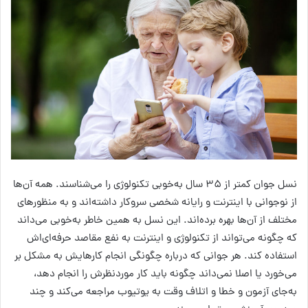
نسل جوان کمتر از ۳۵ سال به‌خوبی تکنولوژی را می‌شناسند. همه آن‌ها
از نوجوانی با اینترنت و رایانه شخصی سروکار داشته‌اند و به منظورهای
مختلف از آن‌ها بهره برده‌اند. این نسل به همین خاطر به‌خوبی می‌داند
که چگونه می‌تواند از تکنولوژی و اینترنت به نفع مقاصد حرفه‌ای‌اش
استفاده کند. هر جوانی که درباره چگونگی انجام کارهایش به مشکل بر
می‌خورد یا اصلا نمی‌داند چگونه باید کار موردنظرش را انجام دهد،
به‌جای آزمون و خطا و اتلاف وقت به یوتیوب مراجعه می‌کند و چند