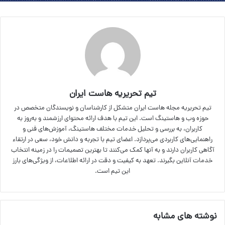
تیم تحریریه هاست ایران
تیم تحریریه مجله هاست ایران متشکل از کارشناسان و نویسندگان متخصص در
حوزه وب و هاستینگ است. این تیم با هدف ارائه محتوای ارزشمند و به‌روز به
کاربران، به بررسی و تحلیل خدمات مختلف هاستینگ، آموزش‌های فنی و
راهنمایی‌های کاربردی می‌پردازد. اعضای تیم با تجربه و دانش خود، سعی در ارتقاء
آگاهی کاربران دارند و به آنها کمک می‌کنند تا بهترین تصمیمات را در زمینه انتخاب
خدمات آنلاین بگیرند. تعهد به کیفیت و دقت در ارائه اطلاعات، از ویژگی‌های بارز
این تیم است.
نوشته های مشابه