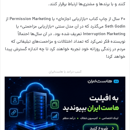
کنند و با برندها و مشتری‌ها ارتباط برقرار کنند.
۲۰ سال از چاپ کتاب «بازاریابی اجازه‌ای» یا Permission Marketing از
Seth Godin می‌گذرد که در آن مدل سنتی «بازاریابی مزاحمتی» یا
Interruption Marketing تعریف شده بود. در آن سال‌ها احتمالاً
نویسنده فکر نمی‌کرد که تعداد اختلالات و مزاحمت‌های تبلیغاتی که
مردم در زندگی روزانه خود تجربه خواهند کرد تا چه اندازه گسترش پیدا
خواهد کرد!
کسب درآمد با هاست‌ایران