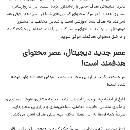
تجربه تبلیغاتی هدف-محور را راه‌اندازی کرده است. این به‌روزرسانی،
مشتری هدف را در مرکز محتوای کمپین‌های شما قرار می‌دهد. فرقی هم
نمی‌کند که هدف شما آموزشی است یا تبدیل مخاطب به مشتری،
درهرحال می‌توانید تا انتهای مسیر کمپین با اعتمادبه‌نفس حرکت کنید
و با خلق محتوای هدفمند موفق شوید.
عصر جدید دیجیتال، عصر محتوای
هدفمند است!
مزاحمت دیگر در بازاریابی مجاز نیست، در عوض «هدف» وارد عرصه
شده است!
فارغ از اینکه چه ترندی را انتخاب کنید: تجربه مشتری، هوش مصنوعی،
یادگیری ماشین، قابلیت تعاملی، شخصی‌سازی و بازاریابی محاوره‌ای،
تقریباً همه آن‌ها به این نقطه مرکزی مهم یعنی هدف اشاره می‌کنند.
فقط درصورتی‌که مخاطب را عمیقاً درک کنید و هدفش را دریابید، قادر