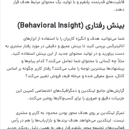
قابلیت‌های قدرتمند پلتفرم و با تولید یک محتوای مرتبط هدف قرار
دهند.
بینش رفتاری
(Behavioral Insight)
شما می‌توانید هدف و انگیزه کاربران را با استفاده از ابزارهای
آنالیتیکس بررسی کنید تا بینش عمیق و دقیقی در مورد رفتار مشتری به
دست بیاورید و در تولید محتوای جدید از این بینش استفاده کنید.
مثلاً چه کسانی با محتوای شما تعامل می‌کنند؟ کدام پیام‌ها و
پیشنهادها بیشترین توجه را جلب می‌کنند؟ رفتار کاربر چگونه بر اساس
کانال، منبع معرفی شده و مرحله قیف فروش تغییر می‌کند؟
گزارش‌های جامع لینکدین و دمگرافیک‌های اختصاصی کمپین این
جزییات دقیق و ضروری را برای کسب‌وکارها روشن می‌کنند.
تمرکز لینکدین بر روی هدف محور بودن محدود به کاربر و مشتری
نیست. لینکدین می‌خواهد هدف برندها و بازاریاب‌ها را هم در رأس
فعالیت‌های توسعه محور پلتفرم قرار دهد به همین دلیل رویکرد جدید