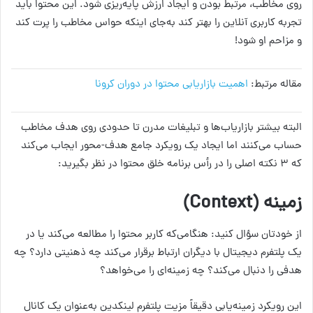
روی مخاطب، مرتبط بودن و ایجاد ارزش پایه‌ریزی شود. این محتوا باید
تجربه کاربری آنلاین را بهتر کند به‌جای اینکه حواس مخاطب را پرت کند
و مزاحم او شود!
مقاله مرتبط:
اهمیت بازاریابی محتوا در دوران کرونا
البته بیشتر بازاریاب‌ها و تبلیغات مدرن تا حدودی روی هدف مخاطب
حساب می‌کنند اما ایجاد یک رویکرد جامع هدف-محور ایجاب می‌کند
که ۳ نکته اصلی را در رأس برنامه خلق محتوا در نظر بگیرید:
زمینه
(Context)
از خودتان سؤال کنید: هنگامی‌که کاربر محتوا را مطالعه می‌کند یا در
یک پلتفرم دیجیتال با دیگران ارتباط برقرار می‌کند چه ذهنیتی دارد؟ چه
هدفی را دنبال می‌کند؟ چه زمینه‌ای را می‌خواهد؟
این رویکرد زمینه‌یابی دقیقاً مزیت پلتفرم لینکدین به‌عنوان یک کانال