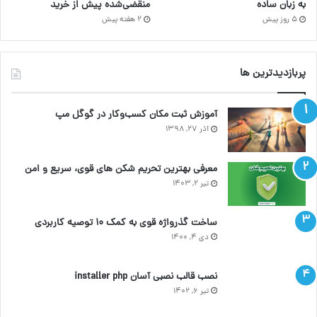
به زبان ساده
منقضی‌شده پیش از خرید
5 روز پیش
2 هفته پیش
پربازدیدترین ها
آموزش ثبت مکان کسب‌وکار در گوگل مپ
آذر ۲۷, ۱۳۹۸
معرفی بهترین تحریم شکن های قوی، سریع و امن
تیر ۲, ۱۴۰۳
ساخت گذرواژه قوی به کمک ۱۰ توصیه کاربردی
دی ۴, ۱۴۰۰
نصب قالب نصبی آسان installer php
تیر ۶, ۱۴۰۲