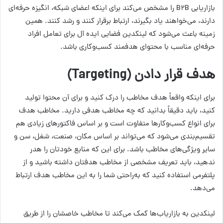
بازاریابی B2B را مشخص می‌کند برای اینکه اعضای شبکه، انگیزه حرفه‌ای
دارند، می‌خواهند یاد بگیرند، ارتباط برقرار کنند و رشد کنند. همین
زمینه باعث می‌شود که لینکدین فضایی ایده آل برای تعامل افراد
حرفه‌ای مناسب با محتوای هدفمند کسب‌وکاری باشد.
هدف قرار دادن
(Targeting)
برای اینکه واقعاً هدف مخاطب را درک کنید و برای آن محتوا تولید
کنید، باید دقیقاً بدانید که چه مخاطب هدفی دارید. مخاطب هدف
برای انواع کسب‌وکارها متفاوت است و بر اساس فاکتورهای زیادی هم
تقسیم‌بندی می‌شود که می‌تواند بر اساس مکان، صنعت، شغل، سن و
سایر ویژگی‌های مخاطب باشد. برای این که منابع خودتان را هدر
ندهید، باید تعریف مشخصی از مخاطب هدفتان داشته باشید و از
پلتفرمی استفاده کنید که به‌راحتی شما را به این مخاطب هدف ارتباط
می‌دهد.
لینکدین به بازاریاب‌ها کمک می‌کند تا مخاطب خاصشان را از طریق