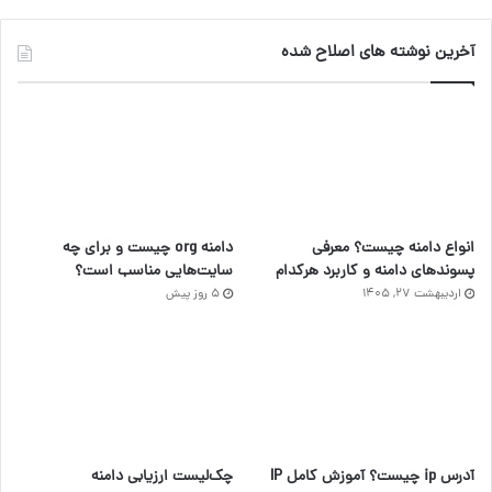
م
آخرین نوشته های اصلاح شده
انواع دامنه چیست؟ معرفی
دامنه org چیست و برای چه
پسوندهای دامنه و کاربرد هرکدام
سایت‌هایی مناسب است؟
اردیبهشت ۲۷, ۱۴۰۵
5 روز پیش
آدرس ip چیست؟ آموزش کامل IP
چک‌لیست ارزیابی دامنه