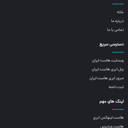
خانه
درباره ما
تماس با ما
دسترسی سریع
وبسایت هاست ایران
پنل ابری هاست ایران
سرور ابری هاست ایران
ثبت دامنه
لینک های مهم
هاست لینوکس ابری
هاست وردپرس