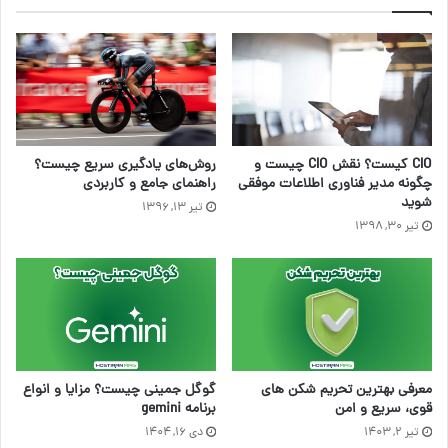
CIO کیست؟ نقش CIO چیست و
روش‌های یادگیری سریع چیست؟
چگونه مدیر فناوری اطلاعات موفقی
راهنمای جامع و کاربردی
شوید
تیر ۱۳, ۱۳۹۶
تیر ۳۰, ۱۳۹۸
معرفی بهترین تحریم شکن های
گوگل جمینی چیست؟ مزایا و انواع
قوی، سریع و امن
برنامه gemini
تیر ۲, ۱۴۰۳
دی ۱۶, ۱۴۰۴