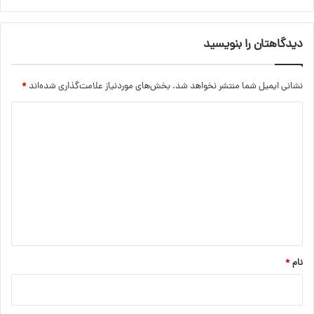
دیدگاهتان را بنویسید
نشانی ایمیل شما منتشر نخواهد شد.
بخش‌های موردنیاز علامت‌گذاری شده‌اند
*
د
ی
د
گ
ا
ه
*
نام
*