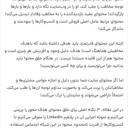
توجه مخاطب را جلب کند، او را در وب‌سایت نگه دارد و بارها و بارها
بازگرداند! محتوای مفید بازدیدکننده را به مخاطب وفادار تبدیل می‌کند!
محتوای مرتبط عامل اصلی فروش است و کسب‌وکارها را سودمند و
ماندگار می‌کند!
البته این محتوای قدرتمند باید هدفی داشته باشد که باهدف
مخاطبش هماهنگ است! هدف، دلیل وجود و آفرینش هر چیزی است و
محتوا هم از این قاعده مستثنا نیست. در هنگام خلق محتوا باید
بدانید چرا می‌نویسید و برای چه کسی می‌نویسید!
اما اگر محتوای سایت شما بدون دلیل و اجازه حواس مشتری‌ها و
مخاطبانتان را پرت می‌کند و به‌صورت مداوم توجه آن‌ها را طلب می‌کند،
احتمالاً ناراضی می‌شوند و سایتتان را ترک می‌کنند!
در این مقاله، ۳ نکته اصلی برای خلق محتوای هدف-محور را بررسی
می‌کنیم و نمونه اجرایی آن در پلتفرم LinkedIn را معرفی می‌کنیم تا
کسب‌وکارها از قدرت نامحدود محتوا در این شبکه اجتماعی استفاده