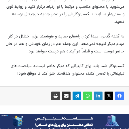
می‌شوید با محتوای مناسب و مرتبط با او ارتباط برقرار کنید و روابط قوی
و معنی‌دار بسازید تا کسب‌وکارتان را در عصر جدید دیجیتال توسعه
دهید.
به گفته گُدین: پیدا کردن راه‌های جدید و هوشمند برای اختلال در کار
مردم دیگر نتیجه نمی‌دهد! این جمله هم در زمان خودش و هم در حال
حاضر درست است و قطعاً در آینده هم درست خواهد بود!
کسب‌وکار شما باید برای کاربرانی که دیگر حاضر نیستند مزاحمت‌های
تبلیغاتی را تحمل کنند، محتوای هدفمند خلق کند تا موفق شود!