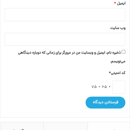
ایمیل
*
وب‌ سایت
ذخیره نام، ایمیل و وبسایت من در مرورگر برای زمانی که دوباره دیدگاهی
می‌نویسم.
کد امنیتی*
+ 65 = 75