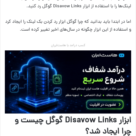
لینک‌ها را با استفاده از ابزار Disavow Links گوگل رد کنید.
اما در ابتدا باید بدانید که چرا گوگل ابزار رد کردن بک لینک را ایجاد کرد
و استفاده از این ابزار چگونه در سال‌های اخیر تغییر کرده است.
کسب درآمد با هاست‌ایران
ابزار Disavow Links گوگل چیست و
چرا ایجاد شد؟