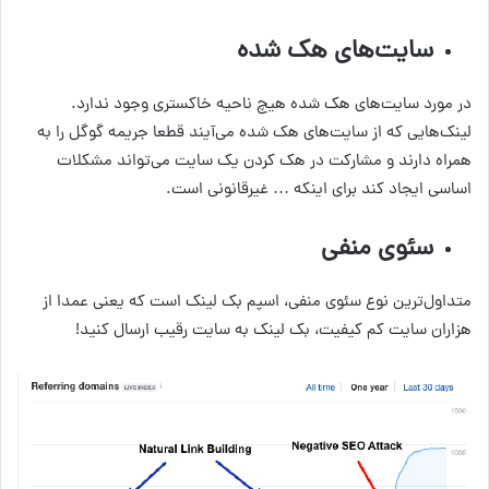
سایت‌های هک شده
در مورد سایت‌های هک شده هیچ ناحیه خاکستری وجود ندارد.
لینک‌هایی که از سایت‌های هک شده می‌آیند قطعا جریمه گوگل را به
همراه دارند و مشارکت در هک کردن یک سایت می‌تواند مشکلات
اساسی ایجاد کند برای اینکه … غیرقانونی است.
سئوی منفی
متداول‌ترین نوع سئوی منفی، اسپم بک لینک است که یعنی عمدا از
هزاران سایت کم کیفیت، بک لینک به سایت رقیب ارسال کنید!