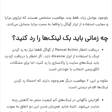
باوجود عوامل زیاد، فقط چند موقعیت مشخص هستند که ترازوی مزایا
و معایب استفاده از ابزار گوگل را واقعا به سمت مزایا متمایل می‌کنند.
چه زمانی باید بک لینک‌ها را رد کنید؟
دریافت اخطار Manual Action از گوگل قطعا نیاز به رد کردن
لینک با استفاده از ابزار disavow دارد. اگر اخطار را دریافت کردید
باید لینک‌های سایت را پاک‌سازی یا رد کنید؛ اما برای مشکلات
الگوریتمی انتخاب با خودتان است.
علاوه بر این، ۲ موقعیت دیگر هم وجود دارند که احتمالا رد کردن
لینک‌ها اقدام درستی است:
افزایش ناگهانی در لینک‌های کم کیفیت منجر به کاهش رتبه
سایت می‌شود. البته شاید هم‌زمان شدن این دو اتفاق به صوت