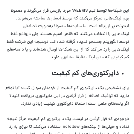
این شبکه‌ها توسط تیم WEBRIS مورد بازرسی قرار می‌گیرند و معمولا
روی لینک‌هایی تمرکز می‌کنند که توسط انسان‌ها ساخته می‌شوند.
اینترنت پر از زباله است اما سایت‌ها معمولا به‌صورت تصادفی
لینک‌هایی را انتخاب می‌کنند که ظاهرا اسپم هستند ولی درواقع فقط
توسط الگوریتم جستجو ندیده گرفته شده‌اند. درنتیجه این شرکت فقط
لینک‌هایی را رد می‌کند که از این شبکه‌ها ارسال شده‌اند و یا دامنه‌های
کم کیفیتی که متن لینک دقیقا مشابهی دارند.
دایرکتوری‌های کم کیفیت
برای تشخیص یک دایرکتوری کم کیفیت از خودتان سوال کنید: آیا توقع
دارید که ترافیک اضافه از قرار گرفتن در این دایرکتوری دریافت کنید؟
اگر پاسختان منفی است احتمالا دایرکتوری کیفیت زیادی ندارد.
باوجودی که قرار گرفتن در لیست یک دایرکتوری کم کیفیت هرگز نتیجه
نداده و خیلی‌ها از لینک‌های nofollow استفاده می‌کنند تا نیازی به رد