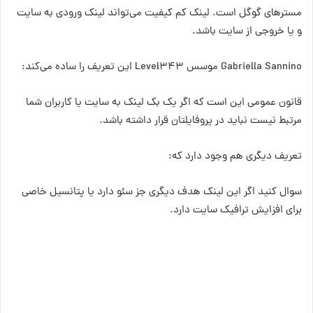
مسترهای گوگل است. لینک کم کیفیت می‌تواند لینک ورودی به سایت
و یا خروجی از سایت باشد.
Gabriella Sannino موسس Level343 این تعریف را ساده می‌کند:
قانون عمومی این است که اگر یک بک لینک به سایت یا کاربران شما
مرتبط نیست نباید در پروفایلتان قرار داشته باشد.
تعریف دیگری هم وجود دارد که:
سوال کنید اگر این لینک هدف دیگری جز سئو دارد یا پتانسیل خاصی
برای افزایش ترافیک سایت دارد.