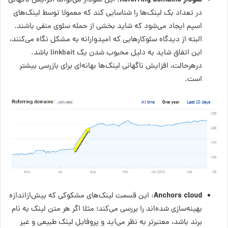
نمودار
Referring domains
: این نمودار می‌تواند افزایش ناگهانی
در تعداد بک لینک‌ها را شناسایی کند که معمولا توسط لینک‌های
اسپم‌ ایجاد می‌شود که شاید بخشی از حمله سئوی منفی باشند.
البته از دیدگاه سئوکارهایی که امیدوارانه به مشکل نگاه می‌کنند،
این اتفاق شاید به دلیل محبوب شدن یک linkbait باشد.
درهرحالت، افزایش ناگهانی لینک‌ها بهانه‌ای برای بازرسی بیشتر
است.
Anchors cloud
: این قسمت لینک‌های مشکوکی که بیش‌ازاندازه
بهینه‌سازی شده‌اند را بررسی می‌کند؛ مثلا اگر هر متن لینک به نام
برند باشد، معتبرتر به نظر می‌آید و پروفایل لینک طبیعی و غیر