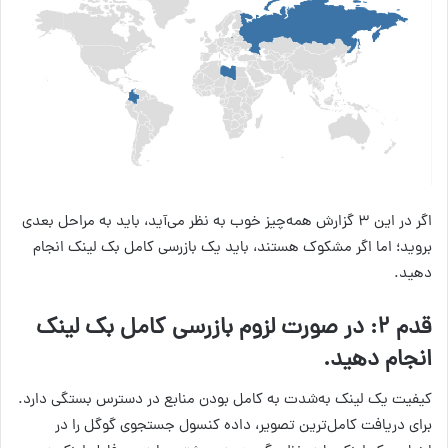
اگر در این ۳ گزارش همه‌چیز خوب به نظر می‌آید، باید به مراحل بعدی
بروید؛ اما اگر مشکوک هستند، باید یک بازرسی کامل بک لینک انجام
دهید.
قدم ۲: در صورت لزوم بازرسی کامل بک لینک
انجام دهید.
کیفیت یک لینک به‌شدت به کامل بودن منابع در دسترس بستگی دارد.
برای دریافت کامل‌ترین تصویر، داده کنسول جستجوی گوگل را در