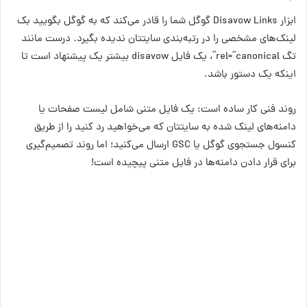
ابزار Disavow Links گوگل شما را قادر می‌کند که به گوگل بگویید بک
لینک‌های مشخصی را در رتبه‌بندی سایتتان ندیده بگیرد. درست مانند
تگ rel=”canonical”، یک فایل disavow بیشتر یک پیشنهاد است تا
اینکه یک دستور باشد.
روند فنی کار ساده است: یک فایل متنی شامل لیست صفحات یا
دامنه‌های لینک شده به سایتتان که می‌خواهید رد کنید را از طریق
کنسول جستجوی گوگل یا GSC ارسال می‌کنید؛ اما روند تصمیم‌گیری
برای قرار دادن دامنه‌ها در فایل متنی پیچیده است!