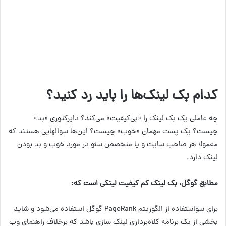
کدام بک لینک‌ها را باید رد کنید؟
چه عاملی یک بک لینک را «بی‌کیفیت» می‌کند؟ دایرکتوری «بد»
چیست؟ یک پست مهمان «خوب» چیست؟ این‌ها سوالهایی هستند که
معمولا هر صاحب سایت و یا متخصص سئو در مورد خوب و بد بودن
لینک دارد.
مطابق گوگل، بک لینک کم کیفیت لینکی است که:
برای سواستفاده از الگوریتم PageRank گوگل استفاده می‌شود و شاید
بخشی از یک برنامه کلاه‌برداری لینک سازی باشد که برخلاف راهنمای وب