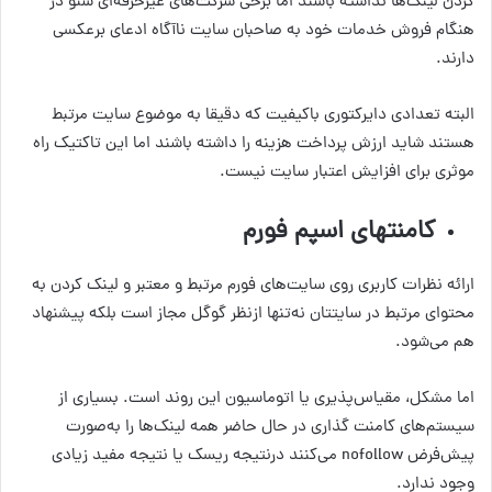
کردن لینک‌ها نداشته باشند اما برخی شرکت‌های غیرحرفه‌ای سئو در
هنگام فروش خدمات خود به صاحبان سایت ناآگاه ادعای برعکسی
دارند.
البته تعدادی دایرکتوری باکیفیت که دقیقا به موضوع سایت مرتبط
هستند شاید ارزش پرداخت هزینه را داشته باشند اما این تاکتیک راه
موثری برای افزایش اعتبار سایت نیست.
کامنتهای اسپم فورم
ارائه نظرات کاربری روی سایت‌های فورم مرتبط و معتبر و لینک کردن به
محتوای مرتبط در سایتتان نه‌تنها ازنظر گوگل مجاز است بلکه پیشنهاد
هم می‌شود.
اما مشکل، مقیاس‌پذیری یا اتوماسیون این روند است. بسیاری از
سیستم‌های کامنت گذاری در حال حاضر همه لینک‌ها را به‌صورت
پیش‌فرض nofollow می‌کنند درنتیجه ریسک یا نتیجه مفید زیادی
وجود ندارد.