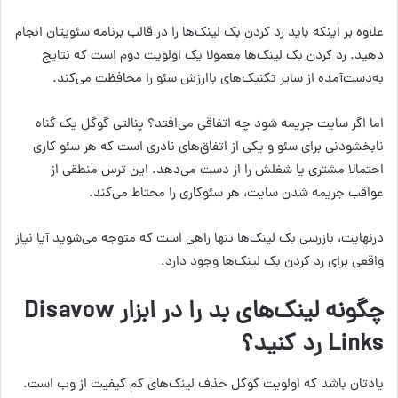
علاوه بر اینکه باید رد کردن بک لینک‌ها را در قالب برنامه سئویتان انجام
دهید. رد کردن بک لینک‌ها معمولا یک اولویت دوم است که نتایج
به‌دست‌آمده از سایر تکنیک‌های باارزش سئو را محافظت می‌کند.
اما اگر سایت جریمه شود چه اتفاقی می‌افتد؟ پنالتی گوگل یک گناه
نابخشودنی برای سئو و یکی از اتفاق‌های نادری است که هر سئو کاری
احتمالا مشتری یا شغلش را از دست می‌دهد. این ترس منطقی از
عواقب جریمه شدن سایت، هر سئوکاری را محتاط می‌کند.
درنهایت، بازرسی بک لینک‌ها تنها راهی است که متوجه می‌شوید آیا نیاز
واقعی برای رد کردن بک لینک‌ها وجود دارد.
چگونه لینک‌های بد را در ابزار Disavow
Links رد کنید؟
یادتان باشد که اولویت گوگل حذف لینک‌های کم کیفیت از وب است.