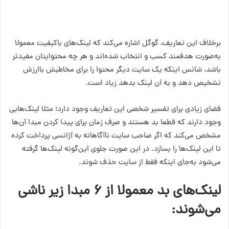
برخلاف این تعاریف، گوگل اشاره می‌کند که لینک‌های باکیفیت معمولا
به‌صورت هدفمند کسب و انتخاب شده‌اند و هر چه محتوایتان مفیدتر
باشد، شانس اینکه یک سایت دیگر محتوا را برای مخاطبش باارزش
تشخیص دهد و به آن لینک بدهد زیاد است.
فضای زیادی برای تفسیر شخصی این تعاریف وجود دارد؛ مثلا لینک‌هایی
وجود دارند که قطعا بد هستند و صرف زمان برای پیدا کردن مبدا آن‌ها
مشخص می‌کند که اگر صاحب سایت ناآگاهانه به آژانسی پرداخت کرده
تا این لینک‌ها را بسازد. در این صورت جلوی این‌گونه لینک‌ها گرفته
می‌شود به‌جای اینکه فقط از سایت حذف شوند.
لینک‌های بد معمولا از ۶ مبدا زیر ناشی
می‌شوند: