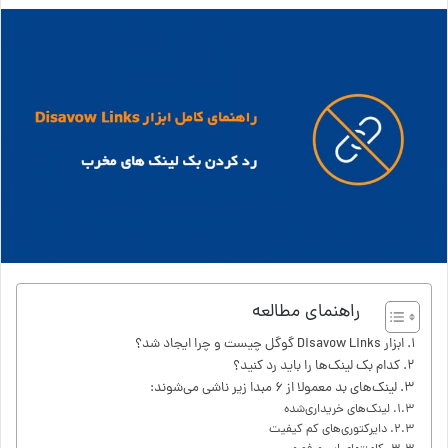
راهنمای مطالعه
ابزار Disavow Links گوگل چیست و چرا ایجاد شد؟
کدام بک لینک‌ها را باید رد کنید؟
لینک‌های بد معمولا از ۶ مبدا زیر ناشی می‌شوند:
لینک‌های خریداری‌شده
دایرکتوری‌های کم کیفیت