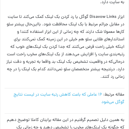
به سایت دارد.
ابزار Disavow Links گوگل یا رد کردن بک لینک کمک می‌کند تا سایت
در مقابل جرائم مرتبط با بک لینک محافظت شود. بااین‌حال بیشتر سئو
کارها معمولا شک دارند که چه زمانی از این ابزار استفاده کنند! و
استاندارهای طلایی سئو هم خیلی در این زمینه کمک نمی‌کنند برای
اینکه خیلی راحت فرض می‌کنند که جدا کردن بک لینک‌های خوب که
رتبه‌بندی سایت را افزایش می‌دهند از بک لینک‌های مخرب راحت است
درحالی‌که در واقعیت تشخیص بک لینک بد واقعا به تجربه و دقت نیاز
دارد. درنتیجه بیشتر متخصصان سئو نمی‌دانند کدام بک لینک را در چه
زمانی رد کنند.
مقاله مرتبط:
١٦ عاملی که باعث کاهش رتبه سایت در لیست نتایج
گوگل می‌شود
به همین دلیل تصمیم گرفتیم در این مقاله برایتان کاملا توضیح دهیم
که چگونه بک لینک‌های مخرب را تشخیص دهید و چه زمانی بک