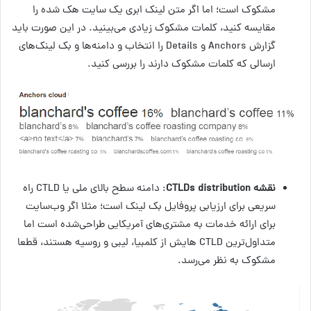
مشکوک است؛ اما اگر متن لینک ابری یک سایت هک شده را
مقایسه کنید، کلمات مشکوک زیادی می‌بینید. در این صورت باید
گزارش Anchors و Details را انتخاب و دامنه‌ها و بک لینک‌های
ارسالی که کلمات مشکوک دارند را بررسی کنید.
نقشه
CTLDs distribution
: دامنه سطح بالای ملی یا CTLD راه
سریعی برای ارزیابی پروفایل بک لینک است؛ مثلا اگر وب‌سایت
برای ارائه خدمات به مشتری‌های آمریکایی طراحی‌شده است اما
متداول‌ترین CTLD هایش از کلمبیا، لیبی و روسیه هستند، قطعا
مشکوک به نظر می‌رسد.