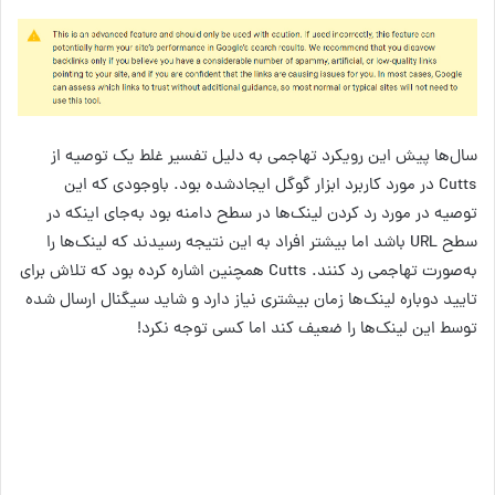
سال‌ها پیش این رویکرد تهاجمی به دلیل تفسیر غلط یک توصیه از
Cutts در مورد کاربرد ابزار گوگل ایجادشده بود. باوجودی که این
توصیه در مورد رد کردن لینک‌ها در سطح دامنه بود به‌جای اینکه در
سطح URL باشد اما بیشتر افراد به این نتیجه رسیدند که لینک‌ها را
به‌صورت تهاجمی رد کنند. Cutts همچنین اشاره کرده بود که تلاش برای
تایید دوباره لینک‌ها زمان بیشتری نیاز دارد و شاید سیگنال ارسال شده
توسط این لینک‌ها را ضعیف کند اما کسی توجه نکرد!