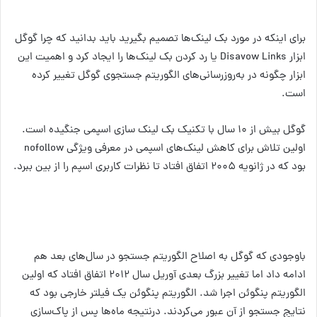
برای اینکه در مورد بک لینک‌ها تصمیم بگیرید باید بدانید که چرا گوگل
ابزار Disavow Links یا رد کردن بک لینک‌ها را ایجاد کرد و اهمیت این
ابزار چگونه در به‌روزرسانی‌های الگوریتم جستجوی گوگل تغییر کرده
است.
گوگل بیش از ۱۰ سال با تکنیک بک لینک سازی اسپمی جنگیده است.
اولین تلاش برای کاهش لینک‌های اسپمی در معرفی ویژگی nofollow
بود که در ژانویه ۲۰۰۵ اتفاق افتاد تا نظرات کاربری اسپم را از بین ببرد.
باوجودی که گوگل به اصلاح الگوریتم جستجو در سال‌های بعد هم
ادامه داد اما تغییر بزرگ بعدی آوریل سال ۲۰۱۲ اتفاق افتاد که اولین
الگوریتم پنگوئن اجرا شد. الگوریتم پنگوئن یک فیلتر خارجی بود که
نتایج جستجو از آن عبور می‌کردند. درنتیجه ماه‌ها پس از پاک‌سازی