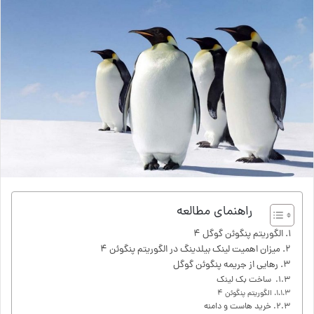
راهنمای مطالعه
الگوریتم پنگوئن گوگل ۴
میزان اهمیت لینک بیلدینگ در الگوریتم پنگوئن ۴
رهایی از جریمه پنگوئن گوگل
ساخت بک لینک
الگوریتم پنگوئن ۴
خرید هاست و دامنه