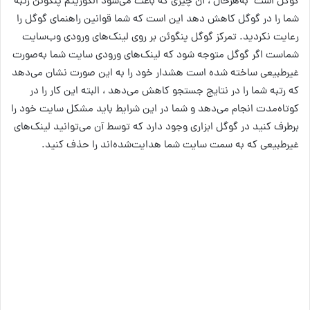
گوگل است به‌هرحال ، آن چیزی که باعث می‌شود الگوریتم پنگوئن رتبه
شما را در گوگل کاهش دهد این است که شما قوانین راهنمای گوگل را
رعایت نکردید. تمرکز گوگل پنگوئن بر روی لینک‌های ورودی وب‌سایت
شماست اگر گوگل متوجه شود که لینک‌های ورودی سایت شما به‌صورت
غیرطبیعی ساخته شده است هشدار خود را به این صورت نشان می‌دهد
که رتبه شما را در نتایج جستجو کاهش می‌دهد ، البته این کار را در
کوتاه‌مدت انجام می‌دهد و شما در این شرایط باید مشکل سایت خود را
برطرف کنید در گوگل ابزاری وجود دارد که توسط آن می‌توانید لینک‌های
غیرطبیعی که به سمت سایت شما هدایت‌شده‌اند را حذف کنید.