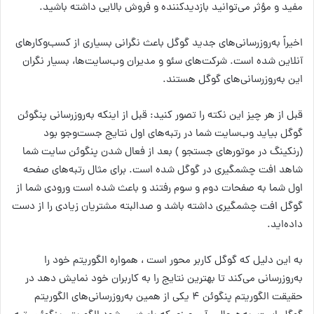
مفید و مؤثر می‌توانید بازدیدکننده و فروش بالایی داشته باشید.
اخیراً به‌روزرسانی‌های جدید گوگل باعث نگرانی بسیاری از کسب‌وکارهای
آنلاین شده است. شرکت‌های سئو و مدیران وب‌سایت‌ها، بسیار نگران
این به‌روزرسانی‌های گوگل هستند.
قبل از هر چیز این نکته را تصور کنید: قبل از اینکه به‌روزرسانی پنگوئن
گوگل بیاید وب‌سایت شما در رتبه‌های اول نتایج جست‌وجو بود
(رنکینگ در موتورهای جستجو ) بعد از فعال شدن پنگوئن سایت شما
شاهد افت چشمگیری در گوگل شده است. برای مثال رتبه‌های صفحه
اول شما به صفحات دوم و سوم رفتند و باعث شده است ورودی شما از
گوگل افت چشمگیری داشته باشد و صدالبته مشتریان زیادی را از دست
داده‌اید.
به این دلیل که گوگل کاربر محور است ، همواره الگوریتم خود را
به‌روزرسانی می‌کند تا بهترین نتایج را به کاربران خود نمایش دهد در
حقیقت الگوریتم پنگوئن ۴ یکی از همین به‌روزرسانی‌های الگوریتم