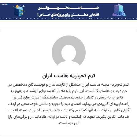
تیم تحریریه هاست ایران
تیم تحریریه مجله هاست ایران متشکل از کارشناسان و نویسندگان متخصص در
حوزه وب و هاستینگ است. این تیم با هدف ارائه محتوای ارزشمند و به‌روز به
کاربران، به بررسی و تحلیل خدمات مختلف هاستینگ، آموزش‌های فنی و
راهنمایی‌های کاربردی می‌پردازد. اعضای تیم با تجربه و دانش خود، سعی در ارتقاء
آگاهی کاربران دارند و به آنها کمک می‌کنند تا بهترین تصمیمات را در زمینه انتخاب
خدمات آنلاین بگیرند. تعهد به کیفیت و دقت در ارائه اطلاعات، از ویژگی‌های بارز
این تیم است.