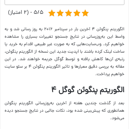
۵/۵ - (۲ امتیاز)
الگوریتم پنگوئن ۴ آخرین بار در سپتامبر ۲۰۱۶ به روز رسانی شد و به
واسط این به‌روزرسانی در نتایج جستجو تغییرات بسیاری را مشاهده
خواهیم کرد. وب‌سایت‌هایی که به صورت غیر طبیعی اقدام به خرید یا
ساخت لینک کرده باشند با آپدیت جدید این نسخه از الگوریتم پنگوئن،
رتبه‌ی آن‌ها کاهش یافته و توسط گوگل جریمه خواهند شد. در این
مقاله به بررسی دقیق معیار‌ها و تاثیر الگوریتم پنگوئن ۴ بر سئو سایت
خواهیم پرداخت.
الگوریتم پنگوئن گوگل ۴
بعد از گذشت چندین هفته از آخرین به‌روز‌رسانی الگوریتم پنگوئن
همانطوری که پیش‌بینی شده بود، نکات جالبی در نتایج جستجو دیده
می‌شود.