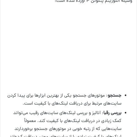
وسیله الگوریتم پنگوئن ۴ آورده شده است:
جستجو
: موتورهای جستجو یکی از بهترین ابزارها برای پیدا کردن
سایت‌های مرتبط برای دریافت لینک‌های با کیفیت است.
بررسی رقبا
: آنالیز و بررسی لینک‌های سایت‌های رقیب می‌تواند
کمک زیادی در دریافت لینک‌های با کیفیت کند. معمولاً
سایت‌هایی که از رتبه خوبی در موتورهای جستجو برخوردارند