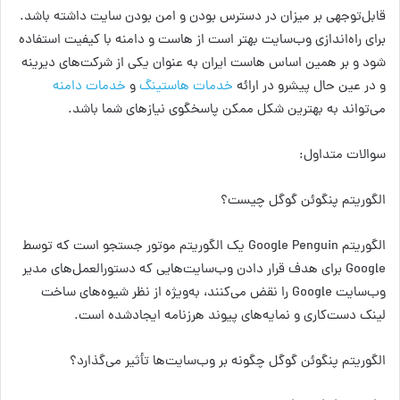
قابل‌توجهی بر میزان در دسترس بودن و امن بودن سایت داشته باشد.
برای راه‌اندازی وب‌سایت بهتر است از هاست و دامنه با کیفیت استفاده
شود و بر همین اساس هاست ایران به عنوان یکی از شرکت‌های دیرینه
و در عین حال پیشرو در ارائه
خدمات هاستینگ
و
خدمات دامنه
می‌تواند به بهترین شکل ممکن پاسخگوی نیازهای شما باشد.
سوالات متداول:
الگوریتم پنگوئن گوگل چیست؟
الگوریتم Google Penguin یک الگوریتم موتور جستجو است که توسط
Google برای هدف قرار دادن وب‌سایت‌هایی که دستورالعمل‌های مدیر
وب‌سایت Google را نقض می‌کنند، به‌ویژه از نظر شیوه‌های ساخت
لینک دست‌کاری و نمایه‌های پیوند هرزنامه ایجادشده است.
الگوریتم پنگوئن گوگل چگونه بر وب‌سایت‌ها تأثیر می‌گذارد؟