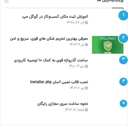
پربازدیدترین ها
آموزش ثبت مکان کسب‌وکار در گوگل مپ
آذر ۲۷, ۱۳۹۸
معرفی بهترین تحریم شکن های قوی، سریع و امن
تیر ۲, ۱۴۰۳
ساخت گذرواژه قوی به کمک ۱۰ توصیه کاربردی
دی ۴, ۱۴۰۰
نصب قالب نصبی آسان installer php
تیر ۶, ۱۴۰۲
نحوه ساخت سرور مجازی رایگان
خرداد ۱۷, ۱۴۰۲