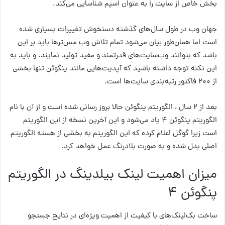
بخش خاص از سایت را به عنوان اسپم شناسایی می‌کند.
جهان وب در طول سال‌های گذشته دستخوش تغییرات بسیاری شده
است اما همان‌طور بیان می‌شود تمام تلاش وب مس‌ترها باید بر این
باشد که بتوانند وب‌سایت‌های قدرتمند و مفید تولید نمایند. و باید به
این نکته توجه داشته باشید که آپدیت‌هایی مانند پنگوئن تنها بخشی
از ۲۰۰ فاکتور رتبه‌بندی سایت‌ها است.
بعد از ۲ سال ، الگوریتم پنگوئن حالا بروز رسانی شده است و از آن با نام
الگوریتم پنگوئن ۴ یاد می‌شود و این آخرین نسخه از این الگوریتم
است زیرا گوگل اعلام کرده که این الگوریتم به بخشی از هسته الگوریتم
اصلی بدل شده و به صورت بلادرنگ عمل خواهد کرد.
میزان اهمیت لینک بیلدینگ در الگوریتم
پنگوئن ۴
ساخت بک‌لینک‌های با کیفیت از اهمیت ویژه‌ای در نتایج جستجو