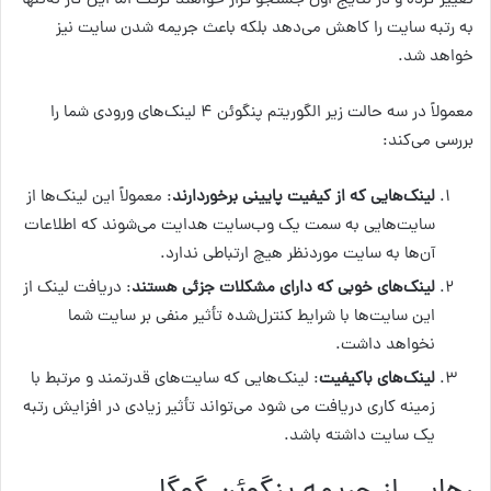
تغییر کرده و در نتایج اول جستجو قرار خواهند گرفت اما این کار نه‌تنها
به رتبه سایت را کاهش می‌دهد بلکه باعث جریمه شدن سایت نیز
خواهد شد.
معمولاً در سه حالت زیر الگوریتم پنگوئن ۴ لینک‌های ورودی شما را
بررسی می‌کند:
لینک‌هایی که از کیفیت پایینی برخوردارند
: معمولاً این لینک‌ها از
سایت‌هایی به سمت یک وب‌سایت هدایت می‌شوند که اطلاعات
آن‌ها به سایت موردنظر هیچ ارتباطی ندارد.
لینک‌های خوبی که دارای مشکلات جزئی هستند
: دریافت لینک از
این سایت‌ها با شرایط کنترل‌شده تأثیر منفی بر سایت شما
نخواهد داشت.
لینک‌های باکیفیت
: لینک‌هایی که سایت‌های قدرتمند و مرتبط با
زمینه کاری دریافت می شود می‌تواند تأثیر زیادی در افزایش رتبه
یک سایت داشته باشد.