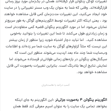
تغییرات گوگل پنگوئن قرار گرفته‌اند همگی در یک‌زمان مورد بروز رسانی
قرارگرفته‌اند. وقتی که شما به عنوان یک وب مستر تغییراتی را در سایت
خود ایجاد می‌کنید، این تغییرات مدت‌زمان کمی قابل مشاهده خواهند
بود ، یعنی اینکه اکثر تغییرات توسط الگوریتم‌های گوگل به طور سریع‌تر
نمایان می‌شود اما در مورد الگوریتم پنگوئن قضیه کمی متفاوت‌تر است
و زمان زیادتری طول می‌کشد تا شما این تغییرات را بتوانید به‌خوبی
مشاهده کنید. اما نباید دچار اشتباه شوید زیرا منظور از زمان بیشتر
این نیست که مثلاً کراولرهای گوگل به سایت شما سر زده‌اند و اطلاعات
وب‌سایت شما چند ماه بعد آپدیت می‌شوند منظور این است که
سیگنال‌های پنگوئن در بازه‌های زمانی طولانی‌تر فرستاده می‌شوند اما
نمایش نتایج آن‌ها بلادرنگ است. بنابراین تغییرات به‌صورت آنی قابل
مشاهده خواهد بود.
کسب درآمد با هاست‌ایران
الگوریتم پنگوئن ۴ به‌صورت جزئی‌تر
:این الگوریتم به جای اینکه
بخواهد تمامی یک سایت را به عنوان اسپم معرفی کند فقط همان