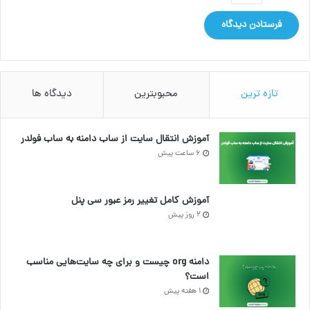
تازه ترین
محبوبترین
دیدگاه ها
آموزش انتقال سایت از ساب دامنه به ساب فولدر
6 ساعت پیش
آموزش کامل تغییر رمز عبور سی پنل
2 روز پیش
دامنه org چیست و برای چه سایت‌هایی مناسب
است؟
1 هفته پیش