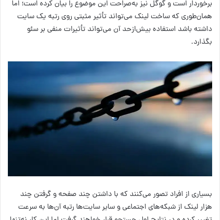
برخوردار است و گوگل نیز به‌صراحت این موضوع را بیان کرده است؛ اما
همان‌طوری که ساخت لینک می‌تواند تأثیر مثبتی روی رتبه یک سایت
داشته باشد استفاده بیش‌ازحد آن می‌تواند تأثیرات منفی بر سئو
بگذارد.
بسیاری از افراد تصور می‌کنند که با داشتن چند صفحه و گرفتن چند
هزار لینک از شبکه‌های اجتماعی و سایر سایت‌ها رتبه آن‌ها به سرعت