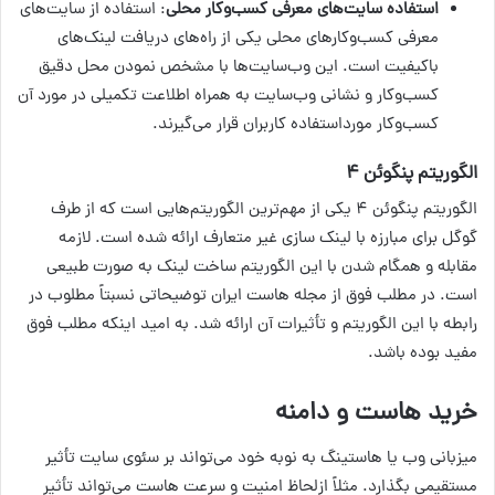
استفاده سایت‌های معرفی کسب‌وکار محلی
: استفاده از سایت‌های
معرفی کسب‌وکارهای محلی یکی از راه‌های دریافت لینک‌های
باکیفیت است. این وب‌سایت‌ها با مشخص نمودن محل دقیق
کسب‌وکار و نشانی وب‌سایت به همراه اطلاعت تکمیلی در مورد آن
کسب‌وکار مورداستفاده کاربران قرار می‌گیرند.
الگوریتم پنگوئن ۴
الگوریتم پنگوئن ۴ یکی از مهم‌ترین الگوریتم‌هایی است که از طرف
گوگل برای مبارزه با لینک سازی غیر متعارف ارائه شده است. لازمه
مقابله و همگام شدن با این الگوریتم ساخت لینک به صورت طبیعی
است. در مطلب فوق از مجله هاست ایران توضیحاتی نسبتاً مطلوب در
رابطه با این الگوریتم و تأثیرات آن ارائه شد. به امید اینکه مطلب فوق
مفید بوده باشد.
خرید هاست و دامنه
میزبانی وب یا هاستینگ به نوبه خود می‌تواند بر سئوی سایت تأثیر
مستقیمی بگذارد. مثلاً ازلحاظ امنیت و سرعت هاست می‌تواند تأثیر