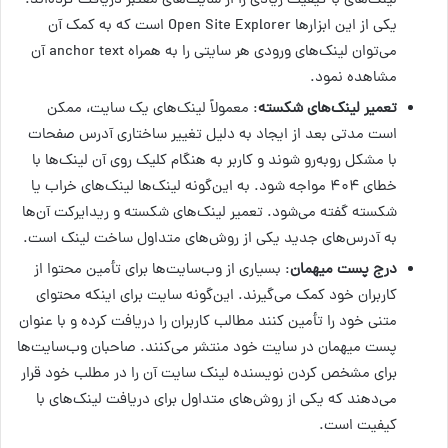
لینک‌های با کیفیت زیادی را از سایت‌های معتبر دریافت کرده‌اند.
یکی از این ابزارها Open Site Explorer است که به کمک آن
می‌توان لینک‌های ورودی هر سایتی را به همراه anchor text آن
مشاهده نمود.
تعمیر لینک‌های شکسته
: معمولاً لینک‌های یک سایت، ممکن
است مدتی بعد از ایجاد به دلیل تغییر ساختاری آدرس صفحات
با مشکل روبه‌رو شوند و کاربر به هنگام کلیک روی آن لینک‌ها با
خطای ۴۰۴ مواجه شود. به این‌گونه لینک‌ها لینک‌های خراب یا
شکسته گفته می‌شود. تعمیر لینک‌های شکسته و ریدایرکت آن‌ها
به آدرس‌های جدید یکی از روش‌های متداول ساخت لینک است.
درج پست میهمان
: بسیاری از وب‌سایت‌ها برای تأمین محتوا از
کاربران خود کمک می‌گیرند. این‌گونه سایت برای اینکه محتوای
متنی خود را تأمین کنند مطالب کاربران را دریافت کرده و با عنوان
پست میهمان در سایت خود منتشر می‌کنند. صاحبان وب‌سایت‌ها
برای مشخص کردن نویسنده لینک سایت آن را در مطلب خود قرار
می‌دهند که یکی از روش‌های متداول برای دریافت لینک‌های با
کیفیت است.