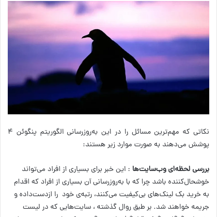
نکاتی که مهم‌ترین مسائل را در این به‌روزرسانی الگوریتم پنگوئن ۴
پوشش می‌دهند به صورت موارد زیر هستند:
بررسی لحظه‌ای وب‌سایت‌ها
: این خبر برای بسیاری از افراد می‌تواند
خوشحال‌کننده باشد چرا که با به‌روز‌رسانی آن بسیاری از افراد که اقدام
به خرید بک لینک‌های بی‌کیفیت می‌کنند، رتبه‌ی خود را ازدست‌داده و
جریمه خواهند شد. بر طبق روال گذشته ، سایت‌هایی که در لیست