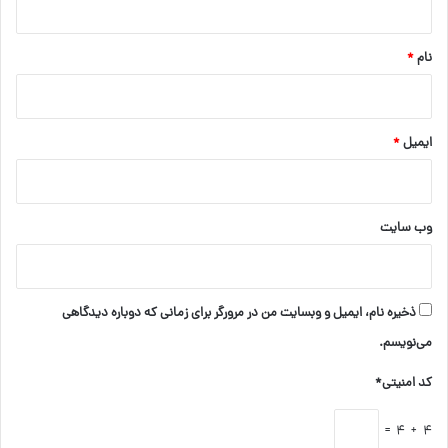
*
نام
*
ایمیل
*
وب‌ سایت
ذخیره نام، ایمیل و وبسایت من در مرورگر برای زمانی که دوباره دیدگاهی
می‌نویسم.
کد امنیتی*
4 + 4 =