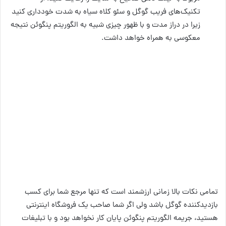
تکنیک‌های فریب گوگل و سئو کلاه سیاه به شدت خودداری کنید
زیرا در دراز مدت و با ظهور چیزی شبیه به الگوریتم پنگوئن نتیجه
معکوسی به همراه خواهد داشت.
تمامی نکات بالا زمانی ارزشمند است که تنها مرجع شما برای کسب
بازدیدکننده گوگل باشد ولی اگر شما صاحب یک فروشگاه اینترنتی
هستید، جریمه الگوریتم پنگوئن پایان کار نخواهد بود و با تبلیغات