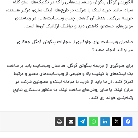
الگوریتم گوگل پنگوئن وب‌سایت‌هایی را که در تکنیک‌های سئو کلاه
سیاه، مانند خرید لینک یا شرکت در طرح‌های لینک سازی، درگیر هستند،
جریمه می‌کند. هدف آن کاهش چنین وب‌سایت‌هایی در رتبه‌بندی
موتورهای جستجو، کاهش دید و ترافیک ارگانیک آن‌ها است.
صاحبان وب‌سایت برای جلوگیری از مجازات پنگوئن گوگل چه‌کاری
می‌توانند انجام دهند؟
برای جلوگیری از جریمه پنگوئن گوگل، صاحبان وب‌سایت باید بر ساخت
بک لینک‌های با کیفیت بالا و طبیعی از وب‌سایت‌های معتبر و مرتبط
تمرکز کنند. آن‌ها باید از خرید یا مبادله لینک و همچنین شرکت در
مزارع لینک یا سایر روش‌های ساخت لینک به منظور دستکاری نتایج
رتبه‌بندی خودداری کنند.