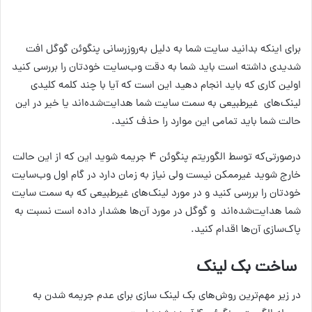
برای اینکه بدانید سایت شما به دلیل به‌روزرسانی پنگوئن گوگل افت
شدیدی داشته است باید شما به دقت وب‌سایت خودتان را بررسی کنید
اولین کاری که باید انجام دهید این است که آیا با چند کلمه کلیدی
لینک‌های غیرطبیعی به سمت سایت شما هدایت‌شده‌اند یا خیر در این
حالت شما باید تمامی این موارد را حذف کنید.
درصورتی‌که توسط الگوریتم پنگوئن ۴ جریمه شوید این که از این حالت
خارج شوید غیرممکن نیست ولی نیاز به زمان دارد در گام اول وب‌سایت
خودتان را بررسی کنید و در مورد لینک‌های غیرطبیعی که به سمت سایت
شما هدایت‌شده‌اند و ‌گوگل در مورد آن‌ها هشدار داده است نسبت به
پاک‌سازی آن‌ها اقدام کنید.
ساخت بک لینک
در زیر مهم‌ترین روش‌های بک لینک سازی برای عدم جریمه شدن به