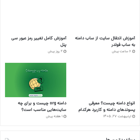
آموزش انتقال سایت از ساب دامنه
آموزش کامل تغییر رمز عبور سی
به ساب فولدر
پنل
6 ساعت پیش
2 روز پیش
انواع دامنه چیست؟ معرفی
دامنه org چیست و برای چه
پسوندهای دامنه و کاربرد هرکدام
سایت‌هایی مناسب است؟
اردیبهشت ۲۷, ۱۴۰۵
1 هفته پیش