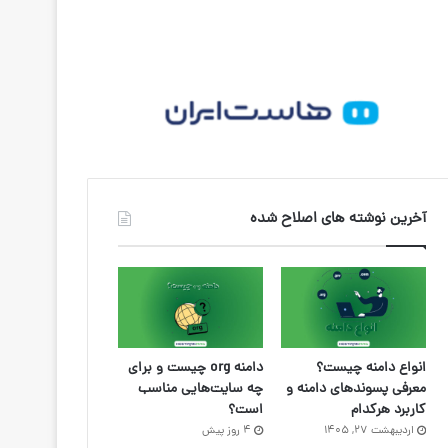
آخرین نوشته های اصلاح شده
انواع دامنه چیست؟
دامنه org چیست و برای
معرفی پسوندهای دامنه و
چه سایت‌هایی مناسب
کاربرد هرکدام
است؟
اردیبهشت ۲۷, ۱۴۰۵
4 روز پیش