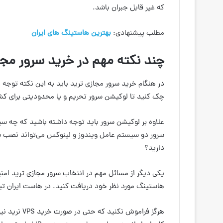
که غیر قابل جبران باشد.
مطلب پیشنهادی:
بهترین هاستینگ های ایران
چند نکته مهم در خرید سرور مجا
در هنگام خرید سرور مجازی ترید باید به این نکته توج
چک کنید تا لوکیشن سرور تحریم و یا محدودیتی برای کشور
علاوه بر لوکیشن سرور باید توجه داشته باشید که چه س
سرور دو سیستم عامل ویندوز و لینوکس می‌تواند نصب شده
دارید؟
یکی دیگر از مسائل مهم در انتخاب سرور مجازی ترید امنیت
هاستینگ مورد نظر خود دریافت کنید. در هاست ایران تیم
هرگز فراموش 