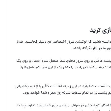
زی ترید
ه داشته باشید که لوکیشن سرور اختصاصی آن دقیقا کجاست. حتما
 ما در نظر نگرفته باشد.
یستم عاملی بر روی سرور مجازی شما متصل شده است. بر روی یک
 باشد. شما تجربه کار با کدام یک از این سیستم عامل‌ها را
 است. حتما باید در این زمینه اطلاعات کافی را از تیم پشتیبانی
 پشتیبانی در تمام ساعات شبانه روز همراه شما خواهد بود.
نکنید که حتی در صورت خرید VPS نرید نیز امکان ترید کردن در صرافی بایننس برای شما وجود ندارد. چرا که