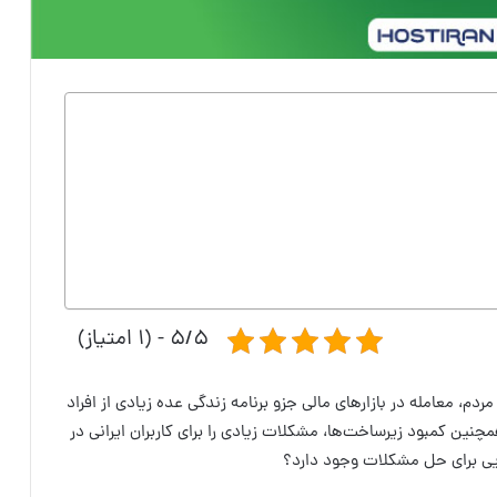
۵/۵ - (۱ امتیاز)
ردم، معامله در بازارهای مالی جزو برنامه زندگی عده زیادی از افراد
ین کمبود زیرساخت‌ها، مشکلات زیادی را برای کاربران ایرانی در
ایی برای حل مشکلات وجود دارد؟