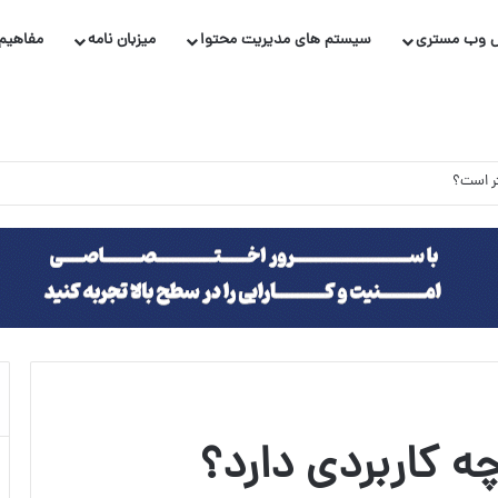
 وب مستری
سیستم های مدیریت محتوا
میزبان نامه
مفاهیم 
 کاربردی دارد؟