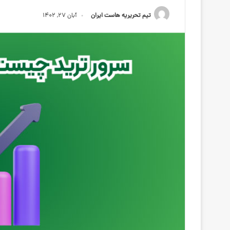
تیم تحریریه هاست ایران
آبان ۲۷, ۱۴۰۲