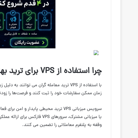
چرا استفاده از VPS برای ترید بهتر است؟
با استفاده از VPS ترید معامله گران می توانن
زمان ممکن سفارشات خود را ثبت کنند و فرصت‌ها را زودتر 
سرویس میزبانی VPS ترید محیطی پایدار و ا
یا میزبانی مشترک، سرورهای VPS
وقفه به پلتفرم معاملاتی را تضمین می کنند.