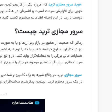
خرید سرور مجازی ترید
که امروزه یکی از کاربردی‌ترین 
دوست دارید در این زمینه اطلاعات بیشتری کسب کنید در
سرور مجازی ترید چیست؟
زمانی که صحبت از حضور در بازار رمز ارزها و یا به صورت
نیز در کنار آن مطرح خواهد شد. چرا که با توجه به اه
سرعت بالای سرور، فرصت‌های موجود در بازار را سریع‌تر 
سرور مجازی
ترید در واقع شبیه به یک کامپیوتر شخصی
در یک سرور مجازی ترید، بهترین پیکربندی سخت‌افزاری و نر
کسب در