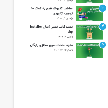
تیر ۲, ۱۴۰۳
ساخت گذرواژه قوی به کمک ۱۰
توصیه کاربردی
دی ۴, ۱۴۰۰
نصب قالب نصبی آسان installer
php
تیر ۶, ۱۴۰۲
نحوه ساخت سرور مجازی رایگان
خرداد ۱۷, ۱۴۰۲