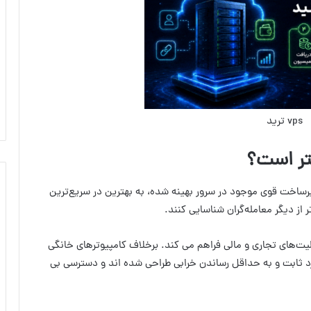
د به دلیل زیرساخت قوی موجود در سرور بهینه شده، به بهترین در سریع‌ترین
از دیگر معامله‌گران شناسایی کنند.
من برای فعالیت‌های تجاری و مالی فراهم می کند. برخلاف کامپیوترهای خانگی
 فارکس برای ارائه عملکرد ثابت و به حداقل رساندن خرابی طراحی شده اند و دسترسی بی