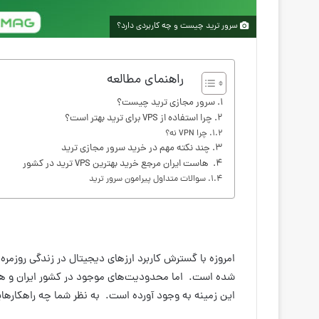
سرور ترید چیست و چه کاربردی دارد؟
راهنمای مطالعه
سرور مجازی ترید چیست؟
چرا استفاده از VPS برای ترید بهتر است؟
چرا VPN نه؟
چند نکته مهم در خرید سرور مجازی ترید
هاست ایران مرجع خرید بهترین VPS ترید در کشور
سوالات متداول پیرامون سرور ترید
امروزه با گسترش کاربرد ارزهای دیجیتال در زندگی روزمره م
شده است. اما محدودیت‌های موجود در کشور ایران و همچن
این زمینه به وجود آورده است. به نظر شما چه راهکاره