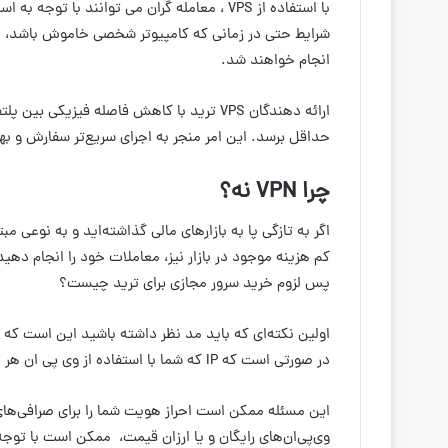
با استفاده از VPS ، معامله گران می توانند با
شرایط حتی در زمانی که کامپیوتر شخصی خاموش باشد، م
انجام خواهند شد.
ارائه دهندگان VPS ترید با کاهش فاصله فیزیک
حداقل برسد. این امر منجر به اجرای سریع‌تر سفارش و به
چرا VPN نه؟
کم هزینه موجود در بازار نیز، معاملات خود را انجام ده
پس لزوم خرید سرور مجازی برای ترید چیست؟
در صورتی است که IP که شما با استفاده از وی پی ان هر بار به یک آی پی متفاوت تغییر خواهد کرد.
این مسئله ممکن است احراز هویت شما را برای صرافی‌های
وی‌پی‌ان‌های رایگان و یا ارزان قیمت، ممکن است با تو