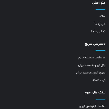
منو اصلی
خانه
درباره ما
تماس با ما
دسترسی سریع
وبسایت هاست ایران
پنل ابری هاست ایران
سرور ابری هاست ایران
ثبت دامنه
لینک های مهم
هاست لینوکس ابری