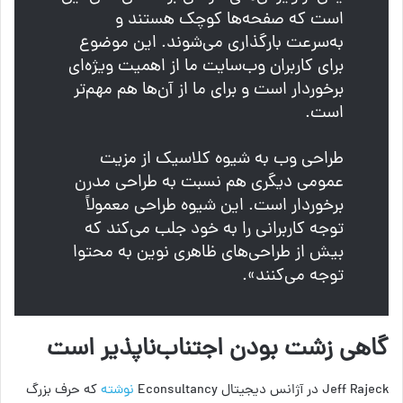
است که صفحه‌ها کوچک هستند و
به‌سرعت بارگذاری می‌شوند. این موضوع
برای کاربران وب‌سایت ما از اهمیت ویژه‌ای
برخوردار است و برای ما از آن‌ها هم مهم‌تر
است.
طراحی وب به شیوه کلاسیک از مزیت
عمومی دیگری هم نسبت به طراحی مدرن
برخوردار است. این شیوه طراحی معمولاً
توجه کاربرانی را به خود جلب می‌کند که
بیش از طراحی‌های ظاهری نوین به محتوا
توجه می‌کنند».
گاهی زشت بودن اجتناب‌ناپذیر است
Jeff Rajeck در آژانس دیجیتال Econsultancy
نوشته
که حرف بزرگ