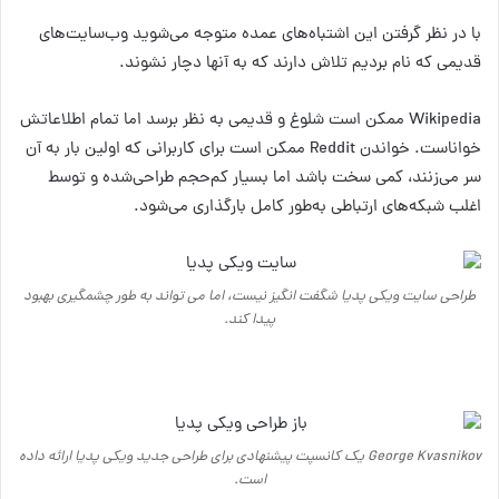
با در نظر گرفتن این اشتباه‌های عمده متوجه می‌شوید وب‌سایت‌های
قدیمی که نام بردیم تلاش دارند که به آنها دچار نشوند.
Wikipedia ممکن است شلوغ و قدیمی به نظر برسد اما تمام اطلاعاتش
خواناست. خواندن Reddit ممکن است برای کاربرانی که اولین بار به آن
سر می‌زنند، کمی سخت باشد اما بسیار کم‌حجم طراحی‌شده و توسط
اغلب شبکه‌های ارتباطی به‌طور کامل بارگذاری می‌شود.
طراحی سایت ویکی پدیا شگفت انگیز نیست، اما می تواند به طور چشمگیری بهبود
پیدا کند.
George Kvasnikov یک کانسپت پیشنهادی برای طراحی جدید ویکی پدیا ارائه داده
است.