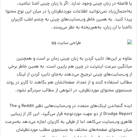
یا فاصله در زبان چینی وجود ندارد. اگر با زبان چینی آشنا نباشید،
به‌احتمال‌زیاد نمی‌توانید اطلاعات موردنظرتان را در میان این نوع محتوا
پیدا کنید. به همین خاطر وب‌سایت‌های چینی به چشم اغلب کاربران
ناآشنا با آن زبان، به‌هم‌ریخته به نظر می‌رسند.
علاوه بر این‌ها، تایپ کردن به زبان چینی زمان بر است و همچنین
میانگین سرعت اینترنت در چین هم پایین است. به همین خاطر برخی
از وب‌سایت‌های چینی ترجیح می‌دهند به‌جای تایپ کردن از لینک
مطالب استفاده کنند و از تعداد صفحاتشان هم بکاهند تا کاربر در روند
جستجوی محتوای موردنظرش، در انبوهی از مطالب سردرگم نشود.
ایده گنجاندن لینک‌های متعدد در وب‌سایت‌هایی نظیر Reddit و The
Drudge Report از دو جهت موردتوجه قرار می‌گیرد. این کار از زیبایی
ظاهری وب‌سایت می‌کاهد اما از طرفی به کاربران اجازه می‌دهد به‌سرعت
میان محتوای صفحه‌های مختلف به جستجوی مطلب موردنظرشان