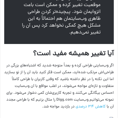
موقعیت تغییر کرده و ممکن است باعث
انزوایمان شود. پیچیده‌تر کردن طراحی
ظاهری وب‌سایتمان هم احتمالاً به این
مشکل هیچ کمکی نخواهد کرد پس آن را
تغییر نمی‌دهیم.
آیا تغییر همیشه مفید است؟
اگر وب‌سایتی طراحی کرده و بعداً متوجه شدید که اشتباه‌های بزرگی در
طراحی‌اش مرتکب شده‌اید، ممکن است فکر کنید باید آن را از نو بسازید
اما این نکته را در نظر داشته باشید که وقتی کاربران با طراحی کاملاً
متفاوت و تازه‌ای مواجه می‌شوند، در اغلب مواقع با آن وب‌سایت
احساس بیگانگی می‌کنند و تجربه کاربری‌شان کمی دشوار می‌شود. برای
نمونه می‌توانیم وب‌سایت Digg.com را مثال بزنیم که با طراحی مجدد
آن با
کاهش ۳۴ درصدی
در بازدید مواجه شد.