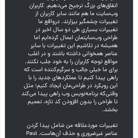
اتفاق‌های بزرگ ترجیح می‌دهیم. کاربران
وب‌سایت ما هم مانند سایر کاربران از
تغییرات چشمگیر بیزارند. درواقع ما
تغییرات بسیاری طی دو سال اخیر در
طراحی وب‌سایتمان اعمال کرده‌ایم اما
همیشه در تلاشیم این تغییرات با سایر
عناصر همخوانی داشته باشند و در اغلب
مواقع توجه کاربران را به خود جلب نکنند.
برای ما خیلی جالب و سرگرم‌کننده است که
راهی پیدا کنیم تا عملکردهای جدید را با
این رویکرد در طراحی‌مان ایجاد کنیم؛ مثل
وقتی‌که برنامه‌نویس وب راهی پیدا می‌کند
تا طراحی را بدون افزودن کد تازه، تعمیم
بخشد.
تغییرات موردعلاقه من شامل پیدا کردن
عناصر غیرضروری و حذف آن‌هاست. Paul