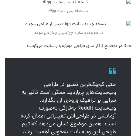
نسخه قدیمی سایت digg
نسخه جدید سایت digg پس از طراحی مجدد
Das در توضیح ناکارآمدی طراحی دوباره وب‌سایت می‌گوید:
حتی کوچک‌ترین تغییر در طراحی
وب‌سایت‌های پربازدید ممکن است تأثیر به
سزایی بر ترافیک ورودی آن بگذارد.
وب‌سایت Reddit به‌تازگی به‌صورت
آزمایشی در طراحی‌اش تغییراتی اعمال کرده
است. همین موضوع نشان می‌دهد که تیم
طراحی این وب‌سایت به‌خوبی اهمیت رشد