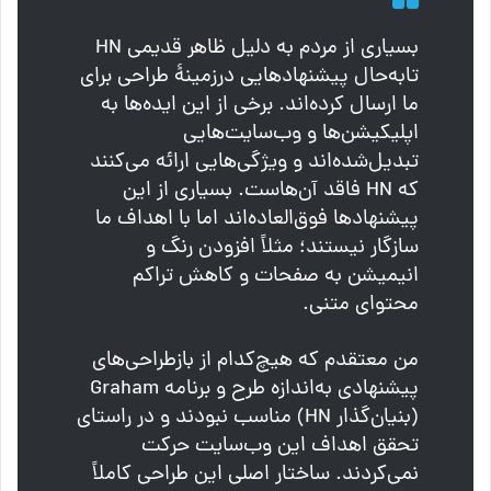
بسیاری از مردم به دلیل ظاهر قدیمی HN
تا‌به‌حال پیشنهادهایی درزمینهٔ طراحی برای
ما ارسال کرده‌اند. برخی از این ایده‌ها به
اپلیکیشن‌ها و وب‌سایت‌هایی
تبدیل‌شده‌اند و ویژگی‌هایی ارائه می‌کنند
که HN فاقد آن‌هاست. بسیاری از این
پیشنهادها فوق‌العاده‌اند اما با اهداف ما
سازگار نیستند؛ مثلاً افزودن رنگ و
انیمیشن به صفحات و کاهش تراکم
محتوای متنی.
من معتقدم که هیچ‌کدام از بازطراحی‌های
پیشنهادی به‌اندازه طرح و برنامه Graham
(بنیان‌گذار HN) مناسب نبودند و در راستای
تحقق اهداف این وب‌سایت حرکت
نمی‌کردند. ساختار اصلی این طراحی کاملاً