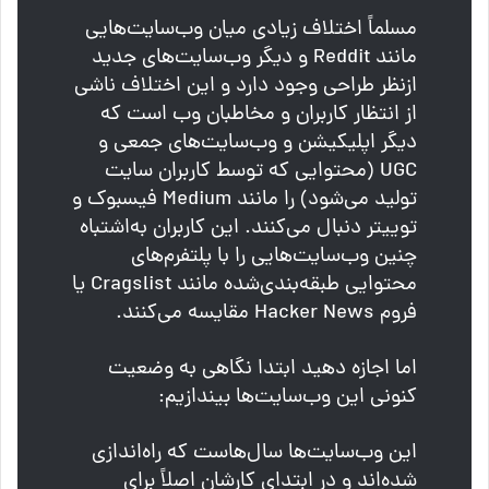
مسلماً اختلاف زیادی میان وب‌سایت‌هایی
مانند Reddit و دیگر وب‌سایت‌های جدید
ازنظر طراحی وجود دارد و این اختلاف ناشی
از انتظار کاربران و مخاطبان وب است که
دیگر اپلیکیشن و وب‌سایت‌های جمعی و
UGC (محتوایی که توسط کاربران سایت
تولید می‌شود) را مانند Medium فیسبوک و
توییتر دنبال می‌کنند. این کاربران به‌اشتباه
چنین وب‌سایت‌هایی را با پلتفرم‌های
محتوایی طبقه‌بندی‌شده مانند Cragslist یا
فروم Hacker News مقایسه می‌کنند.
اما اجازه دهید ابتدا نگاهی به وضعیت
کنونی این وب‌سایت‌ها بیندازیم:
این وب‌سایت‌ها سال‌هاست که راه‌اندازی
شده‌اند و در ابتدای کارشان اصلاً برای