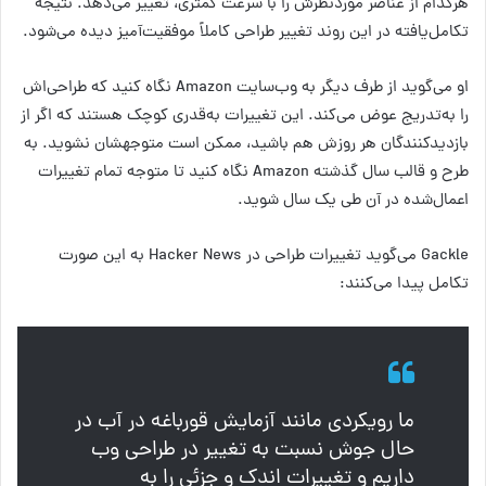
هرکدام از عناصر موردنظرش را با سرعت کمتری، تغییر می‌دهد. نتیجه
تکامل‌یافته در این روند تغییر طراحی کاملاً موفقیت‌آمیز دیده می‌شود.
او می‌گوید از طرف دیگر به وب‌سایت Amazon نگاه کنید که طراحی‌اش
را به‌تدریج عوض می‌کند. این تغییرات به‌قدری کوچک هستند که اگر از
بازدیدکنندگان هر روزش هم باشید، ممکن است متوجهشان نشوید. به
طرح و قالب سال گذشته Amazon نگاه کنید تا متوجه تمام تغییرات
اعمال‌شده در آن طی یک سال شوید.
Gackle می‌گوید تغییرات طراحی در Hacker News به این صورت
تکامل پیدا می‌کنند:
ما رویکردی مانند آزمایش قورباغه در آب در
حال جوش نسبت به تغییر در طراحی وب
داریم و تغییرات اندک و جزئی را به