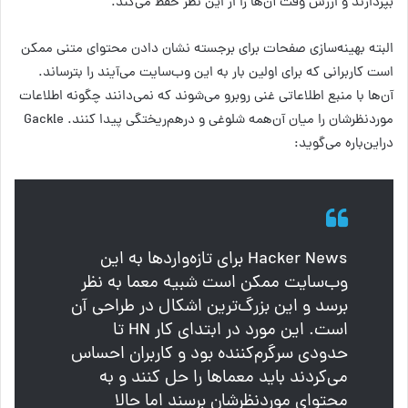
بپردازند و ارزش وقت آن‌ها را از این نظر حفظ می‌کند.
البته بهینه‌سازی صفحات برای برجسته نشان دادن محتوای متنی ممکن
است کاربرانی که برای اولین بار به این وب‌سایت می‌آیند را بترساند.
آن‌ها با منبع اطلاعاتی غنی روبرو می‌شوند که نمی‌دانند چگونه اطلاعات
موردنظرشان را میان آن‌همه شلوغی و درهم‌ریختگی پیدا کنند. Gackle
دراین‌باره می‌گوید:
Hacker News برای تازه‌واردها به این
وب‌سایت ممکن است شبیه معما به نظر
برسد و این بزرگ‌ترین اشکال در طراحی آن
است. این مورد در ابتدای کار HN تا
حدودی سرگرم‌کننده بود و کاربران احساس
می‌کردند باید معماها را حل کنند و به
محتوای موردنظرشان برسند اما حالا