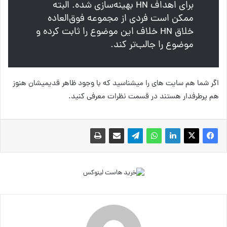
برای اهداف HN بهینه‌سازی شده. البته
ممکن است فردی از مجموعه فوق‌العاده
خلاق HN خلاف این موضوع را ثابت کرده و
موضوع را جالب‌تر کند.
اگر شما هم سایت های را میشناسید که با وجود ظاهر قدیمیشان هنوز
هم پرطرفدار هستند در قسمت نظرات معرفی کنید.