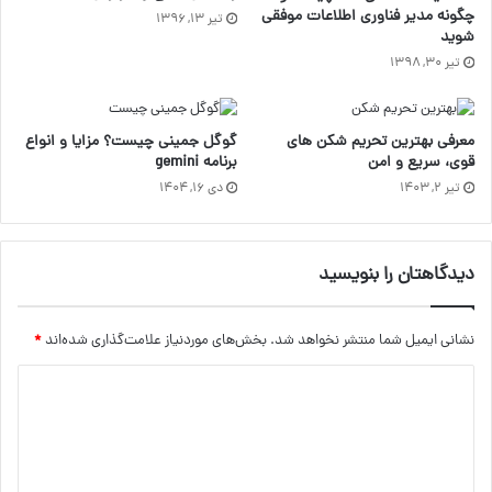
چگونه مدیر فناوری اطلاعات موفقی
تیر ۱۳, ۱۳۹۶
شوید
تیر ۳۰, ۱۳۹۸
معرفی بهترین تحریم شکن های
گوگل جمینی چیست؟ مزایا و انواع
قوی، سریع و امن
برنامه gemini
تیر ۲, ۱۴۰۳
دی ۱۶, ۱۴۰۴
دیدگاهتان را بنویسید
نشانی ایمیل شما منتشر نخواهد شد.
بخش‌های موردنیاز علامت‌گذاری شده‌اند
*
د
ی
د
گ