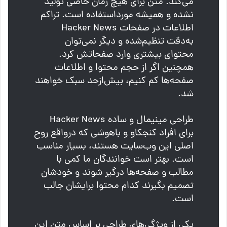
می‌کند. متن برای هیچ زمان خاصی تولید
نشده و همیشه مورداستفاده است. تراکم
اطلاعات در صفحات Hacker News
به‌دقت تنظیم‌شده و دیگر نمی‌توان
محتوای بیشتری وارد صفحاتش کرد.
همچنین اگر از حجم محتوا و اطلاعات
صفحه‌ها کم کنیم، بیش‌ازحد سبک خواهند
شد.
طراحی مینیمال و ساده Hacker News
برای افراد کنجکاو و باهوشی که درواقع روح
اصلی این وب‌سایت هستند، بسیار مناسب
است. بهتر است خوانندگان ما کمی با
مطالب و صفحه‌ها درگیر شوند و خودشان
تصمیم بگیرند کدام محتوا برایشان جالب
است.
یکی از ویژگی‌های طراحی بر اساس متن این