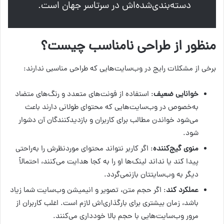
دسته‌بندی‌شده‌اش در سرتاسر جهان است.
منظور از طراحی نامناسب چیست؟
برخی از مشکلات رایج در وب‌سایت‌هایی که طراحی مناسبی ندارند:
خوانایی ضعیف
: استفاده از فونت‌های متعدد و رنگ‌های متضاد
به‌خصوص در وب‌سایت‌هایی که محتوای طولانی دارند باعث
می‌شود خواندن مطالب برای کاربران و بازدیدکنندگان آن دشوار
شود.
منوی گیج‌کننده
: اگر کاربر نتواند محتوای موردنظرش را به‌راحتی
پیدا کند یا نداند لینک‌ها او را به کجا هدایت می‌کنند، احتمالاً
دیگر به وب‌سایتتان بازنمی‌گردد.
عملکرد کند
: اگر حجم متن، تصویر و انیمیشن وب‌سایت شما زیاد
باشد، زمان بیشتری برای بارگذاری‌اش لازم است. اغلب کاربران از
مرور وب‌سایت‌هایی با حجم بالا خودداری می‌کنند.