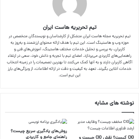
تیم تحریریه هاست ایران
تیم تحریریه مجله هاست ایران متشکل از کارشناسان و نویسندگان متخصص در
حوزه وب و هاستینگ است. این تیم با هدف ارائه محتوای ارزشمند و به‌روز به
کاربران، به بررسی و تحلیل خدمات مختلف هاستینگ، آموزش‌های فنی و
راهنمایی‌های کاربردی می‌پردازد. اعضای تیم با تجربه و دانش خود، سعی در ارتقاء
آگاهی کاربران دارند و به آنها کمک می‌کنند تا بهترین تصمیمات را در زمینه انتخاب
خدمات آنلاین بگیرند. تعهد به کیفیت و دقت در ارائه اطلاعات، از ویژگی‌های بارز
این تیم است.
نوشته های مشابه
روش‌های یادگیری سریع چیست؟
راهنمای جامع و کاربردی
CIO کیست؟ نقش CIO چیست و