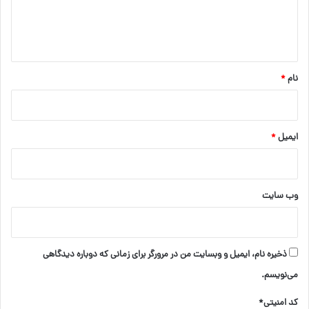
ا
ه
*
نام
*
ایمیل
*
وب‌ سایت
ذخیره نام، ایمیل و وبسایت من در مرورگر برای زمانی که دوباره دیدگاهی
می‌نویسم.
کد امنیتی*