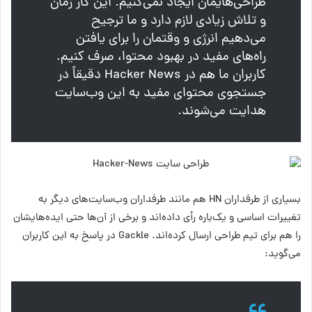
طراحی‌هایمان ایجاد نمی‌کنیم. این کار زمان
و تلاش زیادی لازم دارد و ما ترجیح
می‌دهیم انرژی و وقتمان را برای یافتن
راه‌های مفید در بهبود محتوا، صرف کنیم.
کاربران ما هم در Hacker News دقیقاً در
جستجوی محتوای مفید به این وب‌سایت
هدایت می‌شوند.
بسیاری از طرفداران HN هم مانند طرفداران وب‌سایت‌های دیگر به
تغییرات اساسی و یک‌باره رأی داده‌اند و برخی از آن‌ها حتی ایده‌هایشان
را هم برای تیم طراحی ارسال کرده‌اند. Gackle در پاسخ به این کاربران
می‌گوید: