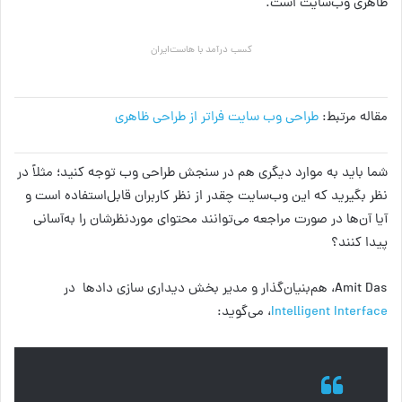
ظاهری وب‌سایت است.
کسب درآمد با هاست‌ایران
مقاله مرتبط:
طراحی وب‌ سایت فراتر از طراحی ظاهری
شما باید به موارد دیگری هم در سنجش طراحی وب توجه کنید؛ مثلاً در
نظر بگیرید که این وب‌سایت چقدر از نظر کاربران قابل‌استفاده است و
آیا آن‌ها در صورت مراجعه می‌توانند محتوای موردنظرشان را به‌آسانی
پیدا کنند؟
Amit Das، هم‌بنیان‌گذار و مدیر بخش دیداری سازی دادها در
Intelligent Interface
، می‌گوید: