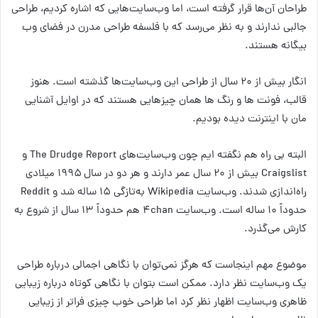
طراحان آن‌ها قرار گرفته است، اما وب‌سایت‌هایی که اشاره کردیم، طراحی
جالبی ندارند و به نظر می‌رسد که با فلسفه طراحی مدرن در فضای وب
بیگانه هستند.
انگار بیش از ۲۰ سال از طراحی این وب‌سایت‌ها گذشته است. هنوز
قالب، فونت ها و رنگ ها همان چیزهایی هستند که در اوایل آشنایی
مان با اینترنت دیده بودیم.
البته بی راه هم نگفته ایم چون وب‌سایت‌های The Drudge Report و
Craigslist بیش از ۲۰ سال عمر دارند و هر دو در سال ۱۹۹۵ میلادی
راه‌اندازی شدند. وب‌سایت Wikipedia به‌تازگی ۱۵ ساله شد و Reddit
حدوداً ۱۰ ساله است. وب‌سایت 4chan هم حدوداً ۱۳ سال از شروع به
کارش می‌گذرد.
موضوع مهم اینجاست که هرگز نمی‌توان با نگاهی اجمالی درباره طراحی
یک وب‌سایت نظر دارد. ممکن است بتوان با نگاهی کوتاه درباره زیبایی
ظاهری وب‌سایت اظهار نظر کرد اما طراحی خوب چیزی فراتر از زیبایی