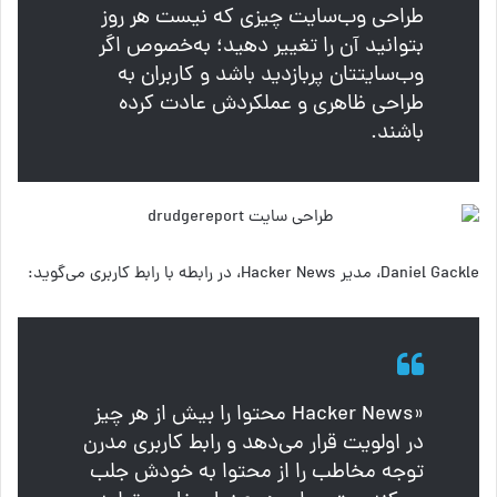
طراحی وب‌سایت چیزی که نیست هر روز
بتوانید آن را تغییر دهید؛ به‌خصوص اگر
وب‌سایتتان پربازدید باشد و کاربران به
طراحی ظاهری و عملکردش عادت کرده
باشند.
Daniel Gackle، مدیر Hacker News، در رابطه با رابط کاربری می‌گوید:
«Hacker News محتوا را بیش از هر چیز
در اولویت قرار می‌دهد و رابط کاربری مدرن
توجه مخاطب را از محتوا به خودش جلب