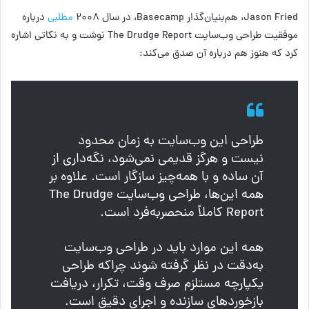
Jason Fried، هم‌بنیان‌گذار Basecamp، در سال ۲۰۰۸
مطلبی
درباره
موفقیت طراحی وب‌سایت The Drudge Report نوشت و به نکاتی اشاره
کرد که هنوز هم درباره آن صدق می‌کند:
طراحی این وب‌سایت به زمان محدود
نیست و هرگز قدیمی نمی‌شود، نگه‌داری از
آن ساده و با همه‌چیز سازگار است. علاوه بر
همه این‌ها، طراحی وب‌سایت The Drudge
Report کاملاً منحصربه‌فرد است.
همه این موارد باید در طراحی وب‌سایت
به‌دقت در نظر گرفته شوند چراکه طراحی
یکپارچه مستلزم صرف وقت، تکرار، دریافت
بازخوردهای سازنده و اجرای دقیق است.