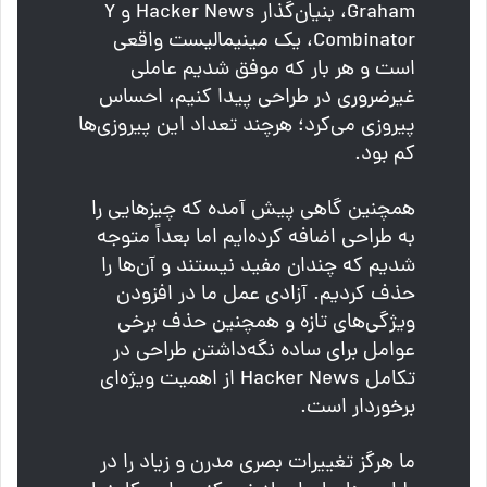
Graham، بنیان‌گذار Hacker News و Y
Combinator، یک مینیمالیست واقعی
است و هر بار که موفق شدیم عاملی
غیرضروری در طراحی پیدا کنیم، احساس
پیروزی می‌کرد؛ هرچند تعداد این پیروزی‌ها
کم بود.
همچنین گاهی پیش آمده که چیزهایی را
به طراحی اضافه کرده‌ایم اما بعداً متوجه
شدیم که چندان مفید نیستند و آن‌ها را
حذف کردیم. آزادی عمل ما در افزودن
ویژگی‌های تازه و همچنین حذف برخی
عوامل برای ساده نگه‌داشتن طراحی در
تکامل Hacker News از اهمیت ویژه‌ای
برخوردار است.
ما هرگز تغییرات بصری مدرن و زیاد را در