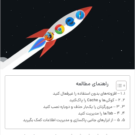
راهنمای مطالعه
۱ – افزونه‌های بدون استفاده را غیرفعال کنید
۲ – کوکی‌ها و Cache را پاک‌کنید
۳ – مرورگرتان را یک‌بار حذف و دوباره نصب کنید
۴ – Tabها را مدیریت کنید
۵ – از ابزارهای جانبی پاکسازی و مدیریت اطلاعات کمک بگیرید