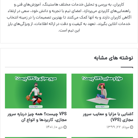
کاربران، به بررسی و تحلیل خدمات مختلف هاستینگ، آموزش‌های فنی و
راهنمایی‌های کاربردی می‌پردازد. اعضای تیم با تجربه و دانش خود، سعی در ارتقاء
آگاهی کاربران دارند و به آنها کمک می‌کنند تا بهترین تصمیمات را در زمینه انتخاب
خدمات آنلاین بگیرند. تعهد به کیفیت و دقت در ارائه اطلاعات، از ویژگی‌های بارز
این تیم است.
نوشته های مشابه
آشنایی با مزایا و معایب سرور
VPS چیست؟ همه چیز درباره سرور
مجازی (VPS)
مجازی، کاربردها و انواع آن
مرداد ۲۲, ۱۳۹۹
دی ۱۰, ۱۴۰۱