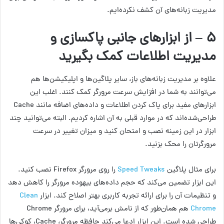
مدیریت زبانه‌های آن کشف نکرده‌ایم.
۵ – از ابزارهای جانبی پاکسازی و
مدیریت اطلاعات کمک بگیرید
علاوه بر مدیریت زبانه‌های باز، سایر پلاگین‌ها و اپلیکیشن‌ها هم
می‌توانند به شما در افزایش سرعت مرورگر کمک کنند. اغلب این
ابزارهای مفید برای پاک کردن اطلاعات و داده‌های اضافه مانند Cache
طراحی‌شده‌اند که در موارد قبلی به آن اشاره کردیم. البته می‌توانید چند
ابزار در این زمینه نصب و امتحان کنید و میزان تغییر در سرعت
مرورگرتان را محک بزنید.
برای مثال پلاگین
Speed Tweaks
را روی مرورگر Firefox نصب کنید.
این ابزار تضمین می‌کند که حجم داده‌های بیهوده مرورگر را کاهش دهد
و تنظیمات آن را برای ارائه تجربه کاربری بهتر اصلاح کند. ابزار
Clean
Chrome
هم همان‌طور که از نامش برمی‌آید، برای مرورگر Chrome
طراحی شده است. این ابزار ادعا می‌کند حافظه مرورگر، Cache، کوکی‌ها