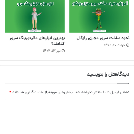
نحوه ساخت سرور مجازی رایگان
بهترین ابزارهای مانیتورینگ سرور
کدامند؟
خرداد ۱۷, ۱۴۰۲
تیر ۱۳, ۱۴۰۲
دیدگاهتان را بنویسید
نشانی ایمیل شما منتشر نخواهد شد.
بخش‌های موردنیاز علامت‌گذاری شده‌اند
*
د
ی
د
گ