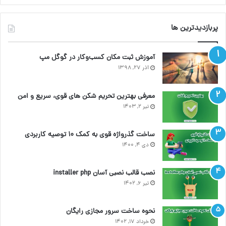
پربازدیدترین ها
آموزش ثبت مکان کسب‌وکار در گوگل مپ
آذر ۲۷, ۱۳۹۸
معرفی بهترین تحریم شکن های قوی، سریع و امن
تیر ۲, ۱۴۰۳
ساخت گذرواژه قوی به کمک ۱۰ توصیه کاربردی
دی ۴, ۱۴۰۰
نصب قالب نصبی آسان installer php
تیر ۶, ۱۴۰۲
نحوه ساخت سرور مجازی رایگان
خرداد ۱۷, ۱۴۰۲