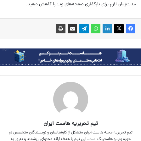
مدت‌زمان لازم برای بارگذاری صفحه‌های وب را کاهش دهید.
تیم تحریریه هاست ایران
تیم تحریریه مجله هاست ایران متشکل از کارشناسان و نویسندگان متخصص در
حوزه وب و هاستینگ است. این تیم با هدف ارائه محتوای ارزشمند و به‌روز به