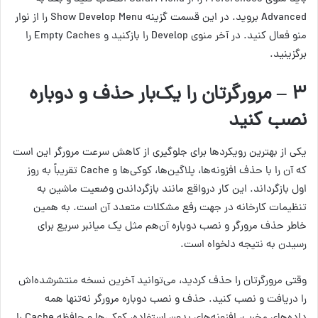
Advanced بروید. در این قسمت گزینه Show Develop Menu را از نوار
منو فعال کنید. در آخر منوی Develop را بازکنید و Empty Caches را
برگزینید.
۳ – مرورگرتان را یک‌بار حذف و دوباره
نصب کنید
یکی از بهترین رویکردها برای جلوگیری از کاهش سرعت مرورگر این است
که آن را با حذف افزونه‌ها، پلاگین‌ها، کوکی‌ها و Cache تقریباً به روز
اول بازگرداند. این کار درواقع مانند بازگرداندن وضعیت ماشین به
تنظیمات کارخانه در جهت رفع مشکلات متعدد آن است. به همین
خاطر حذف مرورگر و نصب دوباره آن‌هم مثل یک میانبر سریع برای
رسیدن به نتیجه دلخواه است.
وقتی مرورگرتان را حذف کردید، می‌توانید آخرین نسخه منتشرشده‌اش
را دریافت و نصب کنید. حذف و نصب دوباره مرورگر نه‌تنها همه