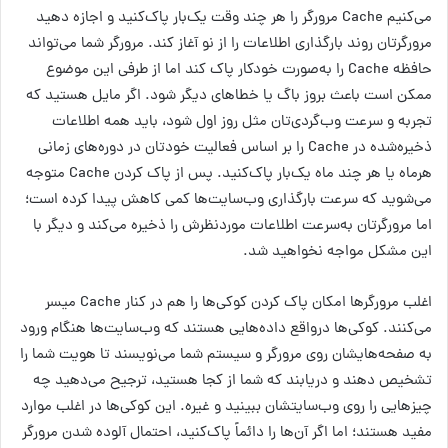
می‌کنیم Cache مرورگر را هر چند وقت یک‌بار پاک‌کنید و اجازه دهید
مرورگرتان روند بارگذاری اطلاعات را از نو آغاز کند. مرورگر شما می‌تواند
حافظه Cache را به‌صورت خودکار پاک کند اما از طرفی این موضوع
ممکن است باعث بروز باگ یا خطاهای دیگر شود. اگر مایل هستید که
تجربه و سرعت وب‌گردی‌تان مثل روز اول شود، باید همه اطلاعات
ذخیره‌شده در Cache را بر اساس فعالیت خودتان در دوره‌های زمانی
هرماه یا هر چند ماه یک‌بار پاک‌کنید. پس از پاک کردن Cache متوجه
می‌شوید که سرعت بارگذاری وب‌سایت‌ها کمی کاهش پیدا کرده است؛
اما مرورگرتان به‌سرعت اطلاعات موردنظرش را ذخیره می‌کند و دیگر با
این مشکل مواجه نخواهید شد.
اغلب مرورگرها امکان پاک کردن کوکی‌ها را هم در کنار Cache میسر
می‌کنند. کوکی‌ها درواقع داده‌هایی هستند که وب‌سایت‌ها هنگام ورود
به صفحه‌هایشان روی مرورگر و سیستم شما می‌نویسند تا هویت شما را
تشخیص دهند و دریابند که شما از کجا هستید، ترجیح می‌دهید چه
چیزهایی را روی وب‌سایتشان ببینید و غیره. این کوکی‌ها در اغلب موارد
مفید هستند؛ اما اگر آن‌ها را دائماً پاک‌کنید، احتمال آلوده شدن مرورگر