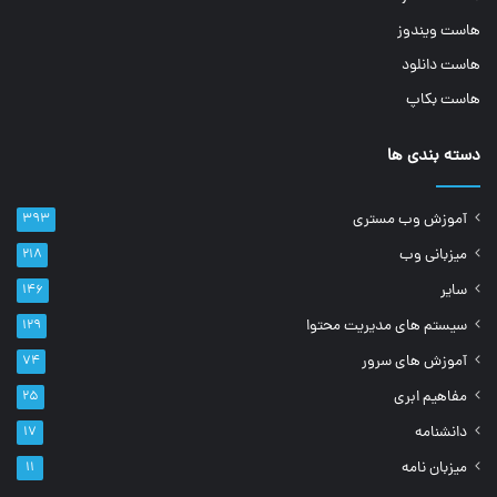
هاست ویندوز
هاست دانلود
هاست بکاپ
دسته بندی ها
آموزش وب مستری
۳۹۳
میزبانی وب
۲۱۸
سایر
۱۴۶
سیستم های مدیریت محتوا
۱۲۹
آموزش های سرور
۷۴
مفاهیم ابری
۲۵
دانشنامه
۱۷
میزبان نامه
۱۱