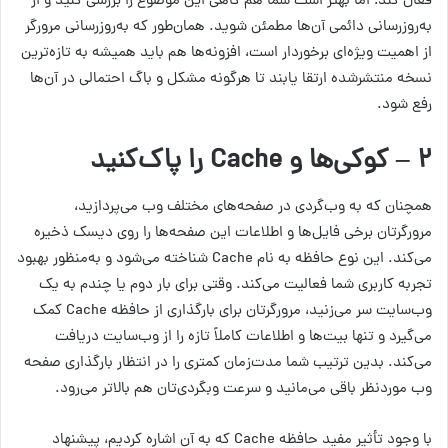
فعال کند؛ اما بهتر است شما هم گاهی این موضوع را بررسی کنید و از
به‌روزرسانی دائمی آن‌ها مطمئن شوید. همان‌طور که به‌روزرسانی مرورگر
از اهمیت ویژه‌ای برخوردار است، افزونه‌ها هم باید همیشه به تازه‌ترین
نسخه منتشرشده ارتقا یابند تا هرگونه مشکل و باگ احتمالی در آن‌ها
رفع شود.
۲ – کوکی‌ها و Cache را پاک‌کنید
همچنان که به وب‌گردی در صفحه‌های مختلف وب می‌پردازید،
مرورگرتان برخی فایل‌ها و اطلاعات این صفحه‌ها را روی دیسک ذخیره
می‌کند. این نوع حافظه به نام Cache شناخته می‌شود و به‌منظور بهبود
تجربه کاربری شما فعالیت می‌کند. وقتی برای بار دوم یا چندم به یک
وب‌سایت سر می‌زنید، مرورگرتان برای بارگذاری از حافظه Cache کمک
می‌گیرد و تنها بیت‌ها و اطلاعات کاملاً تازه را از وب‌سایت دریافت
می‌کند. بدین ترتیب شما مدت‌زمان کمتری را در انتظار بارگذاری صفحه
وب موردنظر باقی می‌مانید و سرعت وبگردی‌تان هم بالاتر می‌رود.
با وجود تأثیر مفید حافظه Cache که به آن اشاره کردیم، پیشنهاد