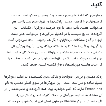
کنید
همان‌طور که اپلیکیشن‌های متعدد و غیرضروری ممکن است سرعت
کامپیوترتان را کاهش دهند، پلاگین‌ها و افزونه‌های بیش‌ازحد هم
می‌توانند همین تأثیر منفی را روی سرعت مرورگرتان بگذارند. این
افزونه‌ها منابع سیستم را در اختیار می‌گیرند و می‌توانند حتی باعث
ایجاد باگ و مشکلات نرم‌افزاری دیگر هم بشوند. البته نمی‌توان گفت
پلاگین‌ها و افزونه‌ها ذاتاً بد هستند چراکه برخی از آن‌ها ویژگی‌های
مفیدی با خود به همراه دارند و می‌توانند حسابی به کارتان بیایند؛ اما
بهتر است هرچند وقت یک‌بار افزونه‌هایتان را بررسی کنید و هرکدام را
که مدت‌هاست مورداستفاده قرار نگرفته است، حذف کنید.
روند ممیزی و بررسی افزونه‌ها و پلاگین‌های نصب‌شده در اغلب مرورگرها
بسیار ساده و سرراست است. این مرورگرها در منوی اصلی بخشی به نام
Extensions دارند که قادر خواهید بود همه افزونه‌های نصب‌شده را در
آن مشاهده، تنظیم، غیرفعال یا حذف کنید. امکان دسترسی به
افزونه‌ها در مرورگر Chrome در منوی اصلی این اپلیکیشن و در دسته