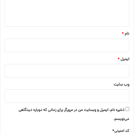
ا
ه
*
نام
*
ایمیل
*
وب‌ سایت
ذخیره نام، ایمیل و وبسایت من در مرورگر برای زمانی که دوباره دیدگاهی
می‌نویسم.
کد امنیتی*