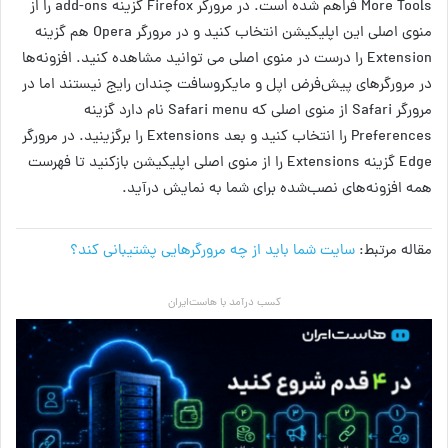
More Tools فراهم شده است. در مرورگر Firefox گزینه add-ons را از
منوی اصلی این اپلیکیشن انتخاب کنید و در مرورگر Opera هم گزینه
Extension را درست در منوی اصلی می توانید مشاهده ‌کنید. افزونه‌ها
در مرورگرهای پیش‌فرض اپل و مایکروسافت چندان رایج نیستند اما در
مرورگر Safari از منوی اصلی که Safari menu نام دارد گزینه
Preferences را انتخاب کنید و بعد Extensions را برگزینید. در مرورگر
Edge گزینه Extensions را از منوی اصلی اپلیکیشن بازکنید تا فهرست
همه افزونه‌های نصب‌شده برای شما به نمایش درآید.
مقاله مرتبط:
سایت شما باید از چه مرورگرهایی پشتیبانی کند؟
کسب درآمد با هاست‌ایران