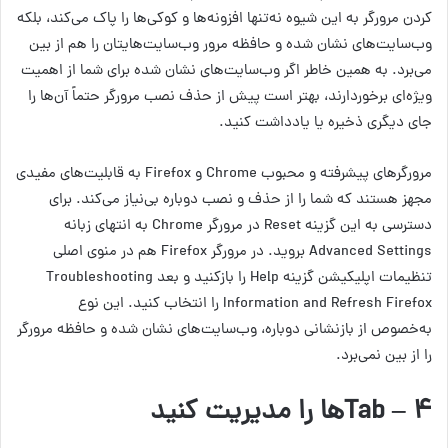
کردن مرورگر به این شیوه نه‌تنها افزونه‌ها و کوکی‌ها را پاک می‌کند، بلکه
وب‌سایت‌های نشان شده و حافظه مرور وب‌سایت‌هایتان را هم از بین
می‌برد. به همین خاطر اگر وب‌سایت‌های نشان شده برای شما از اهمیت
ویژه‌ای برخوردارند، بهتر است پیش از حذف نصب مرورگر حتماً آن‌ها را
جای دیگری ذخیره یا یادداشت کنید.
مرورگرهای پیشرفته و محبوب Chrome و Firefox به قابلیت‌های مفیدی
مجهز هستند که شما را از حذف و نصب دوباره بی‌نیاز می‌کند. برای
دسترسی به این گزینه Reset در مرورگر Chrome به انتهای زبانه
Advanced Settings بروید. در مرورگر Firefox هم در منوی اصلی
تنظیمات اپلیکیشن گزینه Help را بازکنید و بعد Troubleshooting
Information and Refresh Firefox را انتخاب کنید. این نوع
به‌خصوص از بازنشانی دوباره، وب‌سایت‌های نشان شده و حافظه مرورگر
را از بین نمی‌برد.
۴ – Tabها را مدیریت کنید