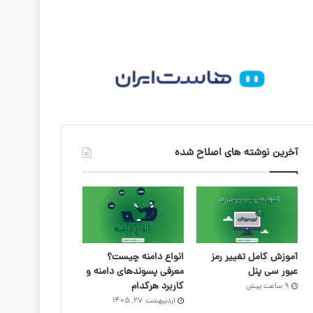
آخرین نوشته های اصلاح شده
آموزش کامل تغییر رمز
انواع دامنه چیست؟
عبور سی پنل
معرفی پسوندهای دامنه و
کاربرد هرکدام
9 ساعت پیش
اردیبهشت ۲۷, ۱۴۰۵