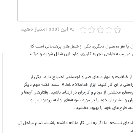
به این post امتیاز دهید
ایل یا هر محصول دیگری، یکی از شغل‌های پرهیجانی است که
ی در زمینه طراحی تجربه کاربری، وارد این شغل شوید و درآمد
ز خلاقیت و مهارت‌های فنی و اجتماعی احتیاج دارد. یکی از
مهم‌ترین ابزارهایی که باید بتوانید در طراحی‌های خود به‌راحتی با آن کار کنید، ابزار Adobe Sketch است. نکته مهم دیگر
های مختلفی از مردم و کاربران در ارتباط باشید، رفتارهای آن‌ها را
ران و مشتریان خود را در مورد نمونه‌های اولیه، پروتوتایپ و
ده، طرح‌های خود را بهبود بخشید.
‌ای نیست؛ اما اگر به این کار علاقه داشته باشید، تمام مراحل آن
.