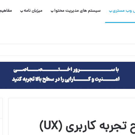
 وب مستری
سیستم های مدیریت محتوا
میزبان نامه
مفاهیم 
چگونه می‌توانیم طراح تجربه کاربری (UX)