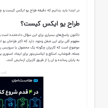
در ابتدا باید بدانیم که دقیقه طراح یو ایکس کیست و چه
طراح یو ایکس کیست؟
تاکنون پاسخ‌های بسیاری برای این سؤال داده‌شده است و 
موضوع است که کاربران چگونه یک محصول یا سرویس را از اب
جمله، فتوشاپ، اسکچ و ایلاستریتور برای ایجاد استوری بر
به پایان رسانده و آن را از طریق کاربران آزمایش کنند.
کسب در