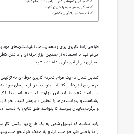
چندین نمونه واقعی طراحی UX انجام دهید
کار رسمی خود را شروع کنید
دست از یادگیری نکشید
طراحی رابط کاربری برای وب‌سایت‌ها، اپلیکیشن‌های موب
می‌توانید با استفاده از چندین ابزار حرفه‌ای و دانش کاف
بسیاری نیز از این طریق داشته باشید.
تبدیل شدن به یک طراح تجربه کاربری حرفه‌ای به ترکیبی ا
این است که شما باید این مهارت را داشته باشید تا با گروه‌
بشناسید و بتوانید آن‌ها را تحلیل و بررسی کنید. نظر کارب
وایرفریم‌هایتان بپرسید تا بتوانید طبق نتایج به دست آم
باید بدانید که تبدیل شدن به یک طراح یو ایکس، کار ساده
را به راحتی طی خواهید کرد و به هدف خود خواهید رسید