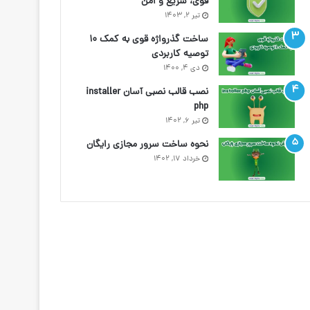
قوی، سریع و امن
تیر ۲, ۱۴۰۳
ساخت گذرواژه قوی به کمک ۱۰
توصیه کاربردی
دی ۴, ۱۴۰۰
نصب قالب نصبی آسان installer
php
تیر ۶, ۱۴۰۲
نحوه ساخت سرور مجازی رایگان
خرداد ۱۷, ۱۴۰۲