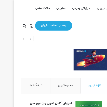
ابری
میزبانی وب
سایر
دانشنامه
تغییر پوسته
جستجو برای
وبسایت هاست ایران
تازه ترین
محبوبترین
دیدگاه ها
آموزش کامل تغییر رمز عبور سی