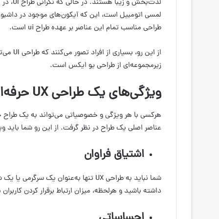
لذت‌بخش 
لمسی اتومبیل است، این که آیکون‌های موجود در داشبورد،
طراحی مناسب تمام این عناصر بر عهده طراح ui است.
زیرمجموعه‌ای از طراحی یو ایکس است.
ویژگی‌های یک طراحی
UX
حرفه‌
هرکسی با هر ویژگی و خصوصیاتی می‌تواند به یک طراح حرفه
عناصر اصلی یک طراح در نظر گرفت. از این رو شما باید وی
اشتیاق فراوان
شما نباید به طراحی UX تنها به‌عنوان یک
داشته باشید و هرلحظه، میزان ارتباط برقرار کردن کاربرا
احساساتی