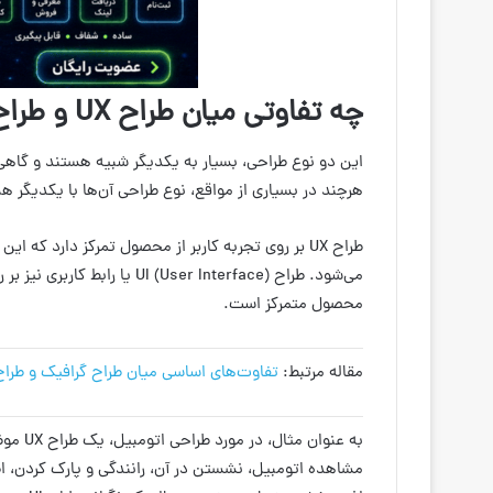
چه تفاوتی میان طراح
UX
و طرا
این دو نوع طراحی، بسیار به یکدیگر شبیه هستند و گاهی 
هرچند در بسیاری از مواقع، نوع طراحی آن‌ها با یکدیگر هم
طراح UX بر روی تجربه کاربر از محصول تمرکز دارد که
می‌شود. طراح  (User Interface
محصول متمرکز است.
مقاله مرتبط:
تفاوت‌های اساسی میان طراح گرافیک و طراح 
به عنو
مشاهده اتومبیل، نشستن در آن، رانندگی و پارک کردن، ا