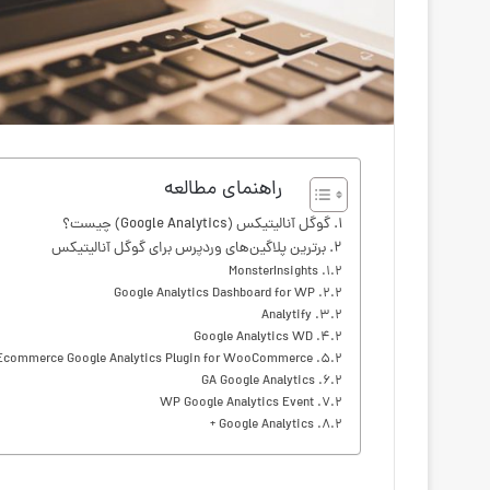
راهنمای مطالعه
گوگل آنالیتیکس (Google Analytics) چیست؟
برترین پلاگین‌های وردپرس برای گوگل آنالیتیکس
MonsterInsights
Google Analytics Dashboard for WP
Analytify
Google Analytics WD
Ecommerce Google Analytics Plugin for WooCommerce
GA Google Analytics
WP Google Analytics Event
Google Analytics +