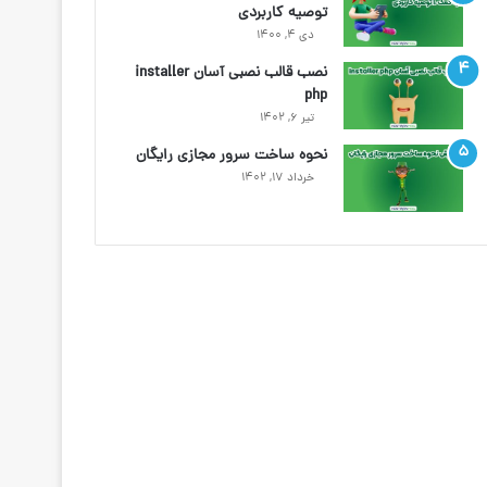
توصیه کاربردی
دی ۴, ۱۴۰۰
نصب قالب نصبی آسان installer
php
تیر ۶, ۱۴۰۲
نحوه ساخت سرور مجازی رایگان
خرداد ۱۷, ۱۴۰۲