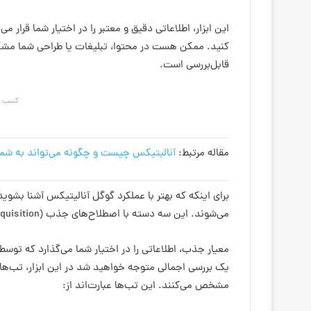
این ابزار، اطلاعاتی دقیق و معتبر را در اختیار شما قرار م
کنید. ممکن هست در محتوا، تبلیغات یا طراحی شما مشکلی 
قابل‌بررسی است.
کسب در
مقاله مرتبط:
آنالیتیکس چیست و چگونه می‌تواند به شم
برای اینکه که بهتر با عملکرد گوگل آنالیتیکس آشنا بشوید
می‌شوند. این سه دسته با اصطلاح‌های جذب (Acquisition)، رفتار (Behavior) و تبدیل (Conversion) شناخته شده‌اند.
معیار جذب، اطلاعاتی را در اختیار شما می‌گذارد که توسط 
یک بررسی اجمالی متوجه خواهید شد در این ابزار، تب‌ها
مشخص می‌کنند. این تب‌ها عبارت‌اند از: