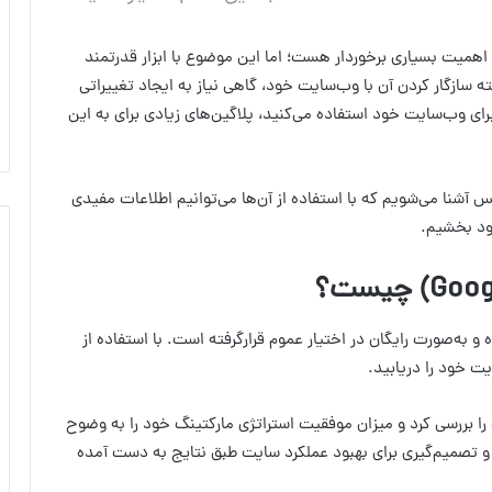
اهمیت بسیاری برخوردار هست؛ اما این موضوع با ابزار قدرتمند
 سازگار کردن آن با وب‌سایت خود، گاهی نیاز به ایجاد تغییراتی
 برای وب‌سایت خود استفاده می‌کنید، پلاگین‌های زیادی برای به این
ل آنالیتیکس آشنا می‌شویم که با استفاده از آن‌ها می‌توانیم اطلاعات مفیدی
بود بخشیم.
Goog
) چیست؟
 به‌صورت رایگان در اختیار عموم قرارگرفته است. با استفاده از
ایت خود را دریابید.
 را بررسی کرد و میزان موفقیت استراتژی مارکتینگ خود را به وضوح
و تصمیم‌گیری برای بهبود عملکرد سایت طبق نتایج به دست آمده