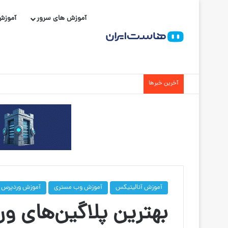
آموزش های سرور
آموزش
آخرین خبرها
آموزش آنالیتیکس
آموزش وب مستری
آموزش وردپرس
بهترین پلاگین‌های و