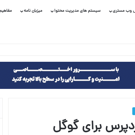
 وب مستری
سیستم های مدیریت محتوا
میزبان نامه
مفاهیم 
ردپرس برای گوگل