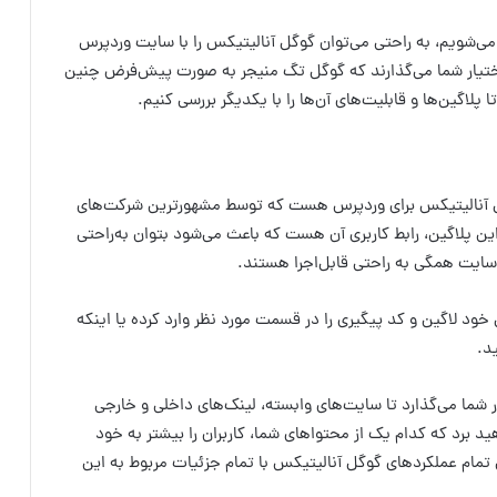
ا می‌شویم، به راحتی می‌توان گوگل آنالیتیکس را با سایت وردپرس
ر اختیار شما می‌گذارند که گوگل تگ منیجر به صورت پیش‌فرض چنین
 پلاگین‌ها و قابلیت‌های آن‌ها را با یکدیگر بررسی کنیم.
گل آنالیتیکس برای وردپرس هست که توسط مشهورترین شرکت‌های
ین پلاگین، رابط کاربری آن هست که باعث می‌شود بتوان به‌راحتی
ی سایت همگی به راحتی قابل‌اجرا هستند.
ل خود لاگین و کد پیگیری را در قسمت مورد نظر وارد کرده یا اینکه
د.
ار شما می‌گذارد تا سایت‌های وابسته، لینک‌های داخلی و خارجی
د برد که کدام یک از محتواهای شما، کاربران را بیشتر به خود
ین تمام عملکردهای گوگل آنالیتیکس با تمام جزئیات مربوط به این