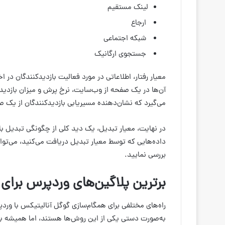
لینک مستقیم
ارجاع
شبکه اجتماعی
جستجوی ارگانیک
معیار رفتار، اطلاعاتی در مورد فعالیت بازدیدکنندگان در 
آن‌ها در یک صفحه از وب‌سایت، نرخ پرش و میزان بازدید
می‌گیرد که نشان‌دهنده مسیریابی بازدیدکنندگان از یک
در نهایت، معیار تبدیل، یک دید کلی از چگونگی تبدیل باز
داده‌هایی که توسط معیار تبدیل دریافت می‌کنید، می‌توان
بررسی نمایید.
برترین پلاگین‌های وردپرس برای
راه‌های مختلفی برای همگام‌سازی گوگل آنالیتیکس با ورد
به‌صورت دستی یکی از این روش‌ها هستند، اما همیشه باید 