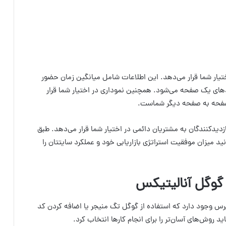
اختیار شما قرار می‌دهد. این اطلاعات شامل میانگین زمان حضور
های یک صفحه می‌شود. همچنین نموداری در اختیار شما قرار
 صفحه به صفحه دیگر شماست.
دیدکنندگان به مشتریان دائمی در اختیار شما قرار می‌دهد. طبق
ید میزان موفقیت استراتژی بازاریابی خود و عملکرد سایتتان را
 گوگل آنالیتیکس
پرس وجود دارد که استفاده از گوگل تگ منیجر یا اضافه کردن کد
روش‌های آسان‌تر را برای انجام کارها انتخاب کرد.