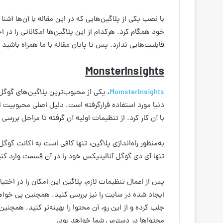
با نصب یکی از پلاگین‌هایی که در این مقاله با آن‌ها آشن
خود همگام کرد. هرکدام از این پلاگین‌ها امکاناتی را د
قابلیت‌هایی ندارد. پس تا پایان مقاله با ما همراه باشید تا
MonsterInsights
MomsterInsights
، یکی از محبوب‌ترین پلاگین‌های گو
دنیا مورد استفاده قرارگرفته است. دلیل اصلی محبوبیت ا
با آن کار کرد. از تنظیمات اولیه آن گرفته تا مراحل بررس
به‌منظور راه‌اندازی پلاگین، تنها کافی است به اکانت گوگ
تنها آی دی گوگل آنالیتیکس خود را در آن قسمت وارد کنی
پس از اعمال تنظیمات لازم، پلاگین این امکان را در اختی
ایجاد شده در سایت را نیز بررسی کنید. همچنین پی خواهی
جلب کرده و از این رو، آن محتوا را بهینه‌تر کنید. همچن
محتواها در دسترس شما خواهد بود.