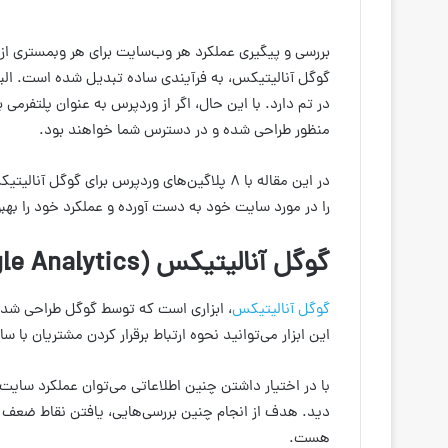
بررسی و پیگیری عملکرد هر وب‌سایت برای هر وبمستری از 
گوگل آنالیتیکس، به فرآیندی ساده تبدیل شده است. البته
در تم دارد. با این حال، اگر از وردپرس به عنوان پلتفرمی
منظور طراحی شده و در دسترس شما خواهند بود.
در این مقاله با ۸ پلاگین‌های وردپرس برای گوگ
را در مورد سایت خود به دست آورده و عملکرد خود را به
گوگل آنالیتیکس (
le Analytics
گوگل آنالیتیکس
، ابزاری است که توسط گوگل طراحی شده و
این ابزار می‌توانید نحوه ارتباط برقرار کردن مشتریان با س
با در اختیار داشتن چنین اطلاعاتی می‌توان عملکرد سایت
دید. هدف از انجام چنین بررسی‌هایی، یافتن نقاط ضعف 
هست.