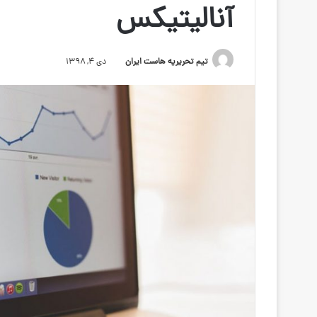
آنالیتیکس
تیم تحریریه هاست ایران
دی ۴, ۱۳۹۸