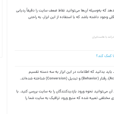
ی‌دهد که به‌وسیله آن‌ها می‌توانید نقاط ضعف سایت را دقیقاً ردیابی
وجود داشته باشد که با استفاده از این ابزار، به راحتی
آمد با هاست‌ایران
ا کمک کند؟
 باید بدانید که اطلاعات در این ابزار به سه دسته تقسیم
آن می‌توانید نحوه ورود بازدیدکنندگان را به سایت بررسی کنید. با
ی مختلفی تعبیه شده که منبع ورود ترافیک به سایت شما را