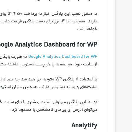
دارید. همچنین تا ۱۴ روز برای تست پلاگی
خواهد شد.
ogle Analytics Dashboard for WP
Google Analytics Dashboard for WP
به صورت رایگان 
از سایت خود، هر صفحه یا هر پست دسترسی داشته باشی
با استفاده از پلاگین WP متوجه خواهید ش
سایت‌های وابسته دسترسی دارند. همچنین میزان اسکرول ا
توسط این پلاگین می‌توان امنیت بیشتری را برای سایت خو
می‌توان آدرس آی پی‌های نامشخص را مسدود کرد.
Analytify