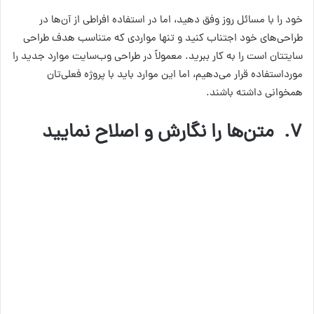
خود را با مسائل روز وفق دهید، اما در استفاده افراطی از آن‌ها در
طراحی‌های خود اجتناب کنید و تنها مواردی که متناسب هدف طراحی
سایتتان است را به کار ببرید. معمولاً در طراحی وب‌سایت موارد جدید را
مورداستفاده قرار می‌دهیم، اما این موارد باید با پروژه فعلی‌تان
همخوانی داشته باشند.
۷.
متن‌ها را نگارش و اصلاح نمایید