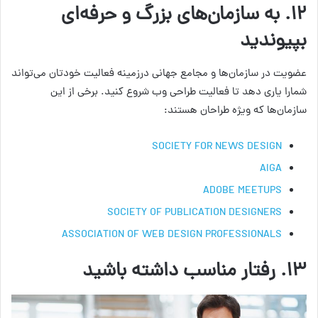
۱۲. به سازمان‌های بزرگ و حرفه‌ای
بپیوندید
عضویت در سازمان‌ها و مجامع جهانی درزمینه فعالیت خودتان می‌تواند
شمارا یاری دهد تا فعالیت طراحی وب شروع کنید. برخی از این
سازمان‌ها که ویژه طراحان هستند:
SOCIETY FOR NEWS DESIGN
AIGA
ADOBE MEETUPS
SOCIETY OF PUBLICATION DESIGNERS
ASSOCIATION OF WEB DESIGN PROFESSIONALS
۱۳. رفتار مناسب داشته باشید