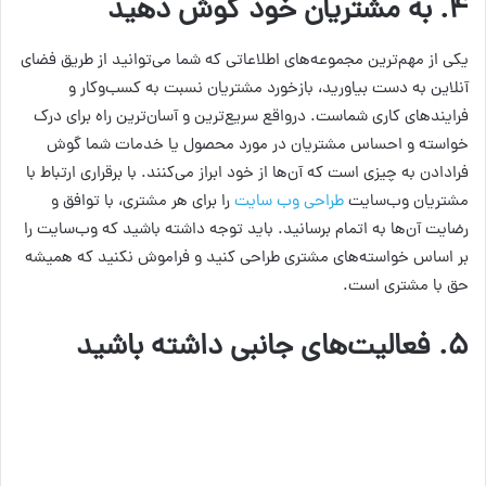
۴
. به مشتریان خود گوش دهید
یکی از مهم‌ترین مجموعه‌های اطلاعاتی که شما می‌توانید از طریق فضای
آنلاین به دست بیاورید، بازخورد مشتریان نسبت به کسب‌وکار و
فرایندهای کاری شماست. درواقع سریع‌ترین و آسان‌ترین راه برای درک
خواسته و احساس مشتریان در مورد محصول یا خدمات شما گوش
فرادادن به چیزی است که آن‌ها از خود ابراز می‌کنند. با برقراری ارتباط با
مشتریان وب‌سایت
طراحی وب‌ سایت
را برای هر مشتری، با توافق و
رضایت آن‌ها به اتمام برسانید. باید توجه داشته باشید که وب‌سایت را
بر اساس خواسته‌های مشتری طراحی کنید و فراموش نکنید که همیشه
حق با مشتری است.
۵
. فعالیت‌های جانبی داشته باشید