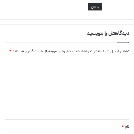
پاسخ
دیدگاهتان را بنویسید
نشانی ایمیل شما منتشر نخواهد شد.
بخش‌های موردنیاز علامت‌گذاری شده‌اند
*
د
ی
د
گ
ا
ه
*
نام
*