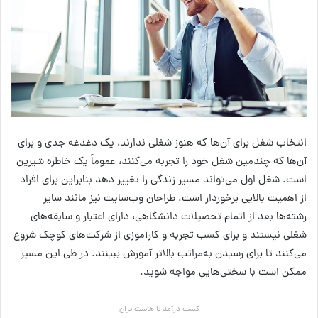
انتخاب شغل برای آن‌ها که هنوز شغلی ندارند، یک دغدغه جدی و برای
آن‌ها که چندمین شغل خود را تجربه می‌کنند، عموماً یک خاطره شیرین
است. شغل اول می‌تواند مسیر زندگی را تغییر دهد بنابراین برای افراد
از اهمیت بالایی برخوردار است. طراحان وب‌سایت نیز مانند سایر
رشته‌ها بعد از اتمام تحصیلات دانشگاهی، دارای اعتبار و سابقه‌های
شغلی نیستند و برای کسب تجربه و کارآموزی از شرکت‌های کوچک شروع
می‌کنند تا برای رسیدن به‌مراتب بالاتر آمورش ببینند. در طی این مسیر
ممکن است با سختی‌هایی مواجه شوید.
کسب درآمد با هاست‌ایران