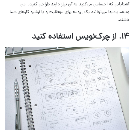
آشنایانی که احساس می‌کنید به آن نیاز دارند طراحی کنید. این
وب‌سایت‌ها می‌توانند یک رزومه برای موفقیت و یا آرشیو کارهای شما
باشند.
۱۴. از چرک‌نویس استفاده کنید