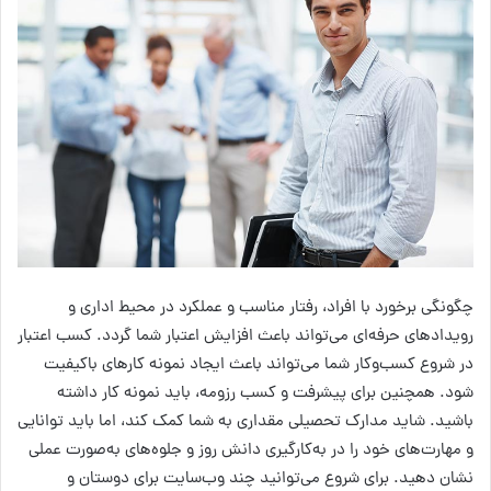
چگونگی برخورد با افراد، رفتار مناسب و عملکرد در محیط اداری و
رویدادهای حرفه‌ای می‌تواند باعث افزایش اعتبار شما گردد. کسب اعتبار
در شروع کسب‌وکار شما می‌تواند باعث ایجاد نمونه کارهای باکیفیت
شود. همچنین برای پیشرفت و کسب رزومه، باید نمونه کار داشته
باشید. شاید مدارک تحصیلی مقداری به شما کمک کند، اما باید توانایی
و مهارت‌های خود را در به‌کارگیری دانش روز و جلوه‌های به‌صورت عملی
نشان دهید. برای شروع می‌توانید چند وب‌سایت برای دوستان و