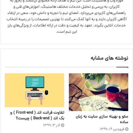
حوزه وب و هاستینگ است. این تیم با هدف ارائه محتوای ارزشمند و به‌روز به
کاربران، به بررسی و تحلیل خدمات مختلف هاستینگ، آموزش‌های فنی و
راهنمایی‌های کاربردی می‌پردازد. اعضای تیم با تجربه و دانش خود، سعی در ارتقاء
آگاهی کاربران دارند و به آنها کمک می‌کنند تا بهترین تصمیمات را در زمینه انتخاب
خدمات آنلاین بگیرند. تعهد به کیفیت و دقت در ارائه اطلاعات، از ویژگی‌های بارز
این تیم است.
نوشته های مشابه
تفاوت‌ فرانت اند ( Front-end ) و
سئو و بهینه سازی سایت به زبان
بک اند ( Back-end ) چیست؟
ساده
آذر ۳, ۱۳۹۷
فروردین ۱۹, ۱۳۹۶