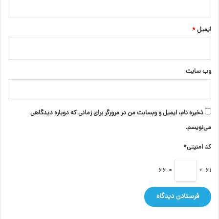
ایمیل
*
وب‌ سایت
ذخیره نام، ایمیل و وبسایت من در مرورگر برای زمانی که دوباره دیدگاهی
می‌نویسم.
کد امنیتی*
= 66
61 +