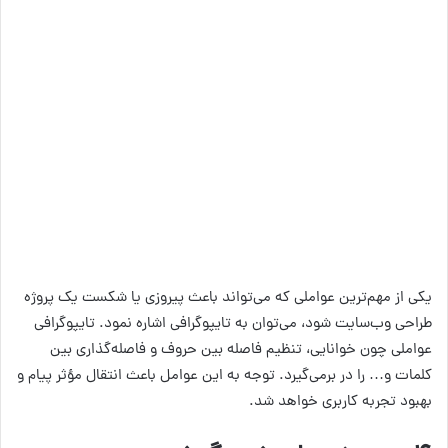
یکی از مهم‌ترین عواملی که می‌تواند باعث پیروزی یا شکست یک پروژه
طراحی وب‌سایت شود، می‌توان به تایپوگرافی اشاره نمود. تایپوگرافی
عواملی چون خوانایی، تنظیم فاصله بین حروف و فاصله‌گذاری بین
کلمات و… را در برمی‌گیرد. توجه به این عوامل باعث انتقال مؤثر پیام و
بهبود تجربه کاربری خواهد شد.