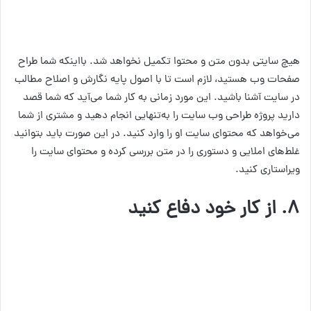
هیچ سایتی بدون متن و محتوا تکمیل نخواهد شد. بااینکه شما طراح
صفحات وب هستید، لازم است تا با اصول پایه نگارش و اصلاح مطالب
در سایت آشنا باشید. این مورد زمانی به کار شما می‌آید که شما قصد
دارید پروژه طراحی وب سایت را به‌تنهایی انجام دهید و مشتری از شما
می‌خواهد که محتوای سایت او را وارد کنید. در این صورت باید بتوانید
غلط‌های املایی و دستوری را در متن بررسی کرده و محتوای سایت را
ویراستاری کنید.
۸.
از کار خود دفاع کنید