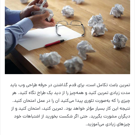
تمرین باعث تکامل است، برای قدم گذاشتن در حرفه طراحی وب باید
مدت زیادی تمرین کنید و همه‌چیز را از دید یک طراح نگاه کنید. هر
چیزی را که به‌صورت تئوری پیدا می‌کنید آن را در عمل امتحان کنید.
نتیجه این کار بسیار مؤثر خواهد بود. تمرین کنید، امتحان کنید و از
دیگران مشورت بگیرید. حتی اگر شکست بخورید از اشتباهات خود
چیزهای زیادی می‌آموزید.