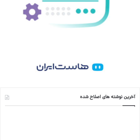
ا
م
آخرین نوشته های اصلاح شده