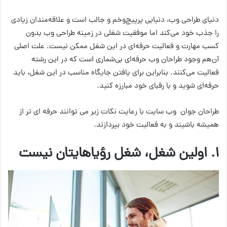
دنیای طراحی وب، دنیایی پرپیچ‌وخم و جالب است و علاقه‌مندان زیادی
را جذب خود می‌کند اما موفقیت شغلی در زمینه طراحی وب بدون
کسب مهارت و فعالیت حرفه‌ای در این شغل ممکن نیست. علت اصلی
آن‌هم وجود طراحان وب حرفه‌ای بی‌شماری است که در این رشته
فعالیت می‌کنند. بنابراین برای یافتن جایگاه مناسب در این شغل، باید
حرفه‌ای شوید و با رقبای خود مبارزه کنید.
طراحان جوان وب سایت با رعایت نکات زیر می توانند حرفه ای تر از
همیشه باشیند و به فعالیت خود بپردازند.
۱.
اولین شغل، شغل رؤیاهایتان نیست