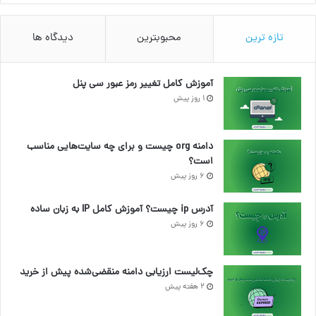
تازه ترین
محبوبترین
دیدگاه ها
آموزش کامل تغییر رمز عبور سی پنل
1 روز پیش
دامنه org چیست و برای چه سایت‌هایی مناسب
است؟
6 روز پیش
آدرس ip چیست؟ آموزش کامل IP به زبان ساده
6 روز پیش
چک‌لیست ارزیابی دامنه منقضی‌شده پیش از خرید
2 هفته پیش