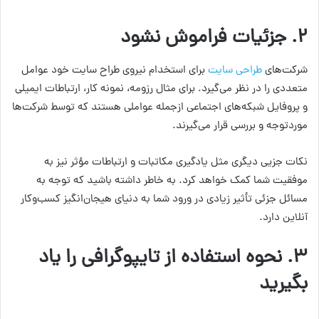
۲.
جزئیات فراموش نشود
شرکت‌های
طراحی سایت
برای استخدام نیروی طراح سایت خود عوامل
متعددی را در نظر می‌گیرد. برای مثال رزومه، نمونه کار، ارتباطات ایمیلی
و پروفایل شبکه‌های اجتماعی ازجمله عواملی هستند که توسط شرکت‌ها
موردتوجه و بررسی قرار می‌گیرند.
نکات جزیی دیگری مثل یادگیری مکاتبات و ارتباطات مؤثر نیز به
موفقیت شما کمک خواهد کرد. به خاطر داشته باشید که توجه به
مسائل جزئی تأثیر زیادی در ورود شما به دنیای هیجان‌انگیز کسب‌وکار
آنلاین دارد.
۳.
نحوه استفاده از تایپوگرافی را یاد
بگیرید