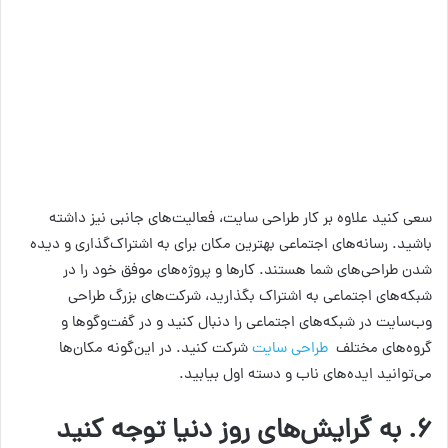
سعی کنید علاوه بر کار طراحی سایت، فعالیت‌های جانبی نیز داشته
باشید. رسانه‌های اجتماعی بهترین مکان برای به اشتراک‌گذاری و دیده
شدن طراحی‌های شما هستند. کارها و پروژه‌های موفق خود را در
شبکه‌های اجتماعی به اشتراک بگذارید، شرکت‌های بزرگ طراحی
وب‌سایت در شبکه‌های اجتماعی را دنبال کنید و در گفت‌وگوها و
گروه‌های مختلف
طراحی سایت
شرکت کنید. در این‌گونه مکان‌ها
می‌توانید ایده‌های ناب و دسته اول بیابید.
۶. به گرایش‌های روز دنیا توجه کنید