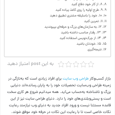
۸. از کار خود دفاع کنید
۹. طرح اولیه را روی کاغذ پیاده کنید
۱۰. خود را باسلیقه مشتری تطبیق دهید
۱۱. تمرین کنید
۱۲. به سازمان‌های بزرگ و حرفه‌ای بپیوندید
۱۳. رفتار مناسب داشته باشید
۱۴. از چرک‌نویس استفاده کنید
۱۵. خودتان باشید
نتیجه‌گیری
به این post امتیاز دهید
بازار کسب‌وکار
طراحی وب سایت
برای افراد زیادی است که به‌تازگی در
زمینه طراحی وب‌سایت تحصیلات خود را به پایان رسانده‌اند دنیایی
بزرگ و ناشناخته به‌حساب می‌آید. همه میدانیم شروع هر کاری سخت
است و پستی‌وبلندی‌های خود را دارد. دنیای طراحی سایت نیز از این
قاعده مستثنا نیست و ورود افراد جدید به دنیای وب نیازمند رعایت
نکات خاصی است تا با رعایت این نکات در حرفه خود موفق شوند.