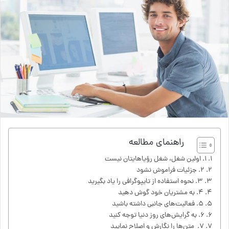
راهنمای مطالعه
۱. اولین شغل، شغل رؤیاهایتان نیست
۲. جزئیات فراموش نشود
۳. نحوه استفاده از تایپوگرافی را یاد بگیرید
۴. به مشتریان خود گوش دهید
۵. فعالیت‌های جانبی داشته باشید
۶. به گرایش‌های روز دنیا توجه کنید
۷. متن‌ها را نگارش و اصلاح نمایید