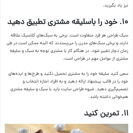
نیز یاد بگیرید.
۱۰. خود را باسلیقه مشتری تطبیق دهید
سبک طراحی هر فرد متفاوت است. برخی به سبک‌های کلاسیک علاقه
دارند و برخی سبک‌های مدرن را می‌پسندند که البته ممکن است در طی
زمان دچار تغییر شود. در هنگام کار با مشتری توجه به سبک و سلیقه
مشتری از عوامل مهم در طراحی است.
سعی کنید سلیقه خود را به مشتری تحمیل نکنید و طرح‌ها و ایده‌های
خود را در قالب پیشنهاد ارائه دهید و به افراد اجازه انتخاب و
تصمیم‌گیری دهید. شیوه طراحی سایت باید با سبک و سلیقه مشتری
هم‌خوانی داشته باشد.
۱۱. تمرین کنید