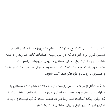
شما باید توانایی توضیح چگونگی انجام یک پروژه و یا دلایل انجام
نشدن کار را برای افرادی که در این زمینه اطلاعات کافی ندارند را داشته
باشید، چراکه توضیح و بیان مسائل کاربردی می‌تواند به‌سرعت
بخشیدن به انجام پروژه کمک کند، محدودیت‌های طراحی مشخص شود
و مشتری با روش و طرز فکر شما آشنا شود.
هنگام دفاع از طرح خود می‌بایست توجه داشته باشید که مسائل را
به‌آرامی، با احترام و به‌صورت منطقی بیان کنید. به خاطر داشته باشید
که بیان اینکه “سایت شما زیبا طراحی‌شده است” کافی نیست و باید با
دلایل ایجاد این طرح را برای مشتری توضیح دهید.