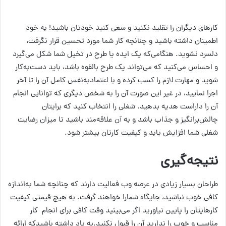
کارهای دیگران را تقلید نکنید و سعی کنید خودتان باشید! به خود
اطمینان داشته باشید و چنانچه کار شما مورد تحسین قرار نگرفت،
دلسرد نشوید. هنگامی‌که یک ایده یا طرح در تخیل شما شکل می‌گیرد
و احساس می‌کنید که می‌تواند یک طرح بالقوه باشد، باید دست‌به‌کار
شوید و مهارت لازم را کسب کرده و با اعتمادبه‌نفس کامل آن را تا آخر
اجرا نمایید، در غیر این صورت آن را به شخص دیگری که توانایی انجام
آن را داراست هدیه بدهید. شغلی را انتخاب کنید که برایتان
چالش‌برانگیز و جذاب باشد و به آن علاقه‌مند باشید تا میزان رضایت
شغلی شما افزایش یابد و کیفیت کارتان بیشتر شود.
نتیجه‌گیری
طراحان بسیار زیادی در عرصه وب فعالیت دارند که چنانچه شما به‌اندازه
کافی خوب نباشید، جایگاه شمارا خواهند گرفت. به هیچ قیمتی کیفیت
کارهایتان را پایین نیاورید اگر می‌بینید وقت کافی برای انجام کار
مناسب و خوب را ندارید آن را قبول نکنید.به یاد داشته باشیدکه ارائه