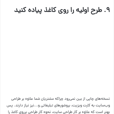
۹. طرح اولیه را روی کاغذ پیاده کنید
نسخه‌های چاپی از بین نمی‌رود چراکه مشتریان شما علاوه بر طراحی
وب‌سایت به کارت ویزیت، بروشورهای تبلیغاتی و…نیز نیاز دارند. پس
بهتر است که علاوه بر کار طراحی سایت، نحوه کار طراحی برروی کاغذ را