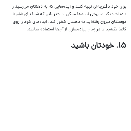
برای خود دفترچه‌ای‌ تهیه کنید و ایده‌هایی که به ذهنتان می‌رسید را
یادداشت کنید. برخی ایده‌ها ممکن است زمانی که شما برای شام با
دوستتان بیرون رفته‌اید به ذهنتان خطور کند. ایده‌های خود را روی
کاغذ بکشید تا در زمان پیاده‌سازی از آن‌ها استفاده نمایید.
۱۵. خودتان باشید