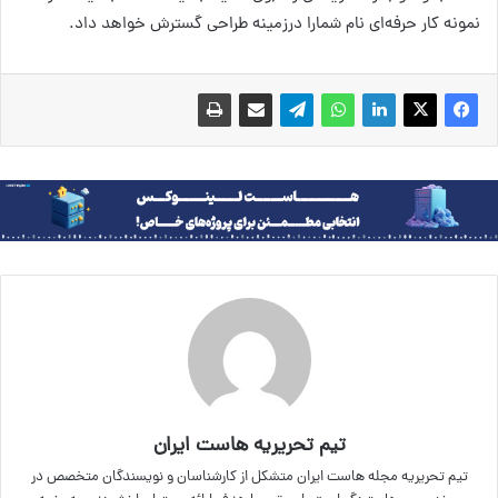
نمونه کار حرفه‌ای نام شمارا درزمینه طراحی گسترش خواهد داد.
تیم تحریریه هاست ایران
تیم تحریریه مجله هاست ایران متشکل از کارشناسان و نویسندگان متخصص در