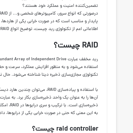
تضمین‌کننده امنیت و عملکرد خود هستند؟
پایدار و مناسب است که در‌ صورت خرابی یکی از هاردها،
اطلاعاتی اعم از تکنولوژی رید چیست، توضیح انواع RAID به همراه مزایا و معایب آن‌ها دست خواهید یافت.
RAID چیست؟
استفاده می‌شود و به منظور افزایش عملکرد، سرعت و حفا
تکنولوژی مجازی‌سازی ذخیره دیتا شناخته می‌شود. حال نحوه عملکرد id
با استفاده و پیاده‌سازی RAID، می‌تو
ذخیره‌سازی
به این معنی که حتی در صورت خرابی یکی از درایوها، دا
raid controller چیست؟