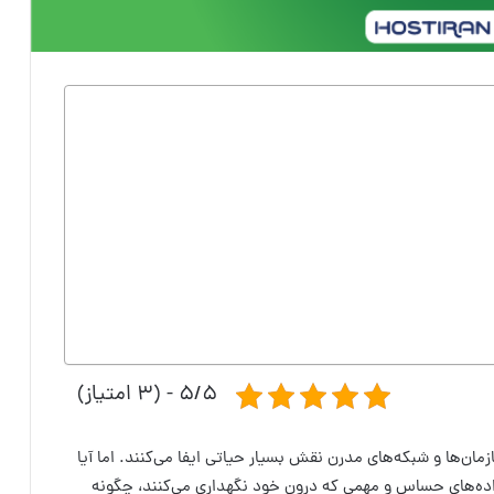
۵/۵ - (۳ امتیاز)
سازمان‌ها و شبکه‌های مدرن نقش بسیار حیاتی ایفا می‌کنند. اما آیا
ه داده‌های حساس و مهمی که درون خود نگهداری می‌کنند، چگونه