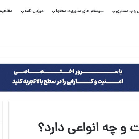
 وب مستری
سیستم های مدیریت محتوا
میزبان نامه
مفاهیم 