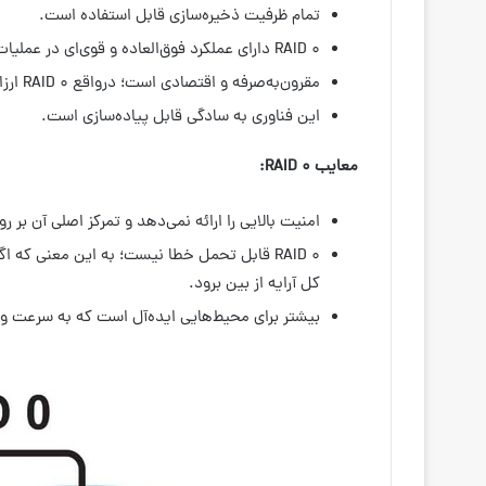
تمام ظرفیت ذخیره‌سازی قابل استفاده است.
RAID 0 دارای عملکرد فوق‌العاده و قوی‌ای در عملیات خواندن و نوشتن اطلاعات است.
مقرون‌به‌صرفه و اقتصادی است؛ در‌واقع RAID 0 ارزان‌ترین نوع رید است.
این فناوری به سادگی قابل پیاده‌سازی است.
معایب
RAID 0
:
امنیت بالایی را ارائه نمی‌دهد و تمرکز اصلی آن ب
RAID 0 قابل تحمل خطا نیست؛ به این معنی ک
کل آرایه از بین برود.
بیشتر برای محیط‌هایی ایده‌آل است که به سرعت و پ