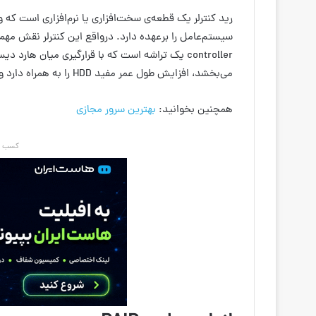
controller یک تراشه است که با قرار‌گیری میان ها
می‌بخشد، افزایش طول عمر مفید HDD را به همراه دارد و حجم عظیمی از داده‌ها و اطلاعات را مدیریت می‌کند.
همچنین بخوانید:
بهترین سرور مجازی
کسب در