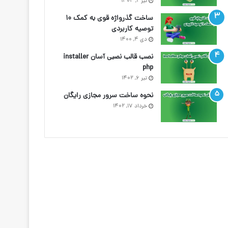
تیر ۲, ۱۴۰۳
ساخت گذرواژه قوی به کمک ۱۰
توصیه کاربردی
دی ۴, ۱۴۰۰
نصب قالب نصبی آسان installer
php
تیر ۶, ۱۴۰۲
نحوه ساخت سرور مجازی رایگان
خرداد ۱۷, ۱۴۰۲