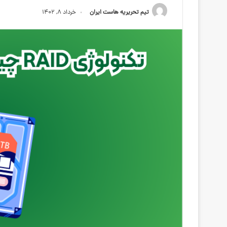
تیم تحریریه هاست ایران
خرداد ۸, ۱۴۰۲