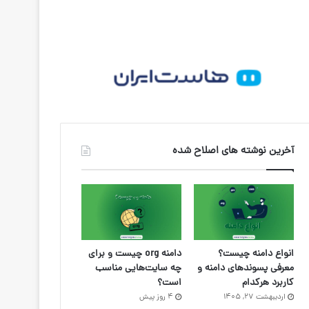
آخرین نوشته های اصلاح شده
انواع دامنه چیست؟
دامنه org چیست و برای
معرفی پسوندهای دامنه و
چه سایت‌هایی مناسب
کاربرد هرکدام
است؟
اردیبهشت ۲۷, ۱۴۰۵
4 روز پیش