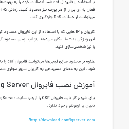
با استفاده از فایروال csf شما اتصالات 
فعال به آی پی را از هر پورت نیز محدود کنید. زمانی که ا
می‌توانید از حملات DoS جلوگیری کند.
کاربران و IP هایی که با استفاده از این فایروال م
را نیز شخصی‌سازی کنید.
شود. این به معنای مسیردهی به کاربران سرور مجازی شما
آموزش نصب فایروال Config Server در اوبونتو
دبیان یا اوبونتو وجود ندارد.
http://download.configserver.com/