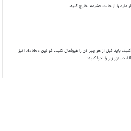
ر دارد را از حالت فشرده خارج کنید.
اگر از اسکریپت‌های پیکربندی فایروال دیگری استفاده می‌کنید، باید قبل از هر چیز آن را غیرفعال کنید. قوانین Iptables نیز
 اجرا کنید: