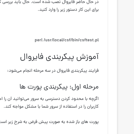
برای این کار دستور زیر را وارد کنید.
perl /usr/local/csf/bin/csftest.pl
آموزش پیکربندی فایروال
فرایند پیکربندی فایروال در سه مرحله انجام می‌شود:
مرحله اول: پیکربندی پورت ها
اگرچه با محدود کردن دسترسی به سرور می‌توانید آن را 
کاربران را در استفاده از سرور شما با مشکل مواجه کند.
پورت های باز شده به صورت پیش فرض به شرح زیر است