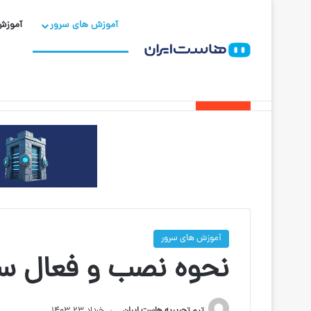
آموزش های سرور
آموزش
دامنه org چیست و برای چه سایت‌هایی مناسب است؟
آخرین خبرها
آموزش های سرور
نحوه نصب و فعال سازی
تیم تحریریه هاست ایران
خرداد ۲۳, ۱۴۰۳