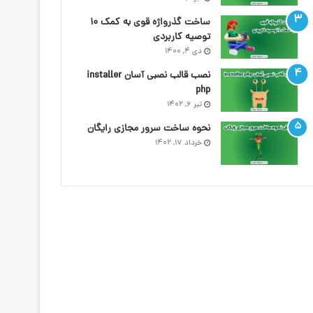
ساخت گذرواژه قوی به کمک ۱۰
توصیه کاربردی
دی ۴, ۱۴۰۰
نصب قالب نصبی آسان installer
php
تیر ۶, ۱۴۰۲
نحوه ساخت سرور مجازی رایگان
خرداد ۱۷, ۱۴۰۲