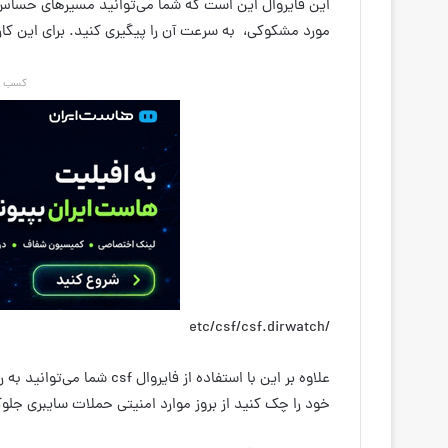
این فایروال این است که شما می‌توانید مسیرهای حساس 
مورد مشکوکی، به سرعت آن را پیگیری کنید. برای این کار
کسب در
/etc/csf/csf.dirwatch
علاوه بر این با استفاده از
خود را چک کنید از بروز موارد امنیتی حملات سایبری جل