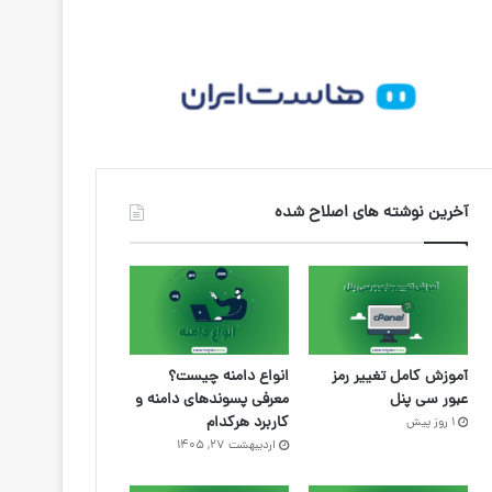
آخرین نوشته های اصلاح شده
آموزش کامل تغییر رمز
انواع دامنه چیست؟
عبور سی پنل
معرفی پسوندهای دامنه و
کاربرد هرکدام
1 روز پیش
اردیبهشت ۲۷, ۱۴۰۵