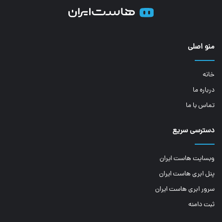
منو اصلی
خانه
درباره ما
تماس با ما
دسترسی سریع
وبسایت هاست ایران
پنل ابری هاست ایران
سرور ابری هاست ایران
ثبت دامنه