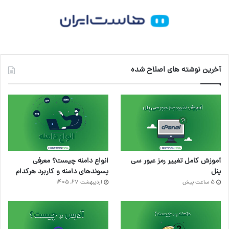
آخرین نوشته های اصلاح شده
آموزش کامل تغییر رمز عبور سی
انواع دامنه چیست؟ معرفی
پنل
پسوندهای دامنه و کاربرد هرکدام
5 ساعت پیش
اردیبهشت ۲۷, ۱۴۰۵