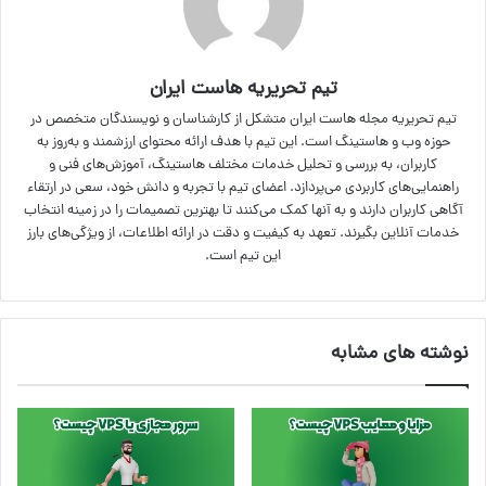
تیم تحریریه هاست ایران
تیم تحریریه مجله هاست ایران متشکل از کارشناسان و نویسندگان متخصص در
حوزه وب و هاستینگ است. این تیم با هدف ارائه محتوای ارزشمند و به‌روز به
کاربران، به بررسی و تحلیل خدمات مختلف هاستینگ، آموزش‌های فنی و
راهنمایی‌های کاربردی می‌پردازد. اعضای تیم با تجربه و دانش خود، سعی در ارتقاء
آگاهی کاربران دارند و به آنها کمک می‌کنند تا بهترین تصمیمات را در زمینه انتخاب
خدمات آنلاین بگیرند. تعهد به کیفیت و دقت در ارائه اطلاعات، از ویژگی‌های بارز
این تیم است.
نوشته های مشابه