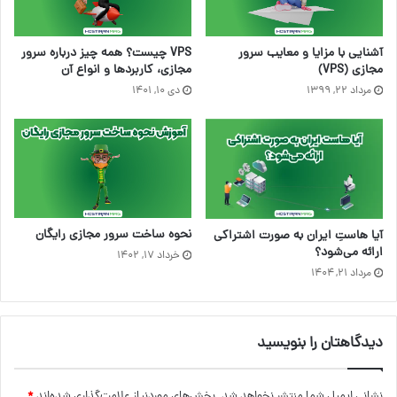
آشنایی با مزایا و معایب سرور
VPS چیست؟ همه چیز درباره سرور
مجازی (VPS)
مجازی، کاربردها و انواع آن
مرداد ۲۲, ۱۳۹۹
دی ۱۰, ۱۴۰۱
نحوه ساخت سرور مجازی رایگان
آیا هاستِ ایران به صورت اشتراکی
ارائه می‌شود؟
خرداد ۱۷, ۱۴۰۲
مرداد ۲۱, ۱۴۰۴
دیدگاهتان را بنویسید
نشانی ایمیل شما منتشر نخواهد شد.
بخش‌های موردنیاز علامت‌گذاری شده‌اند
*