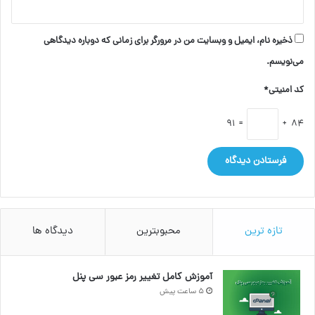
ذخیره نام، ایمیل و وبسایت من در مرورگر برای زمانی که دوباره دیدگاهی
می‌نویسم.
کد امنیتی*
= 91
84 +
تازه ترین
محبوبترین
دیدگاه ها
آموزش کامل تغییر رمز عبور سی پنل
5 ساعت پیش