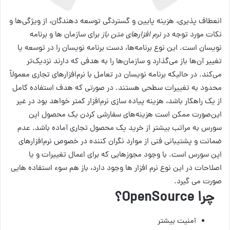
انعطاف پذیری، هزینه پایین و گستردگی توسعه دهندگان، از ویژگی‌‌ها و
نکات مورد توجه در
نرم‌ افزارهای متن باز
برای سازمان‌ ها و برنامه
نویسان است. این نوع برنامه‌‌ها، دست برنامه نویسان را در توسعه یا
تغییر آن‌ها باز می‌گذارد و سازمان‌ها را به هدفی که دارند نزدیک‌تر
می‌‌کند. در حالیکه برنامه نویسان در تعامل با نرم‌‎افزار‌های تجاری معمولاً
محدود به تغییرات سطحی هستند. در صورتی که هدف استفاده کامل
از یک راهکار باشد، هزینه پیاده سازی نرم‎‌افزار کمتر خواهد بود در غیر
این‌صورت ممکن است هزینه‌‌های سفارشی کردن یک محصول اپن
سورس به مراتب بیشتر از خرید یک محصول تجاری آماده باشد. عدم
ضمانت و پشتیبانی فنی از موارد نگران کننده در خصوص نرم‌افزارهای
اپن سورس است. با وجود مجوزهایی که برای اعمال تغییرات و یا
اصلاحات در این نوع نرم افزار ها وجود دارد، باز هم سوء استفاده‌ هایی
صورت می‌‎ گیرد.
چرا OpenSource؟
امنیت بیشتر