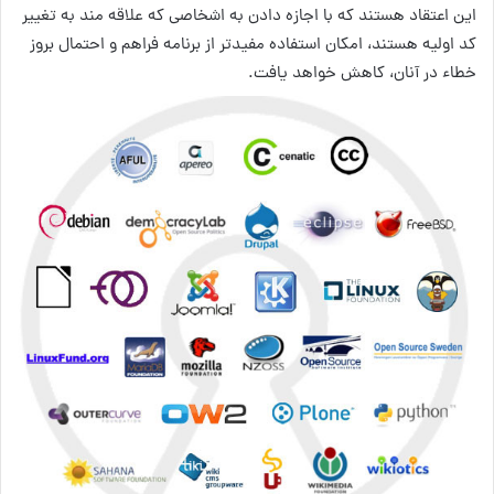
این اعتقاد هستند که با اجازه دادن به اشخاصی که علاقه مند به تغییر
کد اولیه هستند، امکان استفاده مفیدتر از برنامه فراهم و احتمال بروز
خطاء در آنان، کاهش خواهد یافت.