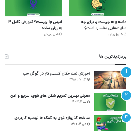
دامنه org چیست و برای چه
آدرس ip چیست؟ آموزش کامل IP
سایت‌هایی مناسب است؟
به زبان ساده
5 روز پیش
5 روز پیش
پربازدیدترین ها
آموزش ثبت مکان کسب‌وکار در گوگل مپ
آذر ۲۷, ۱۳۹۸
معرفی بهترین تحریم شکن های قوی، سریع و امن
تیر ۲, ۱۴۰۳
ساخت گذرواژه قوی به کمک ۱۰ توصیه کاربردی
دی ۴, ۱۴۰۰