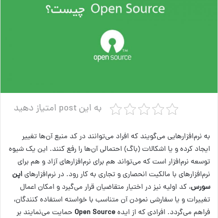
به این post امتیاز دهید
به نرم‌افزارهایی می‌گویند که افراد می‌توانند در کد منبع آن‌ها تغییر
ایجاد کرده و یا اشکالات (باگ) احتمالی آن‌ها را رفع کنند. این یک شیوه
توسعه نرم‌افزار است که می‌تواند هم برای نرم‌افزارهای آزاد و هم برای
نرم‌افزارهای با مالکیت انحصاری و تجاری به کار رود. در نرم‌افزارهای
اپن
سورس
، کد اولیه نیز در اختیار متقاضیان قرار می‌گیرد و امکان اعمال
تغییرات و یا سفارشی نمودن آن متناسب با خواسته استفاده کنندگان،
فراهم می‌گردد. افرادی که از ایده
Open Source
حمایت می‌نمایند بر