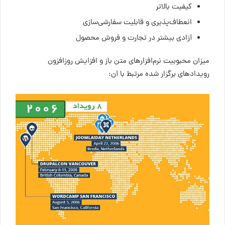
کیفیت بالاتر
انعطاف‎‌پذیری و قابلیت سفارشی‌‎سازی
آزادی بیشتر در تجارت و فروش محصول
میزان محبوبیت نرم‎‌افزارهای متن باز و افزایش روزافزون
رویدادهای برگزار شده مرتبط با آن: