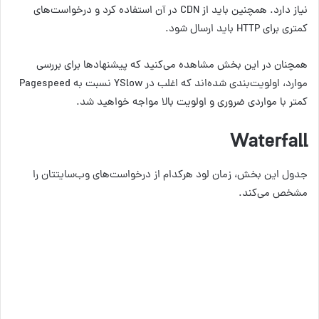
نیاز دارد. همچنین باید از CDN در آن استفاده کرد و درخواست‌های
کمتری برای HTTP باید ارسال شود.
همچنان در این بخش مشاهده می‌کنید که پیشنهاد‌ها برای بررسی
موارد، اولویت‎‌بندی شده‌اند که اغلب در YSlow نسبت به Pagespeed
کمتر با مواردی ضروری و اولویت بالا مواجه خواهید شد.
Waterfall
جدول این بخش، زمان لود هرکدام از درخواست‌های وب‌سایتتان را
مشخص می‌کند.