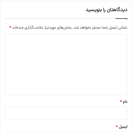
دیدگاهتان را بنویسید
نشانی ایمیل شما منتشر نخواهد شد.
بخش‌های موردنیاز علامت‌گذاری شده‌اند
*
د
ی
د
گ
ا
ه
*
نام
*
ایمیل
*