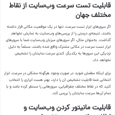
قابلیت تست سرعت وب‌سایت از نقاط
مختلف جهان
اگر سرورهای ابزار تست سرعت، تنها در یک موقعیت مکانی قرار داشته
باشند، نتیجه‌ی درستی را از بررسی‌های وب‌سایت به نمایش نخواهد
گذاشت. به‌عنوان مثال، اگر سرورهای میزبان وب‌سایت شما با سرورهای
ابزار تست سرعت در مکانی مشترک واقع شده باشند، مسلماً به دلیل
نزدیکی این سرورها به یکدیگر، کندی سرعت سایتتان را تشخیص
نخواهد داد.
برای اینکه مطمئن شوید در صورت وجود هرگونه مشکلی در سرعت، ابزار
انتخابی شما قابلیت تشخیص آن را دارد، بهتر هست ابزاری را انتخاب
کنید که در نقاط مختلف جغرافیایی، سرورهایی را مستقر کرده باشد و با
تمام آن‌ها سرعت سایتتان را بررسی کند.
قابلیت مانیتور کردن وب‌سایت و