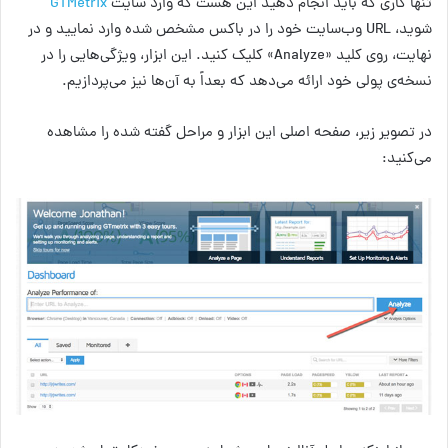
تنها کاری که باید انجام دهید این هست که وارد سایت
GTMetrix
شوید، URL وب‌سایت خود را در باکس مشخص شده وارد نمایید و در
نهایت، روی کلید «Analyze» کلیک کنید. این ابزار، ویژگی‌هایی را در
نسخه‌ی پولی خود ارائه می‌دهد که بعداً به آن‌ها نیز می‌پردازیم.
در تصویر زیر، صفحه اصلی این ابزار و مراحل گفته شده را مشاهده
می‌کنید: