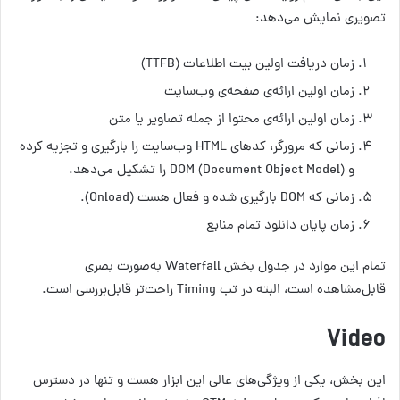
تصویری نمایش می‌دهد:
زمان دریافت اولین بیت اطلاعات (TTFB)
زمان اولین ارائه‌ی صفحه‌ی وب‌سایت
زمان اولین ارائه‌ی محتوا از جمله تصاویر یا متن
زمانی که مرورگر، کدهای HTML وب‌سایت را بارگیری و تجزیه کرده
و DOM (Document Object Model) را تشکیل می‌دهد.
زمانی که DOM بارگیری شده و فعال هست (Onload).
زمان پایان دانلود تمام منابع
تمام این موارد در جدول بخش Waterfall به‌صورت بصری
قابل‌مشاهده است، البته در تب Timing راحت‌تر قابل‌بررسی است.
Video
این بخش، یکی از ویژگی‌های عالی این ابزار هست و تنها در دسترس