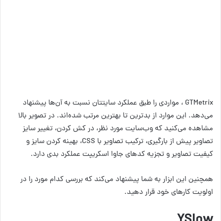
GTMetrix ، مواردی را طبق عملکرد سایتتان نسبت به آن‌ها پیشنهاد
می‌دهد. این موارد از بدترین تا بهترین مرتب شده‌اند. در تصویر بالا
مشاهده می‌کنید که وب‌سایت مورد نظر، در کش کردن، تغییر سایز
تصاویر پیش از بارگیری، ترکیب تصاویر با CSS، بهینه کردن سایز و
کیفیت تصاویر و تجزیه کدهای جاوا اسکریپت عملکرد بدی دارد.
همچنین این ابزار به شما پیشنهاد می‌کند که بررسی کدام مورد را در
اولویت کارهای خود قرار دهید.
YSlow