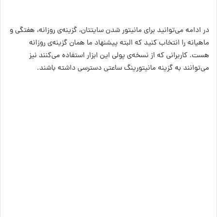
در ادامه می‌توانید برای مانیتور شدن سایتتان، گزینه‌ی روزانه، هفتگی و
ماهیانه را انتخاب کنید که البته پیشنهاد ما همان گزینه‌ی روزانه
هست. کاربرانی که از نسخه‌ی پولی این ابزار استفاده می‌کنند نیز
می‌توانند به گزینه مانیتورینگ ساعتی دسترسی داشته باشند.