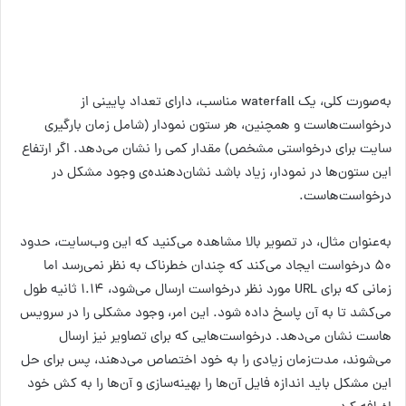
به‌صورت کلی، یک waterfall مناسب، دارای تعداد پایینی از
درخواست‌هاست و همچنین، هر ستون نمودار (شامل زمان بارگیری
سایت برای درخواستی مشخص) مقدار کمی را نشان می‌دهد. اگر ارتفاع
این ستون‌ها در نمودار، زیاد باشد نشان‌دهنده‌ی وجود مشکل در
درخواست‌هاست.
به‌عنوان مثال، در تصویر بالا مشاهده می‌کنید که این وب‌سایت، حدود
۵۰ درخواست ایجاد می‌کند که چندان خطرناک به نظر نمی‌رسد اما
زمانی که برای URL مورد نظر درخواست ارسال می‌شود، ۱.۱۴ ثانیه طول
می‌کشد تا به آن پاسخ داده شود. این امر، وجود مشکلی را در سرویس
هاست نشان می‌دهد. درخواست‌هایی که برای تصاویر نیز ارسال
می‌شوند، مدت‌زمان زیادی را به خود اختصاص می‌دهند، پس برای حل
این مشکل باید اندازه فایل آن‌ها را بهینه‌سازی و آن‌ها را به کش خود