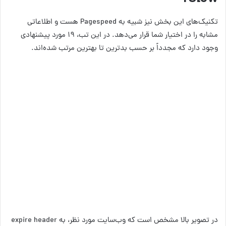
تکنیک‌های این بخش نیز شبیه به Pagespeed هست و اطلاعاتی
مشابه را در اختیار شما قرار می‌دهد. در این تب، ۱۹ مورد پیشنهادی
وجود دارد که مجدداً بر حسب بدترین تا بهترین مرتب شده‌اند.
در تصویر بالا مشخص است که وب‌سایت مورد نظر، به expire header