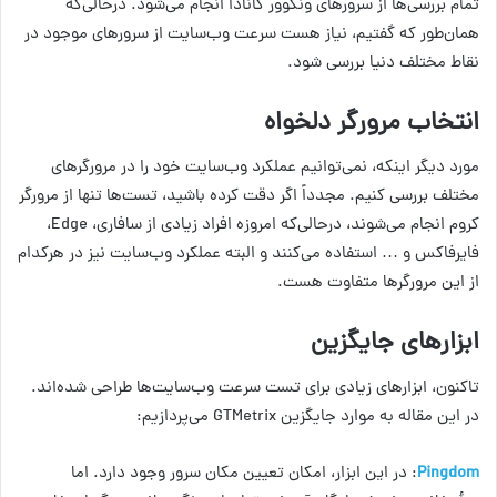
تمام بررسی‌ها از سرورهای ونکوور کانادا انجام می‌شود. درحالی‌که
همان‌طور که گفتیم، نیاز هست سرعت وب‌سایت از سرورهای موجود در
نقاط مختلف دنیا بررسی شود.
انتخاب مرورگر دلخواه
مورد دیگر اینکه، نمی‌توانیم عملکرد وب‌سایت خود را در مرورگرهای
مختلف بررسی کنیم. مجدداً اگر دقت کرده باشید، تست‌ها تنها از مرورگر
کروم انجام می‌شوند، درحالی‌که امروزه افراد زیادی از سافاری، Edge،
فایرفاکس و … استفاده می‌کنند و البته عملکرد وب‌سایت نیز در هرکدام
از این مرورگرها متفاوت هست.
ابزارهای جایگزین
تاکنون، ابزارهای زیادی برای تست سرعت وب‌سایت‌ها طراحی شده‌اند.
در این مقاله به موارد جایگزین GTMetrix می‌پردازیم:
Pingdom
: در این ابزار، امکان تعیین مکان سرور وجود دارد. اما