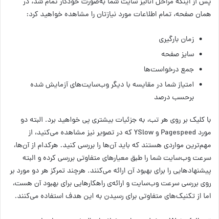
پس از اینکه مراحل آنالیز سایت شما به‌صورت خودکار تمام شد، در
همان صفحه، تمام اطلاعات مورد نیازتان را مشاهده خواهید کرد:
زمان بارگیری
سایز صفحه
جمع درخواست‌ها
امتیاز شما در مقایسه با دیگر وب‌سایت‌های آزمایش شده
برحسب درصد
با کلیک بر روی هر تب، به جزئیات بیشتری پی خواهید برد. البته دو
مورد Pagespeed و YSlow که در تصویر نیز مشاهده می‌کنید، از
مهم‌ترین مواردی هستند که باید آن‌ها را بررسی کنید. هرکدام از آن‌ها،
سرعت وب‌سایت شما را طبق معیارهای متفاوتی بررسی کرده و البته
پیشنهادهایی را برای بهبود آن ارائه می‌کنند. هرچند تمرکز هر دو مورد بر
روی بررسی سرعت وب‌سایت و ارائه‌ی راهکارهایی برای بهبود آن هست،
اما از تکنیک‌های متفاوتی برای رسیدن به این هدف استفاده می‌کنند.