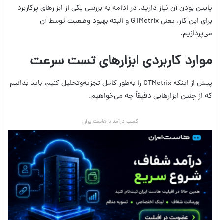
پایین بودن آن نیاز دارید. در ادامه به بررسی یکی از ابزارهای پرکاربرد
برای این کار، یعنی GTMetrix و البته بهبود وضعیت توسط آن
می‌پردازیم.
موارد کاربردی ابزارهای تست سرعت
پیش از اینکه GTMetrix را به‌طور کامل تجزیه‌وتحلیل کنیم، باید بدانیم
که از چنین ابزارهایی دقیقاً چه می‌خواهیم.
کسب درآمد با هاست‌ایران