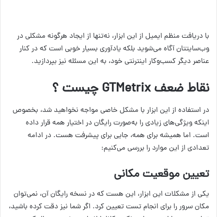
با دریافت منظم ایمیل از این ابزار، نه‌تنها از ایجاد هرگونه مشکلی در
وب‌سایتتان آگاه می‌شوید بلکه یادآوری بسیار خوبی است که در کنار
عناصر دیگر کسب‌وکار اینترنتی خود، به این مسئله نیز بپردازید.
نقاط ضعف
GTMetrix چیست ؟
در استفاده از این ابزار با مشکل خاصی مواجه نخواهید شد، بخصوص
اینکه ویژگی‌های زیادی را به‌صورت رایگان در اختیار همه قرار داده
است. اما همیشه برای همه، جایی برای پیشرفت هست. در ادامه
تعدادی از این موارد را بررسی می‌کنیم:
تعیین موقعیت مکانی
یکی از مشکلات این ابزار، این هست که در نسخه رایگان آن، نمی‌توان
مکان سرور را برای انجام تست تعیین کرد. اگر شما نیز دقت کرده باشید،