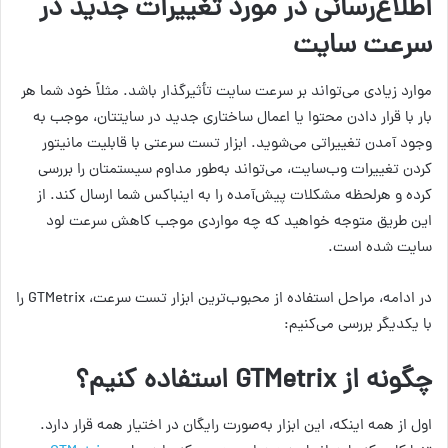
اطلاع‌رسانی در مورد تغییرات جدید در
سرعت سایت
موارد زیادی می‌تواند بر سرعت سایت تأثیرگذار باشد. مثلاً خود شما هر
بار با قرار دادن محتوا یا اعمال ساختاری جدید در سایتتان، موجب به
وجود آمدن تغییراتی می‌شوید. ابزار تست سرعتی با قابلیت مانیتور
کردن تغییرات وب‌سایت، می‌تواند به‌طور مداوم سیستمتان را بررسی
کرده و هرلحظه مشکلات پیش‌آمده را به اینباکس شما ارسال کند. از
این طریق متوجه خواهید که چه مواردی موجب کاهش سرعت لود
سایت شده است.
در ادامه، مراحل استفاده از محبوب‌ترین ابزار تست سرعت، GTMetrix را
با یکدیگر بررسی می‌کنیم:
چگونه از
GTMetrix
استفاده کنیم؟
اول از همه اینکه، این ابزار به‌صورت رایگان در اختیار همه قرار دارد.