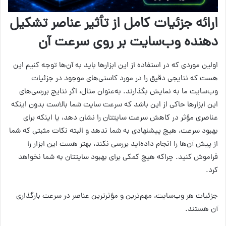
ارائه جزئیات کامل از تأثیر عناصر تشکیل
دهنده وب‌سایت بر روی سرعت آن
اولین موردی که در استفاده از این ابزارها باید به آن‌ها توجه کنیم این
هست که نتایجی دقیق را در مورد کاستی‌های موجود در جزئیات
وب‌سایت ما به نمایش بگذارند. به‌عنوان مثال، اگر نتایج بررسی‌های
این ابزارها حاکی از این باشد که سرعت سایت شما بالاست بدون اینکه
عناصری مؤثر در کاهش سرعت سایتتان را نشان دهد، یا اینکه برای
بهبود سرعت، هیچ پیشنهادی به شما ندهد و البته نکات مثبتی که شما
از پیش آن‌ها را انجام داده‌اید بررسی نکند، بهتر هست این ابزار را
فراموش کنید. چراکه هیچ کمکی برای بهبود سایتتان به شما نخواهد
کرد.
جزئیات هر وب‌سایت، مهم‌ترین و مؤثرترین عناصر در سرعت بارگذاری
آن هستند.