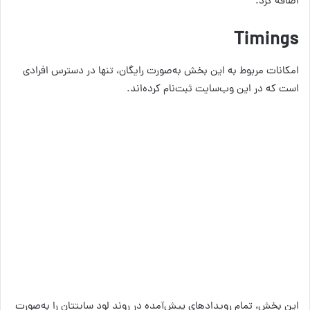
اضافه کرد.
Timings
امکانات مربوط به این بخش به‌صورت رایگان، تنها در دسترس افرادی
است که در این وب‌سایت ثبت‌نام کرده‌اند.
این بخش، تمام رویدادهای پیش‌آمده در روند لود سایتتان را به‌صورت