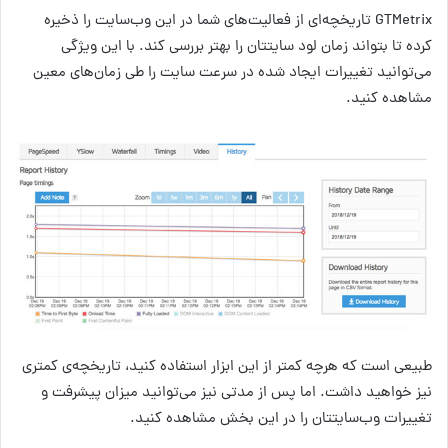
GTMetrix تاریخچه‌ای از فعالیت‌های شما در این وب‌سایت را ذخیره
کرده تا بتواند زمان لود سایتتان را بهتر بررسی کند. با این ویژگی
می‌توانید تغییرات ایجاد شده در سرعت سایت را طی زمان‌های معین
مشاهده کنید.
طبیعی است که هرچه کمتر از این ابزار استفاده کنید، تاریخچه‌ی کمتری
نیز خواهید داشت. اما پس از مدتی نیز می‌توانید میزان پیشرفت و
تغییرات وب‌سایتتان را در این بخش مشاهده کنید.