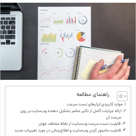
راهنمای مطالعه
موارد کاربردی ابزارهای تست سرعت
ارائه جزئیات کامل از تأثیر عناصر تشکیل دهنده وب‌سایت بر روی
سرعت آن
قابلیت تست سرعت وب‌سایت از نقاط مختلف جهان
قابلیت مانیتور کردن وب‌سایت و اطلاع‌رسانی در مورد تغییرات جدید