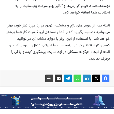
توسعه‌دهنده، فیلتر گزارش‌ها و آنالیز بهتر سرعت وب‌سایت را به
امکانات شما اضافه خواهد کرد.
البته پس از بررسی‌های لازم و مشخص کردن موارد مورد نیاز خود، بهتر
می‌توانید تصمیم بگیرید که با کدام نسخه‌ی آن، کیفیت کار شما بیشتر
خواهد شد. با استفاده از این ابزار یا موارد مشابه آن می‌توانید
کسب‌وکار اینترنتی خود را به‌صورت حرفه‌ای‌تری دنبال و بررسی کنید و
البته از ایجاد هرگونه مشکلی در لود سایت پیشگیری کرده و یا آن را
برطرف نمایید.