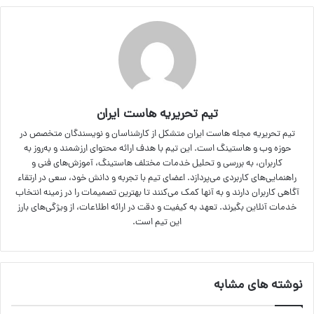
تیم تحریریه هاست ایران
تیم تحریریه مجله هاست ایران متشکل از کارشناسان و نویسندگان متخصص در
حوزه وب و هاستینگ است. این تیم با هدف ارائه محتوای ارزشمند و به‌روز به
کاربران، به بررسی و تحلیل خدمات مختلف هاستینگ، آموزش‌های فنی و
راهنمایی‌های کاربردی می‌پردازد. اعضای تیم با تجربه و دانش خود، سعی در ارتقاء
آگاهی کاربران دارند و به آنها کمک می‌کنند تا بهترین تصمیمات را در زمینه انتخاب
خدمات آنلاین بگیرند. تعهد به کیفیت و دقت در ارائه اطلاعات، از ویژگی‌های بارز
این تیم است.
نوشته های مشابه