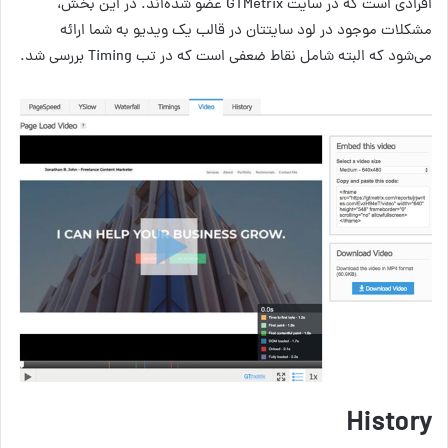
افرادی است که در سایت GTMetrix عضو شده‌اند. در این بخش،
مشکلات موجود در لود سایتتان در قالب یک ویدیو به شما ارائه
می‌شود که البته شامل نقاط ضعفی است که در تب Timing بررسی شد.
History