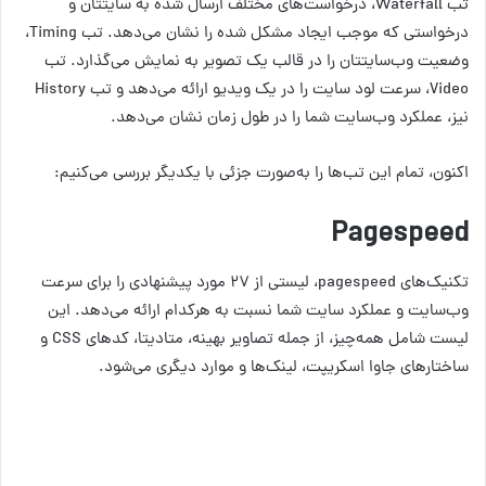
تب Waterfall، درخواست‌های مختلف ارسال شده به سایتتان و
درخواستی که موجب ایجاد مشکل شده را نشان می‌دهد. تب Timing،
وضعیت وب‌سایتتان را در قالب یک تصویر به نمایش می‌گذارد. تب
Video، سرعت لود سایت را در یک ویدیو ارائه می‌دهد و تب History
نیز، عملکرد وب‌سایت شما را در طول زمان نشان می‌دهد.
اکنون، تمام این تب‌ها را به‌صورت جزئی با یکدیگر بررسی می‌کنیم:
Pagespeed
تکنیک‌های pagespeed، لیستی از ۲۷ مورد پیشنهادی را برای سرعت
وب‌سایت و عملکرد سایت شما نسبت به هرکدام ارائه می‌دهد. این
لیست شامل همه‌چیز، از جمله تصاویر بهینه، متادیتا، کدهای CSS و
ساختارهای جاوا اسکریپت، لینک‌ها و موارد دیگری می‌شود.