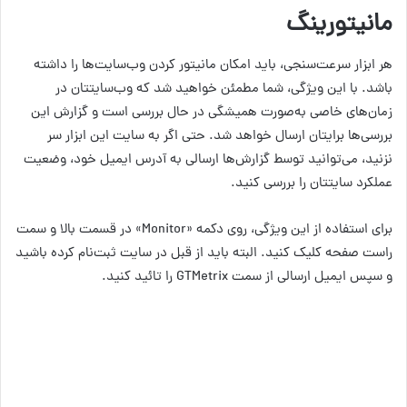
مانیتورینگ
هر ابزار سرعت‌سنجی، باید امکان مانیتور کردن وب‌سایت‌ها را داشته
باشد. با این ویژگی، شما مطمئن خواهید شد که وب‌سایتتان در
زمان‌های خاصی به‌صورت همیشگی در حال بررسی است و گزارش این
بررسی‌ها برایتان ارسال خواهد شد. حتی اگر به سایت این ابزار سر
نزنید، می‌توانید توسط گزارش‌ها ارسالی به آدرس ایمیل خود، وضعیت
عملکرد سایتتان را بررسی کنید.
برای استفاده از این ویژگی، روی دکمه «Monitor» در قسمت بالا و سمت
راست صفحه کلیک کنید. البته باید از قبل در سایت ثبت‌نام کرده باشید
و سپس ایمیل ارسالی از سمت GTMetrix را تائید کنید.