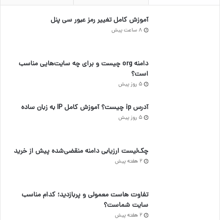
آموزش کامل تغییر رمز عبور سی پنل
8 ساعت پیش
دامنه org چیست و برای چه سایت‌هایی مناسب
است؟
5 روز پیش
آدرس ip چیست؟ آموزش کامل IP به زبان ساده
5 روز پیش
چک‌لیست ارزیابی دامنه منقضی‌شده پیش از خرید
2 هفته پیش
تفاوت هاست معمولی و پربازدید؛ کدام مناسب
سایت شماست؟
2 هفته پیش