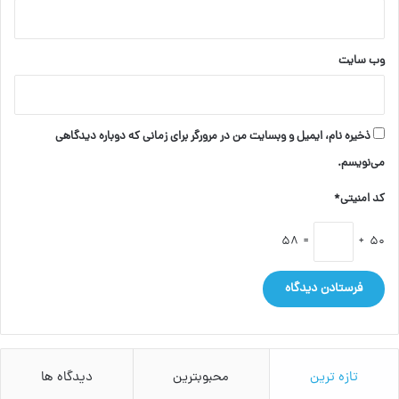
وب‌ سایت
ذخیره نام، ایمیل و وبسایت من در مرورگر برای زمانی که دوباره دیدگاهی
می‌نویسم.
کد امنیتی*
= 58
50 +
تازه ترین
محبوبترین
دیدگاه ها