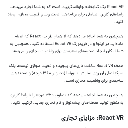
React VR یک کتابخانه جاوااسکریپت است که به شما اجازه می‌دهد
رابط‌های کاربری تعاملی برای برنامه‌های تحت وب واقعیت مجازی ایجاد
کنید.
همچنین به شما اجازه ‌می‌دهد که از همان طراحی React که انجام
داده‌اید در اینجا و در فریمورک React VR استفاده کنید. همچنین به
شما امکان ایجاد صخره‌های سه‌بعدی برای واقعیت مجازی را می‌دهد.
هدف React VR ساخت بازی‌های پیچیده واقعیت مجازی نیست، بلکه
تمرکز اصلی آن روی نمایش پانوراما (تصاویر ۳۶۰ درجه) و صحنه‌های
سه‌بعدی برای واقعیت مجازی است.
همچنین به شما اجازه می‌دهد که تصاویر ۳۶۰ درجه را با رابط کاربری
به‌منظور تولید صحنه‌های چشم‌نواز و نام تجاری جدید، ترکیب کنید.
React VR
: مزایای تجاری