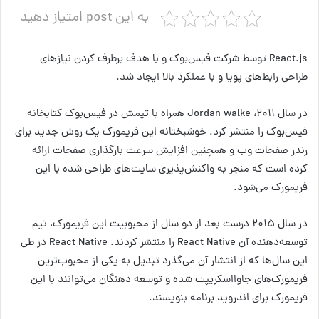
به این post امتیاز دهید
React.js توسط شرکت فیس‌بوک و با هدف برطرف کردن نیازهای
طراحی رابط‌های پویا و با عملکرد بالا ایجاد شد.
در سال ۲۰۱۱، Jordan walke همراه با تیمش در فیس‌بوک کتابخانه
فیس‌بوک را منتشر کرد. خوشبختانه این فریمورک یک روش جدید برای
رندر صفحات وب و همچنین افزایش سرعت بارگذاری صفحات ارائه
کرده است که منجر به واکنش‌پذیری سایت‌های طراحی شده با این
فریمورک می‌شود.
در سال ۲۰۱۵ درست بعد از دو سال از محبوبیت این فریمورک، تیم
توسعه‌دهنده آن React Native را منتشر کردند. React Native در طی
این سال‌ها که از انتشار آن می‌گذرد تبدیل به یکی از محبوب‌ترین
فریمورک‌های جاوااسکریپت شده و توسعه دهنگان می‌توانند با این
فریمورک برای اندروید برنامه بنویسند.