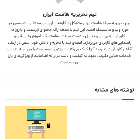
تیم تحریریه هاست ایران
تیم تحریریه مجله هاست ایران متشکل از کارشناسان و نویسندگان متخصص در
حوزه وب و هاستینگ است. این تیم با هدف ارائه محتوای ارزشمند و به‌روز به
کاربران، به بررسی و تحلیل خدمات مختلف هاستینگ، آموزش‌های فنی و
راهنمایی‌های کاربردی می‌پردازد. اعضای تیم با تجربه و دانش خود، سعی در ارتقاء
آگاهی کاربران دارند و به آنها کمک می‌کنند تا بهترین تصمیمات را در زمینه انتخاب
خدمات آنلاین بگیرند. تعهد به کیفیت و دقت در ارائه اطلاعات، از ویژگی‌های بارز
این تیم است.
نوشته های مشابه