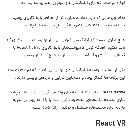
اجازه می‌دهد که برای اپلیکیشن‌های موبایل هم برنامه بسازند.
تمام چیزهایی که باید بدانید عبارت‌اند از: عناصر رابط کاربری بومی،
جاوا اسکریپت، Api های پلتفرم، الگوی طراحی مرتبط با پلتفرم.
هیچ نیازی نیست که اپلیکیشن‌ کنونی‌تان را از نو بسازید، تمام ‌کاری که
باید بکنید، اضافه کردن کامپوننت‌های رابط کاربری React Native با
کدهای اپلیکیشن‌تان است، بدون نیاز به هیچ‌گونه بازنویسی.
یکی از معایب توسعه اپلیکیشن‌های بومی این است که سرعت توسعه
این برنامه‌ها کندتر بوده و همچنین کارایی و بازدهی پایینی دارند.
React Native تمام امکاناتی که برای واکنش گرایی، سرعت‌بالا و چابک
سازی توسعه برنامه‌های تحت وب نیاز است را با ارائه بهترین تجربه
کاربری برای محیط‌های مستقل و ترکیبی ارائه کرده است.
React VR