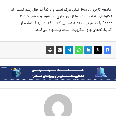
جامعه کاربری React خیلی بزرگ است و دائماً در حال رشد است. این
تکنولوژی به این زودی‌ها از دور خارج نمی‌شود و بیشتر کارشناسان
React را به هر توسعه‌دهنده وبی که علاقه‌مند به استفاده از
کتابخانه‌های جاوااسکرپیت است، پیشنهاد می‌کنند.