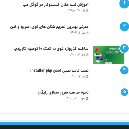
آموزش ثبت مکان کسب‌وکار در گوگل مپ
آذر ۲۷, ۱۳۹۸
معرفی بهترین تحریم شکن های قوی، سریع و امن
تیر ۲, ۱۴۰۳
ساخت گذرواژه قوی به کمک ۱۰ توصیه کاربردی
دی ۴, ۱۴۰۰
نصب قالب نصبی آسان installer php
تیر ۶, ۱۴۰۲
نحوه ساخت سرور مجازی رایگان
خرداد ۱۷, ۱۴۰۲