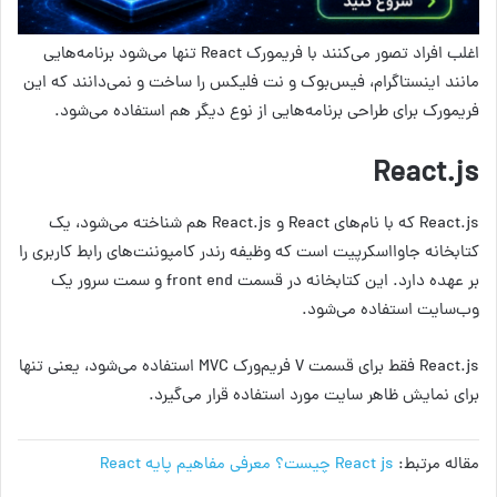
اغلب افراد تصور می‌کنند با فریمورک React تنها می‌شود برنامه‌هایی
مانند اینستاگرام، فیس‌بوک و نت فلیکس را ساخت و نمی‌دانند که این
فریمورک برای طراحی برنامه‌هایی از نوع دیگر هم استفاده می‌شود.
React.js
React.js که با نام‌های React و React.js هم شناخته می‌شود، یک
کتابخانه جاوااسکرپیت است که وظیفه رندر کامپوننت‌های رابط کاربری را
بر عهده دارد. این کتابخانه در قسمت front end و سمت سرور یک
وب‌سایت استفاده می‌شود.
React.js فقط برای قسمت V فریم‌ورک MVC استفاده می‌شود، یعنی تنها
برای نمایش ظاهر سایت مورد استفاده قرار می‌گیرد.
مقاله مرتبط:
React js چیست؟ معرفی مفاهیم پایه React