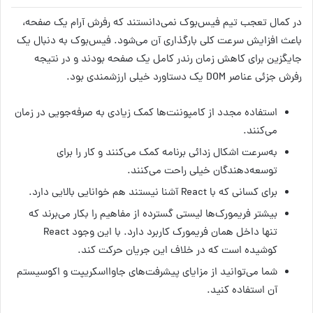
در کمال تعجب تیم فیس‌بوک نمی‌دانستند که رفرش آرام یک صفحه،
باعث افزایش سرعت کلی بارگذاری آن می‌شود. فیس‌بوک به دنبال یک
جایگزین برای کاهش زمان رندر کامل یک صفحه بودند و در نتیجه
رفرش جزئی عناصر DOM یک دستاورد خیلی ارزشمندی بود.
استفاده مجدد از کامپوننت‌ها کمک زیادی به صرفه‌جویی در زمان
می‌کنند.
به‌سرعت اشکال زدائی برنامه کمک می‌کنند و کار را برای
توسعه‌دهندگان خیلی راحت می‌کنند.
برای کسانی که با React آشنا نیستند هم خوانایی بالایی دارد.
بیشتر فریمورک‌ها لیستی گسترده از مفاهیم را بکار می‌برند که
تنها داخل همان فریمورک کاربرد دارد. با این وجود React
کوشیده است که در خلاف این جریان حرکت کند.
شما می‌توانید از مزایای پیشرفت‌های جاوااسکریپت و اکوسیستم
آن استفاده کنید.