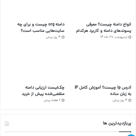
انواع دامنه چیست؟ معرفی
دامنه org چیست و برای چه
پسوندهای دامنه و کاربرد هرکدام
سایت‌هایی مناسب است؟
اردیبهشت ۲۷, ۱۴۰۵
4 روز پیش
آدرس ip چیست؟ آموزش کامل IP
چک‌لیست ارزیابی دامنه
به زبان ساده
منقضی‌شده پیش از خرید
4 روز پیش
2 هفته پیش
پربازدیدترین ها