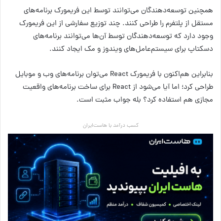
همچنین توسعه‌دهندگان می‌توانند توسط این فریمورک برنامه‌های
مستقل از پلتفرم را طراحی کنند. چند توزیع سفارشی از این فریمورک
وجود دارد که توسعه‌دهندگان توسط آن‌ها می‌توانند برنامه‌های
دسکتاپ برای سیستم‌عامل‌های ویندوز و مک ایجاد کنند.
بنابراین هم‌اکنون با فریمورک React می‌توان برنامه‌های وب و موبایل
طراحی کرد؛ اما آیا می‌شود از React برای ساخت برنامه‌های واقعیت
مجازی هم استفاده کرد؟ بله جواب مثبت است.
کسب درآمد با هاست‌ایران