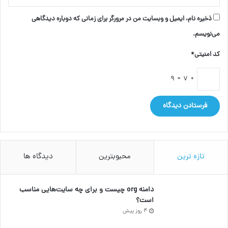
ذخیره نام، ایمیل و وبسایت من در مرورگر برای زمانی که دوباره دیدگاهی
می‌نویسم.
کد امنیتی*
+ 7 = 9
تازه ترین
محبوبترین
دیدگاه ها
دامنه org چیست و برای چه سایت‌هایی مناسب
است؟
4 روز پیش