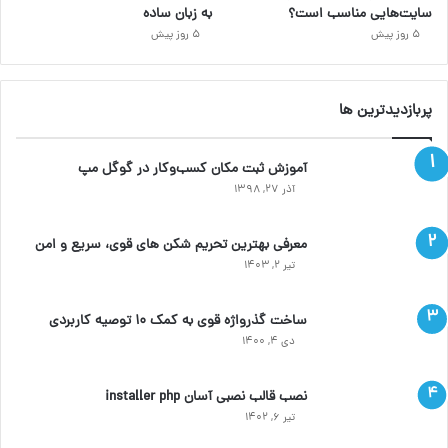
سایت‌هایی مناسب است؟
به زبان ساده
5 روز پیش
5 روز پیش
پربازدیدترین ها
آموزش ثبت مکان کسب‌وکار در گوگل مپ
آذر ۲۷, ۱۳۹۸
معرفی بهترین تحریم شکن های قوی، سریع و امن
تیر ۲, ۱۴۰۳
ساخت گذرواژه قوی به کمک ۱۰ توصیه کاربردی
دی ۴, ۱۴۰۰
نصب قالب نصبی آسان installer php
تیر ۶, ۱۴۰۲