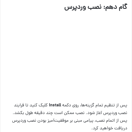
گام دهم: نصب وردپرس
پس از تنظیم تمام گزینه‌ها، روی دکمه
Install
کلیک کنید تا فرایند
نصب وردپرس آغاز شود. نصب ممکن است چند دقیقه طول بکشد.
پس از اتمام نصب، پیامی مبنی بر موفقیت‌آمیز بودن نصب وردپرس
دریافت خواهید کرد.