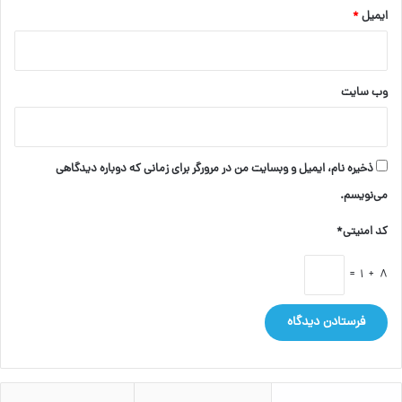
ایمیل
*
وب‌ سایت
ذخیره نام، ایمیل و وبسایت من در مرورگر برای زمانی که دوباره دیدگاهی
می‌نویسم.
کد امنیتی*
8 + 1 =