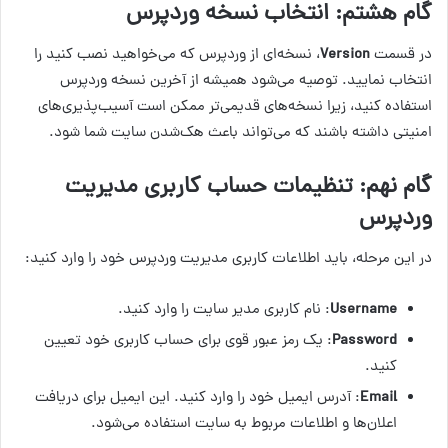
گام هشتم: انتخاب نسخه وردپرس
در قسمت
Version
، نسخه‌ای از وردپرس که می‌خواهید نصب کنید را
انتخاب نمایید. توصیه می‌شود همیشه از آخرین نسخه وردپرس
استفاده کنید، زیرا نسخه‌های قدیمی‌تر ممکن است آسیب‌پذیری‌های
امنیتی داشته باشند که می‌تواند باعث هک‌شدن سایت شما شود.
گام نهم: تنظیمات حساب کاربری مدیریت
وردپرس
در این مرحله، باید اطلاعات کاربری مدیریت وردپرس خود را وارد کنید:
Username
: نام کاربری مدیر سایت را وارد کنید.
Password
: یک رمز عبور قوی برای حساب کاربری خود تعیین
کنید.
Email
: آدرس ایمیل خود را وارد کنید. این ایمیل برای دریافت
اعلان‌ها و اطلاعات مربوط به سایت استفاده می‌شود.