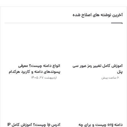
آخرین نوشته های اصلاح شده
آموزش کامل تغییر رمز عبور سی
انواع دامنه چیست؟ معرفی
پنل
پسوندهای دامنه و کاربرد هرکدام
6 ساعت پیش
اردیبهشت ۲۷, ۱۴۰۵
دامنه org چیست و برای چه
آدرس ip چیست؟ آموزش کامل IP