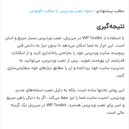
مطلب پیشنهادی :
نحوه نصب وردپرس با سافت اکولوس
نتیجه‌گیری
با استفاده از WP Toolkit در سی‌پنل، نصب وردپرس بسیار سریع و آسان
است. این ابزار به شما امکان می‌دهد تا بدون نیاز به دانش فنی
پیچیده، سایت وردپرس خود را به‌راحتی راه‌اندازی کنید و از امکانات
قدرتمند آن بهره‌مند شوید. پس از نصب وردپرس، می‌توانید به
مدیریت سایت خود پرداخته و آن را مطابق نیازهای خود سفارشی‌سازی
کنید.
این روش نه‌تنها ساده است، بلکه به دلیل نصب نسخه‌های جدید
وردپرس، امنیت سایت شما را نیز حفظ می‌کند. اگر به دنبال راهی سریع
و امن برای نصب وردپرس هستید، WP Toolkit در سی‌پنل یک گزینه
عالی است.