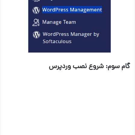
گام سوم: شروع نصب وردپرس