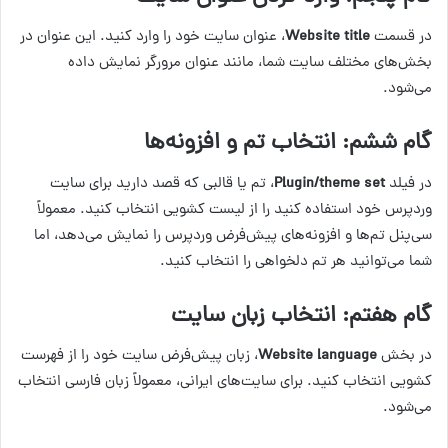
در قسمت
Website title
، عنوان سایت خود را وارد کنید. این عنوان در
بخش‌های مختلف سایت شما، مانند عنوان مرورگر نمایش داده
می‌شود.
گام ششم: انتخاب تم و افزونه‌ها
در فیلد
Plugin/theme set
، تم یا قالبی که قصد دارید برای سایت
وردپرس خود استفاده کنید را از لیست کشویی انتخاب کنید. معمولاً
سی‌پنل تم‌ها و افزونه‌های پیش‌فرض وردپرس را نمایش می‌دهد، اما
شما می‌توانید هر تم دلخواهی را انتخاب کنید.
گام هفتم: انتخاب زبان سایت
در بخش
Website language
، زبان پیش‌فرض سایت خود را از فهرست
کشویی انتخاب کنید. برای سایت‌های ایرانی، معمولاً زبان فارسی انتخاب
می‌شود.