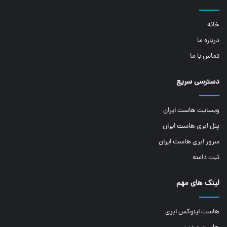
خانه
درباره ما
تماس با ما
دسترسی سریع
وبسایت هاست ایران
پنل ابری هاست ایران
سرور ابری هاست ایران
ثبت دامنه
لینک های مهم
هاست لینوکس ابری