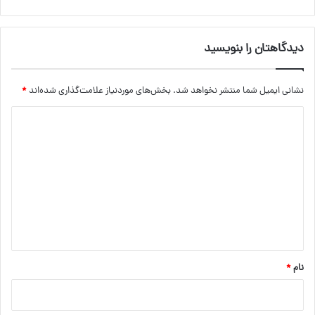
دیدگاهتان را بنویسید
نشانی ایمیل شما منتشر نخواهد شد.
بخش‌های موردنیاز علامت‌گذاری شده‌اند
*
د
ی
د
گ
ا
ه
*
نام
*