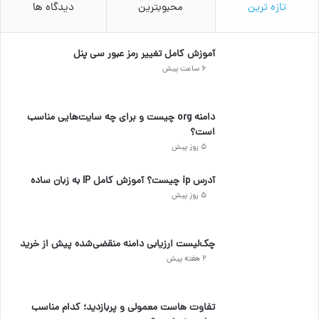
تازه ترین
محبوبترین
دیدگاه ها
آموزش کامل تغییر رمز عبور سی پنل
6 ساعت پیش
دامنه org چیست و برای چه سایت‌هایی مناسب
است؟
5 روز پیش
آدرس ip چیست؟ آموزش کامل IP به زبان ساده
5 روز پیش
چک‌لیست ارزیابی دامنه منقضی‌شده پیش از خرید
2 هفته پیش
تفاوت هاست معمولی و پربازدید؛ کدام مناسب