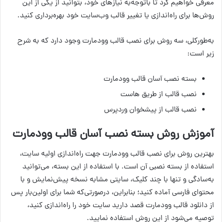
معرفی خواهیم کرد تا باتوجه‌به نیازهای خود، بتوانید از یکی از این
روش‌ها برای راه‌اندازی یا تغییر قالب وب‌سایت خود بهره‌برداری کنید.
به‌طورکلی، سه روش برای نصب قالب وودمارت وجود دارد که به شرح
زیر است:
بسته نصب آسان قالب وودمارت
نصب قالب از طریق هاست
نصب قالب از پیشخوان وردپرس
آموزش روش بسته نصب آسان قالب وودمارت
بهترین روش برای نصب قالب وودمارت جهت راه‌اندازی اولیه سایت،
استفاده از بسته نصبی آن است. با استفاده از این بسته، می‌توانید
به‌سادگی و تنها با چند کلیک، سایتی مشابه نسخه پیش‌نمایش و با
محتوای فارسی آماده کنید؛ بنابراین، درصورتی‌که شما برای اولین‌بار پس
از دانلود قالب وودمارت قصد دارید سایت خود را راه‌اندازی کنید،
توصیه می‌شود از این روش استفاده نمایید.