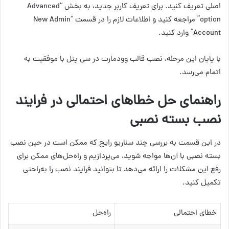
اصلی تعریف کنید. برای تعریف کاربر جدید، به بخش “Advanced
option” مراجعه کنید و اطلاعات لازم را در قسمت “New Admin
Account” وارد کنید.
با پایان این مرحله، نصب قالب وودمارت در سی پنل با موفقیت به
اتمام می‌رسد.
راهنمای حل خطاهای احتمالی در فرایند
نصب بسته نصبی
در این قسمت به بررسی چند سناریو رایج که ممکن است در حین نصب
بسته نصبی با آن‌ها مواجه شوید، می‌پردازیم و راه‌حل‌های ممکن برای
رفع این مشکلات را ارائه می‌دهد تا بتوانید فرایند نصب را به‌راحتی
تکمیل کنید.
خطای احتمالی
راه‌حل