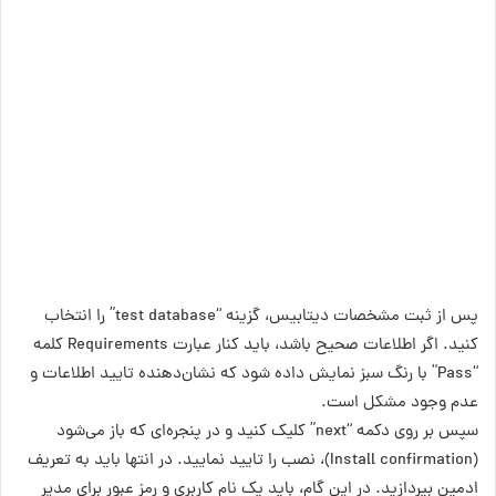
پس از ثبت مشخصات دیتابیس، گزینه “test database” را انتخاب
کنید. اگر اطلاعات صحیح باشد، باید کنار عبارت Requirements کلمه
“Pass” با رنگ سبز نمایش داده شود که نشان‌دهنده تایید اطلاعات و
عدم وجود مشکل است.
سپس بر روی دکمه “next” کلیک کنید و در پنجره‌ای که باز می‌شود
(Install confirmation)، نصب را تایید نمایید. در انتها باید به تعریف
ادمین بپردازید. در این گام، باید یک نام کاربری و رمز عبور برای مدیر