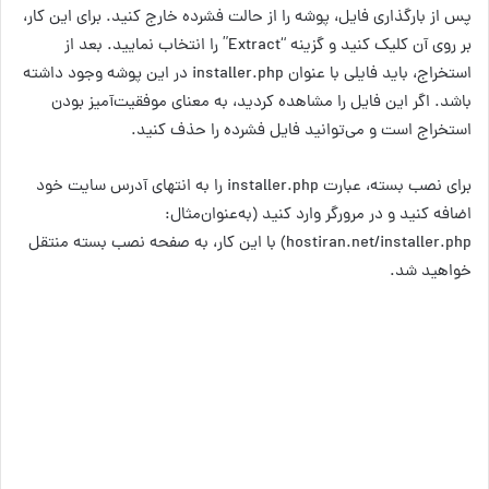
پس از بارگذاری فایل، پوشه را از حالت فشرده خارج کنید. برای این کار،
بر روی آن کلیک کنید و گزینه “Extract” را انتخاب نمایید. بعد از
استخراج، باید فایلی با عنوان installer.php در این پوشه وجود داشته
باشد. اگر این فایل را مشاهده کردید، به معنای موفقیت‌آمیز بودن
استخراج است و می‌توانید فایل فشرده را حذف کنید.
برای نصب بسته، عبارت installer.php را به انتهای آدرس سایت خود
اضافه کنید و در مرورگر وارد کنید (به‌عنوان‌مثال:
hostiran.net/installer.php) با این کار، به صفحه نصب بسته منتقل
خواهید شد.