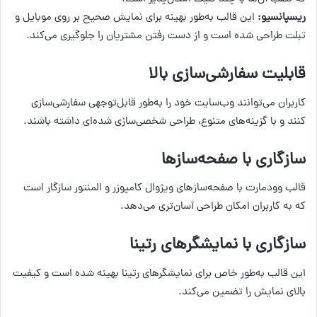
ریسپانسیو:
این قالب به‌طور بهینه برای نمایش صحیح بر روی موبایل و
تبلت طراحی شده است و از دست رفتن مشتریان را جلوگیری می‌کند.
قابلیت سفارشی‌سازی بالا
کاربران می‌توانند وب‌سایت خود را به‌طور قابل‌توجهی سفارشی‌سازی
کنند و با گزینه‌های متنوع، طراحی شخصی‌سازی شده‌ای داشته باشند.
سازگاری با صفحه‌سازها
قالب وودمارت با صفحه‌سازهای ویژوال کامپوزر و المنتور سازگار است
که به کاربران امکان طراحی آسان‌تری می‌دهد.
سازگاری با نمایشگرهای رتینا
این قالب به‌طور خاص برای نمایشگرهای رتینا بهینه شده است و کیفیت
بالای نمایش را تضمین می‌کند.