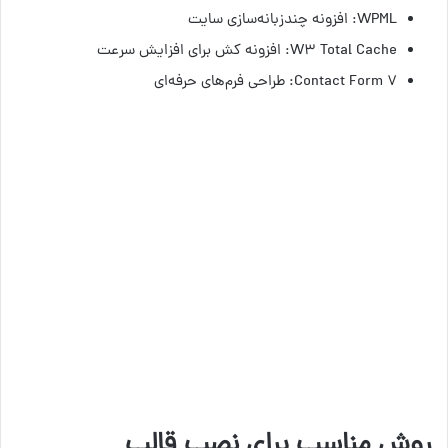
WPML: افزونه چندزبانه‌سازی سایت
W3 Total Cache: افزونه کش برای افزایش سرعت
Contact Form 7: طراحی فرم‌های حرفه‌ای
روش مناسب برای نصب قالب