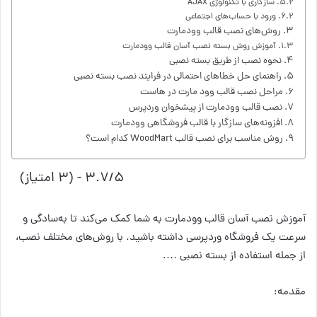
سازگاری با تکنولوژی AJAX
ورود با حساب‌های اجتماعی
روش‌های نصب قالب وودمارت
آموزش روش بسته نصب آسان قالب وودمارت
نحوه نصب از طریق بسته نصبی
راهنمای حل خطاهای احتمالی در فرایند نصب بسته نصبی
مراحل نصب قالب وود مارت در هاست
نصب قالب وودمارت از پیشخوان وردپرس
افزونه‌های سازگار با قالب فروشگاهی وودمارت
روش مناسب برای نصب قالب WoodMart کدام است؟
۳.۷/۵ - (۳ امتیاز)
آموزش نصب آسان قالب وودمارت به شما کمک می‌کند تا به‌سادگی و
سرعت یک فروشگاه وردپرسی داشته باشید. با روش‌های مختلف نصب،
از جمله استفاده از بسته نصبی ….
مقدمه: