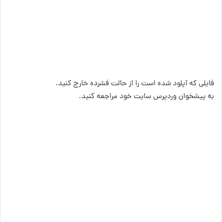
فایلی که آپلود شده است را از حالت فشرده خارج کنید.
به پیشخوان وردپرس سایت خود مراجعه کنید.