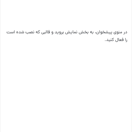
در منوی پیشخوان، به بخش نمایش بروید و قالبی که نصب شده است
را فعال کنید.