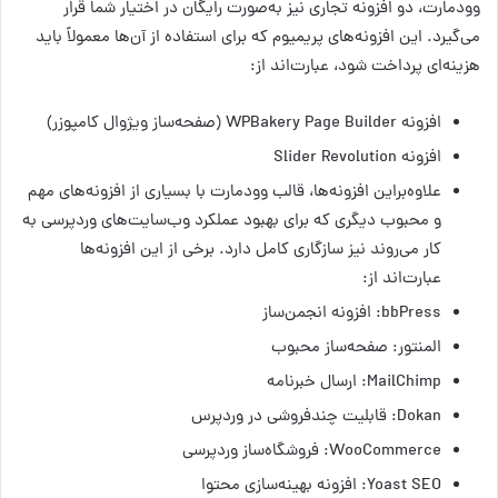
وودمارت، دو افزونه تجاری نیز به‌صورت رایگان در اختیار شما قرار
می‌گیرد. این افزونه‌های پریمیوم که برای استفاده از آن‌ها معمولاً باید
هزینه‌ای پرداخت شود، عبارت‌اند از:
افزونه WPBakery Page Builder (صفحه‌ساز ویژوال کامپوزر)
افزونه Slider Revolution
علاوه‌براین افزونه‌ها، قالب وودمارت با بسیاری از افزونه‌های مهم
و محبوب دیگری که برای بهبود عملکرد وب‌سایت‌های وردپرسی به
کار می‌روند نیز سازگاری کامل دارد. برخی از این افزونه‌ها
عبارت‌اند از:
bbPress: افزونه انجمن‌ساز
المنتور: صفحه‌ساز محبوب
MailChimp: ارسال خبرنامه
Dokan: قابلیت چندفروشی در وردپرس
WooCommerce: فروشگاه‌ساز وردپرسی
Yoast SEO: افزونه بهینه‌سازی محتوا