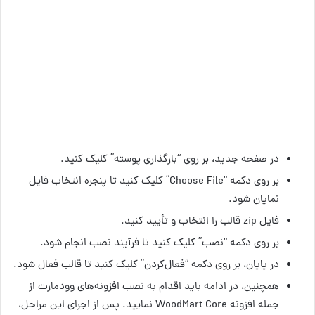
در صفحه جدید، بر روی “بارگذاری پوسته” کلیک کنید.
بر روی دکمه “Choose File” کلیک کنید تا پنجره انتخاب فایل
نمایان شود.
فایل zip قالب را انتخاب و تأیید کنید.
بر روی دکمه “نصب” کلیک کنید تا فرآیند نصب انجام شود.
در پایان، بر روی دکمه “فعال‌کردن” کلیک کنید تا قالب فعال شود.
همچنین، در ادامه باید اقدام به نصب افزونه‌های وودمارت از
جمله افزونه WoodMart Core نمایید. پس از اجرای این مراحل،