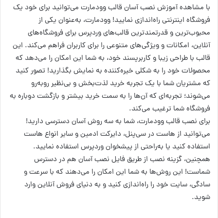
با مشاهده آموزش نصب آسان قالب وودمارت می‌توانید برای خود یک
فروشگاه اینترنتی راه‌اندازی نمایید! وودمارت، به‌عنوان یکی از
محبوب‌ترین و قدرتمندترین قالب‌های وردپرس برای فروشگاه‌های
آنلاین، امکانات و ویژگی‌های متنوعی را برای کاربران فراهم می‌کند. این
قالب با طراحی زیبا و کاربرپسند خود، به شما این امکان را می‌دهد که
محصولات‌ خود را به شکلی خیره‌کننده به نمایش بگذارید! تصور کنید
که مشتریان‌ شما با یک تجربه خرید لذت‌بخش و بی‌نظیر روبه‌رو
می‌شوند؛ تجربه‌ای که آن‌ها را به سمت خرید بیشتر و بازگشت دوباره به
فروشگاه شما ترغیب می‌کند.
برای نصب قالب وودمارت، شما به سه روش آسان دسترسی دارید!
می‌توانید از هاست در سی‌پنل، دایرکت ادمین و سایر انواع هاست
استفاده کنید یا به‌راحتی از پیشخوان وردپرس استفاده نمایید.
همچنین، گزینه نصب از طریق فایل نصب آسان هم در دسترس
شماست! این روش‌ها به شما این امکان را می‌دهند که با سرعت و
سادگی، سایت خود را راه‌اندازی کنید و به دنیای فروش آنلاین وارد
شوید.