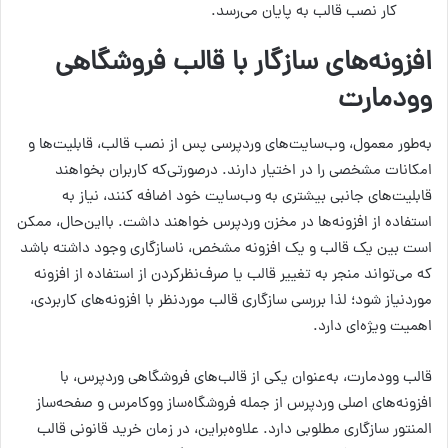
کار نصب قالب به پایان می‌رسد.
افزونه‌های سازگار با قالب فروشگاهی
وودمارت
به‌طور معمول، وب‌سایت‌های وردپرسی پس از نصب قالب، قابلیت‌ها و
امکانات مشخصی را در اختیار دارند. درصورتی‌که کاربران بخواهند
قابلیت‌های جانبی بیشتری به وب‌سایت خود اضافه کنند، نیاز به
استفاده از افزونه‌ها در مخزن وردپرس خواهند داشت. بااین‌حال، ممکن
است بین یک قالب و یک افزونه مشخص، ناسازگاری وجود داشته باشد
که می‌تواند منجر به تغییر قالب یا صرف‌نظرکردن از استفاده از افزونه
موردنیاز شود؛ لذا بررسی سازگاری قالب موردنظر با افزونه‌های کاربردی،
اهمیت ویژه‌ای دارد.
قالب وودمارت، به‌عنوان یکی از قالب‌های فروشگاهی وردپرس، با
افزونه‌های اصلی وردپرس از جمله فروشگاه‌ساز ووکامرس و صفحه‌ساز
المنتور سازگاری مطلوبی دارد. علاوه‌براین، در زمان خرید قانونی قالب