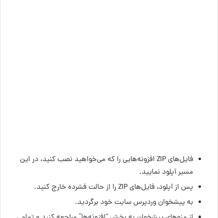
فایل‌های ZIP افزونه‌هایی را که می‌خواهید نصب کنید، در این
مسیر آپلود نمایید.
پس از آپلود، فایل‌های ZIP را از حالت فشرده خارج کنید.
به پیشخوان وردپرس سایت خود برگردید.
از منوهای پیشخوان به بخش “افزونه‌ها” مراجعه کنید و تمامی