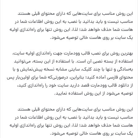
این روش مناسب برای سایت‌هایی که دارای محتوای قبلی هستند
مناسب نیست و باید بدانید با نصب به این روش اطلاعات شما در
هاست شما حذف خواهد شد؛ لذا، این روش تنها برای راه‌اندازی اولیه
یک سایت بر روی هاست خالی توصیه می‌شود.
بهترین روش برای نصب قالب وودمارت جهت راه‌اندازی اولیه سایت،
استفاده از بسته نصبی آن است. با استفاده از این بسته، می‌توانید
به‌سادگی و تنها با چند کلیک، سایتی مشابه نسخه پیش‌نمایش و با
محتوای فارسی آماده کنید؛ بنابراین، درصورتی‌که شما برای اولین‌بار پس
از دانلود قالب وودمارت قصد دارید سایت خود را راه‌اندازی کنید،
توصیه می‌شود از این روش استفاده نمایید.
این روش مناسب برای سایت‌هایی که دارای محتوای قبلی هستند
مناسب نیست و باید بدانید با نصب به این روش اطلاعات شما در
هاست شما حذف خواهد شد؛ لذا، این روش تنها برای راه‌اندازی اولیه
یک سایت بر روی هاست خالی توصیه می‌شود.