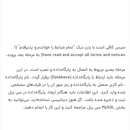
سپس کافی است با زدن تیک “تمام شرایط را خواندم و پذیرفتم” (I
have read and accept all terms and notices) به مرحله بعد بروید.
مرحله بعدی مربوط به اتصال به پایگاه‌داده و نصب است. در این
مرحله، باید ارتباط با پایگاه‌داده (Database) برقرار گردد. نام پایگاه‌داده
، نام کاربر متصل به پایگاه‌داده و رمز عبور آن را در فیلدهای مشخص‌
شده وارد کنید. این اطلاعات باید هنگام ایجاد پایگاه‌داده در سی پنل
ثبت و ذخیره شده باشد. اگر هنوز دیتابیسی نساخته‌اید، می‌توانید به
بخش MySQL سی پنل مراجعه کنید و این کار را انجام دهید.