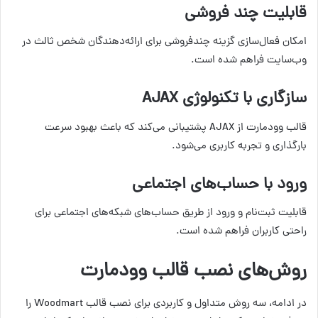
قابلیت چند فروشی
امکان فعال‌سازی گزینه چندفروشی برای ارائه‌دهندگان شخص ثالث در
وب‌سایت فراهم شده است.
سازگاری با تکنولوژی AJAX
قالب وودمارت از AJAX پشتیبانی می‌کند که باعث بهبود سرعت
بارگذاری و تجربه کاربری می‌شود.
ورود با حساب‌های اجتماعی
قابلیت ثبت‌نام و ورود از طریق حساب‌های شبکه‌های اجتماعی برای
راحتی کاربران فراهم شده است.
روش‌های نصب قالب وودمارت
در ادامه، سه روش متداول و کاربردی برای نصب قالب Woodmart را