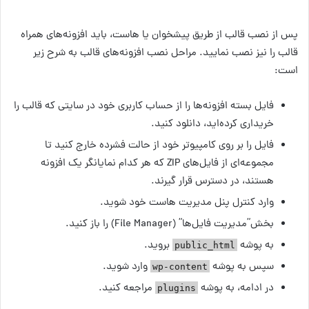
پس از نصب قالب از طریق پیشخوان یا هاست، باید افزونه‌های همراه
قالب را نیز نصب نمایید. مراحل نصب افزونه‌های قالب به شرح زیر
است:
فایل بسته افزونه‌ها را از حساب کاربری خود در سایتی که قالب را
خریداری کرده‌اید، دانلود کنید.
فایل را بر روی کامپیوتر خود از حالت فشرده خارج کنید تا
مجموعه‌ای از فایل‌های ZIP که هر کدام نمایانگر یک افزونه
هستند، در دسترس قرار گیرند.
وارد کنترل پنل مدیریت هاست خود شوید.
بخش”مدیریت فایل‌ها” (File Manager) را باز کنید.
به پوشه
بروید.
public_html
سپس به پوشه
وارد شوید.
wp-content
در ادامه، به پوشه
مراجعه کنید.
plugins