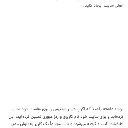
اصلی سایت ایجاد کنید.
توجه داشته باشید که اگر پیش‌تر وردپرس را روی هاست خود نصب
کرده‌اید و برای سایت خود نام کاربری و رمز عبوری تعیین کرده‌اید، این
اطلاعات نادیده گرفته می‌شود و باید مجدداً یک کاربر به‌عنوان مدیر