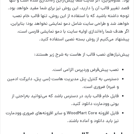
بود. علاوه‌بر‌این، اگر سایت شما پیش‌ازاین راه‌اندازی شده است و تنها
قصد تغییر قالب آن را دارید، این روش نیز برای شما مفید خواهد بود.
توجه داشته باشید که با استفاده از این روش، تنها قالب خام نصب
خواهد شد و طراحی سایت شامل دمو نمایشی نخواهد بود؛ بنابراین،
اگر هدف شما راه‌اندازی اولیه سایت با دمو نمایشی فارسی است،
پیشنهاد می‌کنیم از روش بسته نصبی استفاده کنید.
پیش‌نیازهای نصب قالب از هاست به شرح زیر هستند:
نصب پیش‌فرض وردپرس الزامی است.
دسترسی به کنترل پنل مدیریت هاست (سی پنل، دایرکت ادمین
و غیره) ضروری است.
فایل خام قالب باید در دسترس باشد که می‌توانید به‌راحتی از
یونی وودمارت دانلود کنید.
فایل افزونه WoodMart Core و سایر افزونه‌های ضروری وودمارت
نیز باید دانلود و آماده باشند.