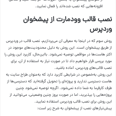
افزونه‌هایی که نصب شده‌اند را فعال نمایید.
نصب قالب وودمارت از پیشخوان
وردپرس
روش سوم که در اینجا به معرفی آن می‌پردازیم، نصب قالب در وردپرس
از طریق پیشخوان است. این روش به دلیل محدودیت‌های موجود در
اکثر هاست‌ها در مواقعی توصیه نمی‌شود. بااین‌حال، کاربرد این روش را
مورد بررسی قرار خواهیم داد تا در صورت نیاز به استفاده از آن، برای
نصب قالب‌های وردپرس، آماده باشید.
این روش به‌خصوص در شرایطی کاربرد دارد که به‌عنوان طراح سایت به
هاست دسترسی ندارید و پروژه‌ای را تحویل گرفته‌اید که دسترسی‌ها از
طرف کارفرما به شما داده نمی‌شود. اگرچه توصیه نمی‌شود چنین
پروژه‌هایی را بپذیرید، اما در صورت بروز چنین وضعیتی، می‌توانید از
این روش برای نصب قالب وردپرس استفاده نمایید.
پیش‌نیازهای نصب از پیشخوان به شرح زیر است: