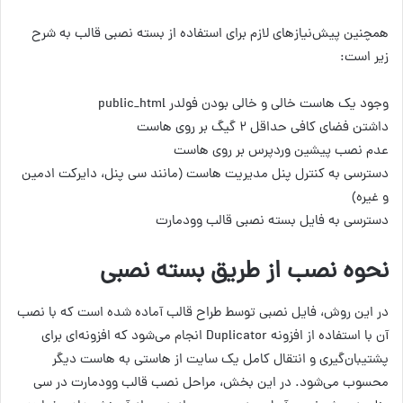
همچنین پیش‌نیازهای لازم برای استفاده از بسته نصبی قالب به شرح
زیر است:
وجود یک هاست خالی و خالی بودن فولدر public_html
داشتن فضای کافی حداقل ۲ گیگ بر روی هاست
عدم نصب پیشین وردپرس بر روی هاست
دسترسی به کنترل پنل مدیریت هاست (مانند سی پنل، دایرکت ادمین
و غیره)
دسترسی به فایل بسته نصبی قالب وودمارت
نحوه نصب از طریق بسته نصبی
در این روش، فایل نصبی توسط طراح قالب آماده شده است که با نصب
آن با استفاده از افزونه Duplicator انجام می‌شود که افزونه‌ای برای
پشتیبان‌گیری و انتقال کامل یک سایت از هاستی به هاست دیگر
محسوب می‌شود. در این بخش، مراحل نصب قالب وودمارت در سی