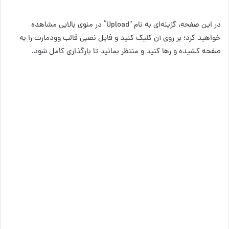
در این صفحه، گزینه‌ای به نام “Upload” در منوی بالایی مشاهده
خواهید کرد؛ بر روی آن کلیک کنید و فایل نصبی قالب وودمارت را به
صفحه کشیده و رها کنید و منتظر بمانید تا بارگذاری کامل شود.