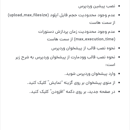
نصب پیشین وردپرس
عدم وجود محدودیت حجم فایل آپلود (upload_max_filesize)
از سمت هاست
عدم وجود محدودیت زمان پردازش دستورات
(max_execution_time) از سمت هاست
نحوه نصب قالب از پیشخوان وردپرس
نحوه نصب قالب وودمارت از پیشخوان وردپرس به شرح زیر
است:
وارد پیشخوان وردپرس شوید.
از منوی پیشخوان بر روی گزینه “نمایش” کلیک کنید.
در صفحه جدید، بر روی دکمه “افزودن” کلیک کنید.