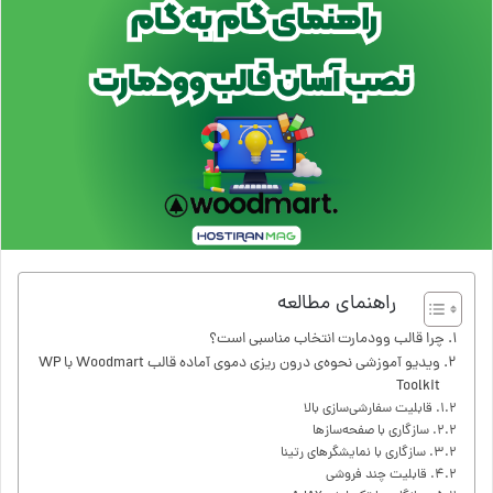
راهنمای مطالعه
چرا قالب وودمارت انتخاب مناسبی است؟
ویدیو آموزشی نحوه‌ی درون ریزی دموی آماده قالب Woodmart با WP
Toolkit
قابلیت سفارشی‌سازی بالا
سازگاری با صفحه‌سازها
سازگاری با نمایشگرهای رتینا
قابلیت چند فروشی