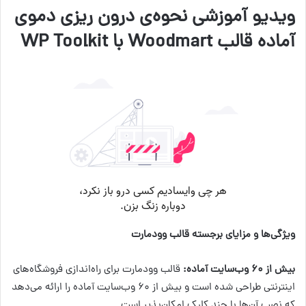
ویدیو آموزشی نحوه‌ی درون ریزی دموی
آماده قالب Woodmart با WP Toolkit
ویژگی‌ها و مزایای برجسته قالب وودمارت
بیش از ۶۰ وب‌سایت آماده:
قالب وودمارت برای راه‌اندازی فروشگاه‌های
اینترنتی طراحی شده است و بیش از ۶۰ وب‌سایت آماده را ارائه می‌دهد
که نصب آن‌ها با چند کلیک امکان‌پذیر است.