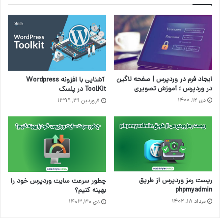
ایجاد فرم در وردپرس | صفحه لاگین
آشنایی با افزونه Wordpress
در وردپرس ؛ آموزش تصویری
ToolKit در پلسک
دی ۱۲, ۱۴۰۰
فروردین ۳۱, ۱۳۹۹
ریست رمز وردپرس از طریق
چطور سرعت سایت وردپرس خود را
phpmyadmin
بهینه کنیم؟
مرداد ۱۸, ۱۴۰۲
دی ۳۰, ۱۴۰۳