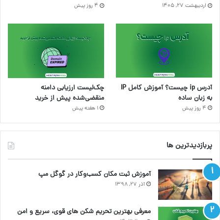
اردیبهشت ۲۷, ۱۴۰۵
4 روز پیش
آدرس ip چیست؟ آموزش کامل IP
چک‌لیست ارزیابی دامنه
به زبان ساده
منقضی‌شده پیش از خرید
4 روز پیش
1 هفته پیش
پربازدیدترین ها
آموزش ثبت مکان کسب‌وکار در گوگل مپ
آذر ۲۷, ۱۳۹۸
معرفی بهترین تحریم شکن های قوی، سریع و امن