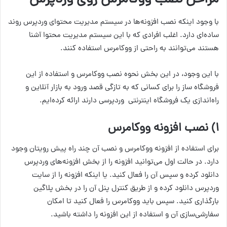
با وجود اینکه نصب افزونه‌ها در سیستم مدیریت محتوای وردپرس روند
ساده‌ای دارد. اغلب افرادی که با این سیستم مدیریت محتوا آشنا
هستند می‌توانند به راحتی از ووکامرس استفاده کنند.
با این وجود، در این بخش نحوه نصب ووکامرس و استفاده از این
فروشگاه ساز را برای کسانی که به تازگی قصد ورود به بازار آنلاین و
راه‌اندازی یک فروشگاه اینترنتی وردپرسی دارند ارائه کرده‌ایم.
۱) نصب افزونه ووکامرس
برای استفاده از افزونه ووکامرس و نصب آن چند راه پیش رویتان وجود
دارد. در حالت اول می‌توانید افزونه را از بخش افزونه‌های وردپرس
دانلود کرده و سپس آن را فعال کنید. یا اینکه افزونه را از سایت
وردپرس دانلود کرده و از طریق کنترل پنل آن را در بخش پلاگین
بارگذاری کنید. سپس باید ووکامرس را فعال کنید تا امکان
سفارشی‌سازی آن و استفاده از این افزونه را داشته باشید.