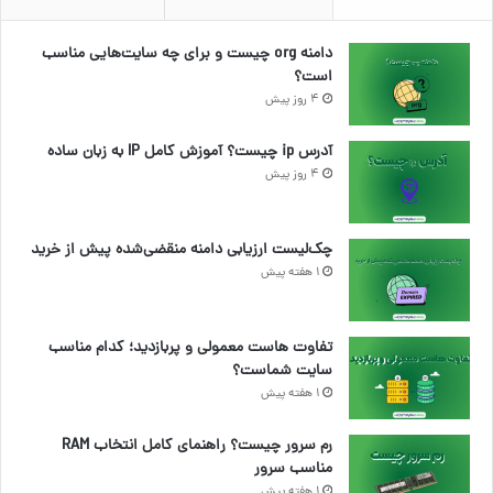
دامنه org چیست و برای چه سایت‌هایی مناسب
است؟
4 روز پیش
آدرس ip چیست؟ آموزش کامل IP به زبان ساده
4 روز پیش
چک‌لیست ارزیابی دامنه منقضی‌شده پیش از خرید
1 هفته پیش
تفاوت هاست معمولی و پربازدید؛ کدام مناسب
سایت شماست؟
1 هفته پیش
رم سرور چیست؟ راهنمای کامل انتخاب RAM
مناسب سرور
1 هفته پیش