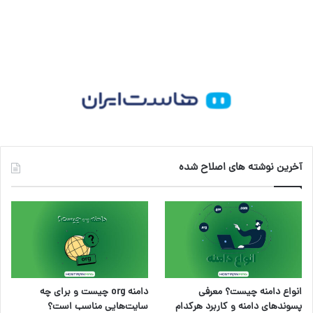
آخرین نوشته های اصلاح شده
انواع دامنه چیست؟ معرفی
دامنه org چیست و برای چه
پسوندهای دامنه و کاربرد هرکدام
سایت‌هایی مناسب است؟