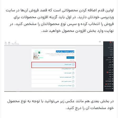
اولین قدم اضافه کردن محصولاتی است که قصد فروش آن‌ها در سایت
وردپرسی خودتان دارید. در اول باید گزینه افزودن محصولات برای
فروش را انتخاب کرده و سپس نوع محصولاتتان را مشخص کنید. در
نهایت وارد بخش افزودن محصول خواهید شد.
در بخش بعدی هم مانند عکس زیر می‌توانید با توجه به نوع محصول
خود مشخصات آن را درج کنید.