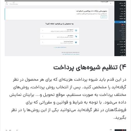
۴) تنظیم شیوه‌های پرداخت
در این قدم باید شیوه پرداخت هزینه‌ای که برای هر محصول در نظر
گرفته‌اید را مشخص کنید. پس از انتخاب روش پرداخت، روش‌های
مختلف پرداخت به صورت مستقیم، موقع تحویل و… برایتان نمایش
داده می‌شود. با توجه به شرایط و قوانین و مقرراتی که برای
فروشگاهتان در نظر گرفته‌اید می‌توانید یکی از این روش‌ها را در نظر
بگیرید.