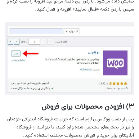
نمایش داده می‌شود. با زدن این دکمه می‌توانید افزونه را نصب کرده و
سپس با زدن دکمه «فعال نمایید» افزونه را فعال کنید.
۳) افزودن محصولات برای فروش
پس از نصب ووکامرس لازم است که جزییات فروشگاه اینترنتی خودتان
را نیز در بخش‌های مشخص شده وارد کنید، تا بتوانید از فروشگاه
آنلاینتان برای خرید و فروش محصولات مختلف استفاده کنید.