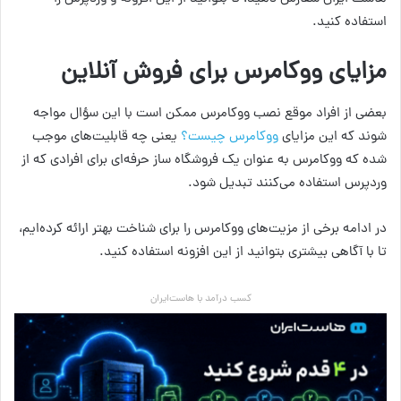
استفاده کنید.
مزایای ووکامرس برای فروش آنلاین
بعضی از افراد موقع نصب ووکامرس ممکن است با این سؤال مواجه
شوند که این مزایای
ووکامرس چیست؟
یعنی چه قابلیت‌های موجب
شده که ووکامرس به عنوان یک فروشگاه ساز حرفه‌ای برای افرادی که از
وردپرس استفاده می‌کنند تبدیل شود.
در ادامه برخی از مزیت‌های ووکامرس را برای شناخت بهتر ارائه کرده‌ایم،
تا با آگاهی بیشتری بتوانید از این افزونه استفاده کنید.
کسب درآمد با هاست‌ایران