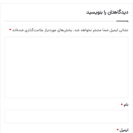
دیدگاهتان را بنویسید
نشانی ایمیل شما منتشر نخواهد شد.
بخش‌های موردنیاز علامت‌گذاری شده‌اند
*
د
ی
د
گ
ا
ه
*
نام
*
ایمیل
*