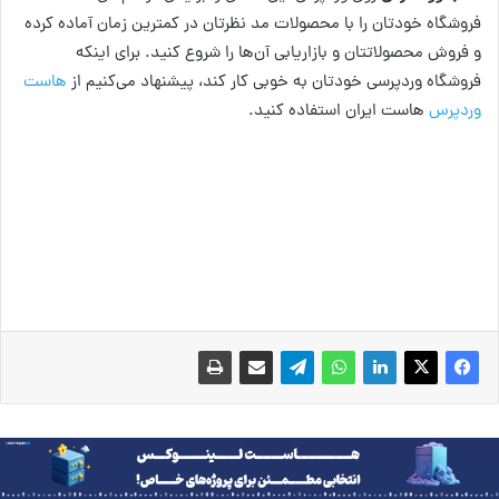
فروشگاه خودتان را با محصولات مد نظرتان در کمترین زمان آماده کرده
و فروش محصولاتتان و بازاریابی آن‌ها را شروع کنید. برای اینکه
فروشگاه وردپرسی خودتان به خوبی کار کند، پیشنهاد می‌کنیم از
هاست
وردپرس
هاست ایران استفاده کنید.