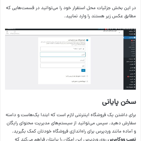
در این بخش جزئیات محل استقرار خود را می‌توانید در قسمت‌هایی که
مطابق عکس زیر هستند را وارد نمایید.
سخن پایانی
برای داشتن یک فروشگاه اینترنتی لازم است که ابتدا یک‌هاست و دامنه
سفارش دهید. سپس می‌توانید از سیستم‌های مدیریت محتوای رایگان
و آماده مانند وردپرس برای راه‌اندازی فروشگاه خودتان کمک بگیرید.
نصب ووکامرس
روی وردپرس این امکان را برایتان فراهم می‌کند که