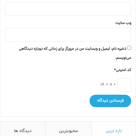
وب‌ سایت
ذخیره نام، ایمیل و وبسایت من در مرورگر برای زمانی که دوباره دیدگاهی
می‌نویسم.
کد امنیتی*
+ 11 = 18
تازه ترین
محبوبترین
دیدگاه ها