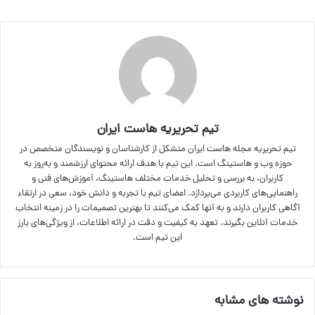
تیم تحریریه هاست ایران
تیم تحریریه مجله هاست ایران متشکل از کارشناسان و نویسندگان متخصص در
حوزه وب و هاستینگ است. این تیم با هدف ارائه محتوای ارزشمند و به‌روز به
کاربران، به بررسی و تحلیل خدمات مختلف هاستینگ، آموزش‌های فنی و
راهنمایی‌های کاربردی می‌پردازد. اعضای تیم با تجربه و دانش خود، سعی در ارتقاء
آگاهی کاربران دارند و به آنها کمک می‌کنند تا بهترین تصمیمات را در زمینه انتخاب
خدمات آنلاین بگیرند. تعهد به کیفیت و دقت در ارائه اطلاعات، از ویژگی‌های بارز
این تیم است.
نوشته های مشابه