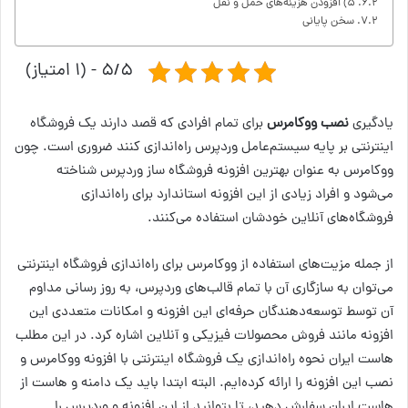
۵) افزودن هزینه‌های حمل و نقل
سخن پایانی
۵/۵ - (۱ امتیاز)
یادگیری
نصب ووکامرس
برای تمام افرادی که قصد دارند یک فروشگاه
اینترنتی بر پایه سیستم‌عامل وردپرس راه‌اندازی کنند ضروری است. چون
ووکامرس به عنوان بهترین افزونه فروشگاه ساز وردپرس شناخته
می‌شود و افراد زیادی از این افزونه استاندارد برای راه‌اندازی
فروشگاه‌های آنلاین خودشان استفاده می‌کنند.
از جمله مزیت‌های استفاده از ووکامرس برای راه‌اندازی فروشگاه اینترنتی
می‌توان به سازگاری آن با تمام قالب‌های وردپرس، به روز رسانی مداوم
آن توسط توسعه‌دهندگان حرفه‌ای این افزونه و امکانات متعددی این
افزونه مانند فروش محصولات فیزیکی و آنلاین اشاره کرد. در این مطلب‌
هاست ایران نحوه راه‌اندازی یک فروشگاه اینترنتی با افزونه ووکامرس و
نصب این افزونه را ارائه کرده‌ایم. البته ابتدا باید یک دامنه و هاست از
هاست ایران سفارش دهید، تا بتوانید از این افزونه و وردپرس را