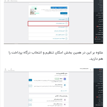
علاوه بر این در همین بخش امکان تنظیم و انتخاب درگاه پرداخت را
هم دارید.