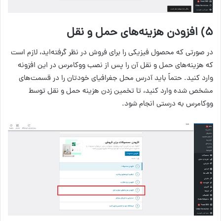
۵) افزودن هزینه‌های حمل و نقل
در صورتی که محصول فیزیکی را برای فروش در نظر گرفته‌اید، لازم است
که هزینه‌های حمل و نقل آن را پس از نصب ووکامرس در این افزونه
وارد کنید. حتماً باید آدرس محل جغرافیای خودتان را در قسمت‌های
مشخص شده وارد کنید، تا تخمین زدن هزینه حمل و نقل توسط
ووکامرس به درستی انجام شود.