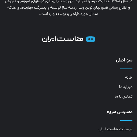
در سال 1395 فعالیت خود را آغاز کرد. این واحد با برگزاری دوره‎های آموزشی، آموزش
و اطلاع رسانی فناوری‎های نوین وب، زمینه ساز توسعه و پیشرفت مهارت‌های علاقه
مندان حوزه طراحی و توسعه وب است.
منو اصلی
خانه
درباره ما
تماس با ما
دسترسی سریع
وبسایت هاست ایران