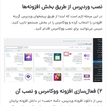
نصب وردپرس از طریق بخش افزونه‌ها
در این مرحله لازم است که ابتدا از طریق پیشخوان وردپرس گزینه
افزودن را انتخاب کرده و ووکامرس را در بخش جستجو تایپ کنید.
سپس می‌توانید برای نصب ووکامرس اقدام کنید.
۲) فعال‌سازی افزونه ووکامرس و نصب آن
پس از دانلود افزونه وردپرس، دکمه «نصب» در داخل افزونه برایتان