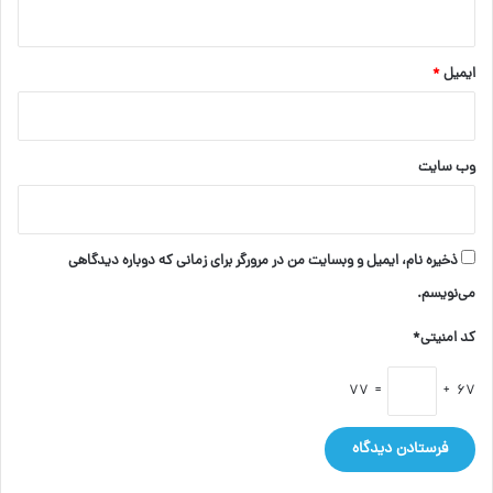
ایمیل
*
وب‌ سایت
ذخیره نام، ایمیل و وبسایت من در مرورگر برای زمانی که دوباره دیدگاهی
می‌نویسم.
کد امنیتی*
= 77
67 +