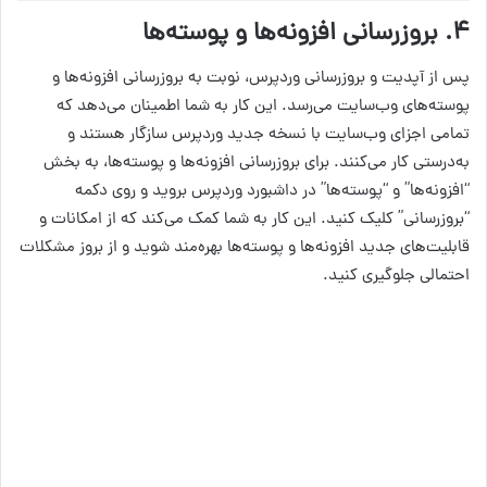
۴. بروز‌رسانی افزونه‌ها و پوسته‌ها
پس از آپدیت و بروز‌رسانی وردپرس، نوبت به بروز‌رسانی افزونه‌ها و
پوسته‌های وب‌سایت می‌رسد. این کار به شما اطمینان می‌دهد که
تمامی اجزای وب‌سایت با نسخه جدید وردپرس سازگار هستند و
به‌درستی کار می‌کنند. برای بروز‌رسانی افزونه‌ها و پوسته‌ها، به بخش
“افزونه‌ها” و “پوسته‌ها” در داشبورد وردپرس بروید و روی دکمه
“بروز‌رسانی” کلیک کنید. این کار به شما کمک می‌کند که از امکانات و
قابلیت‌های جدید افزونه‌ها و پوسته‌ها بهره‌مند شوید و از بروز مشکلات
احتمالی جلوگیری کنید.