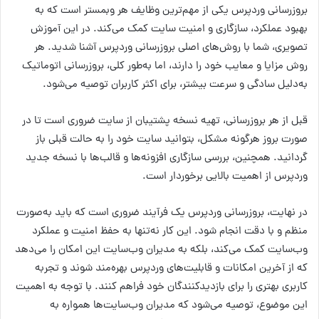
بروزرسانی وردپرس یکی از مهم‌ترین وظایف هر وبمستر است که به
بهبود عملکرد، سازگاری و امنیت سایت کمک می‌کند. در این آموزش
تصویری، شما با روش‌های اصلی بروزرسانی وردپرس آشنا شدید. هر
روش مزایا و معایب خود را دارند، اما به‌طور کلی، بروزرسانی اتوماتیک
به‌دلیل سادگی و سرعت بیشتر، برای اکثر کاربران توصیه می‌شود.
قبل از هر بروزرسانی، تهیه نسخه پشتیبان از سایت ضروری است تا در
صورت بروز هرگونه مشکل، بتوانید سایت خود را به حالت قبلی باز
گردانید. همچنین، بررسی سازگاری افزونه‌ها و قالب‌ها با نسخه جدید
وردپرس از اهمیت بالایی برخوردار است.
در نهایت، بروز‌رسانی وردپرس یک فرآیند ضروری است که باید به‌صورت
منظم و با دقت انجام شود. این کار نه‌تنها به حفظ امنیت و عملکرد
وب‌سایت کمک می‌کند، بلکه به مدیران وب‌سایت این امکان را می‌دهد
که از آخرین امکانات و قابلیت‌های وردپرس بهره‌مند شوند و تجربه
کاربری بهتری را برای بازدیدکنندگان خود فراهم کنند. با توجه به اهمیت
این موضوع، توصیه می‌شود که مدیران وب‌سایت‌ها همواره به