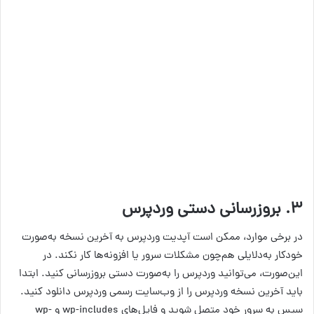
۳. بروز‌رسانی دستی وردپرس
در برخی موارد، ممکن است آپدیت وردپرس به آخرین نسخه به‌صورت
خودکار به‌دلایلی هم‌چون مشکلات سرور یا افزونه‌ها کار نکند. در
این‌صورت، می‌توانید وردپرس را به‌صورت دستی بروز‌رسانی کنید. ابتدا
باید آخرین نسخه وردپرس را از وب‌سایت رسمی وردپرس دانلود کنید.
سپس به سرور خود متصل شوید و فایل‌های wp-includes و wp-