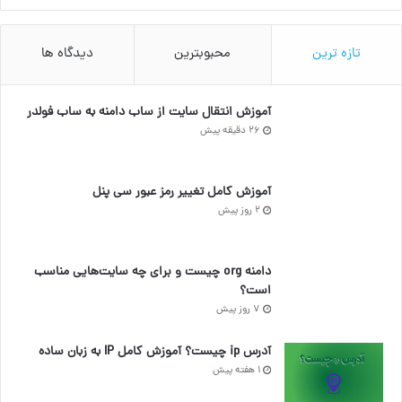
تازه ترین
محبوبترین
دیدگاه ها
آموزش انتقال سایت از ساب دامنه به ساب فولدر
26 دقیقه پیش
آموزش کامل تغییر رمز عبور سی پنل
2 روز پیش
دامنه org چیست و برای چه سایت‌هایی مناسب
است؟
7 روز پیش
آدرس ip چیست؟ آموزش کامل IP به زبان ساده
1 هفته پیش