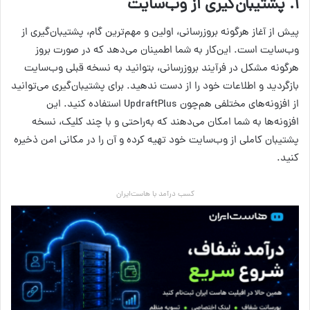
۱. پشتیبان‌گیری از وب‌سایت
پیش از آغاز هرگونه بروزرسانی، اولین و مهم‌ترین گام، پشتیبان‌گیری از
وب‌سایت است. این‌کار به شما اطمینان می‌دهد که در صورت بروز
هرگونه مشکل در فرآیند بروز‌رسانی، بتوانید به نسخه قبلی وب‌سایت
بازگردید و اطلاعات خود را از دست ندهید. برای پشتیبان‌گیری می‌توانید
از افزونه‌های مختلفی هم‌چون UpdraftPlus استفاده کنید. این
افزونه‌ها به شما امکان می‌دهند که به‌راحتی و با چند کلیک، نسخه
پشتیبان کاملی از وب‌سایت خود تهیه کرده و آن را در مکانی امن ذخیره
کنید.
کسب درآمد با هاست‌ایران