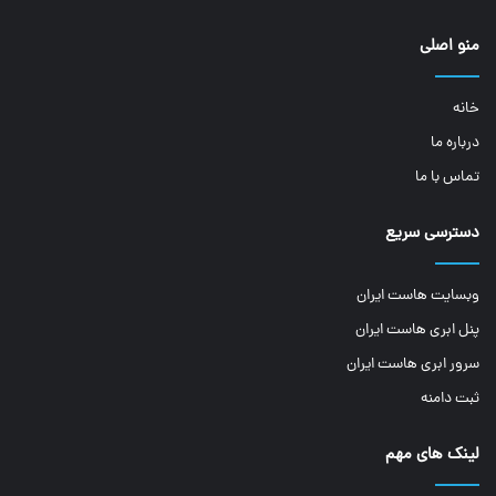
منو اصلی
خانه
درباره ما
تماس با ما
دسترسی سریع
وبسایت هاست ایران
پنل ابری هاست ایران
سرور ابری هاست ایران
ثبت دامنه
لینک های مهم