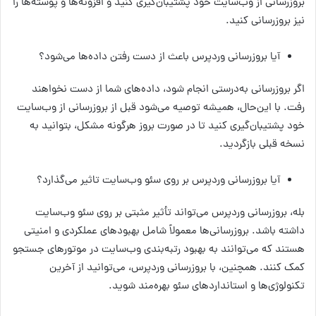
بروز‌رسانی از وب‌سایت خود پشتیبان‌گیری کنید و افزونه‌ها و پوسته‌ها را
نیز بروز‌رسانی کنید.
آیا بروز‌رسانی وردپرس باعث از دست رفتن داده‌ها می‌شود؟
اگر بروز‌رسانی به‌درستی انجام شود، داده‌های شما از دست نخواهند
رفت. با این‌حال، همیشه توصیه می‌شود قبل از بروزرسانی از وب‌سایت
خود پشتیبان‌گیری کنید تا در صورت بروز هرگونه مشکل، بتوانید به
نسخه قبلی بازگردید.
آیا بروز‌رسانی وردپرس بر روی سئو وب‌سایت تاثیر می‌گذارد؟
بله، بروز‌رسانی وردپرس می‌تواند تأثیر مثبتی بر روی سئو وب‌سایت
داشته باشد. بروز‌رسانی‌ها معمولاً شامل بهبودهای عملکردی و امنیتی
هستند که می‌توانند به بهبود رتبه‌بندی وب‌سایت در موتورهای جستجو
کمک کنند. همچنین، با بروز‌رسانی وردپرس، می‌توانید از آخرین
تکنولوژی‌ها و استانداردهای سئو بهره‌مند شوید.