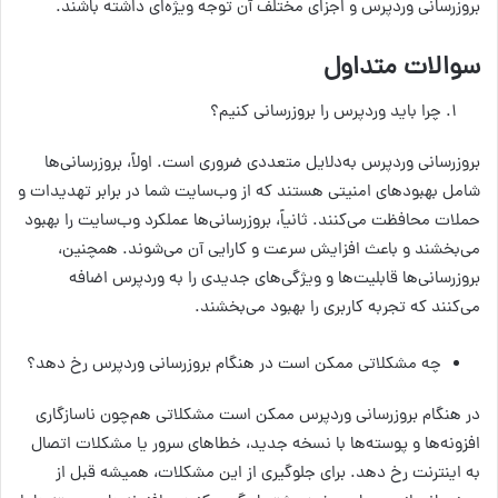
بروز‌رسانی وردپرس و اجزای مختلف آن توجه ویژه‌ای داشته باشند.
سوالات متداول
چرا باید وردپرس را بروز‌رسانی کنیم؟
بروز‌رسانی وردپرس به‌دلایل متعددی ضروری است. اولاً، بروز‌رسانی‌ها
شامل بهبودهای امنیتی هستند که از وب‌سایت شما در برابر تهدیدات و
حملات محافظت می‌کنند. ثانیاً، بروز‌رسانی‌ها عملکرد وب‌سایت را بهبود
می‌بخشند و باعث افزایش سرعت و کارایی آن می‌شوند. همچنین،
بروز‌رسانی‌ها قابلیت‌ها و ویژگی‌های جدیدی را به وردپرس اضافه
می‌کنند که تجربه کاربری را بهبود می‌بخشند.
چه مشکلاتی ممکن است در هنگام بروز‌رسانی وردپرس رخ دهد؟
در هنگام بروزرسانی وردپرس ممکن است مشکلاتی هم‌چون ناسازگاری
افزونه‌ها و پوسته‌ها با نسخه جدید، خطاهای سرور یا مشکلات اتصال
به اینترنت رخ دهد. برای جلوگیری از این مشکلات، همیشه قبل از