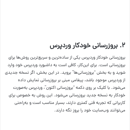
۲. بروز‌رسانی خودکار وردپرس
بروز‌رسانی خودکار وردپرس یکی از ساده‌ترین و سریع‌ترین روش‌ها برای
بروز‌رسانی است. برای این‌کار، کافی است به داشبورد وردپرس خود وارد
شوید و به بخش “بروز‌رسانی‌ها” بروید. در این بخش، اگر نسخه جدیدی
از وردپرس موجود باشد، پیغامی مبنی بر بروزرسانی نمایش داده
می‌شود. با کلیک بر روی دکمه “بروز‌رسانی اکنون”، وردپرس به‌صورت
خودکار به نسخه جدید بروزرسانی می‌شود. این روش به خصوص برای
کاربرانی که تجربه فنی کمتری دارند، بسیار مناسب است و به‌راحتی
می‌توانند وب‌سایت خود را بروز نگه دارند.