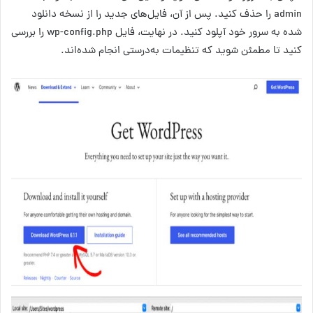
admin را حذف کنید. پس از آن، فایل‌های جدید را از نسخه دانلود
شده به سرور خود آپلود کنید. در نهایت، فایل wp-config.php را بررسی
کنید تا مطمئن شوید که تنظیمات به‌درستی انجام شده‌اند.