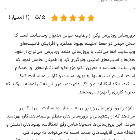
سوالات متداول
۵/۵ - (۱ امتیاز)
بروز‌رسانی وردپرس یکی از وظایف حیاتی مدیران وب‌سایت است که
نقش مهمی در حفظ امنیت، بهبود عملکرد و افزایش قابلیت‌های
وب‌سایت ایفا می‌کند. با بروز‌رسانی منظم وردپرس، می‌توان از نفوذ
هکرها و آسیب‌های امنیتی جلوگیری کرد و اطمینان حاصل نمود که
وب‌سایت همیشه با آخرین تکنولوژی‌ها و استانداردهای روز همگام
است. این فرآیند نه‌تنها به بهبود سرعت و کارایی وب‌سایت کمک
می‌کند، بلکه امکانات و ویژگی‌های جدیدی را نیز به آن اضافه می‌کند که
تجربه کاربری را بهبود می‌بخشد.
علاوه‌بر‌این، بروز‌رسانی وردپرس به مدیران وب‌سایت این امکان را
می‌دهد که از پشتیبانی و بروزرسانی‌های منظم توسعه‌دهندگان بهره‌مند
شوند. این بروزرسانی‌ها معمولاً شامل رفع اشکالات، بهبودهای امنیتی و
اضافه شدن قابلیت‌های جدید است که می‌تواند به بهبود کلی