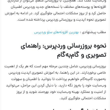
وب‌سایت کمک کند. همچنین، با بروز‌رسانی منظم، می‌توان از سازگاری
افزونه‌ها و پوسته‌های مختلف با نسخه‌های جدید وردپرس اطمینان
حاصل کرد و از بروز مشکلات احتمالی جلوگیری کرد. در ادامه به آموزش
تصویری نحوه آپدیت و بروز‌رسانی وردپرس پرداخته شده است.
مطلب پیشنهادی :
بهترین افزونه‌های سئو وردپرس
نحوه بروز‌رسانی وردپرس: راهنمای
تصویری و گام‌به‌گام
بروزرسانی وردپرس، شامل چندین مرحله مهم است که هر یک از اهمیت
خاصی برخوردارند. در این راهنما، به آموزش تصویری آپدیت وردپرس
به‌صورت گام‌به‌گام خواهیم پرداخت تا بتوانید با اطمینان و سهولت
وب‌سایت خود را به‌روز نگه دارید. با دنبال کردن این مراحل، می‌توانید
از امنیت و عملکرد بهینه وب‌سایت خود بهره‌مند شوید و از بروز
مشکلات احتمالی جلوگیری کنید.