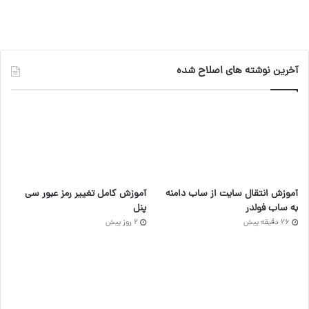
آخرین نوشته های اصلاح شده
آموزش انتقال سایت از ساب دامنه
آموزش کامل تغییر رمز عبور سی
به ساب فولدر
پنل
26 دقیقه پیش
2 روز پیش