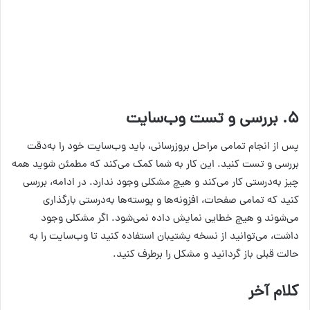
۵. بررسی و تست وب‌سایت
پس از انجام تمامی مراحل بروز‌رسانی، باید وب‌سایت خود را به‌دقت
بررسی و تست کنید. این کار به شما کمک می‌کند که مطمئن شوید همه
چیز به‌درستی کار می‌کند و هیچ مشکلی وجود ندارد. در ادامه، بررسی
کنید که تمامی صفحات، افزونه‌ها و پوسته‌ها به‌درستی بارگذاری
می‌شوند و هیچ خطایی نمایش داده نمی‌شود. اگر مشکلی وجود
داشت، می‌توانید از نسخه پشتیبان استفاده کنید تا وب‌سایت را به
حالت قبلی باز گردانید و مشکل را برطرف کنید.
کلام آخر