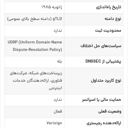
تاریخ راه‌اندازی
ژانویه ۱۹۸۵
نوع دامنه
gTLD (دامنه سطح بالای عمومی)
محدودیت ثبت
ندارد
UDRP (Uniform Domain-Name
سیاست‌های حل اختلاف
Dispute-Resolution Policy)
پشتیبانی از DNSSEC
بله
زیرساخت‌های شبکه، شرکت‌های
نوع کاربرد متداول
فناوری، ارائه‌دهندگان خدمات
اینترنتی
حمایت مالی یا اسپانسر
ندارد
وضعیت فعلی
فعال
ارائه‌دهنده رجیستری
Verisign