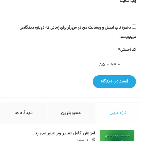
وب‌ سایت
ذخیره نام، ایمیل و وبسایت من در مرورگر برای زمانی که دوباره دیدگاهی
می‌نویسم.
کد امنیتی*
+ 84 = 85
تازه ترین
محبوبترین
دیدگاه ها
آموزش کامل تغییر رمز عبور سی پنل
1 روز پیش