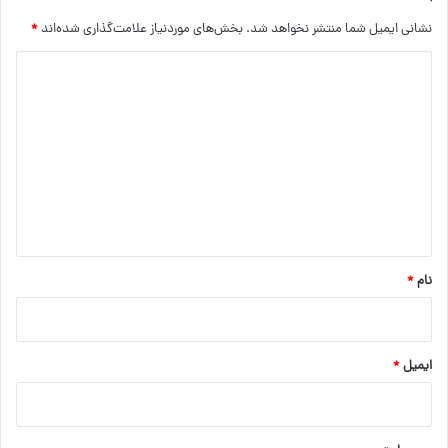
نشانی ایمیل شما منتشر نخواهد شد.
بخش‌های موردنیاز علامت‌گذاری شده‌اند
*
د
ی
د
گ
ا
ه
*
نام
*
ایمیل
*