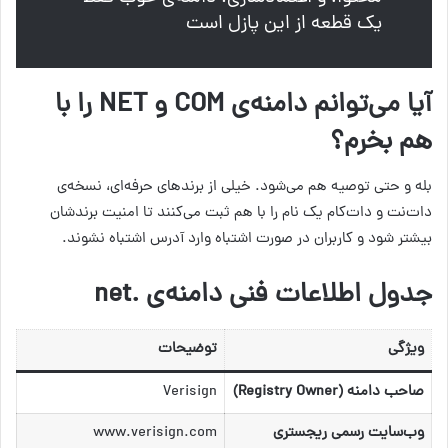
یک قطعه از این پازل است
آیا می‌توانم دامنه‌ی COM و NET را با
هم بخرم؟
بله و حتی توصیه هم می‌شود. خیلی از برندهای حرفه‌ای، نسخه‌ی
دات‌نت و دات‌کام یک نام را با هم ثبت می‌کنند تا امنیت برندشان
بیشتر شود و کاربران در صورت اشتباه وارد آدرس اشتباه نشوند.
جدول اطلاعات فنی دامنه‌ی .net
ویژگی
توضیحات
صاحب دامنه (Registry Owner)
Verisign
وب‌سایت رسمی ریجستری
www.verisign.com