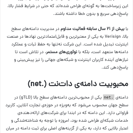
این زیرساخت‌ها به گونه‌ای طراحی شده‌اند که حتی در شرایط فشار بالا،
پاسخ‌دهی سریع و بدون خطا داشته باشند.
با
بیش از ۲۱ سال سابقه فعالیت مداوم
در مدیریت دامنه‌های سطح
بالا، Verisign به یکی از معتبرترین و قابل‌اعتمادترین نهادها در صنعت
اینترنت تبدیل شده است. این شرکت نه‌تنها به حفظ ثبات و عملکرد
دامنه‌ها متعهد است، بلکه با
نوآوری‌های مستمر
، در تلاش است تا
نیازهای آینده کاربران اینترنت و شبکه‌های جهانی را نیز پیش‌بینی و
پاسخ‌دهی کند.
محبوبیت دامنه‌ی دات‌نت (.net)
دامنه‌ی ‌
یکی از محبوب‌ترین دامنه‌های سطح بالا (gTLD) در
.net
سطح جهان محسوب می‌شود که به‌ویژه در حوزه‌ی تجارت آنلاین، کاربرد
فراوانی دارد. این دامنه که در ابتدا برای شرکت‌های ارائه‌دهنده‌ی
خدمات شبکه‌ای طراحی شده بود، امروزه با توجه به شناخته‌شدگی و
اعتبار بالایی که دارد، به یکی از گزینه‌های اصلی برای ثبت دامنه در میان