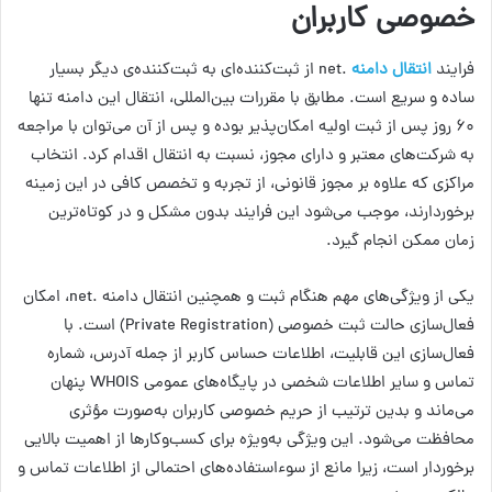
خصوصی کاربران
فرایند
انتقال دامنه‌
.net از ثبت‌کننده‌ای به ثبت‌کننده‌ی دیگر بسیار
ساده و سریع است. مطابق با مقررات بین‌المللی، انتقال این دامنه تنها
۶۰ روز پس از ثبت اولیه امکان‌پذیر بوده و پس از آن می‌توان با مراجعه
به شرکت‌های معتبر و دارای مجوز، نسبت به انتقال اقدام کرد. انتخاب
مراکزی که علاوه بر مجوز قانونی، از تجربه و تخصص کافی در این زمینه
برخوردارند، موجب می‌شود این فرایند بدون مشکل و در کوتاه‌ترین
زمان ممکن انجام گیرد.
یکی از ویژگی‌های مهم هنگام ثبت و همچنین انتقال دامنه .net، امکان
فعال‌سازی حالت ثبت خصوصی (Private Registration) است. با
فعال‌سازی این قابلیت، اطلاعات حساس کاربر از جمله آدرس، شماره
تماس و سایر اطلاعات شخصی در پایگاه‌های عمومی WHOIS پنهان
می‌ماند و بدین ترتیب از حریم خصوصی کاربران به‌صورت مؤثری
محافظت می‌شود. این ویژگی به‌ویژه برای کسب‌وکارها از اهمیت بالایی
برخوردار است، زیرا مانع از سوءاستفاده‌های احتمالی از اطلاعات تماس و