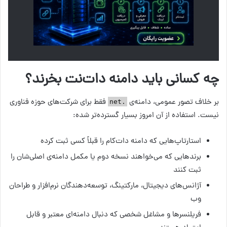
چه کسانی باید دامنه دات‌نت بخرند؟
بر خلاف تصور عمومی، دامنه‌ی
فقط برای شرکت‌های حوزه فناوری
.net
نیست. استفاده از آن امروز بسیار گسترده‌تر شده:
استارتاپ‌هایی که دامنه دات‌کام را قبلاً کسی ثبت کرده
برندهایی که می‌خواهند نسخه دوم یا مکمل دامنه‌ی اصلی‌شان را
ثبت کنند
آژانس‌های دیجیتال، مارکتینگ، توسعه‌دهندگان نرم‌افزار و طراحان
وب
فریلنسرها و مشاغل شخصی که دنبال دامنه‌ای معتبر و قابل