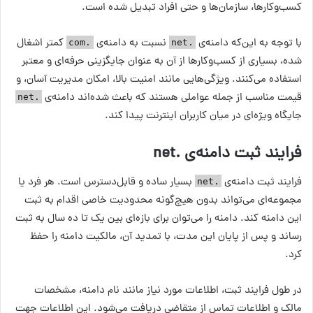
کسب‌وکارها، سازمان‌ها و حتی افراد تبدیل شده است.
با توجه به این‌که دامنه‌ی
نسبت به دامنه‌ی
کمتر اشغال
.com
.net
شده، بسیاری از کسب‌وکارها از آن به عنوان جایگزینی حرفه‌ای و معتبر
استفاده می‌کنند. ویژگی‌هایی مانند امنیت بالا، امکان مدیریت آسان، و
قیمت مناسب از جمله عواملی هستند که باعث شده‌اند دامنه‌ی
.net
جایگاه ویژه‌ای در میان کاربران اینترنت پیدا کند.
فرایند ثبت دامنه‌ی .net
فرایند ثبت دامنه‌ی
بسیار ساده و قابل‌دسترس است. هر فرد یا
.net
مجموعه‌ای می‌تواند بدون هیچ‌گونه محدودیت خاصی اقدام به ثبت
این دامنه کند. دامنه را می‌توان برای بازه‌ای بین یک تا ده سال به ثبت
رساند و پس از پایان این مدت، با تمدید آن، مالکیت دامنه را حفظ
کرد.
در طول فرایند ثبت، اطلاعات مورد نیاز مانند نام دامنه، مشخصات
مالک و اطلاعات تماس از متقاضی دریافت می‌شود. این اطلاعات جهت