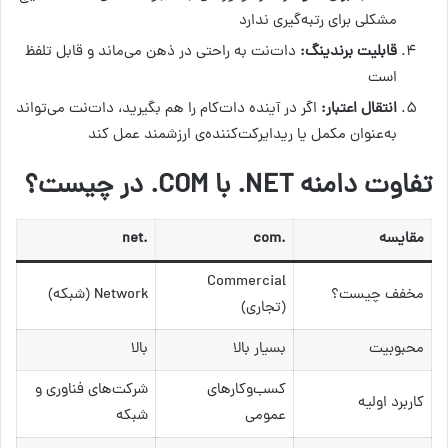
مشکلی برای رتبه‌گیری ندارد
قابلیت برندینگ:
دات‌نت به راحتی در ذهن می‌ماند و قابل تلفظ
است
انتقال اعتبار:
اگر در آینده دات‌کام را هم بگیرید، دات‌نت می‌تواند
به‌عنوان مکمل یا ریدایرکت‌کننده‌ی ارزشمند عمل کند
تفاوت دامنه NET. با COM. در چیست؟
مقایسه
.com
.net
Commercial
مخفف چیست؟
Network (شبکه)
(تجاری)
محبوبیت
بسیار بالا
بالا
کسب‌وکارهای
شرکت‌های فناوری و
کاربرد اولیه
عمومی
شبکه