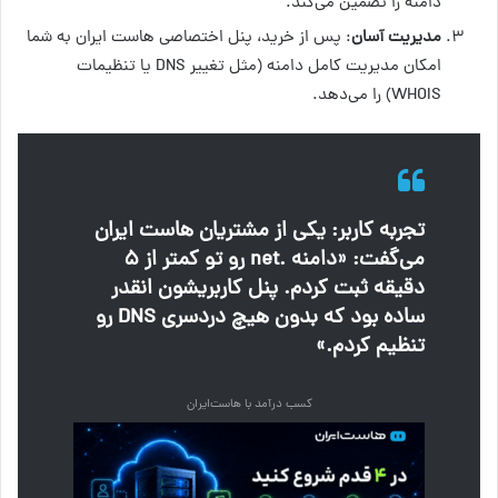
دامنه را تضمین می‌کند.
مدیریت آسان
: پس از خرید، پنل اختصاصی هاست ایران به شما
امکان مدیریت کامل دامنه (مثل تغییر DNS یا تنظیمات
WHOIS) را می‌دهد.
تجربه کاربر: یکی از مشتریان هاست ایران
می‌گفت: «دامنه .net رو تو کمتر از ۵
دقیقه ثبت کردم. پنل کاربریشون انقدر
ساده بود که بدون هیچ دردسری DNS رو
تنظیم کردم.»
کسب درآمد با هاست‌ایران