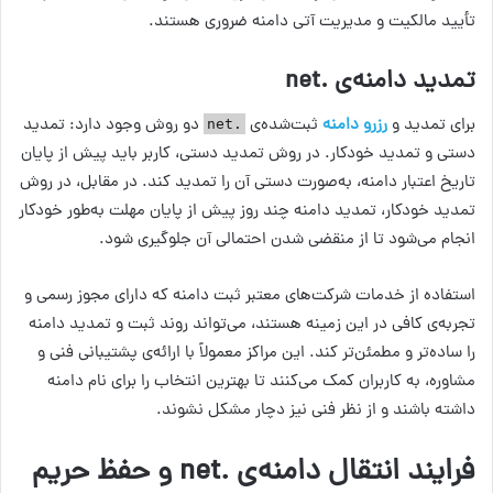
تأیید مالکیت و مدیریت آتی دامنه ضروری هستند.
تمدید دامنه‌ی .net
برای تمدید و
رزرو دامنه‌
ثبت‌شده‌ی
دو روش وجود دارد: تمدید
.net
دستی و تمدید خودکار. در روش تمدید دستی، کاربر باید پیش از پایان
تاریخ اعتبار دامنه، به‌صورت دستی آن را تمدید کند. در مقابل، در روش
تمدید خودکار، تمدید دامنه چند روز پیش از پایان مهلت به‌طور خودکار
انجام می‌شود تا از منقضی شدن احتمالی آن جلوگیری شود.
استفاده از خدمات شرکت‌های معتبر ثبت دامنه که دارای مجوز رسمی و
تجربه‌ی کافی در این زمینه هستند، می‌تواند روند ثبت و تمدید دامنه
را ساده‌تر و مطمئن‌تر کند. این مراکز معمولاً با ارائه‌ی پشتیبانی فنی و
مشاوره، به کاربران کمک می‌کنند تا بهترین انتخاب را برای نام دامنه
داشته باشند و از نظر فنی نیز دچار مشکل نشوند.
فرایند انتقال دامنه‌ی .net و حفظ حریم