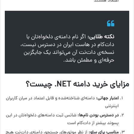
اعتماد هستند
نکته طلایی:
اگر نام دامنه‌ی دلخواه‌تان با
دات‌کام در هاست ایران در دسترس نیست،
نسخه‌ی دات‌نت آن می‌تواند یک جایگزین
حرفه‌ای و مطمئن باشد.
مزایای خرید دامنه NET. چیست؟
اعتبار جهانی:
دامنه‌ای شناخته‌شده و قابل اعتماد در میان کاربران
اینترنتی
در دسترس بودن نام‌ها:
شانس ثبت دامنه‌های دلخواه‌تان در این
پسوند بیشتر از دات‌کام است
مناسب برای سئو:
از نظر موتورهای جستجو، دامنه‌ی دات‌نت هیچ