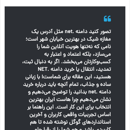
تصور کنید دامنه .net مثل آدرس یک
مغازه شیک در بهترین خیابان شهر است؛
نامی که نه‌تنها هویت آنلاین شما را
می‌سازد، بلکه اعتماد و اعتبار به
کسب‌وکارتان می‌بخشد. اگر به دنبال ثبت،
تمدید، انتقال یا خرید دامنه .NET
هستید، این مقاله برای شماست! با زبانی
ساده و جذاب، تمام آنچه باید درباره خرید
دامنه .net بدانید را توضیح می‌دهیم و
نشان می‌دهیم چرا هاست ایران بهترین
انتخاب برای این کار است. این راهنما بر
اساس تجربیات واقعی کاربران و آخرین
استانداردهای گوگل نوشته شده تا هم