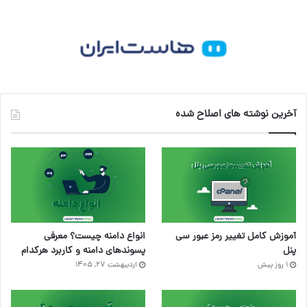
آخرین نوشته های اصلاح شده
آموزش کامل تغییر رمز عبور سی
انواع دامنه چیست؟ معرفی
پنل
پسوندهای دامنه و کاربرد هرکدام
1 روز پیش
اردیبهشت ۲۷, ۱۴۰۵