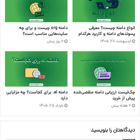
انواع دامنه چیست؟ معرفی
دامنه org چیست و برای چه
پسوندهای دامنه و کاربرد هرکدام
سایت‌هایی مناسب است؟
اردیبهشت ۲۷, ۱۴۰۵
6 روز پیش
چک‌لیست ارزیابی دامنه منقضی‌شده
دامنه ai. برای کجاست؟ چه مزایایی
پیش از خرید
دارد
2 هفته پیش
خرداد ۲۵, ۱۴۰۵
دیدگاهتان را بنویسید