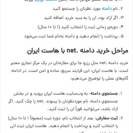
نام
دامنه
مورد نظرتان را جستجو کنید
اگر آزاد بود، آن را به سبد خرید اضافه کنید
دوره‌ی زمانی ثبت را انتخاب کنید (۱ تا ۱۰ سال)
پرداخت را انجام دهید و دامنه به‌نام شما ثبت می‌شود
مراحل خرید دامنه .net با هاست ایران
خرید دامنه .net مثل رزرو جا برای مغازه‌تان در یک مرکز تجاری معتبر
است. با هاست ایران، این فرایند سریع، ساده و امن است. در ادامه،
گام‌های عملی را توضیح می‌دهیم:
جستجوی دامنه
: به وب‌سایت هاست ایران بروید و در بخش
جستجوی دامنه، نام موردنظرتان با پسوند .net را چک کنید. اگر
آزاد باشد، می‌توانید فوراً آن را ثبت کنید.
ثبت سفارش
: بعد از انتخاب نام، دوره ثبت (معمولاً ۱ تا ۱۰ سال)
را انتخاب کنید و پرداخت را انجام دهید. هاست ایران ثبت آنی