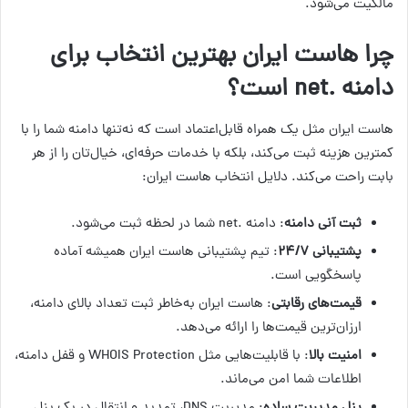
مالکیت می‌شود.
چرا هاست ایران بهترین انتخاب برای
دامنه .net است؟
هاست ایران مثل یک همراه قابل‌اعتماد است که نه‌تنها دامنه شما را با
کمترین هزینه ثبت می‌کند، بلکه با خدمات حرفه‌ای، خیال‌تان را از هر
بابت راحت می‌کند. دلایل انتخاب هاست ایران:
ثبت آنی دامنه
: دامنه .net شما در لحظه ثبت می‌شود.
پشتیبانی ۲۴/۷
: تیم پشتیبانی هاست ایران همیشه آماده
پاسخگویی است.
قیمت‌های رقابتی
: هاست ایران به‌خاطر ثبت تعداد بالای دامنه،
ارزان‌ترین قیمت‌ها را ارائه می‌دهد.
امنیت بالا
: با قابلیت‌هایی مثل WHOIS Protection و قفل دامنه،
اطلاعات شما امن می‌ماند.