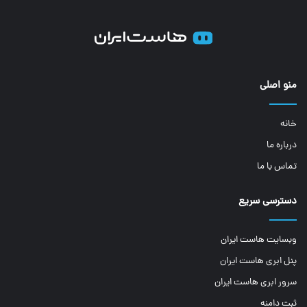
منو اصلی
خانه
درباره ما
تماس با ما
دسترسی سریع
وبسایت هاست ایران
پنل ابری هاست ایران
سرور ابری هاست ایران
ثبت دامنه