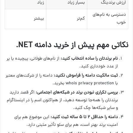
ارزش برندینگ
بسیار زیاد
زیاد
دسترسی به نام‌های
کم‌تر
بیشتر
خوب
نکاتی مهم پیش از خرید دامنه NET.
نام برندتان را ساده انتخاب کنید:
از نام‌های طولانی، پیچیده یا پر
از عدد خودداری کنید.
ثبت مالکیت دامنه را فراموش نکنید:
دامنه را از شرکت‌های معتبر
با whois privacy protection بخرید.
بررسی تکراری نبودن برند در شبکه‌های اجتماعی:
اگر قصد دارید
برندتان را همه‌جا توسعه دهید، از هم‌اکنون اسم را در اینستاگرام
و سایر شبکه‌ها چک کنید.
دامنه را حداقل ۲ تا ۵ ساله ثبت کنید:
این موضوع هم برای
امنیت برند بهتر است، هم برای سئو تأثیر مثبتی دارد.