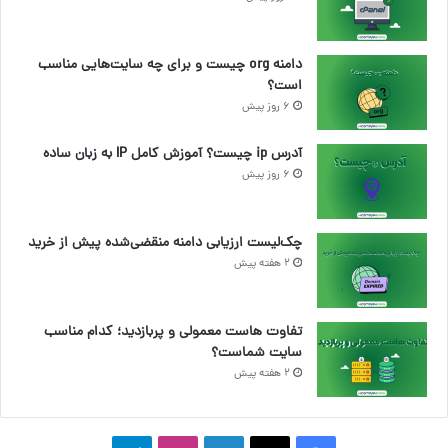
دامنه org چیست و برای چه سایت‌هایی مناسب
است؟
6 روز پیش
آدرس ip چیست؟ آموزش کامل IP به زبان ساده
6 روز پیش
چک‌لیست ارزیابی دامنه منقضی‌شده پیش از خرید
2 هفته پیش
تفاوت هاست معمولی و پربازدید؛ کدام مناسب
سایت شماست؟
2 هفته پیش