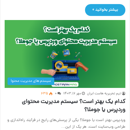
بیشتر بخوانید »
سیستم های مدیریت محتوا
تیم تحریریه هاست ایران
مهر ۱۶, ۱۴۰۳
۰
635
کدام یک بهتر است؟ سیستم مدیریت محتوای
وردپرس یا جوملا؟
وردپرس بهتر است یا جوملا؟ یکی از پرسش‌های رایج در فرآیند راه‌اندازی و
طراحی وب‌سایت است. هر یک از این…