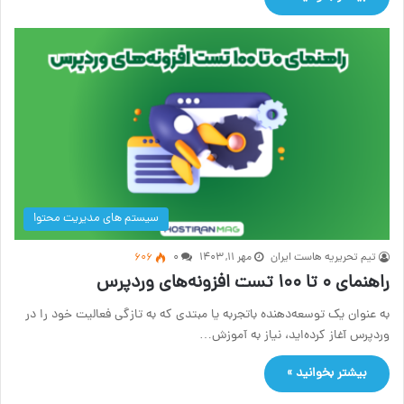
سیستم های مدیریت محتوا
تیم تحریریه هاست ایران
مهر ۱۱, ۱۴۰۳
۰
606
راهنمای ۰ تا ۱۰۰ تست افزونه‌های وردپرس
به عنوان یک توسعه‌دهنده باتجربه یا مبتدی که به تازگی فعالیت خود را در
وردپرس آغاز کرده‌اید، نیاز به آموزش…
بیشتر بخوانید »