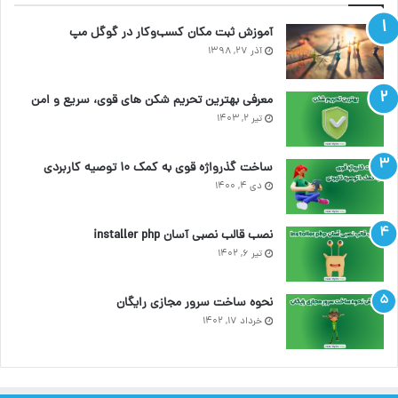
آموزش ثبت مکان کسب‌وکار در گوگل مپ
آذر ۲۷, ۱۳۹۸
معرفی بهترین تحریم شکن های قوی، سریع و امن
تیر ۲, ۱۴۰۳
ساخت گذرواژه قوی به کمک ۱۰ توصیه کاربردی
دی ۴, ۱۴۰۰
نصب قالب نصبی آسان installer php
تیر ۶, ۱۴۰۲
نحوه ساخت سرور مجازی رایگان
خرداد ۱۷, ۱۴۰۲