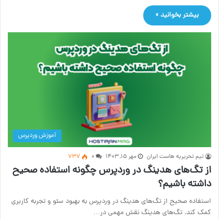
بیشتر بخوانید »
آموزش وردپرس
تیم تحریریه هاست ایران
مهر ۱۵, ۱۴۰۳
۰
737
از تگ‌های هدینگ در وردپرس چگونه استفاده صحیح
داشته باشیم؟
استفاده صحیح از تگ‌های هدینگ در وردپرس به بهبود سئو و تجربه کاربری
کمک کند. تگ‌های هدینگ نقش مهمی در…