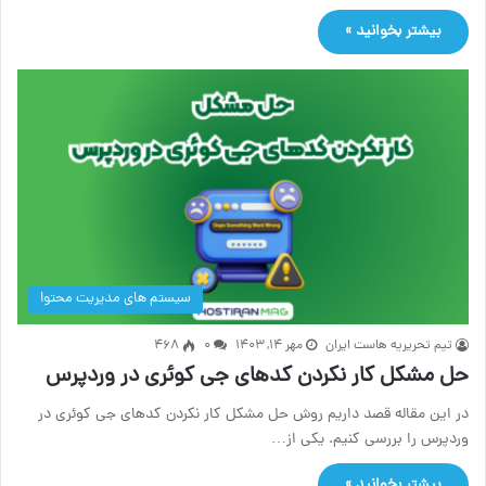
بیشتر بخوانید »
سیستم های مدیریت محتوا
تیم تحریریه هاست ایران
مهر ۱۴, ۱۴۰۳
۰
468
حل مشکل کار نکردن کدهای جی کوئری در وردپرس
در این مقاله قصد داریم روش حل مشکل کار نکردن کدهای جی کوئری در
وردپرس را بررسی کنیم. یکی از…
بیشتر بخوانید »