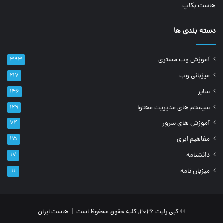
هاست بکاپ
دسته بندی ها
آموزش وب مستری
۳۹۳
میزبانی وب
۲۱۷
سایر
۱۴۶
سیستم های مدیریت محتوا
۱۲۹
آموزش های سرور
۷۴
مفاهیم ابری
۲۵
دانشنامه
۱۷
میزبان نامه
۱۱
© کپی رایت 2026, کلیه حقوق محفوظ است |
هاست ایران