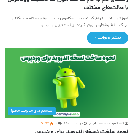
با حالت‌های مختلف
آموزش ساخت انواع کد تخفیف ووکامرس با حالت‌های مختلف، کمکتان
می‌کند تا فروشتان را بهتر کنید؛ زیرا مشتریان جدید و…
بیشتر بخوانید »
سیستم های مدیریت محتوا
تیم تحریریه هاست ایران
مهر ۲۰, ۱۴۰۳
۰
733
نحوه ساخت نسخه اندروید برای وردپرس