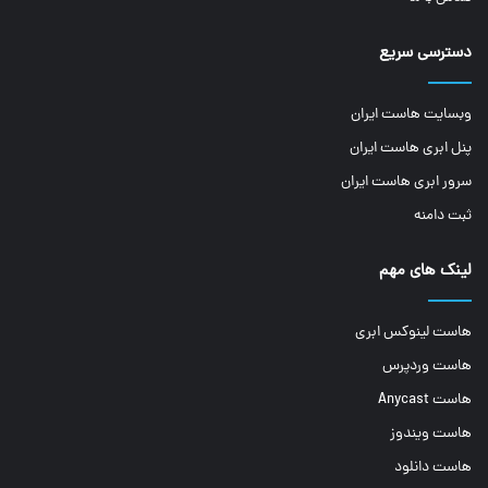
دسترسی سریع
وبسایت هاست ایران
پنل ابری هاست ایران
سرور ابری هاست ایران
ثبت دامنه
لینک های مهم
هاست لینوکس ابری
هاست وردپرس
هاست Anycast
هاست ویندوز
هاست دانلود