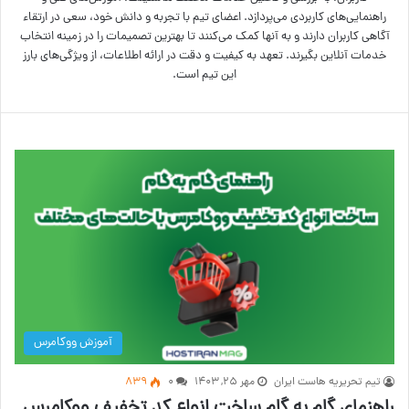
راهنمایی‌های کاربردی می‌پردازد. اعضای تیم با تجربه و دانش خود، سعی در ارتقاء
آگاهی کاربران دارند و به آنها کمک می‌کنند تا بهترین تصمیمات را در زمینه انتخاب
خدمات آنلاین بگیرند. تعهد به کیفیت و دقت در ارائه اطلاعات، از ویژگی‌های بارز
این تیم است.
آموزش ووکامرس
تیم تحریریه هاست ایران
مهر ۲۵, ۱۴۰۳
۰
839
راهنمای گام به گام ساخت انواع کد تخفیف ووکامرس