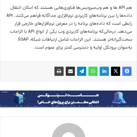
هم API ها و هم وب‌سرویس‌ها فناوری‌هایی هستند که امکان انتقال
داده‌ها را بین برنامه‌های کاربردی نرم‌افزاری جداگانه فراهم می‌کنند. API
رابطی است که داده‌های برنامه را در معرض نرم‌افزارهای خارجی قرار
می‌دهد، درحالی‌که برنامه‌های کاربردی وب یکی از انواع API با الزامات
سخت‌گیرانه‌تر هستند. این الزامات شامل ارتباطات شبکه، SOAP
به‌عنوان پروتکل اولیه و دسترسی کمتر برای عموم است.