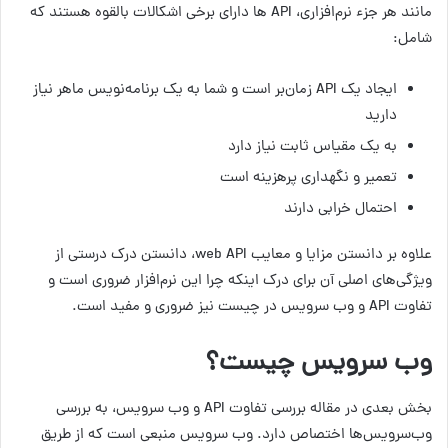
مانند هر جزء نرم‌افزاری، API ها دارای برخی اشکالات بالقوه هستند که
شامل:
ایجاد یک API زمان‌بر است و شما به یک برنامه‌نویس ماهر نیاز
دارید
به یک مقیاس ثابت نیاز دارد
تعمیر و نگهداری پرهزینه است
احتمال خرابی دارند
علاوه بر دانستن مزایا و معایب web API، دانستن درک درستی از
ویژگی‌های اصلی آن برای درک اینکه چرا این نرم‌افزار ضروری است و
تفاوت API و وب سرویس در چیست نیز ضروری و مفید است.
وب سرویس چیست؟
بخش بعدی در مقاله بررسی تفاوت API و وب سرویس، به بررسی
وب‌سرویس‌ها اختصاص دارد. وب سرویس منبعی است که از طریق