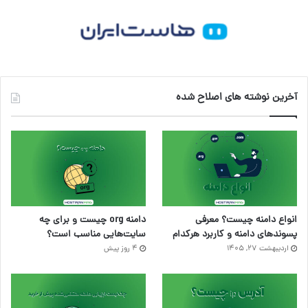
آخرین نوشته های اصلاح شده
انواع دامنه چیست؟ معرفی
دامنه org چیست و برای چه
پسوندهای دامنه و کاربرد هرکدام
سایت‌هایی مناسب است؟
اردیبهشت ۲۷, ۱۴۰۵
4 روز پیش