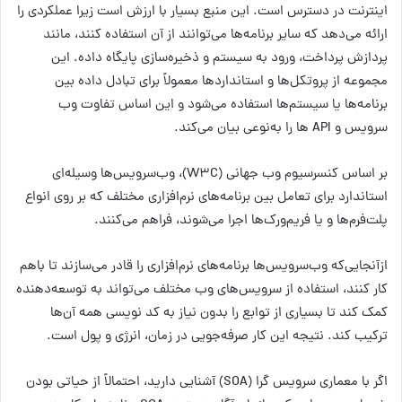
اینترنت در دسترس است. این منبع بسیار با ارزش است زیرا عملکردی را
ارائه می‌دهد که سایر برنامه‌ها می‌توانند از آن استفاده کنند، مانند
پردازش پرداخت، ورود به سیستم و ذخیره‌سازی پایگاه داده. این
مجموعه از پروتکل‌ها و استانداردها معمولاً برای تبادل داده بین
برنامه‌ها یا سیستم‌ها استفاده می‌شود و این اساس تفاوت وب
سرویس و API ها را به‌نوعی بیان می‌کند.
بر اساس کنسرسیوم وب جهانی (W3C)، وب‌سرویس‌ها وسیله‌ای
استاندارد برای تعامل بین برنامه‌های نرم‌افزاری مختلف که بر روی انواع
پلت‌فرم‌ها و یا فریم‌ورک‌ها اجرا می‌شوند، فراهم می‌کنند.
ازآنجایی‌که وب‌سرویس‌ها برنامه‌های نرم‌افزاری را قادر می‌سازند تا باهم
کار کنند، استفاده از سرویس‌های وب مختلف می‌تواند به توسعه‌دهنده
کمک کند تا بسیاری از توابع را بدون نیاز به کد نویسی همه آن‌ها
ترکیب کند. نتیجه این کار صرفه‌جویی در زمان، انرژی و پول است.
اگر با معماری سرویس گرا (SOA) آشنایی دارید، احتمالاً از حیاتی بودن