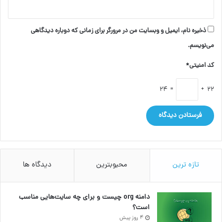
ذخیره نام، ایمیل و وبسایت من در مرورگر برای زمانی که دوباره دیدگاهی
می‌نویسم.
کد امنیتی*
= 24
22 +
تازه ترین
محبوبترین
دیدگاه ها
دامنه org چیست و برای چه سایت‌هایی مناسب
است؟
4 روز پیش