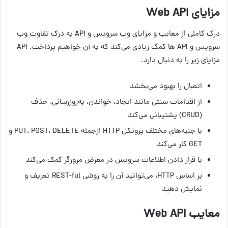
مزایای Web API
درک کاملی از معایب و مزایای وب سرویس و API به درک تفاوت وب
سرویس و API ها کمک زیادی می‌کند که به آن خواهیم پرداخت. API
مزایای زیر را به دنبال دارد.
اتصال را بهبود می‌بخشد
از اقدامات سنتی مانند ایجاد، خواندن، به‌روزرسانی، حذف
(CRUD) پشتیبانی می‌کند
با جنبه‌های مختلف پروتکل HTTP ازجمله PUT، POST، DELETE و
GET کار می‌کند
با قرار دادن اطلاعات سرویس در معرض مرورگر کمک می‌کند
بر اساس HTTP، می‌توانید آن را به روشی REST-ful تعریف و
نمایش دهید
معایب Web API