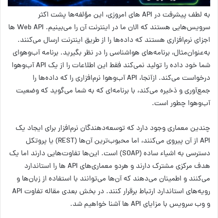
به لطف پیشرفت در API های امروزی، این مؤلفه‌ها پشت اکثر
سرویس‌هایی هستند که الان ما در اینترنت آن را می‌بینیم. Web API ها
اجزای نرم‌افزاری هستند که داده‌ها را از طریق اینترنت ارسال می‌کنند.
به‌عنوان‌مثال، برنامه‌های هواشناسی را در نظر بگیرید. برنامه آب‌وهوای
شما خود داده را تولید نمی‌کند فقط این اطلاعات را از یک API آب‌وهوا
درخواست می‌کند. ازآنجا، API آب‌وهوا نرم‌افزاری را که داده‌ها را
جمع‌آوری و ذخیره می‌کند، با برنامه‌ای که به شما می‌گوید که وضعیت
آب‌وهوا چطور است.
چندین معماری وجود دارد که توسعه‌دهندگان نرم‌افزار برای ایجاد یک
API از آن پیروی می‌کنند، اما محبوب‌ترین آن‌ها (REST) ​​یا پروتکل
دسترسی به اشیاء ساده (SOAP) است. این‌ها تفاوت‌هایی دارند اما یک
هدف مرکزی مشترک دارند و هردو معماری‌های API ها را استاندارد
می‌کنند و اطمینان می‌دهند که آن‌ها می‌توانند با استفاده از زبان‌ها و
رویه‌های استاندارد ارتباط برقرار کنند. در بخش بعدی مقاله تفاوت API
و وب سرویس با مزایای API ها آشنا خواهیم شد.