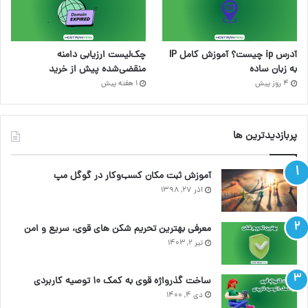
آدرس ip چیست؟ آموزش کامل IP
چک‌لیست ارزیابی دامنه
به زبان ساده
منقضی‌شده پیش از خرید
4 روز پیش
1 هفته پیش
پربازدیدترین ها
آموزش ثبت مکان کسب‌وکار در گوگل مپ
آذر ۲۷, ۱۳۹۸
معرفی بهترین تحریم شکن های قوی، سریع و امن
تیر ۲, ۱۴۰۳
ساخت گذرواژه قوی به کمک ۱۰ توصیه کاربردی
دی ۴, ۱۴۰۰