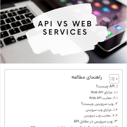
راهنمای مطالعه
API چیست؟
مزایای Web API
معایب Web API
وب سرویس چیست؟
مزایای وب سرویس
معایب وب سرویس
وب سرویس در مقابل API