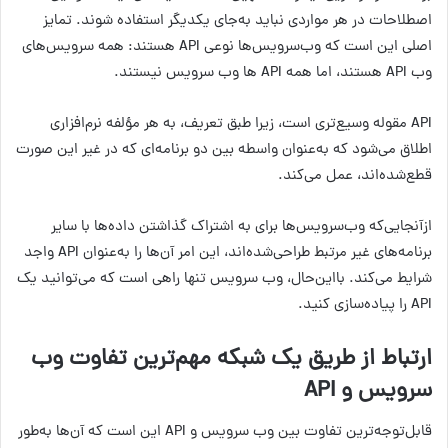
اصطلاحات در هر مواردی نباید به‌جای یکدیگر استفاده شوند. تمایز
اصلی این است که وب‌سرویس‌ها نوعی API هستند: همه سرویس‌های
وب API هستند، اما همه API ها وب سرویس نیستند.
API مقوله وسیع‌تری است، زیرا طبق تعریف، به هر مؤلفه نرم‌افزاری
اطلاق می‌شود که به‌عنوان واسطه بین دو برنامه‌ای که در غیر این صورت
قطع‌شده‌اند، عمل می‌کند.
ازآنجایی‌که وب‌سرویس‌ها برای به اشتراک گذاشتن داده‌ها با سایر
برنامه‌های غیر مرتبط طراحی‌شده‌اند، این امر آن‌ها را به‌عنوان API واجد
شرایط می‌کند. بااین‌حال، وب سرویس تنها راهی است که می‌توانید یک
API را پیاده‌سازی کنید.
ارتباط از طریق یک شبکه مهم‌ترین تفاوت وب
سرویس و API
قابل‌توجه‌ترین تفاوت بین وب سرویس و API این است که آن‌ها به‌طور