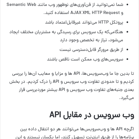
شما نمی‌توانید از فن‌آوری‌های نوظهور وب مانند Semantic Web
و AJAX XML HTTP Request استفاده کنید.
پروتکل HTTP می‌تواند غیرقابل‌اعتماد باشد
هنگامی‌که یک سرویس برای رسیدگی به مشتریان مختلف ایجاد
می‌شود، نیاز به تخصص وجود دارد
از طریق مرورگر قابل‌دسترسی نیست
سرویس‌های وب ممکن است ناقص باشند
تا بدین جا ما وب‌سرویس‌ها، API ها و مزایا و معایب آن‌ها را بررسی
کردیم و تا حدودی تفاوت وب سرویس و API را درک کردیم. در بخش
بعدی جنبه‌های تفاوت وب سرویس و API بیشتر موردبررسی قرار
می‌گیرد.
وب سرویس در مقابل API
اگرچه API ها و وب‌سرویس‌ها می‌توانند هر دو انتقال داده بین
برنامه‌ها را از طریق اینترنت تسهیل کنند، اما یکسان نیستند و این