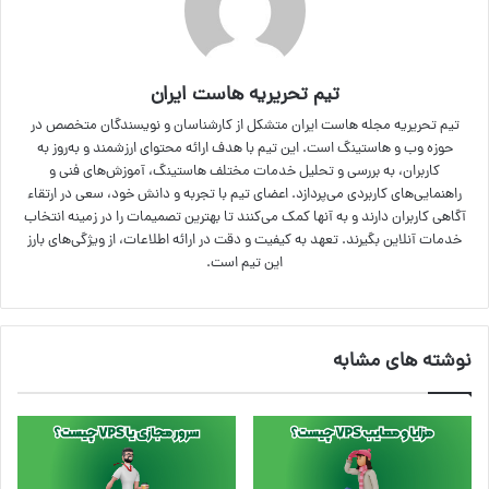
تیم تحریریه هاست ایران
تیم تحریریه مجله هاست ایران متشکل از کارشناسان و نویسندگان متخصص در
حوزه وب و هاستینگ است. این تیم با هدف ارائه محتوای ارزشمند و به‌روز به
کاربران، به بررسی و تحلیل خدمات مختلف هاستینگ، آموزش‌های فنی و
راهنمایی‌های کاربردی می‌پردازد. اعضای تیم با تجربه و دانش خود، سعی در ارتقاء
آگاهی کاربران دارند و به آنها کمک می‌کنند تا بهترین تصمیمات را در زمینه انتخاب
خدمات آنلاین بگیرند. تعهد به کیفیت و دقت در ارائه اطلاعات، از ویژگی‌های بارز
این تیم است.
نوشته های مشابه