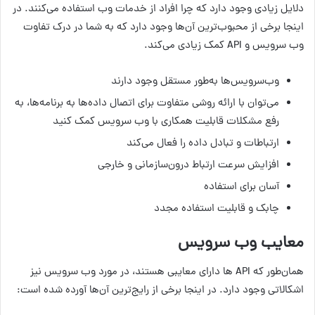
دلایل زیادی وجود دارد که چرا افراد از خدمات وب استفاده می‌کنند. در
اینجا برخی از محبوب‌ترین آن‌ها وجود دارد که به شما در درک تفاوت
وب سرویس و API کمک زیادی می‌کند.
وب‌سرویس‌ها به‌طور مستقل وجود دارند
می‌توان با ارائه روشی متفاوت برای اتصال داده‌ها به برنامه‌ها، به
رفع مشکلات قابلیت همکاری با وب سرویس کمک کنید
ارتباطات و تبادل داده را فعال می‌کند
افزایش سرعت ارتباط درون‌سازمانی و خارجی
آسان برای استفاده
چابک و قابلیت استفاده مجدد
معایب وب سرویس
همان‌طور که API ها دارای معایبی هستند، در مورد وب سرویس نیز
اشکالاتی وجود دارد. در اینجا برخی از رایج‌ترین آن‌ها آورده شده است: