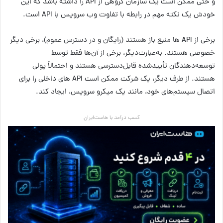
و حتی ممکن است یک سازمان گروهی از API را داشته باشد که این
خودش یک نکته مهم در رابطه با تفاوت وب سرویس با API است.
برخی از API ها منبع باز هستند (رایگان و در دسترس عموم)، برخی دیگر
خصوصی هستند. به‌عبارت‌دیگر، برخی از آن‌ها فقط توسط
توسعه‌دهندگان تأییدشده قابل‌دسترسی هستند و احتمالاً پولی
هستند. از طرف دیگر، یک شرکت ممکن است API های داخلی را برای
اتصال سیستم‌های خود، مانند یک میکرو سرویس، ایجاد کند.
کسب درآمد با هاست‌ایران