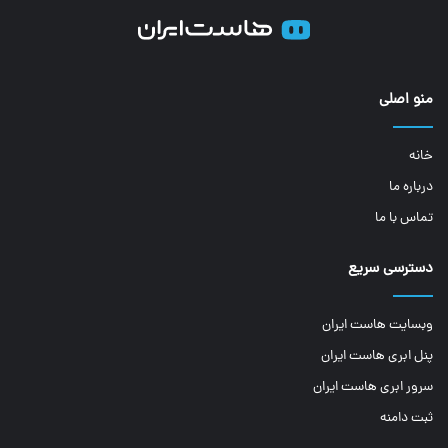
منو اصلی
خانه
درباره ما
تماس با ما
دسترسی سریع
وبسایت هاست ایران
پنل ابری هاست ایران
سرور ابری هاست ایران
ثبت دامنه