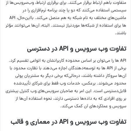
متفاوت باهم ارتباط برقرار می‌کنند. برای برقراری ارتباط، وب‌سرویس‌ها از
سیستمی استفاده می‌کنند که دو یا چند برنامه نرم‌افزاری را در
ماشین‌های مختلف به نام شبکه به هم متصل می‌کند. بااین‌حال، API
ها برای استفاده از شبکه‌ها موردنیاز نیستند. البته، آن‌ها می‌توانند مؤثر
باشند.
تفاوت وب سرویس و API در دسترسی
API ها را می‌توان بر اساس محدوده کاربرانشان به انواعی تقسیم کرد.
برخی از API ها به توسعه‌دهندگان اجازه می‌دهند با نظارت محدود با
آن‌ها سروکار داشته باشند، درحالی‌که برخی دیگر به مشتریان پولی
محدود می‌شوند. برعکس، خدمات وب فقط برای شرکای تأییدشده
قابل‌دسترسی است. این امر به صاحبان سرویس‌های وب کنترل بیشتری
بر روی افرادی که به داده‌ها دسترسی دارند، نحوه استفاده آن‌ها از
سرویس و عملکردهای آن کمک می‌کند.
تفاوت وب سرویس و API در معماری و قالب