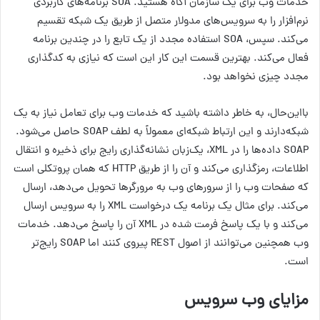
خدمات وب برای یک سازمان آگاه هستید. SOA برنامه‌های کاربردی
نرم‌افزار را به سرویس‌های مدولار متصل از طریق یک شبکه تقسیم
می‌کند. سپس، SOA استفاده مجدد از یک تابع را در چندین برنامه
فعال می‌کند. بهترین قسمت این کار این است که نیازی به کدگذاری
مجدد چیزی نخواهد بود.
بااین‌حال، به خاطر داشته باشید که خدمات وب برای تعامل نیاز به یک
شبکه‌دارند و این ارتباط شبکه‌ای معمولاً به لطف SOAP حاصل می‌شود.
SOAP داده‌ها را در XML، یک‌زبان نشانه‌گذاری رایج برای ذخیره و انتقال
اطلاعات، رمزگذاری می‌کند و آن را از طریق HTTP که همان پروتکلی است
که صفحات وب را از سرورهای وب به مرورگرها تحویل می‌دهد، ارسال
می‌کند. برای مثال یک برنامه یک درخواست XML را به سرویس ارسال
می‌کند و با یک پاسخ فرمت شده در XML آن را پاسخ می‌دهد. خدمات
وب همچنین می‌توانند از اصول REST پیروی کنند اما SOAP رایج‌تر
است.
مزایای وب سرویس