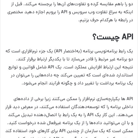
دو را باهم مقایسه کرده و تفاوت‌های آن‌ها را برجسته می‌کند. قبل از
اینکه به سراغ تفاوت وب سرویس و API را برویم اجازه دهید مختصری
در رابطه با هرکدام حرف بزنیم.
API چیست؟
یک رابط برنامه‌نویسی برنامه (به‌اختصار API) یک جزء نرم‌افزاری است که
دو برنامه غیر مرتبط را قادر می‌سازد تا با یکدیگر ارتباط برقرار کنند.
نتیجه این ارتباط افزایش عملکرد است. یک API شامل قوانین و توابع
استاندارد شده‌ای است که تعیین می‌کند چه داده‌هایی را می‌توان در
یک برنامه برداشت یا تغییر داد و چگونه فرآیند انجام می‌شود.
API ها یکپارچه‌سازی نرم‌افزار را ممکن می‌کنند زیرا برخی از داده‌های
داخلی برنامه را که توسعه‌دهندگان استفاده می‌کنند، در معرض دید قرار
می‌دهند. این کار یک API را به یک رابط یا اتصال‌دهنده تبدیل می‌کند
و با آن می‌توانید داده‌ها را از یک برنامه غیرفعال شده درخواست کنید.
ممکن است که یک سازمان از چندین API برای کارهای خود استفاده کند