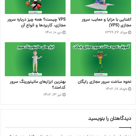
آشنایی با مزایا و معایب سرور
VPS چیست؟ همه چیز درباره سرور
مجازی (VPS)
مجازی، کاربردها و انواع آن
مرداد ۲۲, ۱۳۹۹
دی ۱۰, ۱۴۰۱
نحوه ساخت سرور مجازی رایگان
بهترین ابزارهای مانیتورینگ سرور
کدامند؟
خرداد ۱۷, ۱۴۰۲
تیر ۱۳, ۱۴۰۲
دیدگاهتان را بنویسید